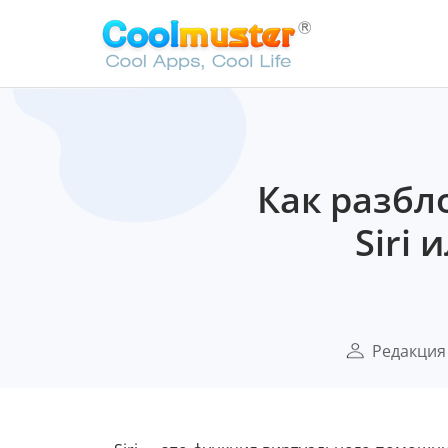
Как разбл
Siri
Редакция