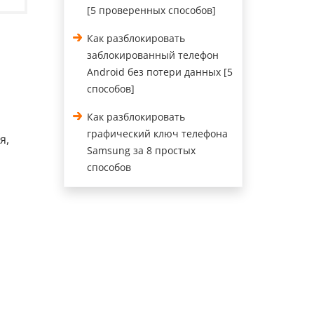
[5 проверенных способов]
Как разблокировать
заблокированный телефон
Android без потери данных [5
способов]
Как разблокировать
графический ключ телефона
я,
Samsung за 8 простых
способов