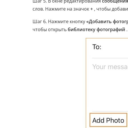
Шаг 5. В окне редактирования
сообщени
слов. Нажмите на значок
+
, чтобы добави
Шаг 6. Нажмите кнопку
«Добавить фото
чтобы открыть
библиотеку фотографий
.