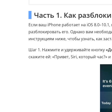
Часть 1. Как разблоки
Если ваш iPhone работает на iOS 8.0–10.1
разблокировать его. Однако вам необход
инструкциям ниже, чтобы узнать, как заст
Шаг 1. Нажмите и удерживайте кнопку
«Д
скажите ей: «Привет, Siri, который час?» 