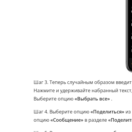
Шаг 3. Теперь случайным образом введит
Нажмите и удерживайте набранный текст,
Выберите опцию
«Выбрать все»
.
Шаг 4. Выберите опцию
«Поделиться»
из 
опцию
«Сообщение»
в разделе
«Поделит