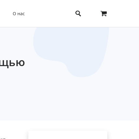
О нас
ощью