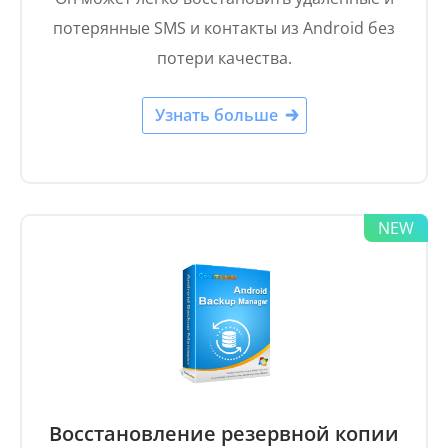
потерянные SMS и контакты из Android без
потери качества.
Узнать больше
Восстановление резервной копии