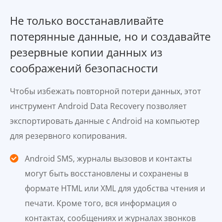
Не только восстанавливайте
потерянные данные, но и создавайте
резервные копии данных из
соображений безопасности
Чтобы избежать повторной потери данных, этот
инструмент Android Data Recovery позволяет
экспортировать данные с Android на компьютер
для резервного копирования.
Android SMS, журналы вызовов и контакты
могут быть восстановлены и сохранены в
формате HTML или XML для удобства чтения и
печати. Кроме того, вся информация о
контактах, сообщениях и журналах звонков