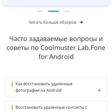
Читать больше обзоров
Часто задаваемые вопросы и
советы по Coolmuster Lab.Fone
for Android
Как восстановить удаленные
фотографии на Android
Восстановить удаленные контакты с