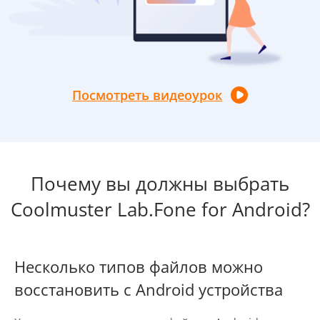
Посмотреть видеоурок
Почему вы должны выбрать
Coolmuster Lab.Fone for Android?
Несколько типов файлов можно
восстановить с Android устройства