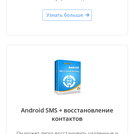
Узнать больше
Android SMS + восстановление
контактов
Он может легко восстановить удаленные и