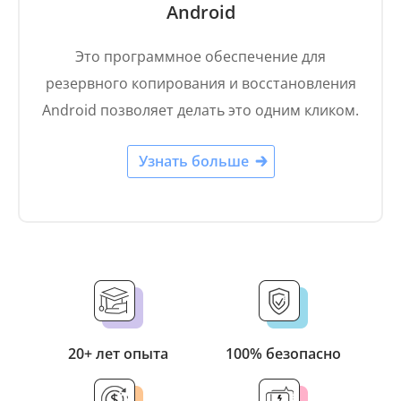
Android
Это программное обеспечение для
резервного копирования и восстановления
Android позволяет делать это одним кликом.
Узнать больше
20+ лет опыта
100% безопасно