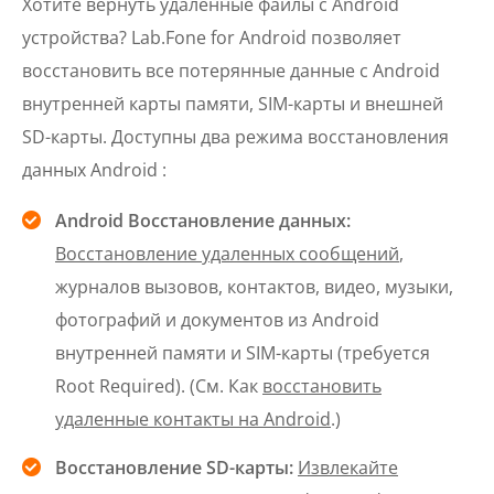
Хотите вернуть удаленные файлы с Android
устройства? Lab.Fone for Android позволяет
восстановить все потерянные данные с Android
внутренней карты памяти, SIM-карты и внешней
SD-карты. Доступны два режима восстановления
данных Android :
Android Восстановление данных:
Восстановление удаленных сообщений
,
журналов вызовов, контактов, видео, музыки,
фотографий и документов из Android
внутренней памяти и SIM-карты (требуется
Root Required). (См. Как
восстановить
удаленные контакты на Android
.)
Восстановление SD-карты:
Извлекайте