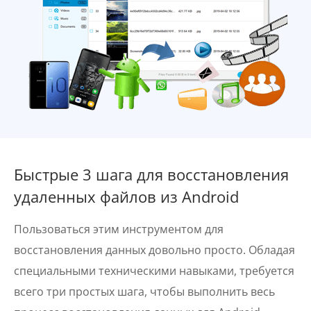
Быстрые 3 шага для восстановления
удаленных файлов из Android
Пользоваться этим инструментом для
восстановления данных довольно просто. Обладая
специальными техническими навыками, требуется
всего три простых шага, чтобы выполнить весь