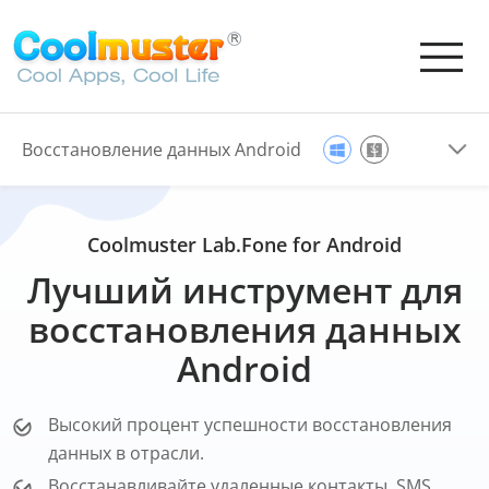
Восстановление данных Android
Coolmuster Lab.Fone for Android
Лучший инструмент для
восстановления данных
Android
Высокий процент успешности восстановления
данных в отрасли.
Восстанавливайте удаленные контакты, SMS,