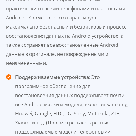
практически со всеми телефонами и планшетами
Android . Кроме того, это гарантирует
максимально безопасный и безрисковый процесс
восстановления данных на Android устройстве, а
также сохраняет все восстановленные Android
данные в оригинале, не поврежденными и
неизмененными.
Поддерживаемые устройства
: Это
программное обеспечение для
восстановления данных поддерживает почти
все Android марки и модели, включая Samsung,
Huawei, Google, HTC, LG, Sony, Motorola, ZTE,
Xiaomi и т. д. (
Просмотреть конкретные
поддерживаемые модели телефонов >>
)