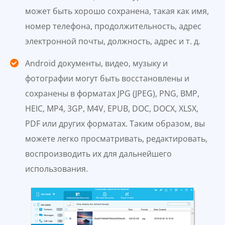
может быть хорошо сохранена, такая как имя,
номер телефона, продолжительность, адрес
электронной почты, должность, адрес и т. д.
Android документы, видео, музыку и
фотографии могут быть восстановлены и
сохранены в форматах JPG (JPEG), PNG, BMP,
HEIC, MP4, 3GP, M4V, EPUB, DOC, DOCX, XLSX,
PDF или других форматах. Таким образом, вы
можете легко просматривать, редактировать,
воспроизводить их для дальнейшего
использования.