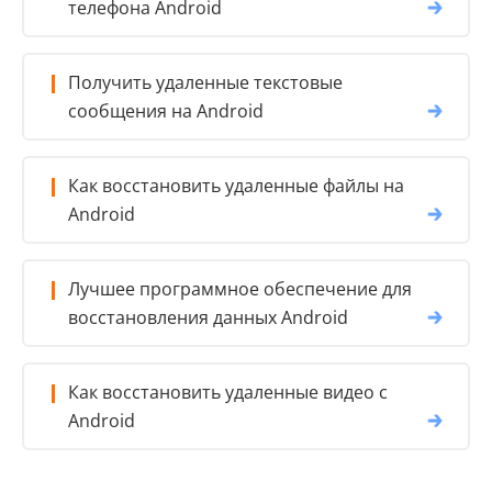
телефона Android
Получить удаленные текстовые
сообщения на Android
Как восстановить удаленные файлы на
Android
Лучшее программное обеспечение для
восстановления данных Android
Как восстановить удаленные видео с
Android