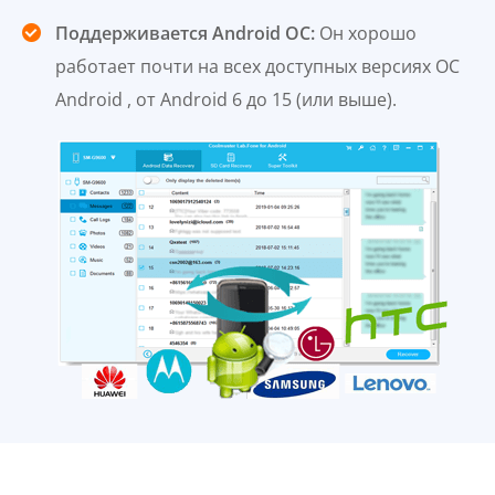
Поддерживается Android ОС:
Он хорошо
работает почти на всех доступных версиях ОС
Android , от Android 6 до 15 (или выше).