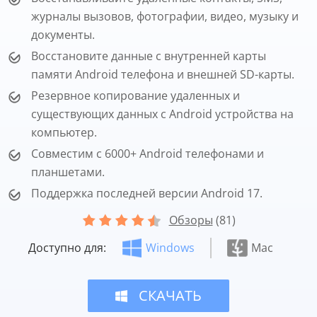
журналы вызовов, фотографии, видео, музыку и
документы.
Восстановите данные с внутренней карты
памяти Android телефона и внешней SD-карты.
Резервное копирование удаленных и
существующих данных с Android устройства на
компьютер.
Совместим с 6000+ Android телефонами и
планшетами.
Поддержка последней версии Android 17.
Обзоры
(81)
Доступно для:
Windows
Mac
СКАЧАТЬ