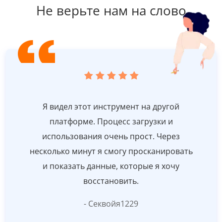
Не верьте нам на слово
Я видел этот инструмент на другой
платформе. Процесс загрузки и
использования очень прост. Через
несколько минут я смогу просканировать
и показать данные, которые я хочу
восстановить.
- Секвойя1229