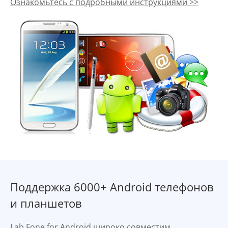
Ознакомьтесь с подробными инструкциями >>
Поддержка 6000+ Android телефонов
и планшетов
Lab.Fone for Android широко совместим