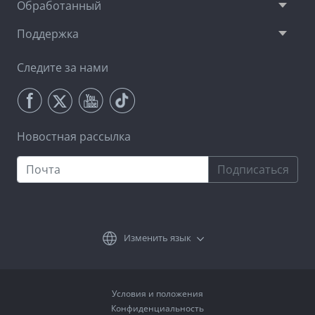
Обработанный
Поддержка
Следите за нами
Новостная рассылка
Подписаться
Изменить язык
Условия и положения
Конфиденциальность