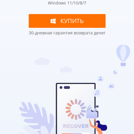
Windows 11/10/8/7
КУПИТЬ
30-дневная гарантия возврата денег