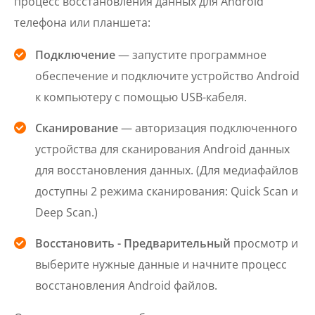
процесс восстановления данных для Android
телефона или планшета:
Подключение
— запустите программное
обеспечение и подключите устройство Android
к компьютеру с помощью USB-кабеля.
Сканирование
— авторизация подключенного
устройства для сканирования Android данных
для восстановления данных. (Для медиафайлов
доступны 2 режима сканирования: Quick Scan и
Deep Scan.)
Восстановить - Предварительный
просмотр и
выберите нужные данные и начните процесс
восстановления Android файлов.