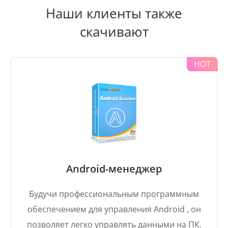
Наши клиенты также
скачивают
Android-менеджер
Будучи профессиональным программным
обеспечением для управления Android , он
позволяет легко управлять данными на ПК.