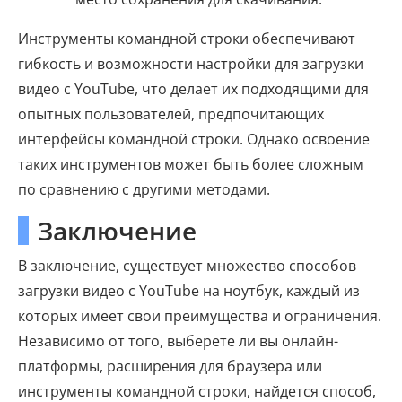
Инструменты командной строки обеспечивают
гибкость и возможности настройки для загрузки
видео с YouTube, что делает их подходящими для
опытных пользователей, предпочитающих
интерфейсы командной строки. Однако освоение
таких инструментов может быть более сложным
по сравнению с другими методами.
Заключение
В заключение, существует множество способов
загрузки видео с YouTube на ноутбук, каждый из
которых имеет свои преимущества и ограничения.
Независимо от того, выберете ли вы онлайн-
платформы, расширения для браузера или
инструменты командной строки, найдется способ,