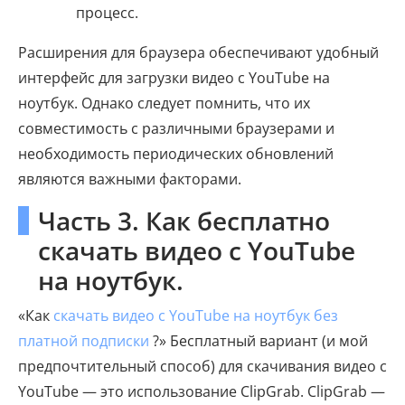
процесс.
Расширения для браузера обеспечивают удобный
интерфейс для загрузки видео с YouTube на
ноутбук. Однако следует помнить, что их
совместимость с различными браузерами и
необходимость периодических обновлений
являются важными факторами.
Часть 3. Как бесплатно
скачать видео с YouTube
на ноутбук.
«Как
скачать видео с YouTube на ноутбук без
платной подписки
?» Бесплатный вариант (и мой
предпочтительный способ) для скачивания видео с
YouTube — это использование ClipGrab. ClipGrab —