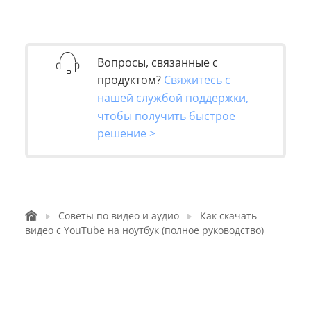
Вопросы, связанные с
продуктом?
Свяжитесь с
нашей службой поддержки,
чтобы получить быстрое
решение >
Советы по видео и аудио
Как скачать
видео с YouTube на ноутбук (полное руководство)