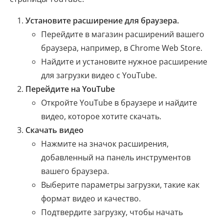
Установите расширение для браузера.
Перейдите в магазин расширений вашего
браузера, например, в Chrome Web Store.
Найдите и установите нужное расширение
для загрузки видео с YouTube.
Перейдите на YouTube
Откройте YouTube в браузере и найдите
видео, которое хотите скачать.
Скачать видео
Нажмите на значок расширения,
добавленный на панель инструментов
вашего браузера.
Выберите параметры загрузки, такие как
формат видео и качество.
Подтвердите загрузку, чтобы начать