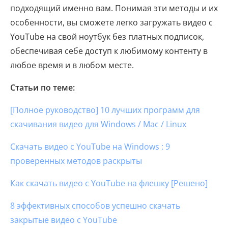
подходящий именно вам. Понимая эти методы и их
особенности, вы сможете легко загружать видео с
YouTube на свой ноутбук без платных подписок,
обеспечивая себе доступ к любимому контенту в
любое время и в любом месте.
Статьи по теме:
[Полное руководство] 10 лучших программ для
скачивания видео для Windows / Mac / Linux
Скачать видео с YouTube на Windows : 9
проверенных методов раскрыты
Как скачать видео с YouTube на флешку [Решено]
8 эффективных способов успешно скачать
закрытые видео с YouTube