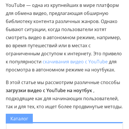
YouTube — одна из крупнейших в мире платформ
для обмена видео, предлагающая обширную
библиотеку контента различных жанров. Однако
бывают ситуации, когда пользователи хотят
смотреть видео в автономном режиме, например,
во время путешествий или в местах с
ограниченным доступом к интернету. Это привело
к популярности
скачивания видео с YouTube
для
просмотра в автономном режиме на ноутбуках.
В этой статье мы рассмотрим различные способы
загрузки видео с YouTube на ноутбук
,
подходящие как для начинающих пользователей,
так и для тех, кто ищет более продвинутые методы.
Каталог