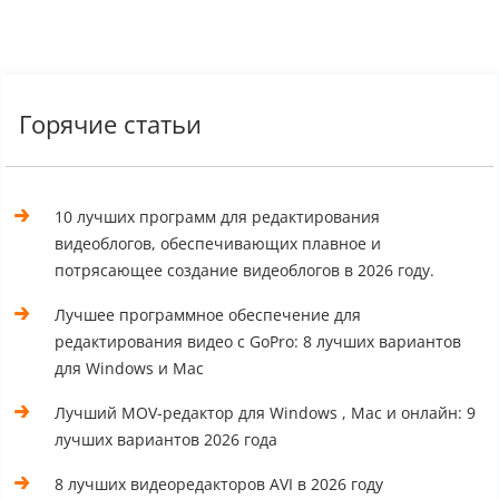
Горячие статьи
10 лучших программ для редактирования
видеоблогов, обеспечивающих плавное и
потрясающее создание видеоблогов в 2026 году.
Лучшее программное обеспечение для
редактирования видео с GoPro: 8 лучших вариантов
для Windows и Mac
Лучший MOV-редактор для Windows , Mac и онлайн: 9
лучших вариантов 2026 года
8 лучших видеоредакторов AVI в 2026 году