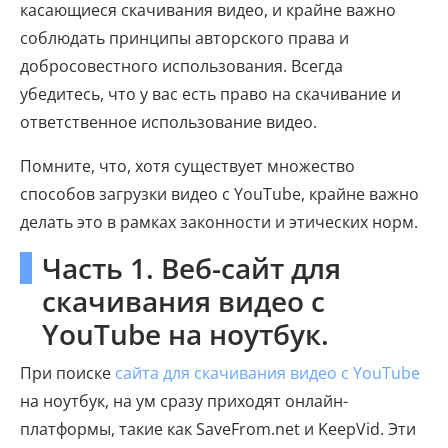
касающиеся скачивания видео, и крайне важно
соблюдать принципы авторского права и
добросовестного использования. Всегда
убедитесь, что у вас есть право на скачивание и
ответственное использование видео.
Помните, что, хотя существует множество
способов загрузки видео с YouTube, крайне важно
делать это в рамках законности и этических норм.
Часть 1. Веб-сайт для
скачивания видео с
YouTube на ноутбук.
При поиске
сайта для скачивания видео с YouTube
на ноутбук, на ум сразу приходят онлайн-
платформы, такие как SaveFrom.net и KeepVid. Эти