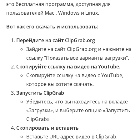
это бесплатная программа, доступная для
пользователей Mac , Windows и Linux.
Вот как его скачать и использовать:
Перейдите на сайт ClipGrab.org
Зайдите на сайт ClipGrab.org и нажмите на
ссылку "Показать все варианты загрузки".
Скопируйте ссылку на видео на YouTube.
Скопируйте ссылку на видео с YouTube,
которое вы хотите скачать.
Запустить ClipGrab
Убедитесь, что вы находитесь на вкладке
«Загрузки», и выберите опцию «Запустить
ClipGrab».
Скопировать и вставить
Вставьте URL-адрес видео в ClipGrab.