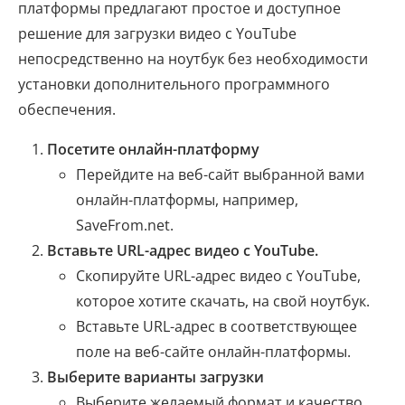
платформы предлагают простое и доступное
решение для загрузки видео с YouTube
непосредственно на ноутбук без необходимости
установки дополнительного программного
обеспечения.
Посетите онлайн-платформу
Перейдите на веб-сайт выбранной вами
онлайн-платформы, например,
SaveFrom.net.
Вставьте URL-адрес видео с YouTube.
Скопируйте URL-адрес видео с YouTube,
которое хотите скачать, на свой ноутбук.
Вставьте URL-адрес в соответствующее
поле на веб-сайте онлайн-платформы.
Выберите варианты загрузки
Выберите желаемый формат и качество