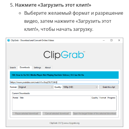
Нажмите «Загрузить этот клип!»
Выберите желаемый формат и разрешение
видео, затем нажмите «Загрузить этот
клип!», чтобы начать загрузку.