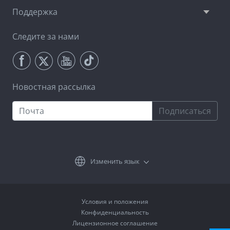
Поддержка
Следите за нами
Новостная рассылка
Подписаться
Изменить язык
Условия и положения
Конфиденциальность
Лицензионное соглашение