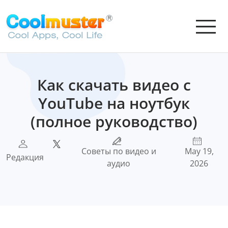
Как скачать видео с
YouTube на ноутбук
(полное руководство)
Советы по видео и
May 19,
Редакция
аудио
2026