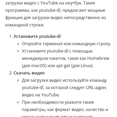
загрузки видео с YouTube на ноутбук. Такие
программы, как youtube-dl, предлагают мощные
функции для загрузки видео непосредственно из
командной строки.
Установите youtube-dl
Откройте терминал или командную строку.
Установите youtube-dl с помощью
менеджеров пакетов, таких как Homebrew
(для macOS) или apt-get (для Linux).
Скачать видео
Для загрузки видео используйте команду
youtube-dl, за которой следует URL-адрес
видео на YouTube.
При необходимости укажите такие
параметры, как формат видео, качество и
место сохранения для скачивания.