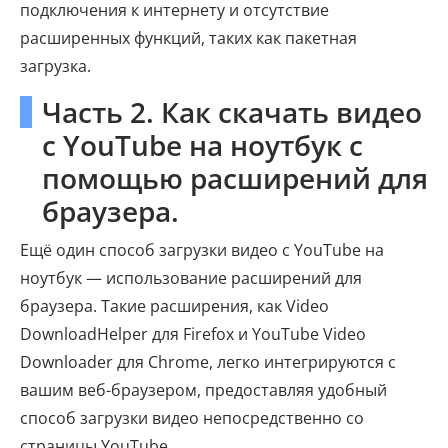
подключения к интернету и отсутствие
расширенных функций, таких как пакетная
загрузка.
Часть 2. Как скачать видео
с YouTube на ноутбук с
помощью расширений для
браузера.
Ещё один способ загрузки видео с YouTube на
ноутбук — использование расширений для
браузера. Такие расширения, как Video
DownloadHelper для Firefox и YouTube Video
Downloader для Chrome, легко интегрируются с
вашим веб-браузером, предоставляя удобный
способ загрузки видео непосредственно со
страницы YouTube.