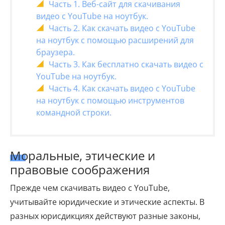
Часть 1. Веб-сайт для скачивания
видео с YouTube на ноутбук.
Часть 2. Как скачать видео с YouTube
на ноутбук с помощью расширений для
браузера.
Часть 3. Как бесплатно скачать видео с
YouTube на ноутбук.
Часть 4. Как скачать видео с YouTube
на ноутбук с помощью инструментов
командной строки.
Моральные, этические и
правовые соображения
Прежде чем скачивать видео с YouTube,
учитывайте юридические и этические аспекты. В
разных юрисдикциях действуют разные законы,