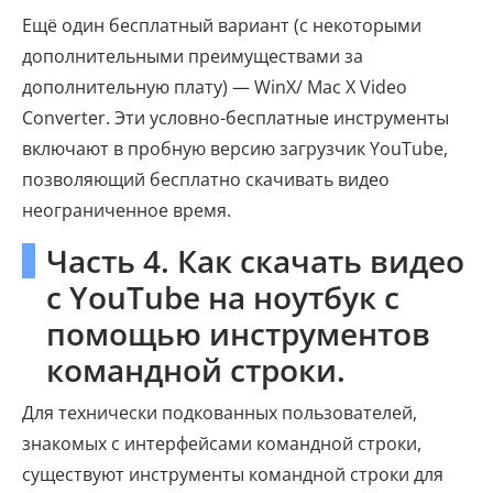
Ещё один бесплатный вариант (с некоторыми
дополнительными преимуществами за
дополнительную плату) — WinX/ Mac X Video
Converter. Эти условно-бесплатные инструменты
включают в пробную версию загрузчик YouTube,
позволяющий бесплатно скачивать видео
неограниченное время.
Часть 4. Как скачать видео
с YouTube на ноутбук с
помощью инструментов
командной строки.
Для технически подкованных пользователей,
знакомых с интерфейсами командной строки,
существуют инструменты командной строки для