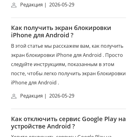
Редакция
|
2026-05-29
Как получить экран блокировки
iPhone для Android ?
В этой статье мы расскажем вам, как получить
экран блокировки iPhone для Android . Просто
следуйте инструкциям, показанным в этом
посте, чтобы легко получить экран блокировки
iPhone для Android .
Редакция
|
2026-05-29
Как отключить сервис Google Play на
устройстве Android ?