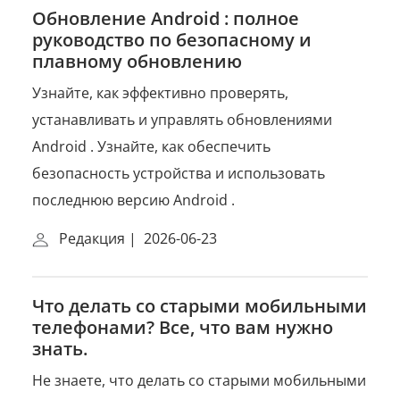
Обновление Android : полное
руководство по безопасному и
плавному обновлению
Узнайте, как эффективно проверять,
устанавливать и управлять обновлениями
Android . Узнайте, как обеспечить
безопасность устройства и использовать
последнюю версию Android .
Редакция
|
2026-06-23
Что делать со старыми мобильными
телефонами? Все, что вам нужно
знать.
Не знаете, что делать со старыми мобильными