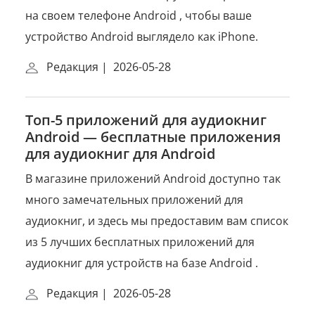
на своем телефоне Android , чтобы ваше
устройство Android выглядело как iPhone.
Редакция
|
2026-05-28
Топ-5 приложений для аудиокниг
Android — бесплатные приложения
для аудиокниг для Android
В магазине приложений Android доступно так
много замечательных приложений для
аудиокниг, и здесь мы предоставим вам список
из 5 лучших бесплатных приложений для
аудиокниг для устройств на базе Android .
Редакция
|
2026-05-28