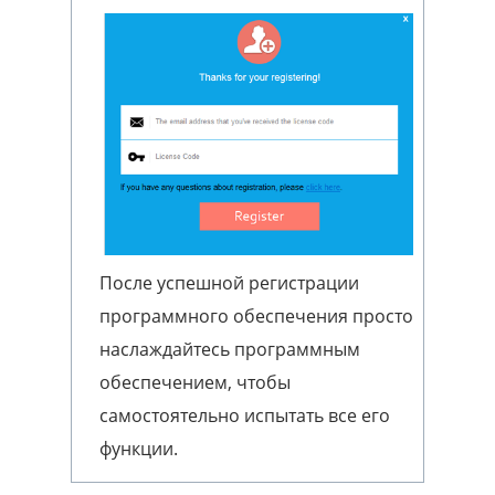
После успешной регистрации
программного обеспечения просто
наслаждайтесь программным
обеспечением, чтобы
самостоятельно испытать все его
функции.