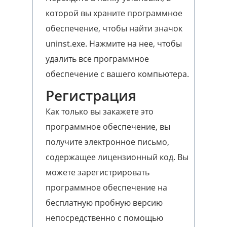
которой вы храните программное
обеспечение, чтобы найти значок
uninst.exe. Нажмите на нее, чтобы
удалить все программное
обеспечение с вашего компьютера.
Регистрация
Как только вы закажете это
программное обеспечение, вы
получите электронное письмо,
содержащее лицензионный код. Вы
можете зарегистрировать
программное обеспечение на
бесплатную пробную версию
непосредственно с помощью