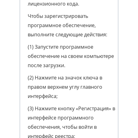
лицензионного кода.
Чтобы зарегистрировать
программное обеспечение,
выполните следующие действия:
(1) Запустите программное
обеспечение на своем компьютере
после загрузки.
(2) Нажмите на значок ключа в
правом верхнем углу главного
интерфейса;
(3) Нажмите кнопку «Регистрация» в
интерфейсе программного
обеспечения, чтобы войти в
интерфейс реестра;