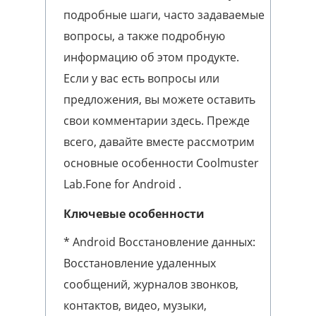
подробные шаги, часто задаваемые
вопросы, а также подробную
информацию об этом продукте.
Если у вас есть вопросы или
предложения, вы можете оставить
свои комментарии здесь. Прежде
всего, давайте вместе рассмотрим
основные особенности Coolmuster
Lab.Fone for Android .
Ключевые особенности
* Android Восстановление данных:
Восстановление удаленных
сообщений, журналов звонков,
контактов, видео, музыки,