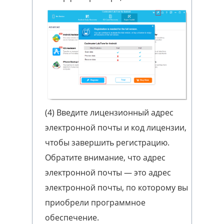
(4) Введите лицензионный адрес
электронной почты и код лицензии,
чтобы завершить регистрацию.
Обратите внимание, что адрес
электронной почты — это адрес
электронной почты, по которому вы
приобрели программное
обеспечение.