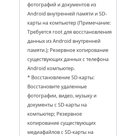
фотографий и документов из
Android внутренней памяти и SD-
карты на компьютер (Примечание:
Требуется root для восстановления
данных из Android внутренней
памяти.); Резервное копирование
существующих данных с телефона
Android компьютер.
* Восстановление SD-карты:
Восстановите удаленные
фотографии, видео, музыку и
документы с SD-карты на
компьютер; Резервное
копирование существующих
медиафайлов с SD-карты на