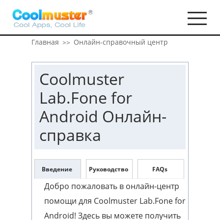
Главная
Онлайн-справочный центр
>>
Coolmuster
Lab.Fone for
Android Онлайн-
справка
Введение
Руководство
FAQs
Добро пожаловать в онлайн-центр
помощи для Coolmuster Lab.Fone for
Android! Здесь вы можете получить