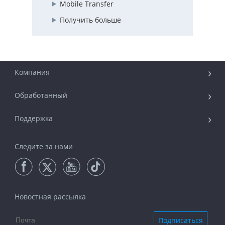
Mobile Transfer
Получить больше
Компания
Обработанный
Поддержка
Следите за нами
Новостная рассылка
Подписаться