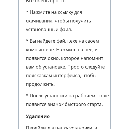
Все очень просто.
* Нажмите на ссылку для
скачивания, чтобы получить
установочный файл.
* Вы найдете файл .exe на своем
компьютере. Нажмите на нее, и
появится окно, которое напомнит
вам об установке. Просто следуйте
подсказкам интерфейса, чтобы
продолжить.
* После установки на рабочем столе
появится значок быстрого старта.
Удаление
Перейдите в папку установки, в