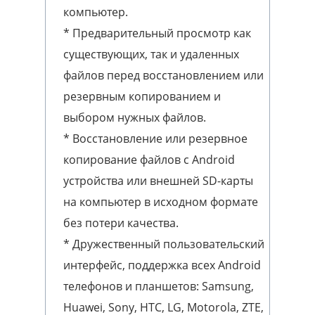
компьютер.
* Предварительный просмотр как
существующих, так и удаленных
файлов перед восстановлением или
резервным копированием и
выбором нужных файлов.
* Восстановление или резервное
копирование файлов с Android
устройства или внешней SD-карты
на компьютер в исходном формате
без потери качества.
* Дружественный пользовательский
интерфейс, поддержка всех Android
телефонов и планшетов: Samsung,
Huawei, Sony, HTC, LG, Motorola, ZTE,