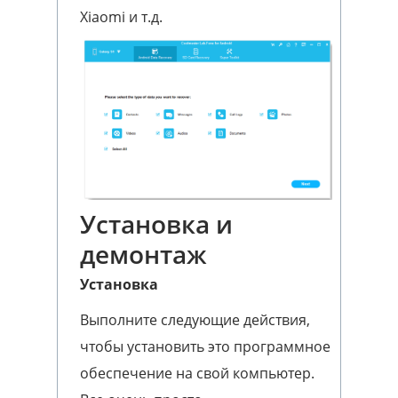
Xiaomi и т.д.
Установка и
демонтаж
Установка
Выполните следующие действия,
чтобы установить это программное
обеспечение на свой компьютер.