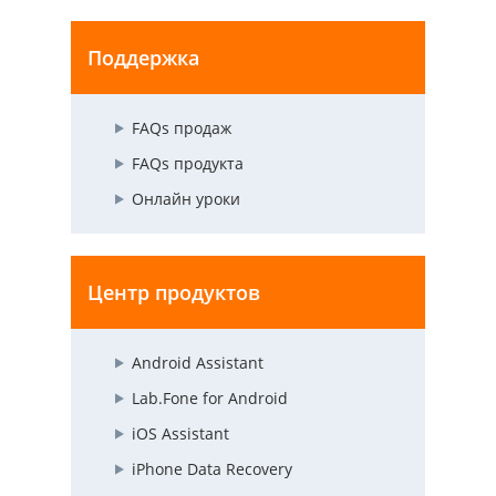
Поддержка
FAQs продаж
FAQs продукта
Онлайн уроки
Центр продуктов
Android Assistant
Lab.Fone for Android
iOS Assistant
iPhone Data Recovery