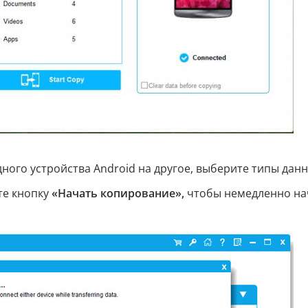
ного устройства Android на другое, выберите типы данн
те кнопку
«Начать копирование»,
чтобы немедленно на