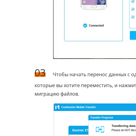
03
Чтобы начать перенос данных с од
которые вы хотите переместить, и нажми
миграцию файлов.