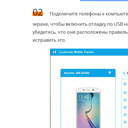
02
Подключите телефоны к компьютер
экране, чтобы включить отладку по USB н
убедитесь, что они расположены правиль
исправить это.