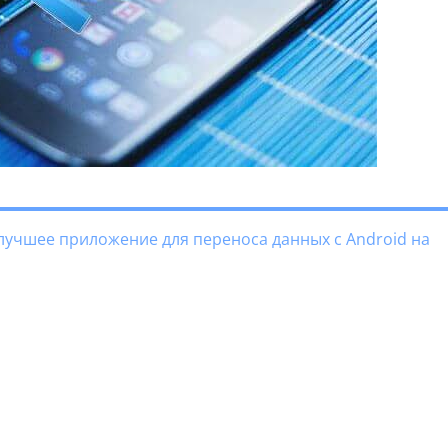
— лучшее приложение для переноса данных с Android на