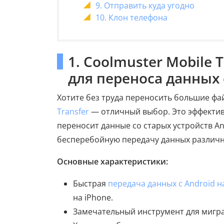
9. Отправить куда угодно
10. Клон телефона
1. Coolmuster Mobile
для переноса данных 
Хотите без труда переносить большие фа
Transfer
— отличный выбор. Это эффектив
переносит данные со старых устройств A
бесперебойную передачу данных различн
Основные характеристики:
Быстрая
передача данных с Android н
на iPhone.
Замечательный инструмент для мигра