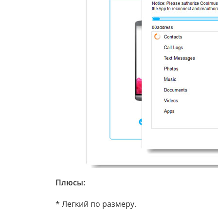
Плюсы:
* Легкий по размеру.