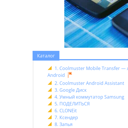
Каталог
1. Coolmuster Mobile Transfer 
Android
2. Coolmuster Android Assistant
3. Google Диск
4. Умный коммутатор Samsung
5. ПОДЕЛИТЬСЯ
6. CLONEit
7. Ксендер
8. Запья