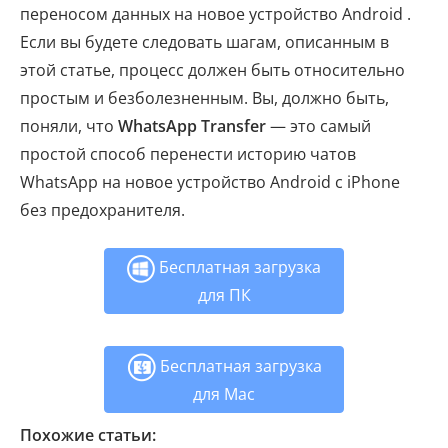
переносом данных на новое устройство Android .
Если вы будете следовать шагам, описанным в
этой статье, процесс должен быть относительно
простым и безболезненным. Вы, должно быть,
поняли, что
WhatsApp Transfer
— это самый
простой способ перенести историю чатов
WhatsApp на новое устройство Android с iPhone
без предохранителя.
Бесплатная загрузка
для ПК
Бесплатная загрузка
для Mac
Похожие статьи: