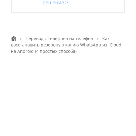
решение >
Перевод с телефона на телефон
Как
восстановить резервную копию WhatsApp из iCloud
на Android (4 простых способа)