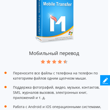
Мобильный перевод
Переносите все файлы с телефона на телефон по
категориям файлов одним щелчком мыши.
Поддержка фотографий, видео, музыки, контактов,
SMS, журналов вызовов, электронных книг,
приложений и т. д.
Работа с Android и iOS операционными системами,