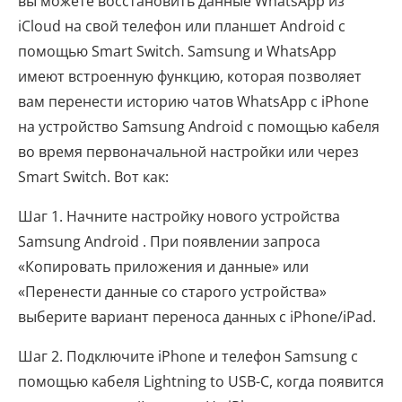
вы можете восстановить данные WhatsApp из
iCloud на свой телефон или планшет Android с
помощью Smart Switch. Samsung и WhatsApp
имеют встроенную функцию, которая позволяет
вам перенести историю чатов WhatsApp с iPhone
на устройство Samsung Android с помощью кабеля
во время первоначальной настройки или через
Smart Switch. Вот как:
Шаг 1. Начните настройку нового устройства
Samsung Android . При появлении запроса
«Копировать приложения и данные» или
«Перенести данные со старого устройства»
выберите вариант переноса данных с iPhone/iPad.
Шаг 2. Подключите iPhone и телефон Samsung с
помощью кабеля Lightning to USB-C, когда появится