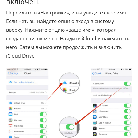
включен.
Перейдите в «Настройки», и вы увидите свое имя.
Если нет, вы найдете опцию входа в систему
вверху. Нажмите опцию «ваше имя», которая
создаст список меню. Найдите iCloud и нажмите на
него. Затем вы можете продолжить и включить
iCloud Drive.