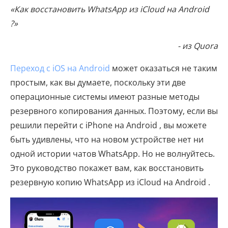
«Как восстановить WhatsApp из iCloud на Android
?»
- из Quora
Переход с iOS на Android
может оказаться не таким
простым, как вы думаете, поскольку эти две
операционные системы имеют разные методы
резервного копирования данных. Поэтому, если вы
решили перейти с iPhone на Android , вы можете
быть удивлены, что на новом устройстве нет ни
одной истории чатов WhatsApp. Но не волнуйтесь.
Это руководство покажет вам, как восстановить
резервную копию WhatsApp из iCloud на Android .