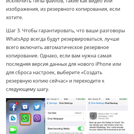
исключить типы файлов, такие как видео или
изображения, из резервного копирования, если
хотите.
Шаг 3. Чтобы гарантировать, что ваши разговоры
WhatsApp всегда будут резервироваться, лучше
всего включить автоматическое резервное
копирование. Однако, если вам нужна самая
последняя версия данных для нового iPhone или
для сброса настроек, выберите «Создать
резервную копию сейчас» и переходите к
следующему шагу.