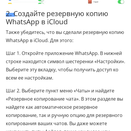
2. Создайте резервную копию
WhatsApp в iCloud
Также убедитесь, что вы сделали резервную копию
WhatsApp в iCloud. Для этого:
Шаг 1. Откройте приложение WhatsApp. В нижней
строке находится символ шестеренки «Настройки».
Выберите эту вкладку, чтобы получить доступ ко
всем ее настройкам.
Шаг 2. Выберите пункт меню «Чаты» и найдите
«Резервное копирование чата». В этом разделе вы
найдете как автоматическое резервное
копирование, так и ручную опцию для резервного
копирования ваших чатов. Вы даже можете