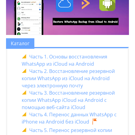
Каталог
Часть 1. Основы восстановления
WhatsApp из iCloud на Android
Часть 2. Восстановление резервной
копии WhatsApp из iCloud на Android
через электронную почту
Часть 3. Восстановление резервной
копии WhatsApp iCloud на Android с
помощью веб-сайта iCloud
Часть 4. Перенос данных WhatsApp с
iPhone на Android без iCloud
Часть 5. Перенос резервной копии