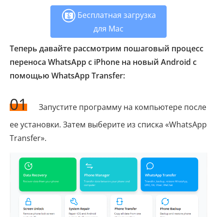
Бесплатная загрузка
для Mac
Теперь давайте рассмотрим пошаговый процесс
переноса WhatsApp с iPhone на новый Android с
помощью WhatsApp Transfer:
01
Запустите программу на компьютере после
ее установки. Затем выберите из списка «WhatsApp
Transfer».