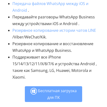
Передача файлов WhatsApp между iOS и
Android
.
Передавайте разговоры WhatsApp Business
между устройствами iOS и Android .
Резервное копирование истории чатов LINE
/Viber/WeChat/Kik.
Резервное копирование и восстановление
WhatsApp и WhatsApp Business.
Поддерживает все iPhone
15/14/13/12/11/X/8/7/6 и устройства Android ,
такие как Samsung, LG, Huawei, Motorola и
Xiaomi.
Бесплатная загрузка
для ПК