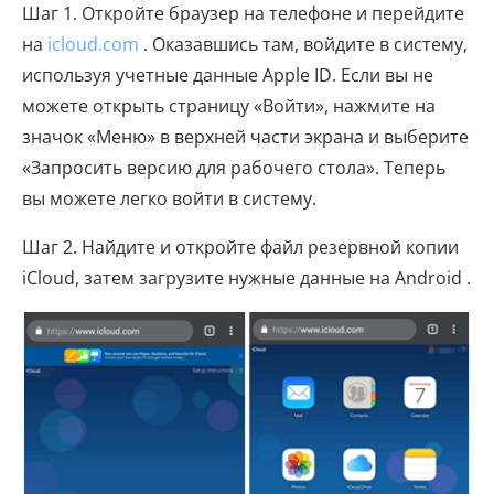
Шаг 1. Откройте браузер на телефоне и перейдите
на
icloud.com
. Оказавшись там, войдите в систему,
используя учетные данные Apple ID. Если вы не
можете открыть страницу «Войти», нажмите на
значок «Меню» в верхней части экрана и выберите
«Запросить версию для рабочего стола». Теперь
вы можете легко войти в систему.
Шаг 2. Найдите и откройте файл резервной копии
iCloud, затем загрузите нужные данные на Android .