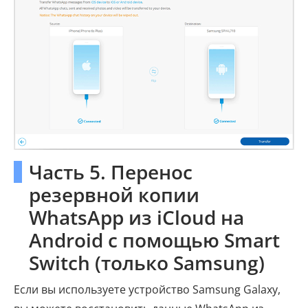
Часть 5. Перенос
резервной копии
WhatsApp из iCloud на
Android с помощью Smart
Switch (только Samsung)
Если вы используете устройство Samsung Galaxy,