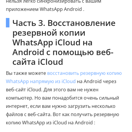
нельзя легко синхронизировать с вашим
приложением WhatsApp Android .
Часть 3. Восстановление
резервной копии
WhatsApp iCloud на
Android с помощью веб-
сайта iCloud
Вы также можете
восстановить резервную копию
WhatsApp напрямую из iCloud
на Android через
веб-сайт iCloud. Для этого вам не нужен
компьютер. Но вам понадобится очень сильный
интернет, если вам нужно загрузить несколько
файлов с веб-сайта. Вот как получить резервную
копию WhatsApp из iCloud на Android :