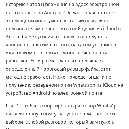
историю чатов и вложения на адрес электронной
почты телефона Android ? Электронная почта —
это мощный инструмент, который позволяет
пользователям переносить сообщения из iCloud в
Android и без усилий отправлять и получать
данные независимо от того, на каком устройстве
или в каком программном обеспечении они
работают. Если размер данных превышает
определенный пороговый размер файла, этот
метод не сработает. Ниже приведены шаги по
получению резервной копии Whatsapp из iCloud на
устройство Android по электронной почте:
Шаг 1. Чтобы экспортировать разговор WhatsApp
на электронную почту, запустите приложение и
выберите любой разговор, который вам нужен.