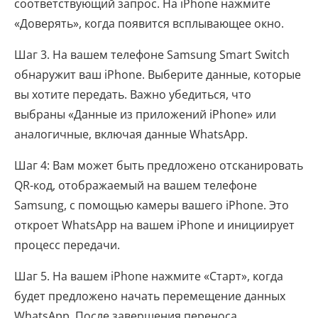
соответствующий запрос. На iPhone нажмите
«Доверять», когда появится всплывающее окно.
Шаг 3. На вашем телефоне Samsung Smart Switch
обнаружит ваш iPhone. Выберите данные, которые
вы хотите передать. Важно убедиться, что
выбраны «Данные из приложений iPhone» или
аналогичные, включая данные WhatsApp.
Шаг 4: Вам может быть предложено отсканировать
QR-код, отображаемый на вашем телефоне
Samsung, с помощью камеры вашего iPhone. Это
откроет WhatsApp на вашем iPhone и инициирует
процесс передачи.
Шаг 5. На вашем iPhone нажмите «Старт», когда
будет предложено начать перемещение данных
WhatsApp. После завершения переноса