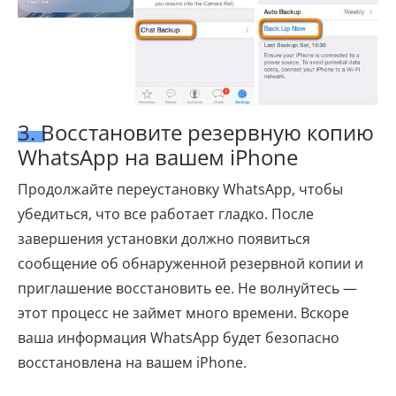
3. Восстановите резервную копию
WhatsApp на вашем iPhone
Продолжайте переустановку WhatsApp, чтобы
убедиться, что все работает гладко. После
завершения установки должно появиться
сообщение об обнаруженной резервной копии и
приглашение восстановить ее. Не волнуйтесь —
этот процесс не займет много времени. Вскоре
ваша информация WhatsApp будет безопасно
восстановлена ​​на вашем iPhone.