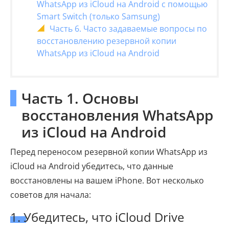
WhatsApp из iCloud на Android с помощью
Smart Switch (только Samsung)
Часть 6. Часто задаваемые вопросы по
восстановлению резервной копии
WhatsApp из iCloud на Android
Часть 1. Основы
восстановления WhatsApp
из iCloud на Android
Перед переносом резервной копии WhatsApp из
iCloud на Android убедитесь, что данные
восстановлены на вашем iPhone. Вот несколько
советов для начала:
1. Убедитесь, что iCloud Drive