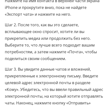
Нажмите на имя контакта в верхней части экрана
iPhone и прокрутите вниз, пока не найдете
«Экспорт чата» и нажмите на него.
Шаг 2. После того, как вы это сделаете,
всплывающее окно спросит, хотите ли вы
прикрепить медиа или продолжить без него.
Выберите то, что лучше всего подходит вашим
потребностям, а затем нажмите «Почта», чтобы
поделиться своим сообщением.
Шаг 3. Вы увидите данные чатов и вложений,
прикрепленные к электронному письму. Введите
целевой адрес электронной почты в разделе
«Кому». Убедитесь, что вы ввели правильный адрес
электронной почты, на который хотите отправлять
чаты. Наконец, нажмите кнопку «Отправить»