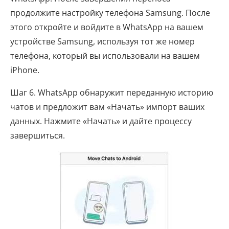
продолжите настройку телефона Samsung. После
этого откройте и войдите в WhatsApp на вашем
устройстве Samsung, используя тот же номер
телефона, который вы использовали на вашем
iPhone.
Шаг 6. WhatsApp обнаружит переданную историю
чатов и предложит вам «Начать» импорт ваших
данных. Нажмите «Начать» и дайте процессу
завершиться.