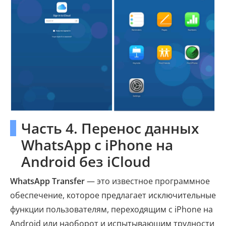
Часть 4. Перенос данных
WhatsApp с iPhone на
Android без iCloud
WhatsApp Transfer
— это известное программное
обеспечение, которое предлагает исключительные
функции пользователям, переходящим с iPhone на
Android или наоборот и испытывающим трудности