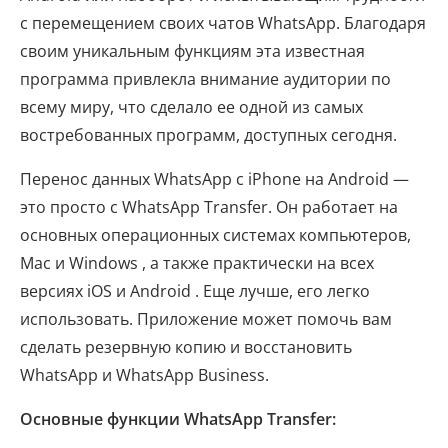
с перемещением своих чатов WhatsApp. Благодаря
своим уникальным функциям эта известная
программа привлекла внимание аудитории по
всему миру, что сделало ее одной из самых
востребованных программ, доступных сегодня.
Перенос данных WhatsApp с iPhone на Android —
это просто с WhatsApp Transfer. Он работает на
основных операционных системах компьютеров,
Mac и Windows , а также практически на всех
версиях iOS и Android . Еще лучше, его легко
использовать. Приложение может помочь вам
сделать резервную копию и восстановить
WhatsApp и WhatsApp Business.
Основные функции WhatsApp Transfer: