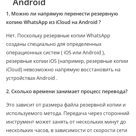
Android
1. Можно ли напрямую перенести резервную
копию WhatsApp из iCloud на Android ?
Нет. Поскольку резервные копии WhatsApp
созданы специально для определенных
операционных систем ( iOS или Android ),
резервные копии iOS (например, резервные копии
iCloud) невозможно напрямую восстановить на
устройствах Android .
2. Сколько времени занимает процесс перевода?
Это зависит от размера файла резервной копии и
используемого метода. Передача через сторонний
инструмент может занять от нескольких минут до
нескольких часов, в зависимости от скорости сети