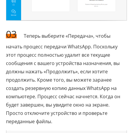
03
Теперь выберите «Передача», чтобы
начать процесс передачи WhatsApp. Поскольку
этот процесс полностью удалит все текущие
сообщения с вашего устройства назначения, вы
должны нажать «Продолжить», если хотите
продолжить. Кроме того, вы можете заранее
создать резервную копию данных WhatsApp на
компьютере. Процесс сейчас начнется. Когда он
будет завершен, вы увидите окно на экране.
Просто отключите устройство и проверьте
переданные файлы.