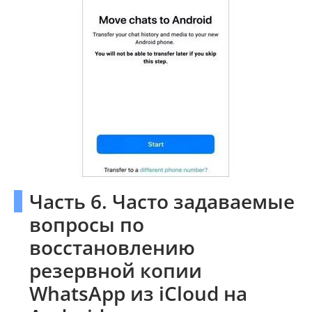
Часть 6. Часто задаваемые
вопросы по
восстановлению
резервной копии
WhatsApp из iCloud на