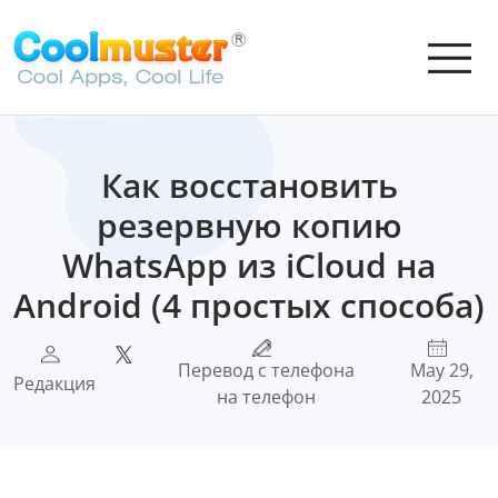
Как восстановить
резервную копию
WhatsApp из iCloud на
Android (4 простых способа)
Перевод с телефона
May 29,
Редакция
на телефон
2025