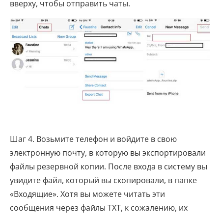
вверху, чтобы отправить чаты.
Шаг 4. Возьмите телефон и войдите в свою
электронную почту, в которую вы экспортировали
файлы резервной копии. После входа в систему вы
увидите файл, который вы скопировали, в папке
«Входящие». Хотя вы можете читать эти
сообщения через файлы TXT, к сожалению, их