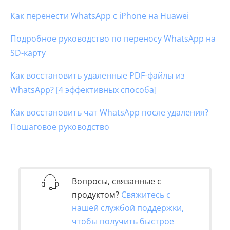
Как перенести WhatsApp с iPhone на Huawei
Подробное руководство по переносу WhatsApp на
SD-карту
Как восстановить удаленные PDF-файлы из
WhatsApp? [4 эффективных способа]
Как восстановить чат WhatsApp после удаления?
Пошаговое руководство
Вопросы, связанные с
продуктом?
Свяжитесь с
нашей службой поддержки,
чтобы получить быстрое