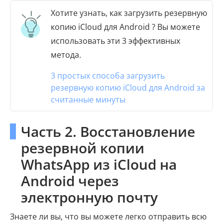
Хотите узнать, как загрузить резервную
копию iCloud для Android ? Вы можете
использовать эти 3 эффективных
метода.
3 простых способа загрузить
резервную копию iCloud для Android за
считанные минуты
Часть 2. Восстановление
резервной копии
WhatsApp из iCloud на
Android через
электронную почту
Знаете ли вы, что вы можете легко отправить всю