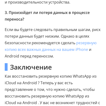
и производительности устройства.
3. Произойдет ли потеря данных в процессе
переноса?
Если вы будете следовать правильным шагам, риск
потери данных будет низким. Однако в целях
безопасности рекомендуется сделать
резервную
копию всех важных данных на вашем iPhone
и
Android перед переносом.
Заключение
Как восстановить резервную копию WhatsApp из
iCloud на Android ? Теперь у вас есть
представление о том, что нужно сделать, чтобы
восстановить резервную копию WhatsApp из
iCloud на Android . У вас не возникнет трудностей с