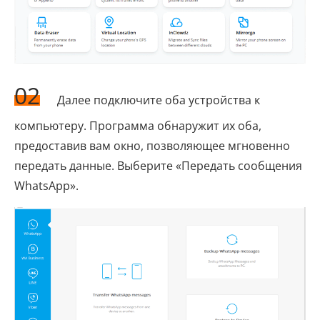
02
Далее подключите оба устройства к
компьютеру. Программа обнаружит их оба,
предоставив вам окно, позволяющее мгновенно
передать данные. Выберите «Передать сообщения
WhatsApp».