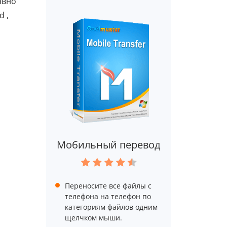
авно
 ,
Мобильный перевод
Переносите все файлы с
телефона на телефон по
категориям файлов одним
щелчком мыши.