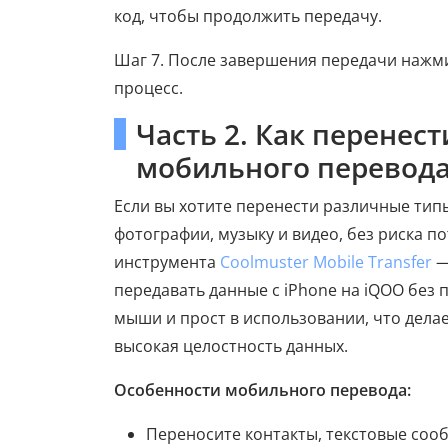
код, чтобы продолжить передачу.
Шаг 7. После завершения передачи нажм
процесс.
Часть 2. Как перенес
мобильного перевод
Если вы хотите перенести различные типы
фотографии, музыку и видео, без риска 
инструмента
Coolmuster Mobile Transfer
—
передавать данные с iPhone на iQOO без
мыши и прост в использовании, что дела
высокая целостность данных.
Особенности мобильного перевода:
Переносите контакты, текстовые сооб