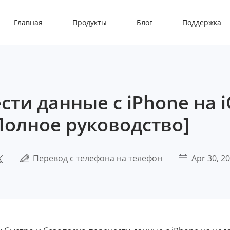
Главная
Продукты
Блог
Поддержка
сти данные с iPhone на 
Полное руководство]
Перевод с телефона на телефон
Apr 30, 2