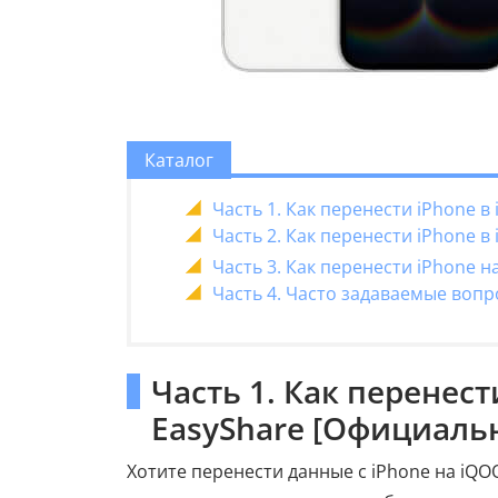
Каталог
Часть 1. Как перенести iPhone 
Часть 2. Как перенести iPhone
Часть 3. Как перенести iPhone 
Часть 4. Часто задаваемые вопр
Часть 1. Как перенес
EasyShare [Официаль
Хотите перенести данные с iPhone на iQ