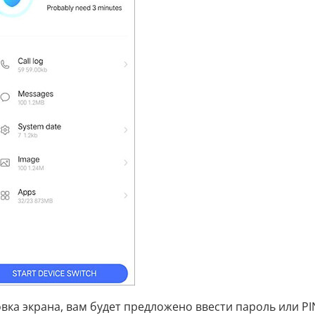
овка экрана, вам будет предложено ввести пароль или PI