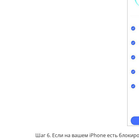
Шаг 6. Если на вашем iPhone есть блокир