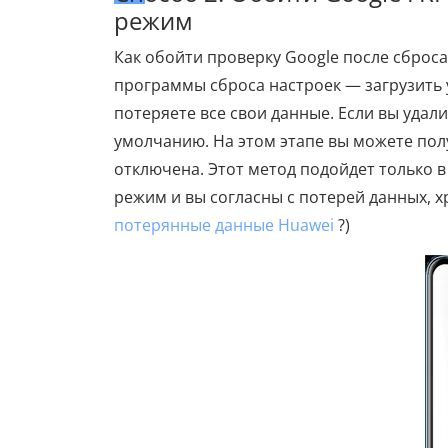
режим
Как обойти проверку Google после сброс
программы сброса настроек — загрузить 
потеряете все свои данные. Если вы удали
умолчанию. На этом этапе вы можете полу
отключена. Этот метод подойдет только в
режим и вы согласны с потерей данных, х
потерянные данные Huawei
?)