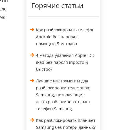
у он
Горячие статьи
сле
ма,
,
Как разблокировать телефон
Android без пароля с
помощью 5 методов
4 метода удаления Apple ID с
iPad без пароля (просто и
быстро)
Лучшие инструменты для
разблокировки телефонов
Samsung, позволяющие
легко разблокировать ваш
телефон Samsung.
Как разблокировать планшет
Samsung без потери данных?