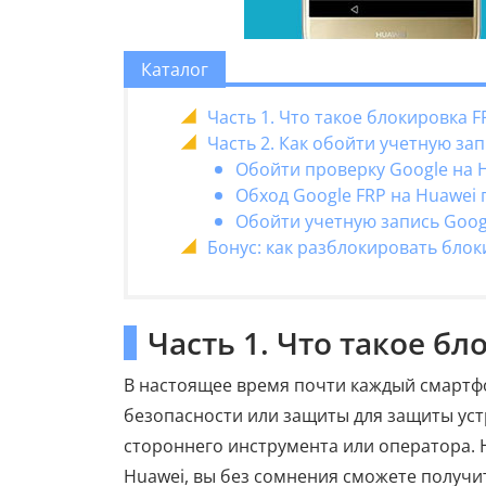
Каталог
Часть 1. Что такое блокировка F
Часть 2. Как обойти учетную зап
Обойти проверку Google на 
Обход Google FRP на Huawei
Обойти учетную запись Goog
Бонус: как разблокировать блок
Часть 1. Что такое бл
В настоящее время почти каждый смарт
безопасности или защиты для защиты уст
стороннего инструмента или оператора. 
Huawei, вы без сомнения сможете получит