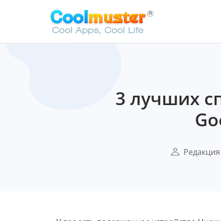
3 лучших с
Go
Редакция