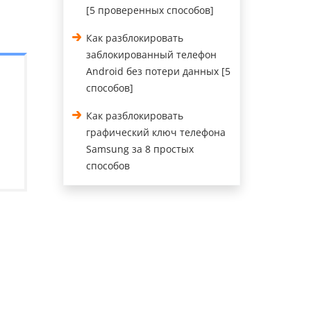
[5 проверенных способов]
Как разблокировать
заблокированный телефон
Android без потери данных [5
способов]
Как разблокировать
графический ключ телефона
Samsung за 8 простых
способов