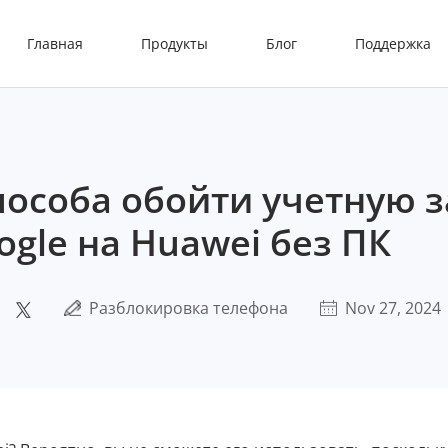
Главная
Продукты
Блог
Поддержка
пособа обойти учетную 
ogle на Huawei без ПК
Разблокировка телефона
Nov 27, 2024