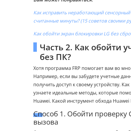
Как исправить неработающий сенсорный э
считанные минуты? (15 советов своими р
Как обойти экран блокировки LG без сбро
Часть 2. Как обойти 
без ПК?
Хотя программа FRP помогает вам во мно
Например, если вы забудете учетные данн
получить доступ к своему устройству. Ка
узнаете идеальные методы, которые помо
Huawei. Какой инструмент обхода Huawei
Способ 1. Обойти проверку 
вызова