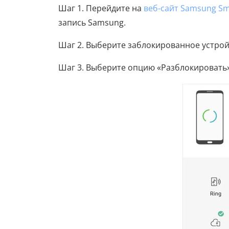
Шаг 1. Перейдите на
веб-сайт Samsung Sm
запись Samsung.
Шаг 2. Выберите заблокированное устрой
Шаг 3. Выберите опцию «Разблокировать»