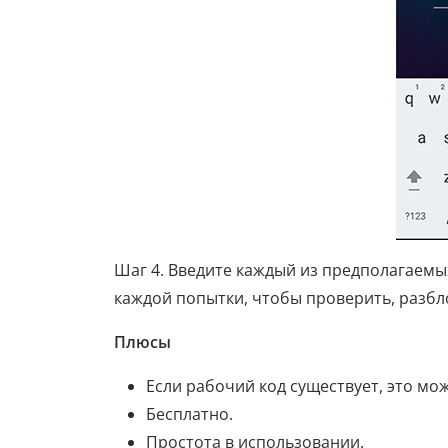
Шаг 4. Введите каждый из предполагаемы
каждой попытки, чтобы проверить, разбл
Плюсы
Если рабочий код существует, это мо
Бесплатно.
Простота в использовании.