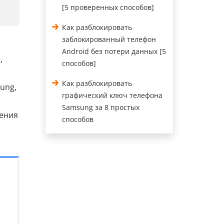
[5 проверенных способов]
Как разблокировать
заблокированный телефон
Android без потери данных [5
,
способов]
Как разблокировать
ung,
графический ключ телефона
Samsung за 8 простых
ения
способов