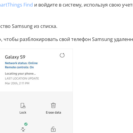
artThings Find
и войдите в систему, используя свою уче
ство Samsung из списка.
, чтобы разблокировать свой телефон Samsung удаленн