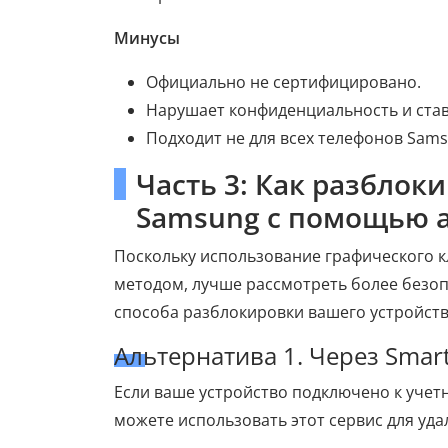
Минусы
Официально не сертифицировано.
Нарушает конфиденциальность и стави
Подходит не для всех телефонов Sams
Часть 3: Как разблок
Samsung с помощью а
Поскольку использование графического 
методом, лучше рассмотреть более безо
способа разблокировки вашего устройст
Альтернатива 1. Через Smart
Если ваше устройство подключено к учетн
можете использовать этот сервис для уда