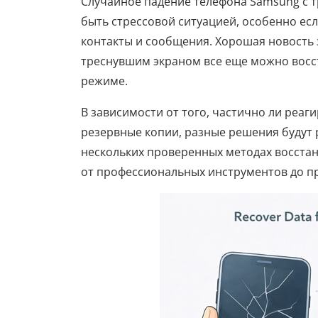
Случайное падение телефона Samsung с 
быть стрессовой ситуацией, особенно есл
контакты и сообщения. Хорошая новость 
треснувшим экраном все еще можно восст
режиме.
В зависимости от того, частично ли реаги
резервные копии, разные решения будут 
нескольких проверенных методах восстан
от профессиональных инструментов до п