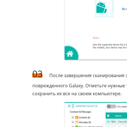
03
После завершения сканирования з
поврежденного Galaxy. Отметьте нужные 
сохранить их все на своем компьютере.