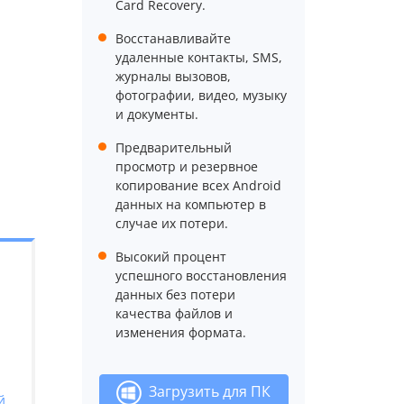
Card Recovery.
Восстанавливайте
удаленные контакты, SMS,
журналы вызовов,
фотографии, видео, музыку
и документы.
Предварительный
просмотр и резервное
копирование всех Android
данных на компьютер в
случае их потери.
Высокий процент
успешного восстановления
данных без потери
качества файлов и
изменения формата.
Загрузить для ПК
й