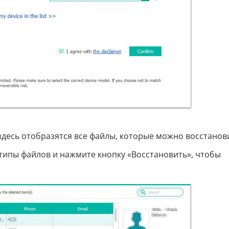
десь отобразятся все файлы, которые можно восстанов
типы файлов и нажмите кнопку «Восстановить», чтобы