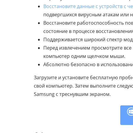
Восстановите данные с устройств с 
подвергшихся вирусным атакам или н
Восстановите работоспособность по
состояние в процессе восстановления
Поддерживается широкий спектр модел
Перед извлечением просмотрите все 
компьютер одним щелчком мыши.
Абсолютно безопасно в использовании
Загрузите и установите бесплатную пробн
свой компьютер. Затем выполните следую
Samsung с треснувшим экраном.