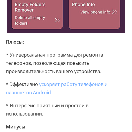
Плюсы:
* Универсальная программа для ремонта
телефонов, позволяющая повысить
производительность вашего устройства.
* Эффективно
ускоряет работу телефонов и
планшетов Android
.
* Интерфейс приятный и простой в
использовании.
Минусы: