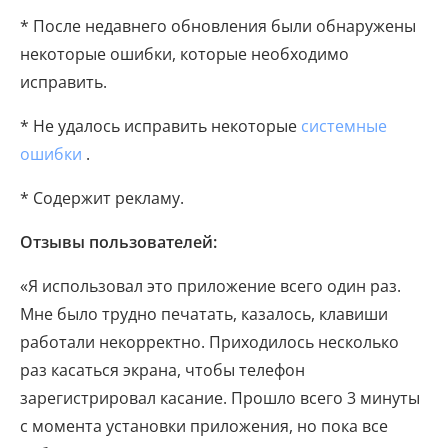
* После недавнего обновления были обнаружены
некоторые ошибки, которые необходимо
исправить.
* Не удалось исправить некоторые
системные
ошибки
.
* Содержит рекламу.
Отзывы пользователей:
«Я использовал это приложение всего один раз.
Мне было трудно печатать, казалось, клавиши
работали некорректно. Приходилось несколько
раз касаться экрана, чтобы телефон
зарегистрировал касание. Прошло всего 3 минуты
с момента установки приложения, но пока все