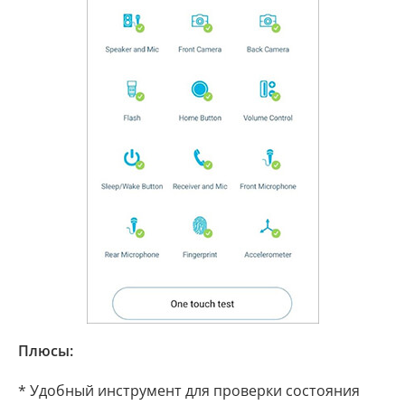
Плюсы:
* Удобный инструмент для проверки состояния