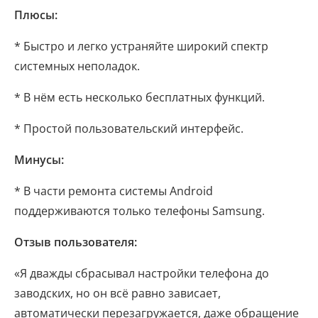
Плюсы:
* Быстро и легко устраняйте широкий спектр
системных неполадок.
* В нём есть несколько бесплатных функций.
* Простой пользовательский интерфейс.
Минусы:
* В части ремонта системы Android
поддерживаются только телефоны Samsung.
Отзыв пользователя:
«Я дважды сбрасывал настройки телефона до
заводских, но он всё равно зависает,
автоматически перезагружается, даже обращение