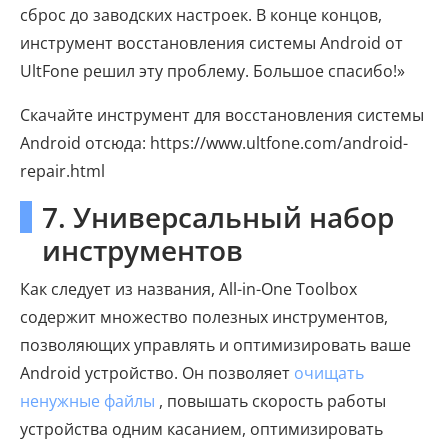
сброс до заводских настроек. В конце концов,
инструмент восстановления системы Android от
UltFone решил эту проблему. Большое спасибо!»
Скачайте инструмент для восстановления системы
Android отсюда: https://www.ultfone.com/android-
repair.html
7. Универсальный набор
инструментов
Как следует из названия, All-in-One Toolbox
содержит множество полезных инструментов,
позволяющих управлять и оптимизировать ваше
Android устройство. Он позволяет
очищать
ненужные файлы
, повышать скорость работы
устройства одним касанием, оптимизировать