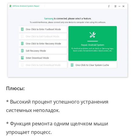
Плюсы:
* Высокий процент успешного устранения
системных неполадок.
* Функция ремонта одним щелчком мыши
упрощает процесс.