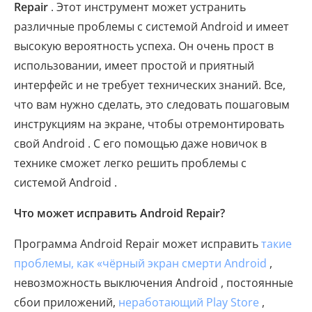
Repair
. Этот инструмент может устранить
различные проблемы с системой Android и имеет
высокую вероятность успеха. Он очень прост в
использовании, имеет простой и приятный
интерфейс и не требует технических знаний. Все,
что вам нужно сделать, это следовать пошаговым
инструкциям на экране, чтобы отремонтировать
свой Android . С его помощью даже новичок в
технике сможет легко решить проблемы с
системой Android .
Что может исправить Android Repair?
Программа Android Repair может исправить
такие
проблемы, как «чёрный экран смерти Android
,
невозможность выключения Android , постоянные
сбои приложений,
неработающий Play Store
,