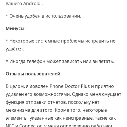
вашего Android .
* Очень удобен в использовании.
Минусы:
* Некоторые системные проблемы исправить не
удаётся.
* Иногда телефон может зависать или вылетать.
Отзывы пользователей:
В целом, я доволен Phone Doctor Plus и приятно
удивлен его возможностями. Однако меня смущает
функция отправки отчетов, поскольку нет
механизма для этого. Кроме того, некоторые
элементы, указанные как неисправные, такие как
NFC и Connector, у меня определенно работают.