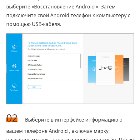
выберите «Восстановление Android ». Затем
подключите свой Android телефон к компьютеру с
помощью USB-кабеля.
02
Выберите в интерфейсе информацию о
вашем телефоне Android , включая марку,
название, модель, страну и оператора связи. После