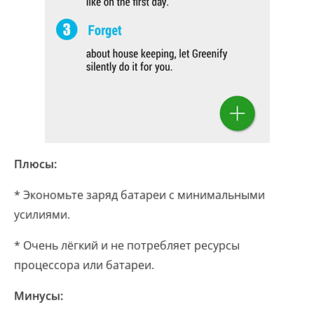
Плюсы:
* Экономьте заряд батареи с минимальными
усилиями.
* Очень лёгкий и не потребляет ресурсы
процессора или батареи.
Минусы: