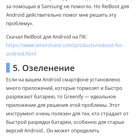
за помощью в Samsung не помогло. Но ReiBoot для
Android действительно помог мне решить эту
проблему».
Скачал ReiBoot для Android на ПК:
https://www.tenorshare.com/products/reiboot-for-
android.html
5. Озеленение
Если на вашем Android смартфоне установлено
много приложений, которые тормозят и быстро
разряжают батарею, то Greenify — идеальное
приложение для решения этой проблемы. Этот
инструмент очень полезен для тех, кто страдает от
быстрой разрядки батареи, особенно для старых
версий Android . Он может определить