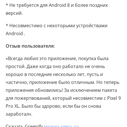
* Не требуется для Android 8 и более поздних
версий.
* Несовместимо с некоторыми устройствами
Android .
Отзыв пользователя:
«Всегда любил это приложение, покупка была
простой. Даже когда оно работало не очень
хорошо в последние несколько лет, пусть и
частично, приложение было отличным. Но теперь
приложения обновились! За исключением пакета
для пожертвований, который несовместим с Pixel 9
Pro XL. Было бы здорово, если бы он снова
заработал».
Скачать Greenify
можно здесь >>