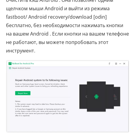
очистить кэш Android . Она позволяет одним
щелчком мыши Android и выйти из режима
fastboot/ Android recovery/download [odin]
бесплатно, без необходимости нажимать кнопки
на вашем Android . Если кнопки на вашем телефоне
не работают, вы можете попробовать этот
инструмент.