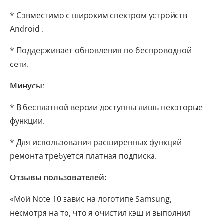
* Совместимо с широким спектром устройств
Android .
* Поддерживает обновления по беспроводной
сети.
Минусы:
* В бесплатной версии доступны лишь некоторые
функции.
* Для использования расширенных функций
ремонта требуется платная подписка.
Отзывы пользователей:
«Мой Note 10 завис на логотипе Samsung,
несмотря на то, что я очистил кэш и выполнил