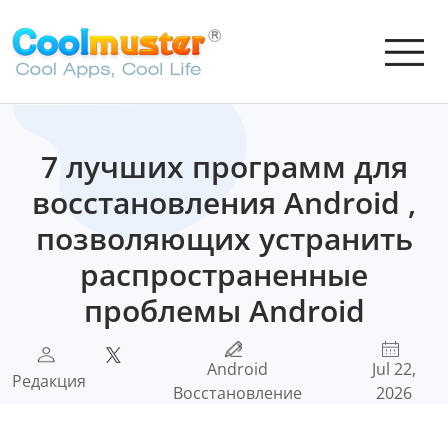
7 лучших программ для
восстановления Android ,
позволяющих устранить
распространенные
проблемы Android
Android
Jul 22,
Редакция
Восстановление
2026