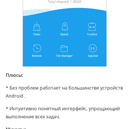
Плюсы:
* Без проблем работает на большинстве устройств
Android .
* Интуитивно понятный интерфейс, упрощающий
выполнение всех задач.