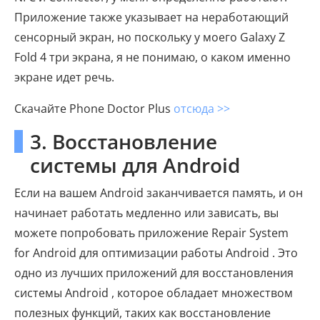
Приложение также указывает на неработающий
сенсорный экран, но поскольку у моего Galaxy Z
Fold 4 три экрана, я не понимаю, о каком именно
экране идет речь.
Скачайте Phone Doctor Plus
отсюда >>
3. Восстановление
системы для Android
Если на вашем Android заканчивается память, и он
начинает работать медленно или зависать, вы
можете попробовать приложение Repair System
for Android для оптимизации работы Android . Это
одно из лучших приложений для восстановления
системы Android , которое обладает множеством
полезных функций, таких как восстановление