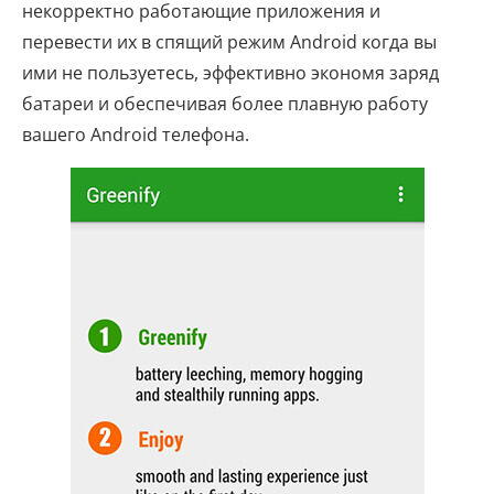
некорректно работающие приложения и
перевести их в спящий режим Android когда вы
ими не пользуетесь, эффективно экономя заряд
батареи и обеспечивая более плавную работу
вашего Android телефона.