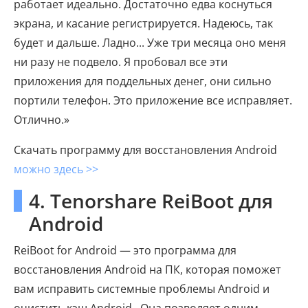
работает идеально. Достаточно едва коснуться
экрана, и касание регистрируется. Надеюсь, так
будет и дальше. Ладно... Уже три месяца оно меня
ни разу не подвело. Я пробовал все эти
приложения для поддельных денег, они сильно
портили телефон. Это приложение все исправляет.
Отлично.»
Скачать программу для восстановления Android
можно здесь >>
4. Tenorshare ReiBoot для
Android
ReiBoot for Android — это программа для
восстановления Android на ПК, которая поможет
вам исправить системные проблемы Android и