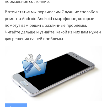
нормальное состояние.
В этой статье мы перечислим 7 лучших способов
ремонта Android Android смартфонов, которые
помогут вам решить различные проблемы.
Читайте дальше и узнайте, какой из них вам нужен
для решения вашей проблемы.