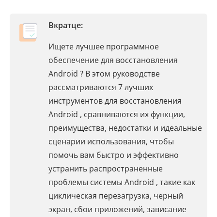
Вкратце:
Ищете лучшее программное
обеспечение для восстановления
Android ? В этом руководстве
рассматриваются 7 лучших
инструментов для восстановления
Android , сравниваются их функции,
преимущества, недостатки и идеальные
сценарии использования, чтобы
помочь вам быстро и эффективно
устранить распространенные
проблемы системы Android , такие как
циклическая перезагрузка, черный
экран, сбои приложений, зависание