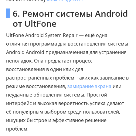
6. Ремонт системы Android
от UltFone
UltFone Android System Repair — ещё одна
отличная программа для восстановления системы
Android Android предназначенная для устранения
неполадок. Она предлагает процесс
восстановления в один клик для
распространённых проблем, таких как зависание в
режиме восстановления,
замирание экрана
или
неудачные обновления системы. Простой
интерфейс и высокая вероятность успеха делают
её популярным выбором среди пользователей,
ищущих быстрое и эффективное решение
проблем.