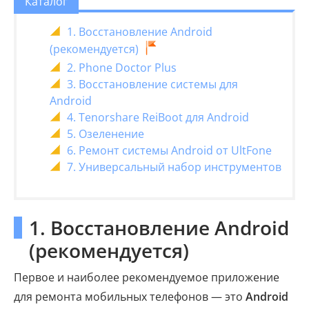
Каталог
1. Восстановление Android
(рекомендуется)
2. Phone Doctor Plus
3. Восстановление системы для
Android
4. Tenorshare ReiBoot для Android
5. Озеленение
6. Ремонт системы Android от UltFone
7. Универсальный набор инструментов
1. Восстановление Android
(рекомендуется)
Первое и наиболее рекомендуемое приложение
для ремонта мобильных телефонов — это
Android