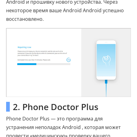
Android и прошивку нового устройства. Через
некоторое время ваше Android Android успешно
восстановлено.
2. Phone Doctor Plus
Phone Doctor Plus — это программа для
устранения неполадок Android , которая может
провести «медицинскую» проверку вашего