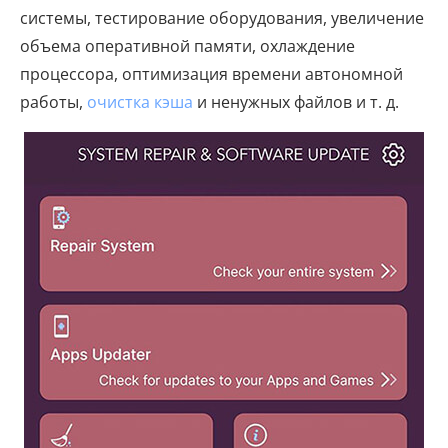
системы, тестирование оборудования, увеличение
объема оперативной памяти, охлаждение
процессора, оптимизация времени автономной
работы,
очистка кэша
и ненужных файлов и т. д.