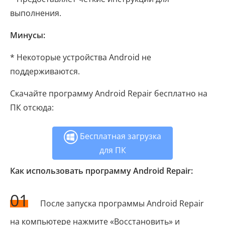
выполнения.
Минусы:
* Некоторые устройства Android не
поддерживаются.
Скачайте программу Android Repair бесплатно на
ПК отсюда:
Бесплатная загрузка
для ПК
Как использовать программу Android Repair:
01
После запуска программы Android Repair
на компьютере нажмите «Восстановить» и