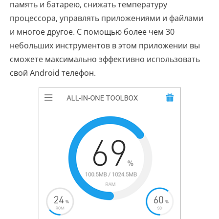
память и батарею, снижать температуру
процессора, управлять приложениями и файлами
и многое другое. С помощью более чем 30
небольших инструментов в этом приложении вы
сможете максимально эффективно использовать
свой Android телефон.