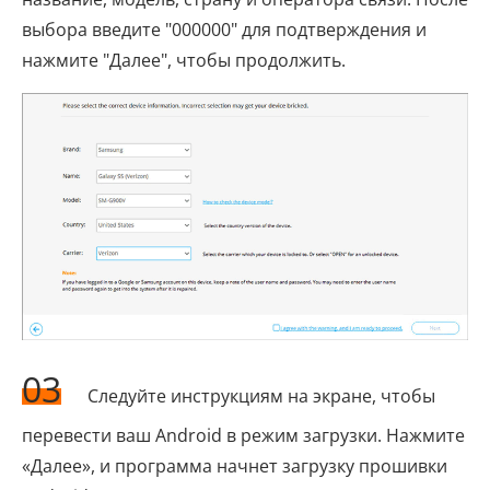
выбора введите "000000" для подтверждения и
нажмите "Далее", чтобы продолжить.
03
Следуйте инструкциям на экране, чтобы
перевести ваш Android в режим загрузки. Нажмите
«Далее», и программа начнет загрузку прошивки