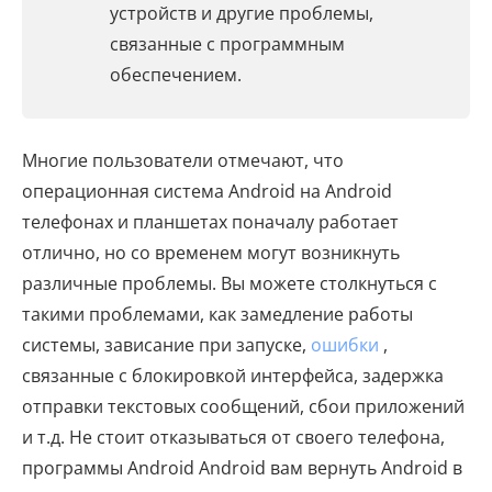
устройств и другие проблемы,
связанные с программным
обеспечением.
Многие пользователи отмечают, что
операционная система Android на Android
телефонах и планшетах поначалу работает
отлично, но со временем могут возникнуть
различные проблемы. Вы можете столкнуться с
такими проблемами, как замедление работы
системы, зависание при запуске,
ошибки
,
связанные с блокировкой интерфейса, задержка
отправки текстовых сообщений, сбои приложений
и т.д. Не стоит отказываться от своего телефона,
программы Android Android вам вернуть Android в