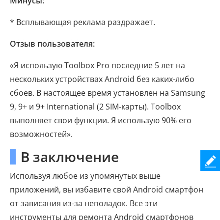
Минусы:
* Всплывающая реклама раздражает.
Отзыв пользователя:
«Я использую Toolbox Pro последние 5 лет на
нескольких устройствах Android без каких-либо
сбоев. В настоящее время установлен на Samsung
9, 9+ и 9+ International (2 SIM-карты). Toolbox
выполняет свои функции. Я использую 90% его
возможностей».
В заключение
Используя любое из упомянутых выше
приложений, вы избавите свой Android смартфон
от зависания из-за неполадок. Все эти
инструменты для ремонта Android смартфонов