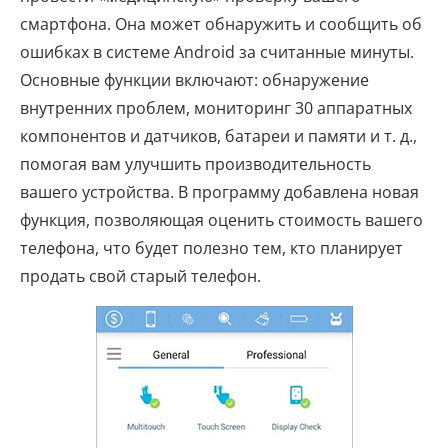
смартфона. Она может обнаружить и сообщить об
ошибках в системе Android за считанные минуты.
Основные функции включают: обнаружение
внутренних проблем, мониторинг 30 аппаратных
компонентов и датчиков, батареи и памяти и т. д.,
помогая вам улучшить производительность
вашего устройства. В программу добавлена ​​новая
функция, позволяющая оценить стоимость вашего
телефона, что будет полезно тем, кто планирует
продать свой старый телефон.