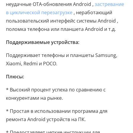
неудачные OTA-обновления Android ,
застревание
в циклической перезагрузке
, неработающий
пользовательский интерфейс системы Android ,
поломка телефона или планшета Android и т.д.
Поддерживаемые устройства:
Поддерживает телефоны и планшеты Samsung,
Xiaomi, Redmi и POCO.
Плюсы:
* Высокий процент успеха по сравнению с
конкурентами на рынке.
* Простая в использовании программа для
ремонта Android устройств на ПК.
* Предоставляет четкие инструкции для