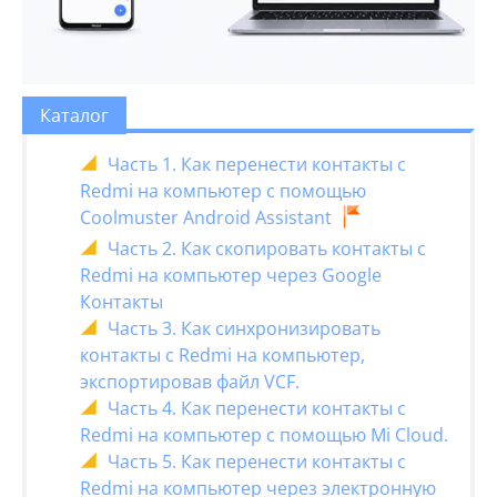
Каталог
Часть 1. Как перенести контакты с
Redmi на компьютер с помощью
Coolmuster Android Assistant
Часть 2. Как скопировать контакты с
Redmi на компьютер через Google
Контакты
Часть 3. Как синхронизировать
контакты с Redmi на компьютер,
экспортировав файл VCF.
Часть 4. Как перенести контакты с
Redmi на компьютер с помощью Mi Cloud.
Часть 5. Как перенести контакты с
Redmi на компьютер через электронную