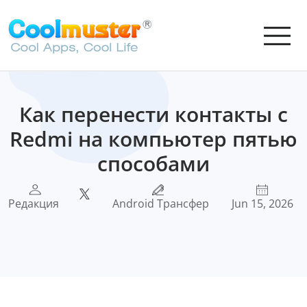
Как перенести контакты с
Redmi на компьютер пятью
способами
Редакция
Android Трансфер
Jun 15, 2026