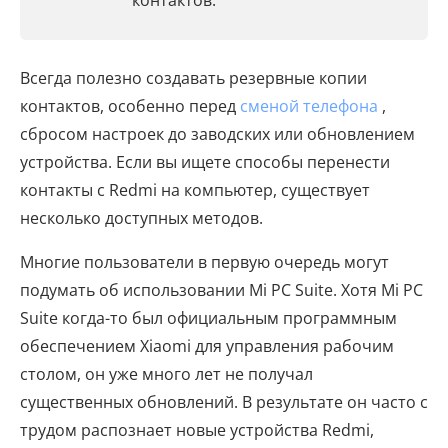
контактов.
Всегда полезно создавать резервные копии
контактов, особенно перед
сменой телефона
,
сбросом настроек до заводских или обновлением
устройства. Если вы ищете способы перенести
контакты с Redmi на компьютер, существует
несколько доступных методов.
Многие пользователи в первую очередь могут
подумать об использовании Mi PC Suite. Хотя Mi PC
Suite когда-то был официальным программным
обеспечением Xiaomi для управления рабочим
столом, он уже много лет не получал
существенных обновлений. В результате он часто с
трудом распознает новые устройства Redmi,