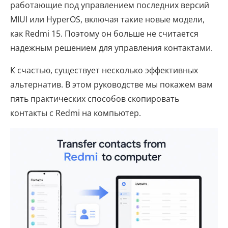
работающие под управлением последних версий
MIUI или HyperOS, включая такие новые модели,
как Redmi 15. Поэтому он больше не считается
надежным решением для управления контактами.
К счастью, существует несколько эффективных
альтернатив. В этом руководстве мы покажем вам
пять практических способов скопировать
контакты с Redmi на компьютер.