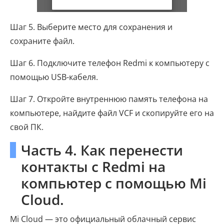
Шаг 5. Выберите место для сохранения и
сохраните файл.
Шаг 6. Подключите телефон Redmi к компьютеру с
помощью USB-кабеля.
Шаг 7. Откройте внутреннюю память телефона на
компьютере, найдите файл VCF и скопируйте его на
свой ПК.
Часть 4. Как перенести
контакты с Redmi на
компьютер с помощью Mi
Cloud.
Mi Cloud — это официальный облачный сервис