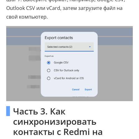
Outlook CSV или vCard, затем загрузите файл на
свой компьютер.
Часть 3. Как
синхронизировать
контакты с Redmi на