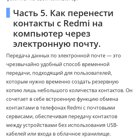
Часть 5. Как перенести
контакты с Redmi на
компьютер через
электронную почту.
Передача данных по электронной почте — это
чрезвычайно удобный способ временной
передачи, подходящий для пользователей,
которым нужно временно создать резервную
копию лишь небольшого количества контактов. Он
сочетает в себе встроенную функцию обмена
контактами в телефонах Redmi с почтовыми
сервисами, обеспечивая передачу контактов
между устройствами без использования USB-
кабелей или входа в облачное хранилище.