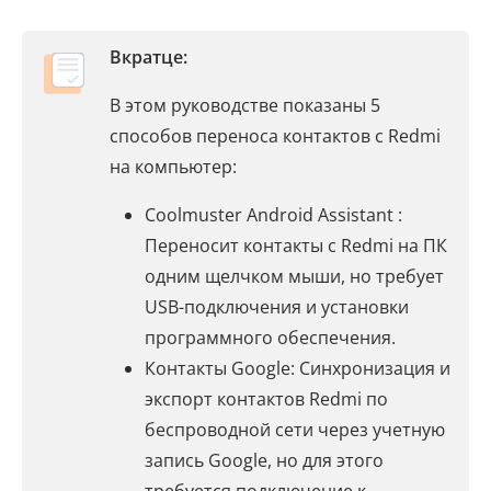
Вкратце:
В этом руководстве показаны 5
способов переноса контактов с Redmi
на компьютер:
Coolmuster Android Assistant :
Переносит контакты с Redmi на ПК
одним щелчком мыши, но требует
USB-подключения и установки
программного обеспечения.
Контакты Google: Синхронизация и
экспорт контактов Redmi по
беспроводной сети через учетную
запись Google, но для этого