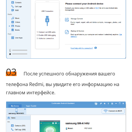
03
После успешного обнаружения вашего
телефона Redmi, вы увидите его информацию на
главном интерфейсе.