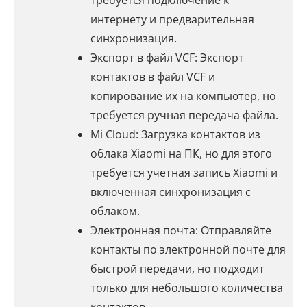
требуется подключение к
интернету и предварительная
синхронизация.
Экспорт в файл VCF: Экспорт
контактов в файл VCF и
копирование их на компьютер, но
требуется ручная передача файла.
Mi Cloud: Загрузка контактов из
облака Xiaomi на ПК, но для этого
требуется учетная запись Xiaomi и
включенная синхронизация с
облаком.
Электронная почта: Отправляйте
контакты по электронной почте для
быстрой передачи, но подходит
только для небольшого количества