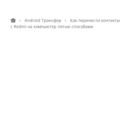
Android Трансфер
Как перенести контакты
с Redmi на компьютер пятью способами