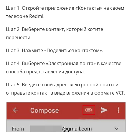
Шаг 1. Откройте приложение «Контакты» на своем
телефоне Redmi.
Шаг 2. Выберите контакт, который хотите
перенести.
Шаг 3. Нажмите «Поделиться контактом».
Шаг 4. Выберите «Электронная почта» в качестве
способа предоставления доступа.
Шаг 5. Введите свой адрес электронной почты и
отправьте контакт в виде вложения в формате VCF.