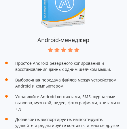
Android-менеджер
Простое Android резервного копирования и
восстановления данных одним щелчком мыши.
Выборочная передача файлов между устройством
Android и компьютером.
Управляйте Android контактами, SMS, журналами
вызовов, музыкой, видео, фотографиями, книгами и
т.д.
Добавляйте, экспортируйте, импортируйте,
удаляйте и редактируйте контакты и многое другое