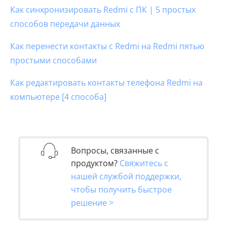
Как синхронизировать Redmi с ПК | 5 простых
способов передачи данных
Как перенести контакты с Redmi на Redmi пятью
простыми способами
Как редактировать контакты телефона Redmi на
компьютере [4 способа]
Вопросы, связанные с
продуктом?
Свяжитесь с
нашей службой поддержки,
чтобы получить быстрое
решение >