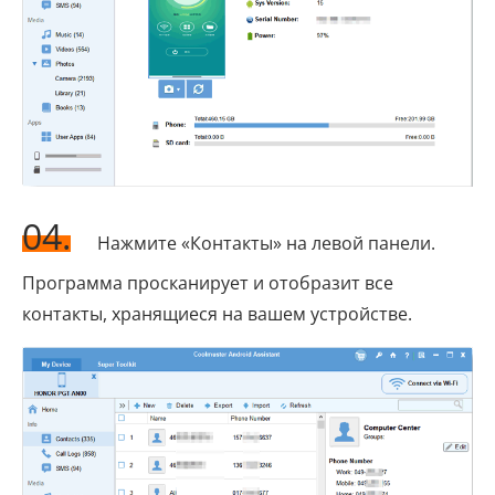
04.
Нажмите «Контакты» на левой панели.
Программа просканирует и отобразит все
контакты, хранящиеся на вашем устройстве.