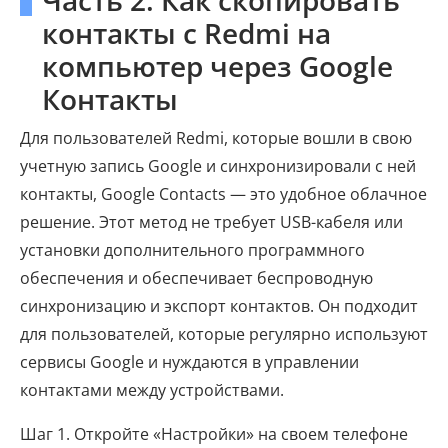
контакты с Redmi на
компьютер через Google
Контакты
Для пользователей Redmi, которые вошли в свою
учетную запись Google и синхронизировали с ней
контакты, Google Contacts — это удобное облачное
решение. Этот метод не требует USB-кабеля или
установки дополнительного программного
обеспечения и обеспечивает беспроводную
синхронизацию и экспорт контактов. Он подходит
для пользователей, которые регулярно используют
сервисы Google и нуждаются в управлении
контактами между устройствами.
Шаг 1. Откройте «Настройки» на своем телефоне