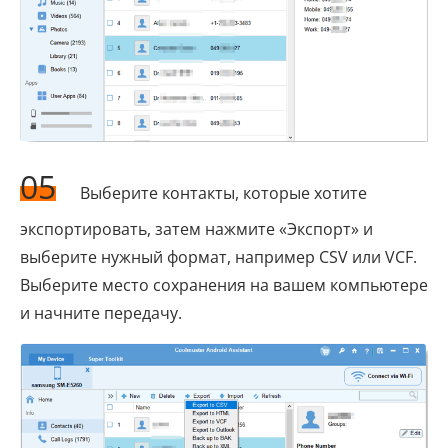
05
Выберите контакты, которые хотите
экспортировать, затем нажмите «Экспорт» и
выберите нужный формат, например CSV или VCF.
Выберите место сохранения на вашем компьютере
и начните передачу.