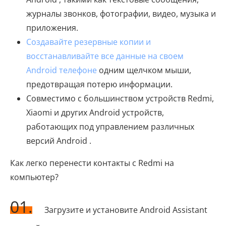
журналы звонков, фотографии, видео, музыка и
приложения.
Создавайте резервные копии и
восстанавливайте все данные на своем
Android телефоне
одним щелчком мыши,
предотвращая потерю информации.
Совместимо с большинством устройств Redmi,
Xiaomi и других Android устройств,
работающих под управлением различных
версий Android .
Как легко перенести контакты с Redmi на
компьютер?
01.
Загрузите и установите Android Assistant