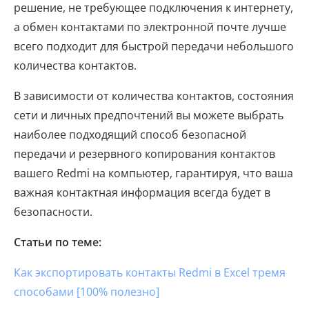
решение, не требующее подключения к интернету,
а обмен контактами по электронной почте лучше
всего подходит для быстрой передачи небольшого
количества контактов.
В зависимости от количества контактов, состояния
сети и личных предпочтений вы можете выбрать
наиболее подходящий способ безопасной
передачи и резервного копирования контактов
вашего Redmi на компьютер, гарантируя, что ваша
важная контактная информация всегда будет в
безопасности.
Статьи по теме:
Как экспортировать контакты Redmi в Excel тремя
способами [100% полезно]