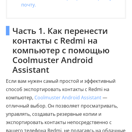
почту.
Часть 1. Как перенести
контакты с Redmi на
компьютер с помощью
Coolmuster Android
Assistant
Если вам нужен самый простой и эффективный
способ экспортировать контакты с Redmi на
компьютер,
Coolmuster Android Assistant
—
отличный выбор. Он позволяет просматривать,
управлять, создавать резервные копии и
экспортировать контакты непосредственно с
вашего телефона Redmi, не полагаясь на облачные