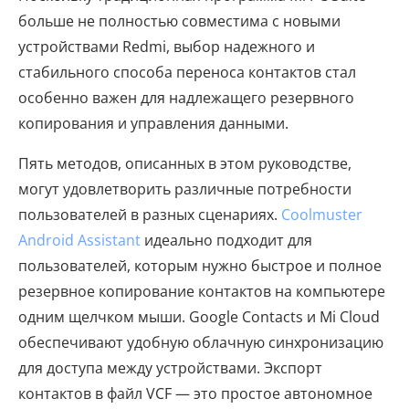
больше не полностью совместима с новыми
устройствами Redmi, выбор надежного и
стабильного способа переноса контактов стал
особенно важен для надлежащего резервного
копирования и управления данными.
Пять методов, описанных в этом руководстве,
могут удовлетворить различные потребности
пользователей в разных сценариях.
Coolmuster
Android Assistant
идеально подходит для
пользователей, которым нужно быстрое и полное
резервное копирование контактов на компьютере
одним щелчком мыши. Google Contacts и Mi Cloud
обеспечивают удобную облачную синхронизацию
для доступа между устройствами. Экспорт
контактов в файл VCF — это простое автономное