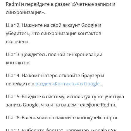
Redmi и перейдите в раздел «Учетные записи и
синхронизация».
Шаг 2. Нажмите на свой аккаунт Google и
убедитесь, что синхронизация контактов
включена.
Шаг 3. Дождитесь полной синхронизации
контактов.
Шаг 4. На компьютере откройте браузер и
перейдите в
раздел «Контакты» в Google
.
Шаг 5. Войдите в систему, используя ту же учетную
запись Google, что и на вашем телефоне Redmi.
Шаг 6. В левом меню нажмите кнопку «Экспорт».
Шаг 7. Выберите формат, например, Google CSV,