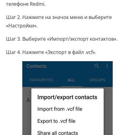
телефоне Redmi.
Шаг 2. Нажмите на значок меню и выберите
«Настройки».
Шаг 3. Выберите «Импорт/экспорт контактов».
Шаг 4. Нажмите «Экспорт в файл .vcf».