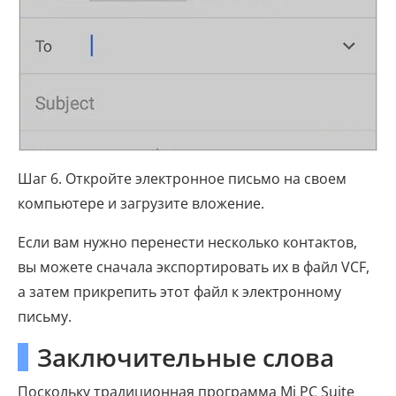
Шаг 6. Откройте электронное письмо на своем
компьютере и загрузите вложение.
Если вам нужно перенести несколько контактов,
вы можете сначала экспортировать их в файл VCF,
а затем прикрепить этот файл к электронному
письму.
Заключительные слова
Поскольку традиционная программа Mi PC Suite