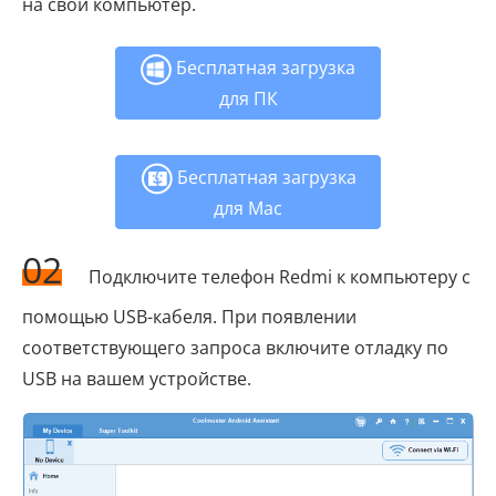
на свой компьютер.
Бесплатная загрузка
для ПК
Бесплатная загрузка
для Mac
02
Подключите телефон Redmi к компьютеру с
помощью USB-кабеля. При появлении
соответствующего запроса включите отладку по
USB на вашем устройстве.