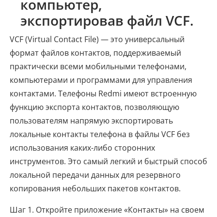
компьютер,
экспортировав файл VCF.
VCF (Virtual Contact File) — это универсальный
формат файлов контактов, поддерживаемый
практически всеми мобильными телефонами,
компьютерами и программами для управления
контактами. Телефоны Redmi имеют встроенную
функцию экспорта контактов, позволяющую
пользователям напрямую экспортировать
локальные контакты телефона в файлы VCF без
использования каких-либо сторонних
инструментов. Это самый легкий и быстрый способ
локальной передачи данных для резервного
копирования небольших пакетов контактов.
Шаг 1. Откройте приложение «Контакты» на своем