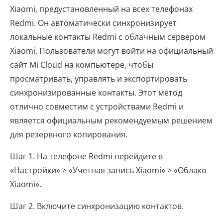
Xiaomi, предустановленный на всех телефонах
Redmi. Он автоматически синхронизирует
локальные контакты Redmi с облачным сервером
Xiaomi. Пользователи могут войти на официальный
сайт Mi Cloud на компьютере, чтобы
просматривать, управлять и экспортировать
синхронизированные контакты. Этот метод
отлично совместим с устройствами Redmi и
является официальным рекомендуемым решением
для резервного копирования.
Шаг 1. На телефоне Redmi перейдите в
«Настройки» > «Учетная запись Xiaomi» > «Облако
Xiaomi».
Шаг 2. Включите синхронизацию контактов.