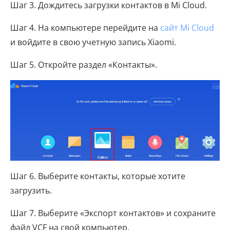
Шаг 3. Дождитесь загрузки контактов в Mi Cloud.
Шаг 4. На компьютере перейдите на
сайт Mi Cloud
и войдите в свою учетную запись Xiaomi.
Шаг 5. Откройте раздел «Контакты».
Шаг 6. Выберите контакты, которые хотите
загрузить.
Шаг 7. Выберите «Экспорт контактов» и сохраните
файл VCF на свой компьютер.