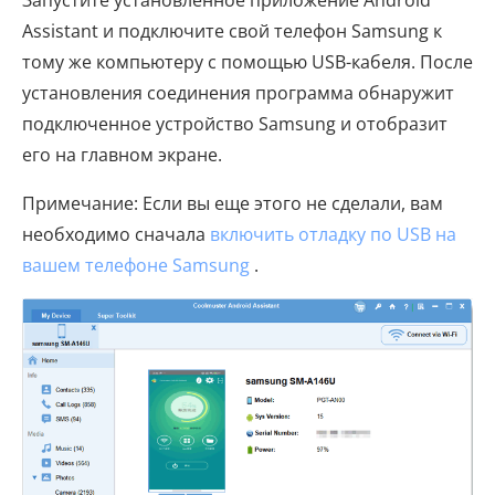
Запустите установленное приложение Android
Assistant и подключите свой телефон Samsung к
тому же компьютеру с помощью USB-кабеля. После
установления соединения программа обнаружит
подключенное устройство Samsung и отобразит
его на главном экране.
Примечание: Если вы еще этого не сделали, вам
необходимо сначала
включить отладку по USB на
вашем телефоне Samsung
.