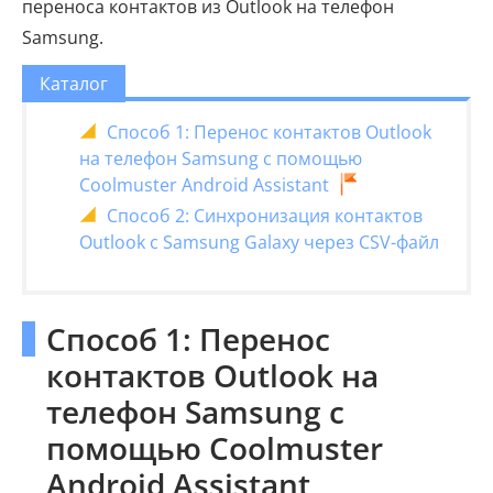
переноса контактов из Outlook на телефон
Samsung.
Каталог
Способ 1: Перенос контактов Outlook
на телефон Samsung с помощью
Coolmuster Android Assistant
Способ 2: Синхронизация контактов
Outlook с Samsung Galaxy через CSV-файл
Способ 1: Перенос
контактов Outlook на
телефон Samsung с
помощью Coolmuster
Android Assistant