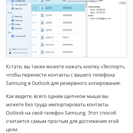
Кстати, вы также можете нажать кнопку «Экспорт»,
чтобы перенести контакты с вашего телефона
Samsung в Outlook для резервного копирования.
Как видите, всего одним щелчком мыши вы
можете без труда импортировать контакты
Outlook на свой телефон Samsung. Этот способ
считается самым простым для достижения этой
цели.