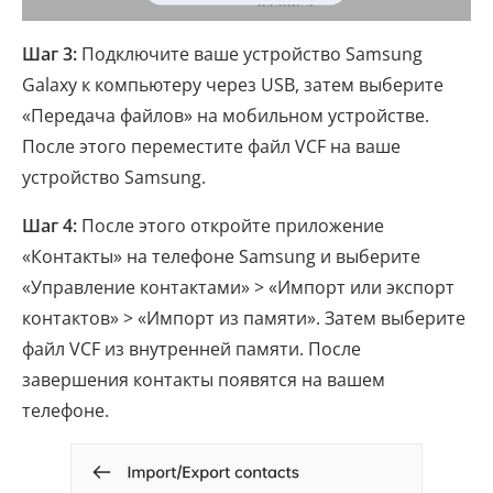
Шаг 3:
Подключите ваше устройство Samsung
Galaxy к компьютеру через USB, затем выберите
«Передача файлов» на мобильном устройстве.
После этого переместите файл VCF на ваше
устройство Samsung.
Шаг 4:
После этого откройте приложение
«Контакты» на телефоне Samsung и выберите
«Управление контактами» > «Импорт или экспорт
контактов» > «Импорт из памяти». Затем выберите
файл VCF из внутренней памяти. После
завершения контакты появятся на вашем
телефоне.