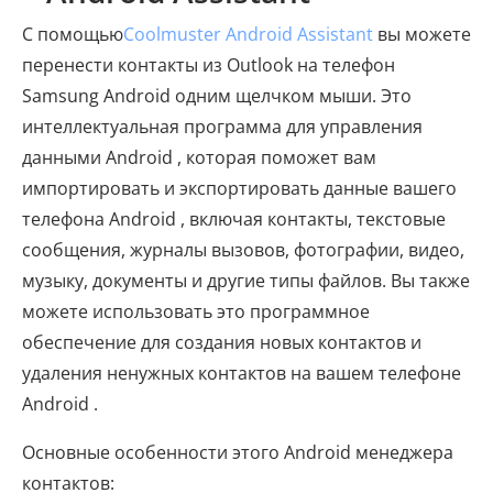
С помощью
Coolmuster Android Assistant
вы можете
перенести контакты из Outlook на телефон
Samsung Android одним щелчком мыши. Это
интеллектуальная программа для управления
данными Android , которая поможет вам
импортировать и экспортировать данные вашего
телефона Android , включая контакты, текстовые
сообщения, журналы вызовов, фотографии, видео,
музыку, документы и другие типы файлов. Вы также
можете использовать это программное
обеспечение для создания новых контактов и
удаления ненужных контактов на вашем телефоне
Android .
Основные особенности этого Android менеджера
контактов: