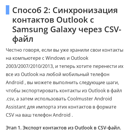
Способ 2: Синхронизация
контактов Outlook с
Samsung Galaxy через CSV-
файл
Честно говоря, если вы уже хранили свои контакты
на компьютере с Windows и Outlook
2003/2007/2010/2013, и теперь хотите перенести их
все из Outlook на любой мобильный телефон
Android , вы можете выполнить следующие шаги,
чтобы экспортировать контакты из Outlook в файл
.csv, а затем использовать Coolmuster Android
Assistant для импорта этих контактов в формате
CSV на ваш телефон Android .
Этап 1. Экспорт контактов из Outlook в CSV-файл.