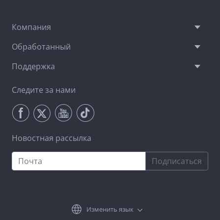
Компания
Обработанный
Поддержка
Следите за нами
Новостная рассылка
Подписаться
Изменить язык