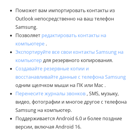
Поможет вам импортировать контакты из
Outlook непосредственно на ваш телефон
Samsung.
Позволяет
редактировать контакты на
компьютере
.
Экспортируйте все свои контакты Samsung на
компьютер
для резервного копирования.
Создавайте резервные копии и
восстанавливайте данные с телефона Samsung
одним щелчком мыши на ПК или Mac .
Перенесите журналы звонков
, SMS, музыку,
видео, фотографии и многое другое с телефона
Samsung на компьютер.
Поддерживается Android 6.0 и более поздние
версии, включая Android 16.