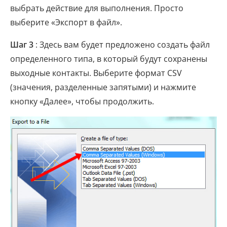
выбрать действие для выполнения. Просто
выберите «Экспорт в файл».
Шаг 3
: Здесь вам будет предложено создать файл
определенного типа, в который будут сохранены
выходные контакты. Выберите формат CSV
(значения, разделенные запятыми) и нажмите
кнопку «Далее», чтобы продолжить.