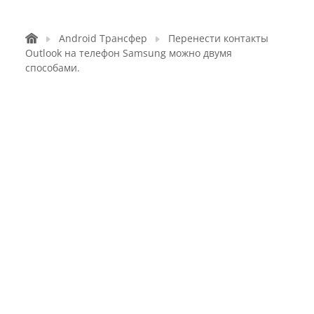
Android Трансфер
Перенести контакты
Outlook на телефон Samsung можно двумя
способами.