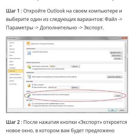
Шаг 1
: Откройте Outlook на своем компьютере и
выберите один из следующих вариантов: Файл ->
Параметры -> Дополнительно -> Экспорт.
Шаг 2
: После нажатия кнопки «Экспорт» откроется
новое окно, в котором вам будет предложено