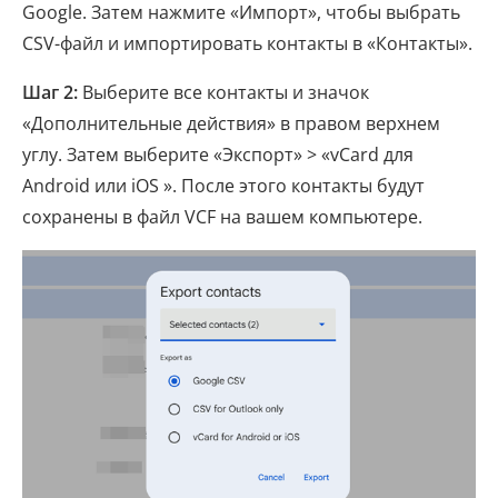
Google. Затем нажмите «Импорт», чтобы выбрать
CSV-файл и импортировать контакты в «Контакты».
Шаг 2:
Выберите все контакты и значок
«Дополнительные действия» в правом верхнем
углу. Затем выберите «Экспорт» > «vCard для
Android или iOS ». После этого контакты будут
сохранены в файл VCF на вашем компьютере.