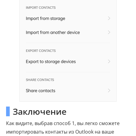
Заключение
Как видите, выбрав способ 1, вы легко сможете
импортировать контакты из Outlook на ваше