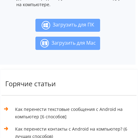
на компьютере.
Загрузить для ПК
Загрузить для Mac
Горячие статьи
Как перенести текстовые сообщения с Android на
компьютер [6 способов]
Как перенести контакты с Android на компьютер? (6
лучших способов)