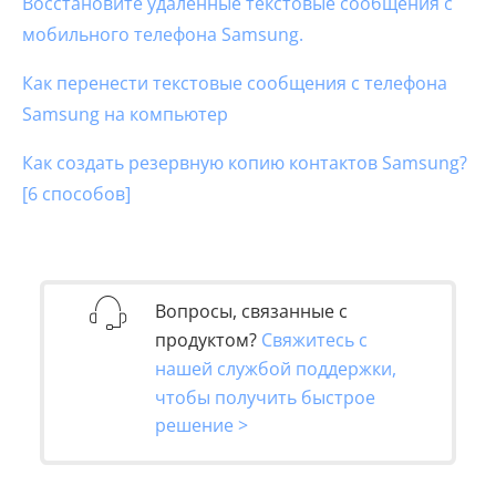
Восстановите удаленные текстовые сообщения с
мобильного телефона Samsung.
Как перенести текстовые сообщения с телефона
Samsung на компьютер
Как создать резервную копию контактов Samsung?
[6 способов]
Вопросы, связанные с
продуктом?
Свяжитесь с
нашей службой поддержки,
чтобы получить быстрое
решение >