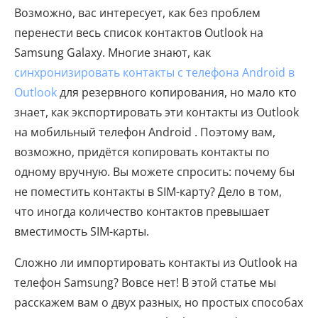
Возможно, вас интересует, как без проблем
перенести весь список контактов Outlook на
Samsung Galaxy. Многие знают, как
синхронизировать контакты с телефона Android в
Outlook
для резервного копирования, но мало кто
знает, как экспортировать эти контакты из Outlook
на мобильный телефон Android . Поэтому вам,
возможно, придётся копировать контакты по
одному вручную. Вы можете спросить: почему бы
не поместить контакты в SIM-карту? Дело в том,
что иногда количество контактов превышает
вместимость SIM-карты.
Сложно ли импортировать контакты из Outlook на
телефон Samsung? Вовсе нет! В этой статье мы
расскажем вам о двух разных, но простых способах