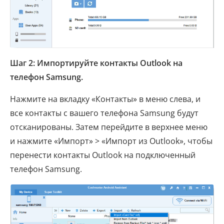
Шаг 2: Импортируйте контакты Outlook на
телефон Samsung.
Нажмите на вкладку «Контакты» в меню слева, и
все контакты с вашего телефона Samsung будут
отсканированы. Затем перейдите в верхнее меню
и нажмите «Импорт» > «Импорт из Outlook», чтобы
перенести контакты Outlook на подключенный
телефон Samsung.