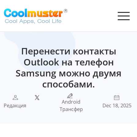
Перенести контакты
Outlook на телефон
Samsung можно двумя
способами.
Android
Редакция
Dec 18, 2025
Трансфер