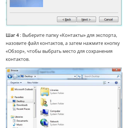
Шаг 4
: Выберите папку «Контакты» для экспорта,
назовите файл контактов, а затем нажмите кнопку
«Обзор», чтобы выбрать место для сохранения
контактов.