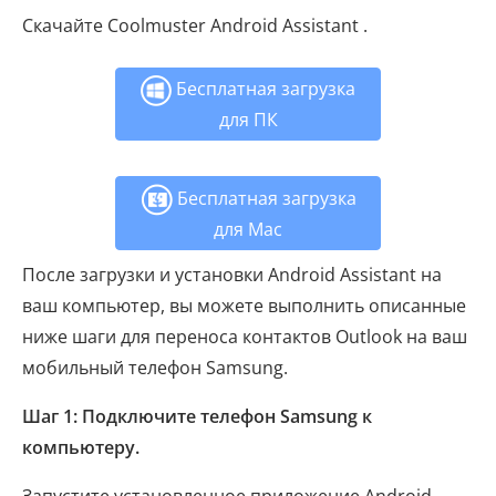
Скачайте Coolmuster Android Assistant .
Бесплатная загрузка
для ПК
Бесплатная загрузка
для Mac
После загрузки и установки Android Assistant на
ваш компьютер, вы можете выполнить описанные
ниже шаги для переноса контактов Outlook на ваш
мобильный телефон Samsung.
Шаг 1: Подключите телефон Samsung к
компьютеру.