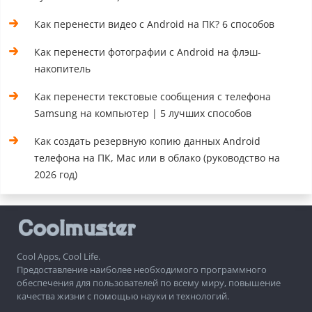
Как перенести видео с Android на ПК? 6 способов
Как перенести фотографии с Android на флэш-
накопитель
Как перенести текстовые сообщения с телефона
Samsung на компьютер | 5 лучших способов
Как создать резервную копию данных Android
телефона на ПК, Mac или в облако (руководство на
2026 год)
Cool Apps, Cool Life.
Предоставление наиболее необходимого программного
обеспечения для пользователей по всему миру, повышение
качества жизни с помощью науки и технологий.