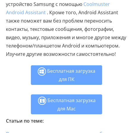
устройство Samsung с помощью
Coolmuster
Android Assistant
. Кроме того, Android Assistant
также поможет вам без проблем переносить
контакты, текстовые сообщения, фотографии,
видео, музыку, приложения и многое другое между
телефоном/планшетом Android и компьютером.
Изучите другие возможности самостоятельно!
Бесплатная загрузка
для ПК
Бесплатная загрузка
для Mac
Статьи по теме: