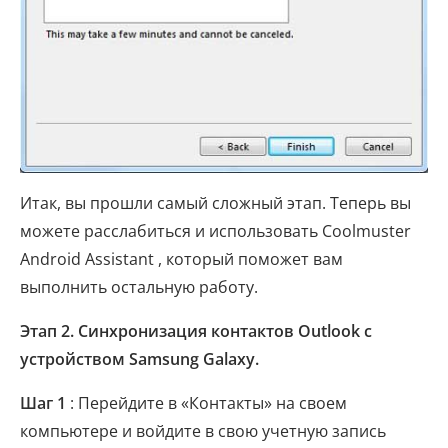
Итак, вы прошли самый сложный этап. Теперь вы
можете расслабиться и использовать Coolmuster
Android Assistant , который поможет вам
выполнить остальную работу.
Этап 2. Синхронизация контактов Outlook с
устройством Samsung Galaxy.
Шаг 1
: Перейдите в «Контакты» на своем
компьютере и войдите в свою учетную запись