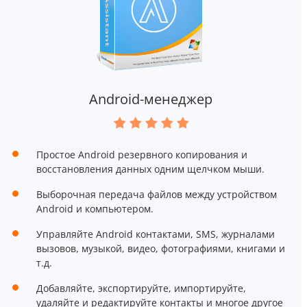
Android-менеджер
Простое Android резервного копирования и
восстановления данных одним щелчком мыши.
Выборочная передача файлов между устройством
Android и компьютером.
Управляйте Android контактами, SMS, журналами
вызовов, музыкой, видео, фотографиями, книгами и
т.д.
Добавляйте, экспортируйте, импортируйте,
удаляйте и редактируйте контакты и многое другое