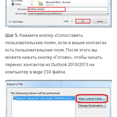
Шаг 5.
Нажмите кнопку «Сопоставить
пользовательские поля», если в ваших контактах
есть пользовательские поля. После этого вы
можете нажать кнопку «Готово», чтобы начать
перенос контактов из Outlook 2010/2013 на
компьютер в виде CSV-файла.