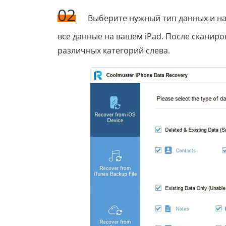
02
Выберите нужный тип данных и на
все данные на вашем iPad. После сканиро
различных категорий слева.