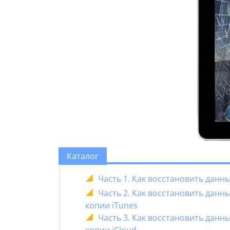
Каталог
Часть 1. Как восстановить дан
Часть 2. Как восстановить дан
копии iTunes
Часть 3. Как восстановить дан