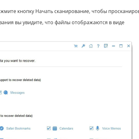
жмите кнопку Начать сканирование, чтобы просканиро
вания вы увидите, что файлы отображаются в виде