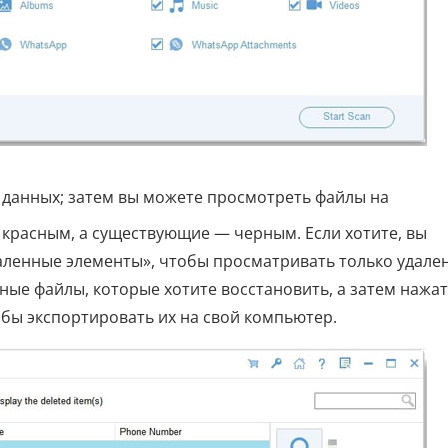
 данных; затем вы можете просмотреть файлы на
красным, а существующие — черным. Если хотите, вы
аленные элементы», чтобы просматривать только удале
ные файлы, которые хотите восстановить, а затем нажа
обы экспортировать их на свой компьютер.