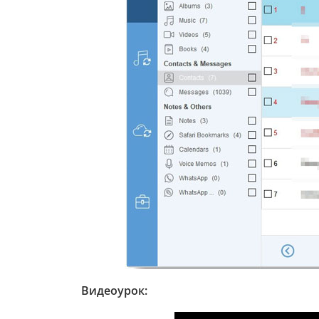
Видеоурок: