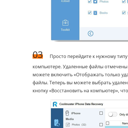
03
Просто перейдите к нужному типу
компьютере. Удаленные файлы отмечены 
можете включить «Отображать только уд
файлы. Теперь вы можете выбрать удален
кнопку «Восстановить на компьютер», чт