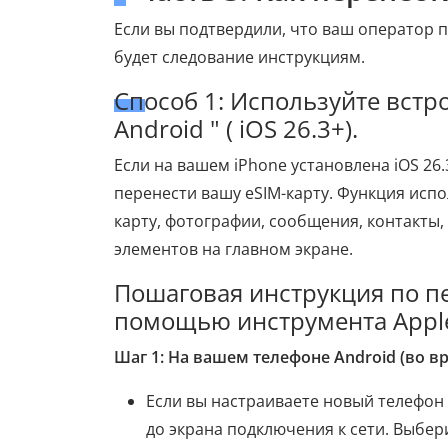
Если вы подтвердили, что ваш оператор 
будет следование инструкциям.
Способ 1: Используйте встр
Android " ( iOS 26.3+).
Если на вашем iPhone установлена iOS 26
перенести вашу eSIM-карту. Функция исп
карту, фотографии, сообщения, контакты
элементов на главном экране.
Пошаговая инструкция по пе
помощью инструмента Apple 
Шаг 1: На вашем телефоне Android (во 
Если вы настраиваете новый телефон A
до экрана подключения к сети. Выбери