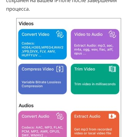
сохранен на вашем iPhone после завершения
процесса.