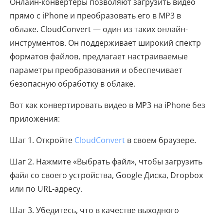
Онлайн-конвертеры позволяют загрузить видео
прямо с iPhone и преобразовать его в MP3 в
облаке. CloudConvert — один из таких онлайн-
инструментов. Он поддерживает широкий спектр
форматов файлов, предлагает настраиваемые
параметры преобразования и обеспечивает
безопасную обработку в облаке.
Вот как конвертировать видео в MP3 на iPhone без
приложения:
Шаг 1. Откройте
CloudConvert
в своем браузере.
Шаг 2. Нажмите «Выбрать файл», чтобы загрузить
файл со своего устройства, Google Диска, Dropbox
или по URL-адресу.
Шаг 3. Убедитесь, что в качестве выходного