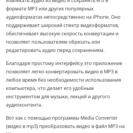
извлекать аудио из видео и сохранять его в
формате MP3 или других популярных
аудиоформатах непосредственно на iPhone. Оно
поддерживает широкий спектр видеоформатов,
обеспечивает высокую скорость конвертации и
позволяет пользователям обрезать или
редактировать аудио перед сохранением.
Благодаря простому интерфейсу это приложение
позволяет легко конвертировать видео в MP3 в
любое время без необходимости использования
компьютера, что делает его удобным
инструментом для музыки, лекций и другого
аудиоконтента.
Вот как с помощью программы Media Converter
(видео в mp3) преобразовать видео в файл MP3 на