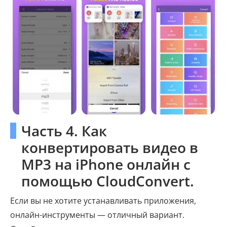
Часть 4. Как
конвертировать видео в
MP3 на iPhone онлайн с
помощью CloudConvert.
Если вы не хотите устанавливать приложения,
онлайн-инструменты — отличный вариант.