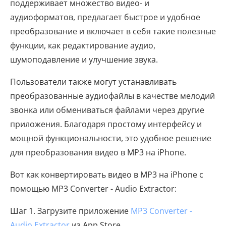
поддерживает множество видео- и
аудиоформатов, предлагает быстрое и удобное
преобразование и включает в себя такие полезные
функции, как редактирование аудио,
шумоподавление и улучшение звука.
Пользователи также могут устанавливать
преобразованные аудиофайлы в качестве мелодий
звонка или обмениваться файлами через другие
приложения. Благодаря простому интерфейсу и
мощной функциональности, это удобное решение
для преобразования видео в MP3 на iPhone.
Вот как конвертировать видео в MP3 на iPhone с
помощью MP3 Converter - Audio Extractor:
Шаг 1. Загрузите приложение
MP3 Converter -
Audio Extractor
из App Store.