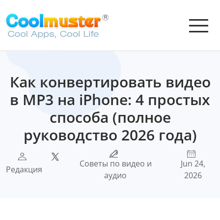
Как конвертировать видео
в MP3 на iPhone: 4 простых
способа (полное
руководство 2026 года)
Советы по видео и
Jun 24,
Редакция
аудио
2026