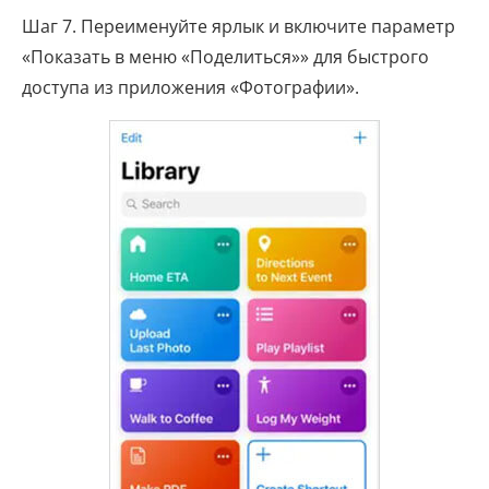
Шаг 7. Переименуйте ярлык и включите параметр
«Показать в меню «Поделиться»» для быстрого
доступа из приложения «Фотографии».