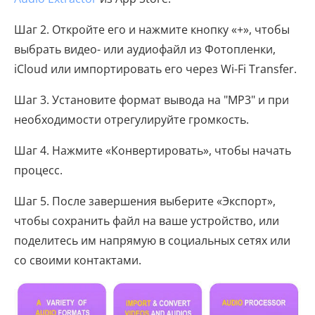
Шаг 2. Откройте его и нажмите кнопку «+», чтобы
выбрать видео- или аудиофайл из Фотопленки,
iCloud или импортировать его через Wi-Fi Transfer.
Шаг 3. Установите формат вывода на "MP3" и при
необходимости отрегулируйте громкость.
Шаг 4. Нажмите «Конвертировать», чтобы начать
процесс.
Шаг 5. После завершения выберите «Экспорт»,
чтобы сохранить файл на ваше устройство, или
поделитесь им напрямую в социальных сетях или
со своими контактами.