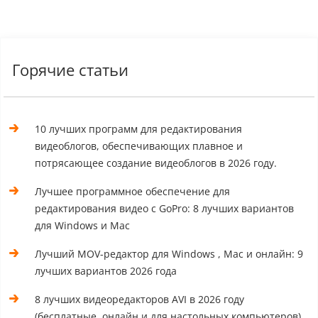
Горячие статьи
10 лучших программ для редактирования
видеоблогов, обеспечивающих плавное и
потрясающее создание видеоблогов в 2026 году.
Лучшее программное обеспечение для
редактирования видео с GoPro: 8 лучших вариантов
для Windows и Mac
Лучший MOV-редактор для Windows , Mac и онлайн: 9
лучших вариантов 2026 года
8 лучших видеоредакторов AVI в 2026 году
(бесплатные, онлайн и для настольных компьютеров)