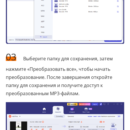
03
Выберите папку для сохранения, затем
нажмите «Преобразовать все», чтобы начать
преобразование. После завершения откройте
папку для сохранения и получите доступ к
преобразованным MP3-файлам.