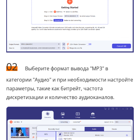
02
Выберите формат вывода "MP3" в
категории "Аудио" и при необходимости настройте
параметры, такие как битрейт, частота
дискретизации и количество аудиоканалов.