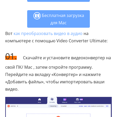
Бесплатная загрузка
для Mac
Вот
как преобразовать видео в аудио
на
компьютере с помощью Video Converter Ultimate:
01.
Скачайте и установите видеоконвертер на
свой ПК/ Mac , затем откройте программу.
Перейдите на вкладку «Конвертер» и нажмите
«Добавить файлы», чтобы импортировать ваши
видео.