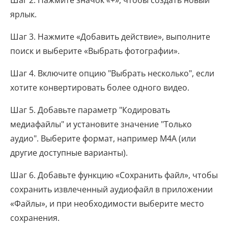
Шаг 2. Нажмите значок «+», чтобы создать новый
ярлык.
Шаг 3. Нажмите «Добавить действие», выполните
поиск и выберите «Выбрать фотографии».
Шаг 4. Включите опцию "Выбрать несколько", если
хотите конвертировать более одного видео.
Шаг 5. Добавьте параметр "Кодировать
медиафайлы" и установите значение "Только
аудио". Выберите формат, например M4A (или
другие доступные варианты).
Шаг 6. Добавьте функцию «Сохранить файл», чтобы
сохранить извлеченный аудиофайл в приложении
«Файлы», и при необходимости выберите место
сохранения.