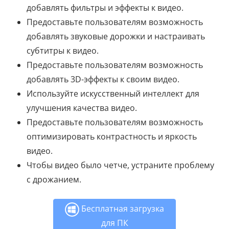
добавлять фильтры и эффекты к видео.
Предоставьте пользователям возможность
добавлять звуковые дорожки и настраивать
субтитры к видео.
Предоставьте пользователям возможность
добавлять 3D-эффекты к своим видео.
Используйте искусственный интеллект для
улучшения качества видео.
Предоставьте пользователям возможность
оптимизировать контрастность и яркость
видео.
Чтобы видео было четче, устраните проблему
с дрожанием.
Бесплатная загрузка
для ПК