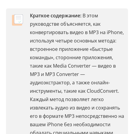
Краткое содержание:
В этом
руководстве объясняется, как
конвертировать видео в MP3 на iPhone,
используя четыре основных метода:
встроенное приложение «Быстрые
команды», сторонние приложения,
такие как Media Converter — видео в
MP3 и MP3 Converter —
аудиоэкстрактор, а также онлайн-
инструменты, такие как CloudConvert.
Каждый метод позволяет легко
извлекать аудио из видео и сохранять
его в формате MP3 непосредственно на
вашем iPhone без необходимости
обладать специальными навыками.