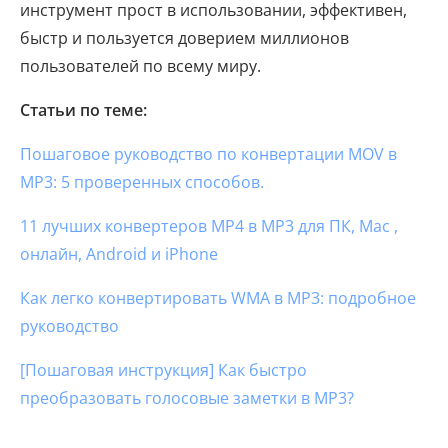
инструмент прост в использовании, эффективен,
быстр и пользуется доверием миллионов
пользователей по всему миру.
Статьи по теме:
Пошаговое руководство по конвертации MOV в
MP3: 5 проверенных способов.
11 лучших конвертеров MP4 в MP3 для ПК, Mac ,
онлайн, Android и iPhone
Как легко конвертировать WMA в MP3: подробное
руководство
[Пошаговая инструкция] Как быстро
преобразовать голосовые заметки в MP3?