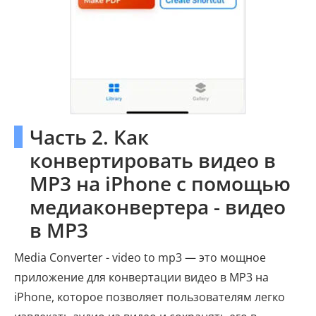
Часть 2. Как
конвертировать видео в
MP3 на iPhone с помощью
медиаконвертера - видео
в MP3
Media Converter - video to mp3 — это мощное
приложение для конвертации видео в MP3 на
iPhone, которое позволяет пользователям легко