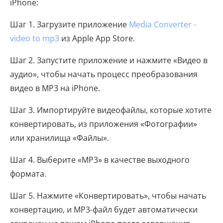
iPhone:
Шаг 1. Загрузите приложение
Media Converter -
video to mp3
из Apple App Store.
Шаг 2. Запустите приложение и нажмите «Видео в
аудио», чтобы начать процесс преобразования
видео в MP3 на iPhone.
Шаг 3. Импортируйте видеофайлы, которые хотите
конвертировать, из приложения «Фотографии»
или хранилища «Файлы».
Шаг 4. Выберите «MP3» в качестве выходного
формата.
Шаг 5. Нажмите «Конвертировать», чтобы начать
конвертацию, и MP3-файл будет автоматически