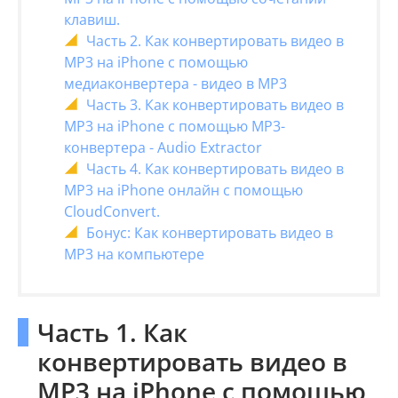
клавиш.
Часть 2. Как конвертировать видео в
MP3 на iPhone с помощью
медиаконвертера - видео в MP3
Часть 3. Как конвертировать видео в
MP3 на iPhone с помощью MP3-
конвертера - Audio Extractor
Часть 4. Как конвертировать видео в
MP3 на iPhone онлайн с помощью
CloudConvert.
Бонус: Как конвертировать видео в
MP3 на компьютере
Часть 1. Как
конвертировать видео в
MP3 на iPhone с помощью