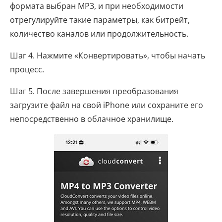
формата выбран MP3, и при необходимости
отрегулируйте такие параметры, как битрейт,
количество каналов или продолжительность.
Шаг 4. Нажмите «Конвертировать», чтобы начать
процесс.
Шаг 5. После завершения преобразования
загрузите файл на свой iPhone или сохраните его
непосредственно в облачное хранилище.