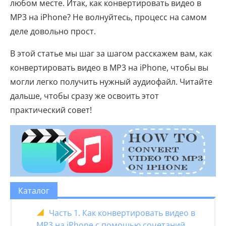
любом месте. Итак, как конвертировать видео в
MP3 на iPhone? Не волнуйтесь, процесс на самом
деле довольно прост.
В этой статье мы шаг за шагом расскажем вам, как
конвертировать видео в MP3 на iPhone, чтобы вы
могли легко получить нужный аудиофайл. Читайте
дальше, чтобы сразу же освоить этот
практический совет!
Каталог
Часть 1. Как конвертировать видео в
MP3 на iPhone с помощью сочетаний