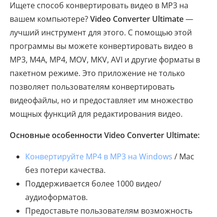
Ищете способ конвертировать видео в MP3 на
вашем компьютере?
Video Converter Ultimate
—
лучший инструмент для этого. С помощью этой
программы вы можете конвертировать видео в
MP3, M4A, MP4, MOV, MKV, AVI и другие форматы в
пакетном режиме. Это приложение не только
позволяет пользователям конвертировать
видеофайлы, но и предоставляет им множество
мощных функций для редактирования видео.
Основные особенности Video Converter Ultimate:
Конвертируйте MP4 в MP3 на Windows
/ Mac
без потери качества.
Поддерживается более 1000 видео/
аудиоформатов.
Предоставьте пользователям возможность