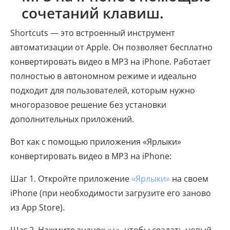
сочетаний клавиш.
Shortcuts — это встроенный инструмент
автоматизации от Apple. Он позволяет бесплатно
конвертировать видео в MP3 на iPhone. Работает
полностью в автономном режиме и идеально
подходит для пользователей, которым нужно
многоразовое решение без установки
дополнительных приложений.
Вот как с помощью приложения «Ярлыки»
конвертировать видео в MP3 на iPhone:
Шаг 1. Откройте приложение
«Ярлыки»
на своем
iPhone (при необходимости загрузите его заново
из App Store).