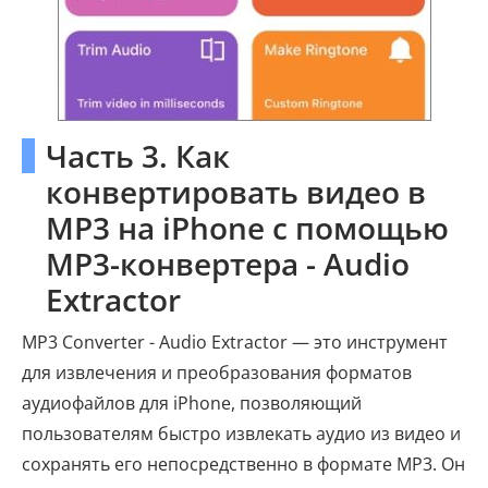
Часть 3. Как
конвертировать видео в
MP3 на iPhone с помощью
MP3-конвертера - Audio
Extractor
MP3 Converter - Audio Extractor — это инструмент
для извлечения и преобразования форматов
аудиофайлов для iPhone, позволяющий
пользователям быстро извлекать аудио из видео и
сохранять его непосредственно в формате MP3. Он