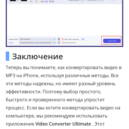
Заключение
Теперь вы понимаете, как конвертировать видео в
MP3 на iPhone, используя различные методы. Все
эти методы надежны, но имеют разный уровень
эффективности. Поэтому выбор простого,
быстрого и проверенного метода упростит
процесс. Если вы хотите конвертировать видео на
компьютере, мы рекомендуем использовать
приложение
Video Converter Ultimate
. Этот