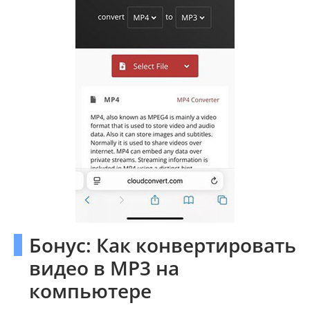
Бонус: Как конвертировать
видео в MP3 на
компьютере