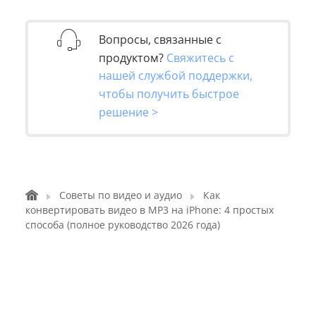
Вопросы, связанные с
продуктом?
Свяжитесь с
нашей службой поддержки,
чтобы получить быстрое
решение >
Советы по видео и аудио
Как
конвертировать видео в MP3 на iPhone: 4 простых
способа (полное руководство 2026 года)