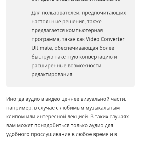
Для пользователей, предпочитающих
настольные решения, также
предлагается компьютерная
программа, такая как Video Converter
Ultimate, обеспечивающая более
быструю пакетную конвертацию и
расширенные возможности
редактирования.
Иногда аудио в видео ценнее визуальной части,
например, в случае с любимым музыкальным
клипом или интересной лекцией. В таких случаях
вам может понадобиться только аудио для
удобного прослушивания в любое время и в