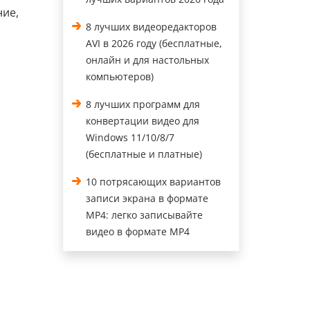
ние,
8 лучших видеоредакторов
AVI в 2026 году (бесплатные,
онлайн и для настольных
компьютеров)
8 лучших программ для
конвертации видео для
Windows 11/10/8/7
(бесплатные и платные)
10 потрясающих вариантов
записи экрана в формате
MP4: легко записывайте
видео в формате MP4