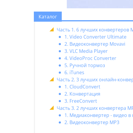
Каталог
Часть 1. 6 лучших конвертеров 
1. Video Converter Ultimate
2. Видеоконвертер Movavi
3. VLC Media Player
4. VideoProc Converter
5. Ручной тормоз
6. iTunes
Часть 2. 3 лучших онлайн-конве
1. CloudConvert
2. Конвертация
3. FreeConvert
Часть 3. 2 лучших конвертера MP
1. Медиаконвертер - видео в
2. Видеоконвертер MP3