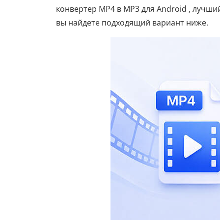
конвертер MP4 в MP3 для Android , лучши
вы найдете подходящий вариант ниже.