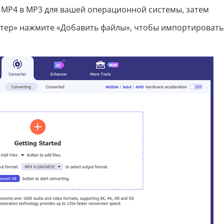
р MP4 в MP3 для вашей операционной системы, затем
ртер» нажмите «Добавить файлы», чтобы импортировать