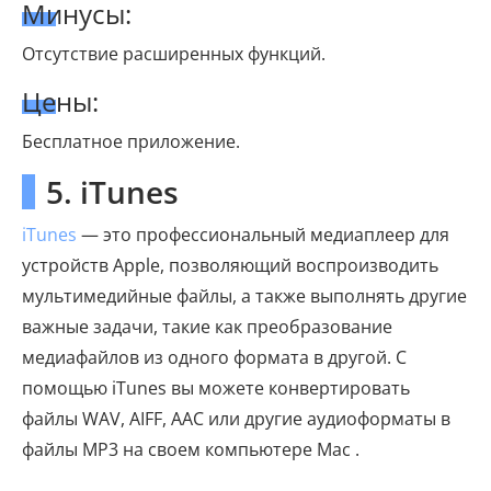
Минусы:
Отсутствие расширенных функций.
Цены:
Бесплатное приложение.
5. iTunes
iTunes
— это профессиональный медиаплеер для
устройств Apple, позволяющий воспроизводить
мультимедийные файлы, а также выполнять другие
важные задачи, такие как преобразование
медиафайлов из одного формата в другой. С
помощью iTunes вы можете конвертировать
файлы WAV, AIFF, AAC или другие аудиоформаты в
файлы MP3 на своем компьютере Mac .