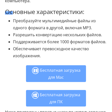
компьютера.
Основные характеристики:
Преобразуйте мультимедийные файлы из
одного формата в другой, включая MP3.
Разрешить конвертацию нескольких файлов.
Поддерживается более 1000 форматов файлов.
Обеспечивает превосходное качество
изображения.
Бесплатная загрузка
для Mac
Бесплатная загрузка
для ПК