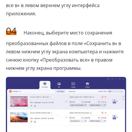
все в» в левом верхнем углу интерфейса
приложения.
04
Наконец, выберите место сохранения
преобразованных файлов в поле «Сохранить в» в
левом нижнем углу экрана компьютера и нажмите
синюю кнопку «Преобразовать все» в правом
нижнем углу экрана программы.