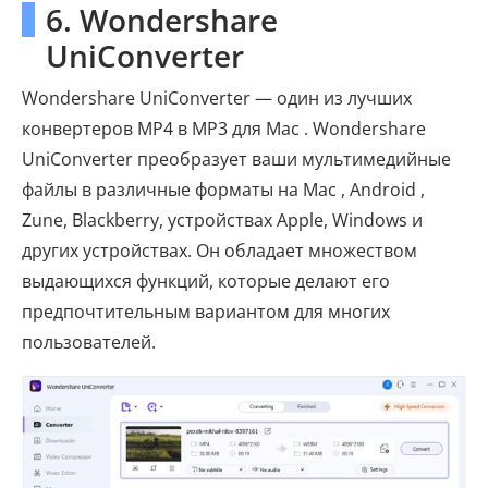
6. Wondershare
UniConverter
Wondershare UniConverter — один из лучших
конвертеров MP4 в MP3 для Mac . Wondershare
UniConverter преобразует ваши мультимедийные
файлы в различные форматы на Mac , Android ,
Zune, Blackberry, устройствах Apple, Windows и
других устройствах. Он обладает множеством
выдающихся функций, которые делают его
предпочтительным вариантом для многих
пользователей.