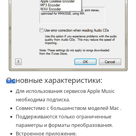
Основные характеристики:
Для использования сервисов Apple Music
необходима подписка.
Совместимо с большинством моделей Mac .
Поддерживаются только ограниченные
параметры и форматы преобразования.
Встроенное приложение.