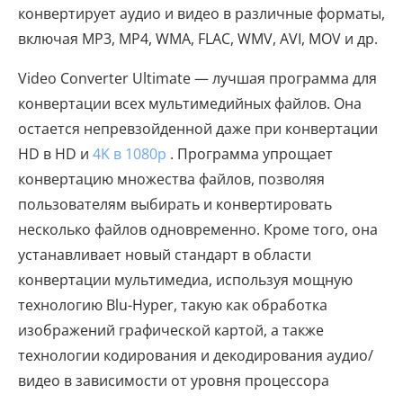
конвертирует аудио и видео в различные форматы,
включая MP3, MP4, WMA, FLAC, WMV, AVI, MOV и др.
Video Converter Ultimate — лучшая программа для
конвертации всех мультимедийных файлов. Она
остается непревзойденной даже при конвертации
HD в HD и
4K в 1080p
. Программа упрощает
конвертацию множества файлов, позволяя
пользователям выбирать и конвертировать
несколько файлов одновременно. Кроме того, она
устанавливает новый стандарт в области
конвертации мультимедиа, используя мощную
технологию Blu-Hyper, такую ​​как обработка
изображений графической картой, а также
технологии кодирования и декодирования аудио/
видео в зависимости от уровня процессора