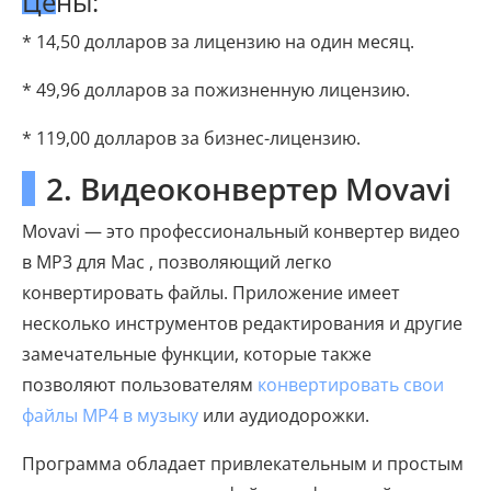
Цены:
* 14,50 долларов за лицензию на один месяц.
* 49,96 долларов за пожизненную лицензию.
* 119,00 долларов за бизнес-лицензию.
2. Видеоконвертер Movavi
Movavi — это профессиональный конвертер видео
в MP3 для Mac , позволяющий легко
конвертировать файлы. Приложение имеет
несколько инструментов редактирования и другие
замечательные функции, которые также
позволяют пользователям
конвертировать свои
файлы MP4 в музыку
или аудиодорожки.
Программа обладает привлекательным и простым