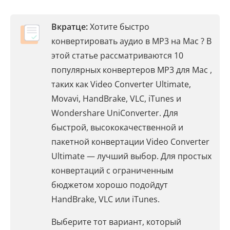
Вкратце:
Хотите быстро
конвертировать аудио в MP3 на Mac ? В
этой статье рассматриваются 10
популярных конвертеров MP3 для Mac ,
таких как Video Converter Ultimate,
Movavi, HandBrake, VLC, iTunes и
Wondershare UniConverter. Для
быстрой, высококачественной и
пакетной конвертации Video Converter
Ultimate — лучший выбор. Для простых
конвертаций с ограниченным
бюджетом хорошо подойдут
HandBrake, VLC или iTunes.
Выберите тот вариант, который