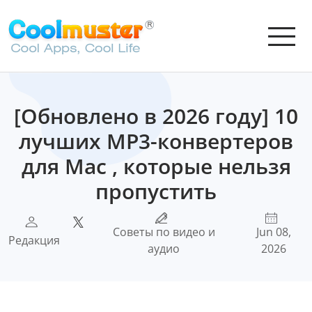
[Обновлено в 2026 году] 10
лучших MP3-конвертеров
для Mac , которые нельзя
пропустить
Советы по видео и
Jun 08,
Редакция
аудио
2026