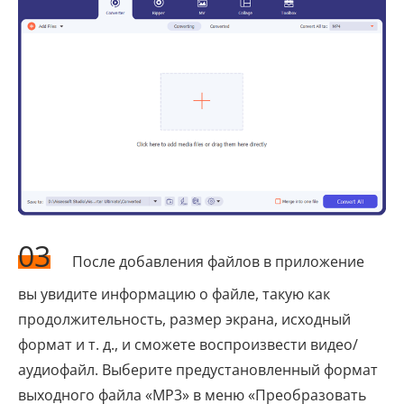
03
После добавления файлов в приложение
вы увидите информацию о файле, такую ​​как
продолжительность, размер экрана, исходный
формат и т. д., и сможете воспроизвести видео/
аудиофайл. Выберите предустановленный формат
выходного файла «MP3» в меню «Преобразовать