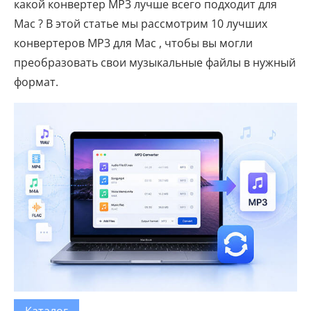
какой конвертер MP3 лучше всего подходит для
Mac ? В этой статье мы рассмотрим 10 лучших
конвертеров MP3 для Mac , чтобы вы могли
преобразовать свои музыкальные файлы в нужный
формат.