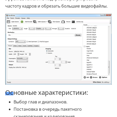
частоту кадров и обрезать большие видеофайлы.
Основные характеристики:
Выбор глав и диапазонов.
Постановка в очередь пакетного
сканирования и кодирования.