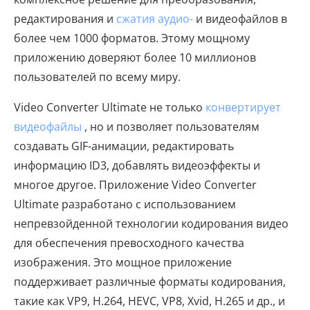
редактирования и
сжатия аудио-
и видеофайлов в
более чем 1000 форматов. Этому мощному
приложению доверяют более 10 миллионов
пользователей по всему миру.
Video Converter Ultimate не только
конвертирует
видеофайлы
, но и позволяет пользователям
создавать GIF-анимации, редактировать
информацию ID3, добавлять видеоэффекты и
многое другое. Приложение Video Converter
Ultimate разработано с использованием
непревзойденной технологии кодирования видео
для обеспечения превосходного качества
изображения. Это мощное приложение
поддерживает различные форматы кодирования,
такие как VP9, ​​H.264, HEVC, VP8, Xvid, H.265 и др., и