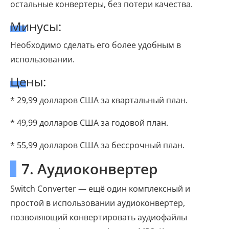
остальные конвертеры, без потери качества.
Минусы:
Необходимо сделать его более удобным в
использовании.
Цены:
* 29,99 долларов США за квартальный план.
* 49,99 долларов США за годовой план.
* 55,99 долларов США за бессрочный план.
7. Аудиоконвертер
Switch Converter — ещё один комплексный и
простой в использовании аудиоконвертер,
позволяющий конвертировать аудиофайлы