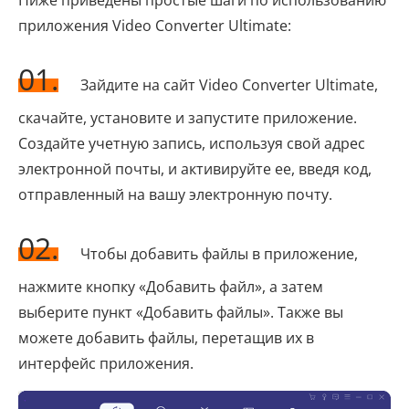
Ниже приведены простые шаги по использованию
приложения Video Converter Ultimate:
01.
Зайдите на сайт Video Converter Ultimate,
скачайте, установите и запустите приложение.
Создайте учетную запись, используя свой адрес
электронной почты, и активируйте ее, введя код,
отправленный на вашу электронную почту.
02.
Чтобы добавить файлы в приложение,
нажмите кнопку «Добавить файл», а затем
выберите пункт «Добавить файлы». Также вы
можете добавить файлы, перетащив их в
интерфейс приложения.