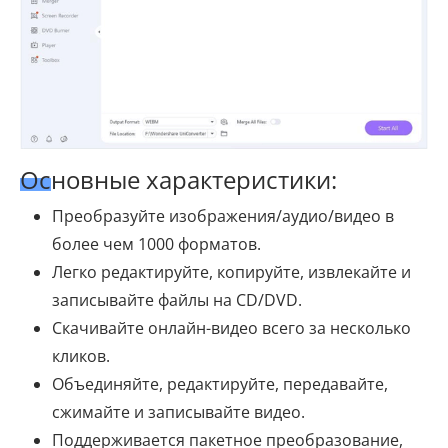
Основные характеристики:
Преобразуйте изображения/аудио/видео в
более чем 1000 форматов.
Легко редактируйте, копируйте, извлекайте и
записывайте файлы на CD/DVD.
Скачивайте онлайн-видео всего за несколько
кликов.
Объединяйте, редактируйте, передавайте,
сжимайте и записывайте видео.
Поддерживается пакетное преобразование,