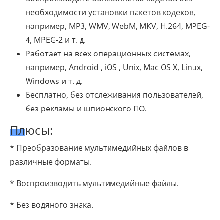
необходимости установки пакетов кодеков,
например, MP3, WMV, WebM, MKV, H.264, MPEG-
4, MPEG-2 и т. д.
Работает на всех операционных системах,
например, Android , iOS , Unix, Mac OS X, Linux,
Windows и т. д.
Бесплатно, без отслеживания пользователей,
без рекламы и шпионского ПО.
Плюсы:
* Преобразование мультимедийных файлов в
различные форматы.
* Воспроизводить мультимедийные файлы.
* Без водяного знака.