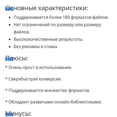
Основные характеристики:
Поддерживается более 180 форматов файлов.
Нет ограничений по размеру или размеру
файлов.
Высококачественные результаты.
Без рекламы и спама.
Плюсы:
* Очень прост в использовании.
* Сверхбыстрая конверсия.
* Поддерживается множество форматов.
* Обладают развитыми онлайн-библиотеками.
Минусы: