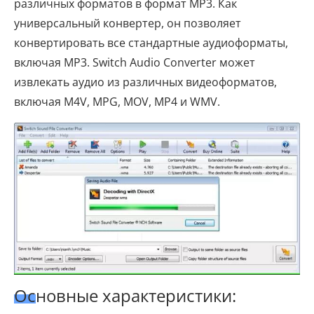
различных форматов в формат MP3. Как
универсальный конвертер, он позволяет
конвертировать все стандартные аудиоформаты,
включая MP3. Switch Audio Converter может
извлекать аудио из различных видеоформатов,
включая M4V, MPG, MOV, MP4 и WMV.
Основные характеристики: