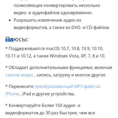
позволяющее конвертировать несколько
видео- и аудиофайлов одновременно.
Разрешить извлечение аудио из
видеоформатов, а также из DVD- и CD-файлов.
Плюсы:
* Поддерживаются macOS 10.7, 10.8, 10.9, 10.10,
10.11 и 10.12, а также Windows Vista, XP, 7, 8 и 10.
* Обладает дополнительными функциями, включая
сжатие видео
, запись, загрузку и многое другое.
* Перенесите
преобразованный MP3-файл на
iPhone
, iPad и другие устройства.
* Конвертируйте более 150 аудио- и
видеоформатов до 30 раз быстрее, чем все