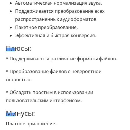
Автоматическая нормализация звука.
Поддерживается преобразование всех
распространенных аудиоформатов.
Пакетное преобразование.
Эффективная и быстрая конверсия.
Плюсы:
* Поддерживаются различные форматы файлов.
* Преобразование файлов с невероятной
скоростью.
* Обладать простым в использовании
пользовательским интерфейсом.
Минусы:
Платное приложение.