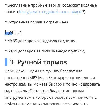
* Бесплатные пробные версии содержат водяные
знаки. (
Как удалить водяной знак с видео
?)
* Встроенная справка ограничена.
Цены:
* 49,95 долларов за годовую подписку.
* 59,95 долларов за пожизненную подписку.
3. Ручной тормоз
HandBrake — один из лучших бесплатных
конвертеров MP3 Mac . Благодаря расширенным
настройкам вы можете быстро и точно кодировать
видеофайлы. Он также обладает мощными
инструментами, которые помогут вам применять
эффекты, изменять кодировки, регулировать