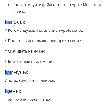
Конвертируйте файлы только в Apple Music или
iTunes.
Плюсы:
* Рекомендуемый компанией Apple метод.
* Простое в использовании приложение.
* Скачивать не нужно.
* Бесплатные приложения.
Минусы:
Иногда случаются ошибки.
Цены:
Приложение бесплатное.