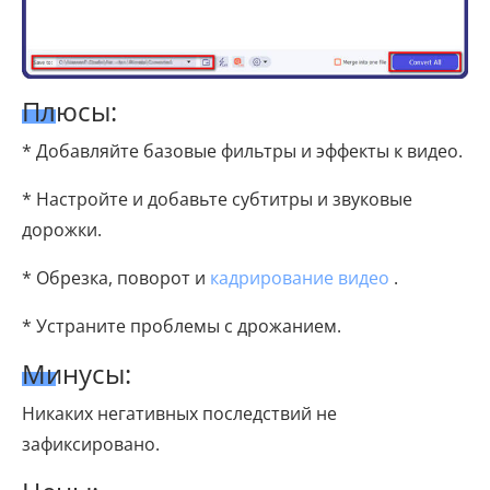
Плюсы:
* Добавляйте базовые фильтры и эффекты к видео.
* Настройте и добавьте субтитры и звуковые
дорожки.
* Обрезка, поворот и
кадрирование видео
.
* Устраните проблемы с дрожанием.
Минусы:
Никаких негативных последствий не
зафиксировано.