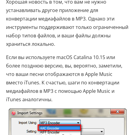
Хорошая новость в том, что вам не нужно
устанавливать другое приложение для
конвертации медиафайлов в MP3. Однако эти
инструменты поддерживают только ограниченный
набор типов файлов, и ваши файлы должны
храниться локально.
Если вы используете macOS Catalina 10.15 или
более позднюю версию, вы, вероятно, заметили,
что ваши песни отображаются в Apple Music
вместо iTunes. К счастью, шаги по конвертации
медиафайлов в MP3 с помощью Apple Music и
iTunes аналогичны.