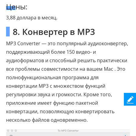
Цены:
3,88 доллара в месяц.
8. Конвертер в MP3
MP3 Converter — это популярный аудиоконвертер,
поддерживающий более 150 видео- и
аудиоформатов и способный решить практически
все проблемы совместимости на вашем Mac . Это
полнофункциональная программа для
конвертации MP3 с множеством функций
регулировки звука и громкости. Кроме того,
приложение имеет функцию пакетной
конвертации, позволяющую конвертировать
несколько файлов одновременно.