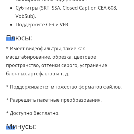
Субтитры (SRT, SSA, Closed Caption CEA-608,
VobSub).
Поддержите CFR и VFR.
Плюсы:
* Имеет видеофильтры, такие как
масштабирование, обрезка, цветовое
пространство, оттенки серого, устранение
блочных артефактов и т. д.
* Поддерживается множество форматов файлов.
* Разрешить пакетные преобразования.
* Доступно бесплатно.
Минусы: