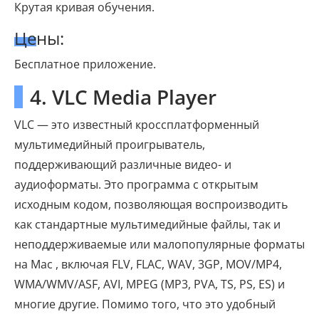
Крутая кривая обучения.
Цены:
Бесплатное приложение.
4. VLC Media Player
VLC — это известный кроссплатформенный
мультимедийный проигрыватель,
поддерживающий различные видео- и
аудиоформаты. Это программа с открытым
исходным кодом, позволяющая воспроизводить
как стандартные мультимедийные файлы, так и
неподдерживаемые или малопопулярные форматы
на Mac , включая FLV, FLAC, WAV, 3GP, MOV/MP4,
WMA/WMV/ASF, AVI, MPEG (MP3, PVA, TS, PS, ES) и
многие другие. Помимо того, что это удобный