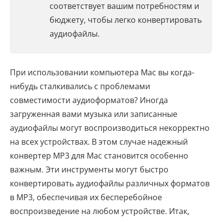
соответствует вашим потребностям и
бюджету, чтобы легко конвертировать
аудиофайлы.
При использовании компьютера Mac вы когда-
нибудь сталкивались с проблемами
совместимости аудиоформатов? Иногда
загруженная вами музыка или записанные
аудиофайлы могут воспроизводиться некорректно
на всех устройствах. В этом случае надежный
конвертер MP3 для Mac становится особенно
важным. Эти инструменты могут быстро
конвертировать аудиофайлы различных форматов
в MP3, обеспечивая их бесперебойное
воспроизведение на любом устройстве. Итак,