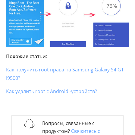
Похожие статьи:
Как получить root права на Samsung Galaxy S4 GT-
I9500?
Как удалить root с Android -устройств?
Вопросы, связанные с
продуктом?
Свяжитесь с