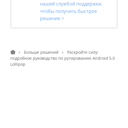
нашей службой поддержки,
чтобы получить быстрое
решение >
Больше решений
Раскройте силу:
подробное руководство по рутированию Android 5.0
Lollipop