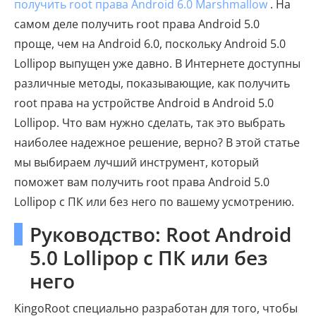
получить root права Android 6.0 Marshmallow
. На
самом деле получить root права Android 5.0
проще, чем на Android 6.0, поскольку Android 5.0
Lollipop выпущен уже давно. В Интернете доступны
различные методы, показывающие, как получить
root права на устройстве Android в Android 5.0
Lollipop. Что вам нужно сделать, так это выбрать
наиболее надежное решение, верно? В этой статье
мы выбираем лучший инструмент, который
поможет вам получить root права Android 5.0
Lollipop с ПК или без него по вашему усмотрению.
Руководство: Root Android
5.0 Lollipop с ПК или без
него
KingoRoot специально разработан для того, чтобы