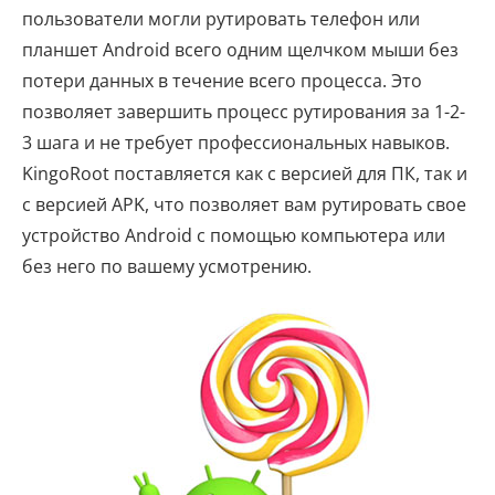
пользователи могли рутировать телефон или
планшет Android всего одним щелчком мыши без
потери данных в течение всего процесса. Это
позволяет завершить процесс рутирования за 1-2-
3 шага и не требует профессиональных навыков.
KingoRoot поставляется как с версией для ПК, так и
с версией APK, что позволяет вам рутировать свое
устройство Android с помощью компьютера или
без него по вашему усмотрению.