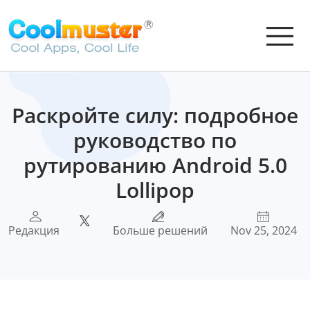
Раскройте силу: подробное
руководство по
рутированию Android 5.0
Lollipop
Редакция
Больше решений
Nov 25, 2024