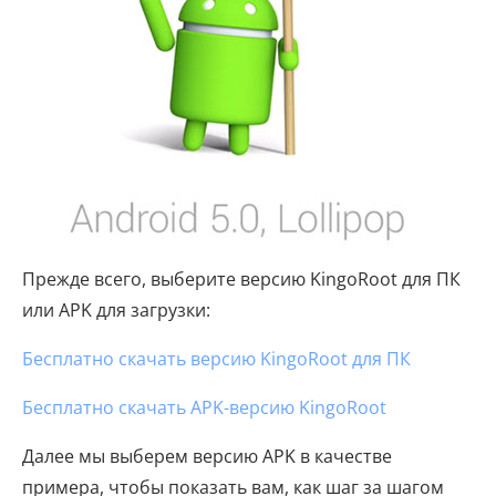
Прежде всего, выберите версию KingoRoot для ПК
или APK для загрузки:
Бесплатно скачать версию KingoRoot для ПК
Бесплатно скачать APK-версию KingoRoot
Далее мы выберем версию APK в качестве
примера, чтобы показать вам, как шаг за шагом