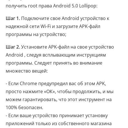
получить root права Android 5.0 Lollipop:
Шаг 1.
Подключите свое Android устройство к
надежной сети Wi-Fi и загрузите APK-файл
программы на устройство;
Шаг 2.
Установите APK-файл на свое устройство
Android , следуя всплывающим инструкциям
программы. Следует принять во внимание
множество вещей:
- Если Chrome предупредил вас об этом APK,
просто нажмите «ОК», чтобы продолжить, и мы
можем гарантировать, что этот инструмент на
100% безопасен.
- Если ваше устройство принимает установку
приложений только из собственного магазина