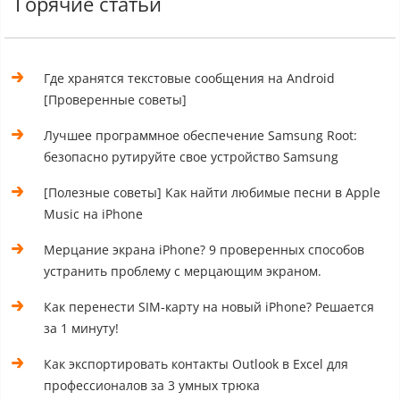
Горячие статьи
Где хранятся текстовые сообщения на Android
[Проверенные советы]
Лучшее программное обеспечение Samsung Root:
безопасно рутируйте свое устройство Samsung
[Полезные советы] Как найти любимые песни в Apple
Music на iPhone
Мерцание экрана iPhone? 9 проверенных способов
устранить проблему с мерцающим экраном.
Как перенести SIM-карту на новый iPhone? Решается
за 1 минуту!
Как экспортировать контакты Outlook в Excel для
профессионалов за 3 умных трюка