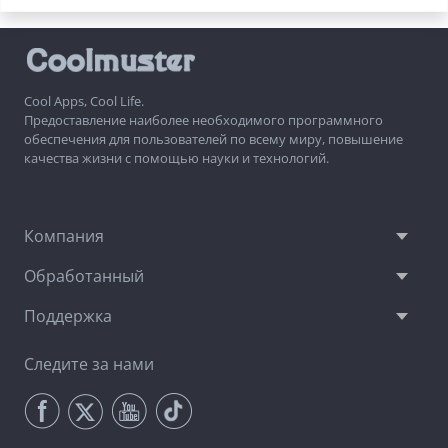
Cool Apps, Cool Life.
Предоставление наиболее необходимого программного
обеспечения для пользователей по всему миру, повышение
качества жизни с помощью науки и технологий.
Компания
Обработанный
Поддержка
Следите за нами