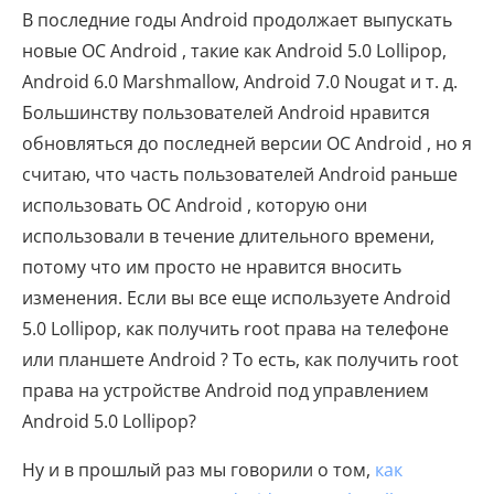
В последние годы Android продолжает выпускать
новые ОС Android , такие как Android 5.0 Lollipop,
Android 6.0 Marshmallow, Android 7.0 Nougat и т. д.
Большинству пользователей Android нравится
обновляться до последней версии ОС Android , но я
считаю, что часть пользователей Android раньше
использовать ОС Android , которую они
использовали в течение длительного времени,
потому что им просто не нравится вносить
изменения. Если вы все еще используете Android
5.0 Lollipop, как получить root права на телефоне
или планшете Android ? То есть, как получить root
права на устройстве Android под управлением
Android 5.0 Lollipop?
Ну и в прошлый раз мы говорили о том,
как