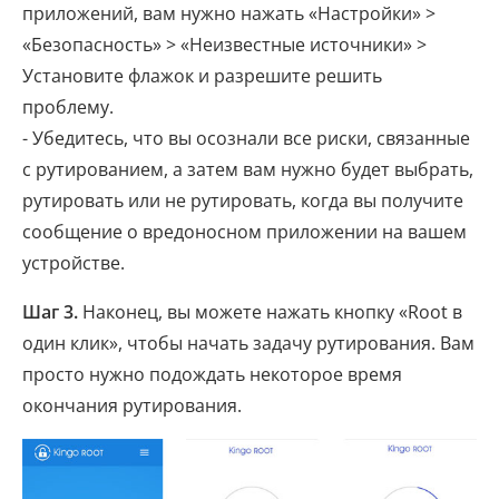
приложений, вам нужно нажать «Настройки» >
«Безопасность» > «Неизвестные источники» >
Установите флажок и разрешите решить
проблему.
- Убедитесь, что вы осознали все риски, связанные
с рутированием, а затем вам нужно будет выбрать,
рутировать или не рутировать, когда вы получите
сообщение о вредоносном приложении на вашем
устройстве.
Шаг 3.
Наконец, вы можете нажать кнопку «Root в
один клик», чтобы начать задачу рутирования. Вам
просто нужно подождать некоторое время
окончания рутирования.