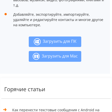
т.д.
Добавляйте, экспортируйте, импортируйте,
удаляйте и редактируйте контакты и многое другое
на компьютере.
Загрузить для ПК
Загрузить для Mac
Горячие статьи
Как перенести текстовые сообщения с Android на