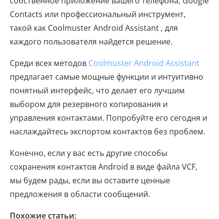
собственное приложение вашего телефона, Google
Contacts или профессиональный инструмент,
такой как Coolmuster Android Assistant , для
каждого пользователя найдется решение.
Среди всех методов
Coolmuster Android Assistant
предлагает самые мощные функции и интуитивно
понятный интерфейс, что делает его лучшим
выбором для резервного копирования и
управления контактами. Попробуйте его сегодня и
наслаждайтесь экспортом контактов без проблем.
Конечно, если у вас есть другие способы
сохранения контактов Android в виде файла VCF,
мы будем рады, если вы оставите ценные
предложения в области сообщений.
Похожие статьи: