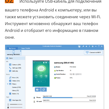
Используйте USB-кабель для подключения
вашего телефона Android к компьютеру, или вы
также можете установить соединение через Wi-Fi.
Инструмент мгновенно обнаружит ваш телефон
Android и отобразит его информацию в главном
окне.