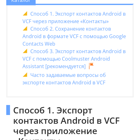
Каталог
Способ 1. Экспорт контактов Android в
VCF через приложение «Контакты»
Способ 2. Сохранение контактов
Android в формате VCF с помощью Google
Contacts Web
Способ 3. Экспорт контактов Android в
VCF с помощью Coolmuster Android
Assistant [рекомендуется]
Часто задаваемые вопросы об
экспорте контактов Android в VCF
Способ 1. Экспорт
контактов Android в VCF
через приложение