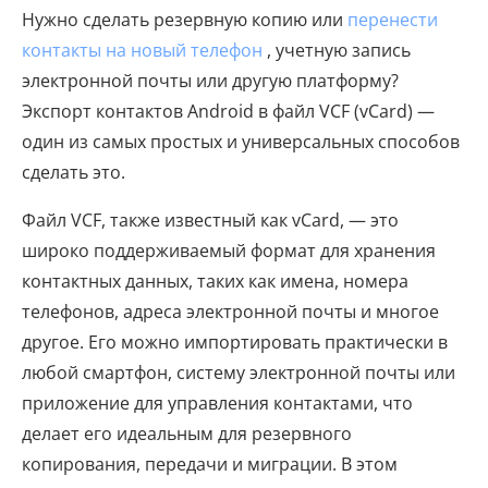
Нужно сделать резервную копию или
перенести
контакты на новый телефон
, учетную запись
электронной почты или другую платформу?
Экспорт контактов Android в файл VCF (vCard) —
один из самых простых и универсальных способов
сделать это.
Файл VCF, также известный как vCard, — это
широко поддерживаемый формат для хранения
контактных данных, таких как имена, номера
телефонов, адреса электронной почты и многое
другое. Его можно импортировать практически в
любой смартфон, систему электронной почты или
приложение для управления контактами, что
делает его идеальным для резервного
копирования, передачи и миграции. В этом