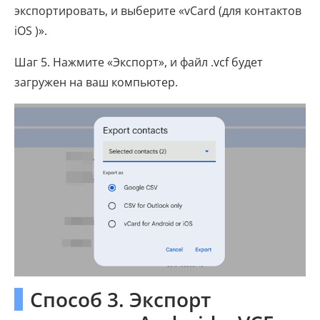
экспортировать, и выберите «vCard (для контактов
iOS )».
Шаг 5. Нажмите «Экспорт», и файл .vcf будет
загружен на ваш компьютер.
Способ 3. Экспорт