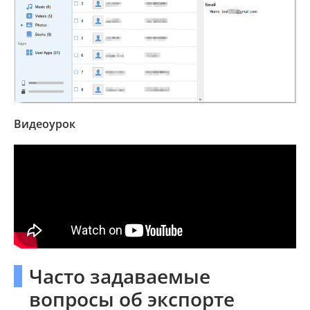
Видеоурок
Часто задаваемые
вопросы об экспорте