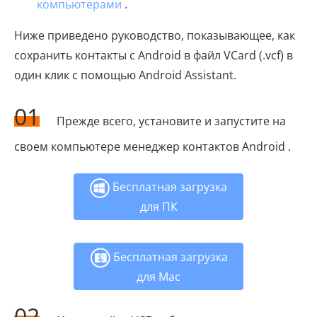
компьютерами
.
Ниже приведено руководство, показывающее, как
сохранить контакты с Android в файл VCard (.vcf) в
один клик с помощью Android Assistant.
01
Прежде всего, установите и запустите на
своем компьютере менеджер контактов Android .
Бесплатная загрузка
для ПК
Бесплатная загрузка
для Mac
02