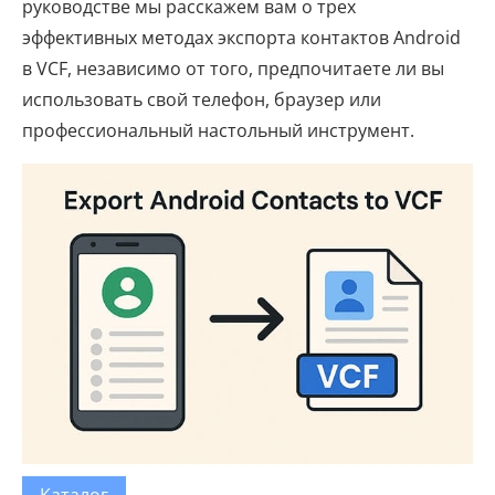
руководстве мы расскажем вам о трех
эффективных методах экспорта контактов Android
в VCF, независимо от того, предпочитаете ли вы
использовать свой телефон, браузер или
профессиональный настольный инструмент.