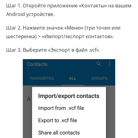
Шаг 1. Откройте приложение «Контакты» на вашем
Android устройстве.
Шаг 2. Нажмите значок «Меню» (три точки или
шестеренка) > «Импорт/экспорт контактов».
Шаг 3. Выберите «Экспорт в файл .vcf».