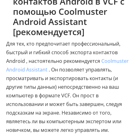
контактов Android в VCF с
помощью Coolmuster
Android Assistant
[рекомендуется]
Для тех, кто предпочитает профессиональный,
быстрый и гибкий способ экспорта контактов
Android , настоятельно рекомендуется
Coolmuster
Android Assistant
. Он позволяет управлять,
просматривать и экспортировать контакты (и
другие типы данных) непосредственно на ваш
компьютер в формате VCF. Он прост в
использовании и может быть завершен, следуя
подсказкам на экране. Независимо от того,
являетесь ли вы компьютерным экспертом или
новичком, вы можете легко управлять им.