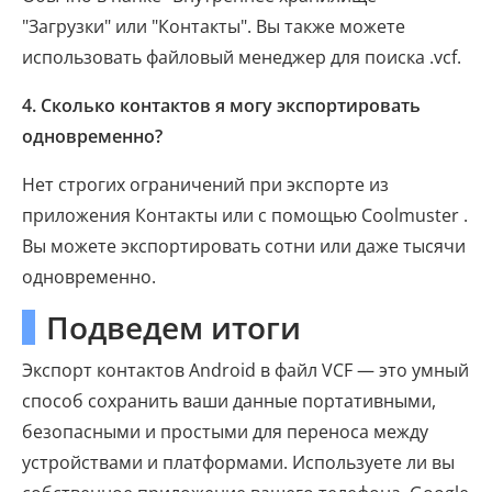
"Загрузки" или "Контакты". Вы также можете
использовать файловый менеджер для поиска .vcf.
4. Сколько контактов я могу экспортировать
одновременно?
Нет строгих ограничений при экспорте из
приложения Контакты или с помощью Coolmuster .
Вы можете экспортировать сотни или даже тысячи
одновременно.
Подведем итоги
Экспорт контактов Android в файл VCF — это умный
способ сохранить ваши данные портативными,
безопасными и простыми для переноса между
устройствами и платформами. Используете ли вы