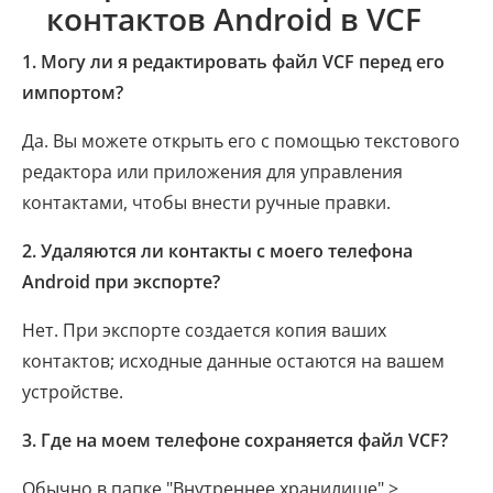
контактов Android в VCF
1. Могу ли я редактировать файл VCF перед его
импортом?
Да. Вы можете открыть его с помощью текстового
редактора или приложения для управления
контактами, чтобы внести ручные правки.
2. Удаляются ли контакты с моего телефона
Android при экспорте?
Нет. При экспорте создается копия ваших
контактов; исходные данные остаются на вашем
устройстве.
3. Где на моем телефоне сохраняется файл VCF?
Обычно в папке "Внутреннее хранилище" >