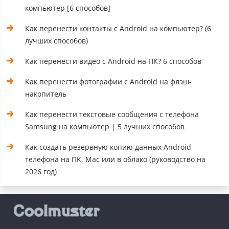
компьютер [6 способов]
Как перенести контакты с Android на компьютер? (6
лучших способов)
Как перенести видео с Android на ПК? 6 способов
Как перенести фотографии с Android на флэш-
накопитель
Как перенести текстовые сообщения с телефона
Samsung на компьютер | 5 лучших способов
Как создать резервную копию данных Android
телефона на ПК, Mac или в облако (руководство на
2026 год)