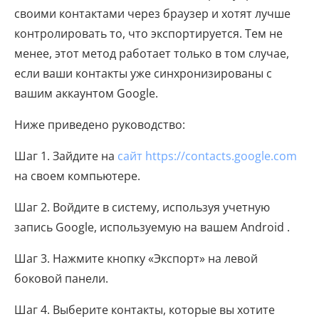
своими контактами через браузер и хотят лучше
контролировать то, что экспортируется. Тем не
менее, этот метод работает только в том случае,
если ваши контакты уже синхронизированы с
вашим аккаунтом Google.
Ниже приведено руководство:
Шаг 1. Зайдите на
сайт https://contacts.google.com
на своем компьютере.
Шаг 2. Войдите в систему, используя учетную
запись Google, используемую на вашем Android .
Шаг 3. Нажмите кнопку «Экспорт» на левой
боковой панели.
Шаг 4. Выберите контакты, которые вы хотите