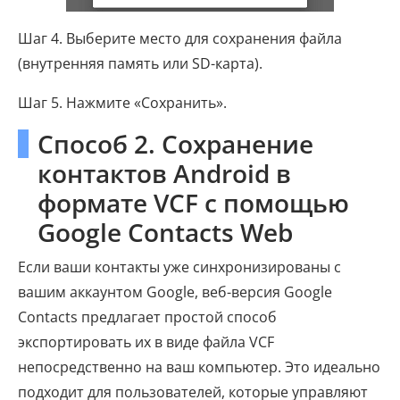
Шаг 4. Выберите место для сохранения файла
(внутренняя память или SD-карта).
Шаг 5. Нажмите «Сохранить».
Способ 2. Сохранение
контактов Android в
формате VCF с помощью
Google Contacts Web
Если ваши контакты уже синхронизированы с
вашим аккаунтом Google, веб-версия Google
Contacts предлагает простой способ
экспортировать их в виде файла VCF
непосредственно на ваш компьютер. Это идеально
подходит для пользователей, которые управляют