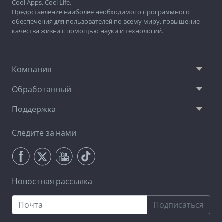
Cool Apps, Cool Life.
Предоставление наиболее необходимого программного
обеспечения для пользователей по всему миру, повышение
качества жизни с помощью науки и технологий.
Компания
Обработанный
Поддержка
Следите за нами
Новостная рассылка
Подписаться