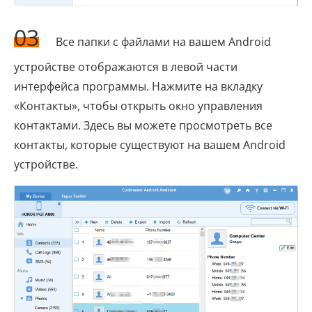
03
Все папки с файлами на вашем Android
устройстве отображаются в левой части
интерфейса программы. Нажмите на вкладку
«Контакты», чтобы открыть окно управления
контактами. Здесь вы можете просмотреть все
контакты, которые существуют на вашем Android
устройстве.