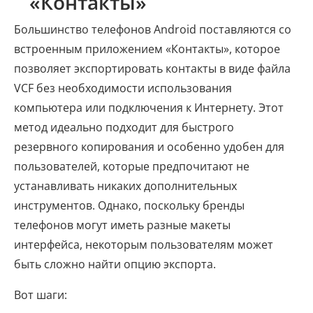
«Контакты»
Большинство телефонов Android поставляются со
встроенным приложением «Контакты», которое
позволяет экспортировать контакты в виде файла
VCF без необходимости использования
компьютера или подключения к Интернету. Этот
метод идеально подходит для быстрого
резервного копирования и особенно удобен для
пользователей, которые предпочитают не
устанавливать никаких дополнительных
инструментов. Однако, поскольку бренды
телефонов могут иметь разные макеты
интерфейса, некоторым пользователям может
быть сложно найти опцию экспорта.
Вот шаги: