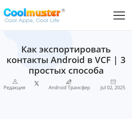
Как экспортировать
контакты Android в VCF | 3
простых способа
Редакция
Android Трансфер
Jul 02, 2025