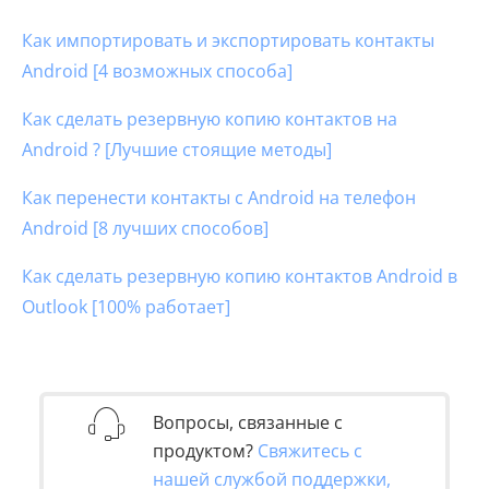
Как импортировать и экспортировать контакты
Android [4 возможных способа]
Как сделать резервную копию контактов на
Android ? [Лучшие стоящие методы]
Как перенести контакты с Android на телефон
Android [8 лучших способов]
Как сделать резервную копию контактов Android в
Outlook [100% работает]
Вопросы, связанные с
продуктом?
Свяжитесь с
нашей службой поддержки,