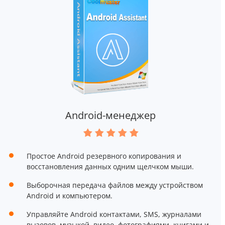
Android-менеджер
Простое Android резервного копирования и
восстановления данных одним щелчком мыши.
Выборочная передача файлов между устройством
Android и компьютером.
Управляйте Android контактами, SMS, журналами
вызовов, музыкой, видео, фотографиями, книгами и