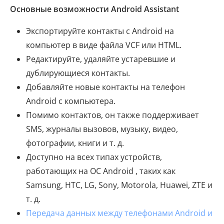
Основные возможности Android Assistant
Экспортируйте контакты с Android на
компьютер в виде файла VCF или HTML.
Редактируйте, удаляйте устаревшие и
дублирующиеся контакты.
Добавляйте новые контакты на телефон
Android с компьютера.
Помимо контактов, он также поддерживает
SMS, журналы вызовов, музыку, видео,
фотографии, книги и т. д.
Доступно на всех типах устройств,
работающих на ОС Android , таких как
Samsung, HTC, LG, Sony, Motorola, Huawei, ZTE и
т. д.
Передача данных между телефонами Android и