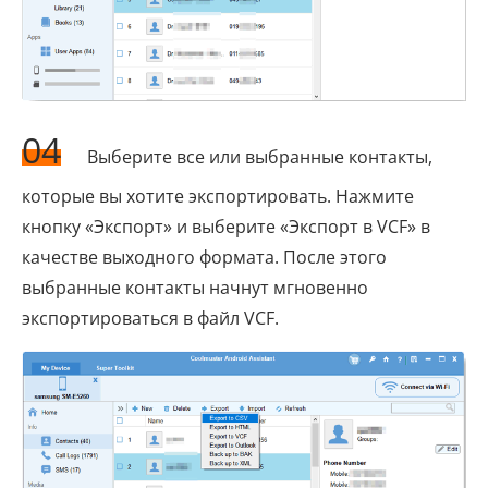
04
Выберите все или выбранные контакты,
которые вы хотите экспортировать. Нажмите
кнопку «Экспорт» и выберите «Экспорт в VCF» в
качестве выходного формата. После этого
выбранные контакты начнут мгновенно
экспортироваться в файл VCF.