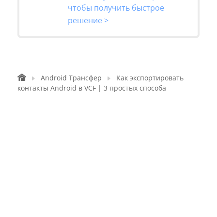
чтобы получить быстрое
решение >
Android Трансфер
Как экспортировать
контакты Android в VCF | 3 простых способа