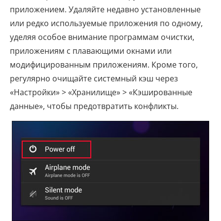
приложением. Удаляйте недавно установленные
или редко используемые приложения по одному,
уделяя особое внимание программам очистки,
приложениям с плавающими окнами или
модифицированным приложениям. Кроме того,
регулярно очищайте системный кэш через
«Настройки» > «Хранилище» > «Кэшированные
данные», чтобы предотвратить конфликты.