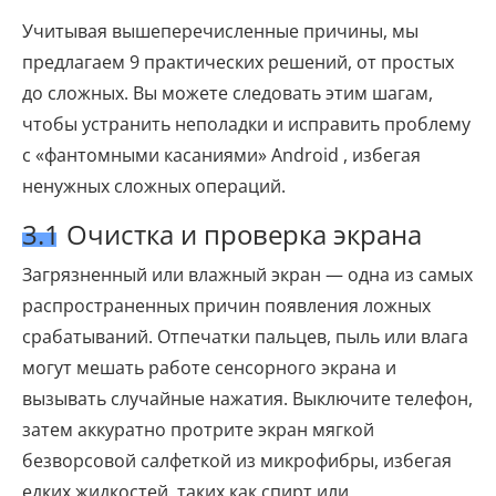
Учитывая вышеперечисленные причины, мы
предлагаем 9 практических решений, от простых
до сложных. Вы можете следовать этим шагам,
чтобы устранить неполадки и исправить проблему
с «фантомными касаниями» Android , избегая
ненужных сложных операций.
3.1 Очистка и проверка экрана
Загрязненный или влажный экран — одна из самых
распространенных причин появления ложных
срабатываний. Отпечатки пальцев, пыль или влага
могут мешать работе сенсорного экрана и
вызывать случайные нажатия. Выключите телефон,
затем аккуратно протрите экран мягкой
безворсовой салфеткой из микрофибры, избегая
едких жидкостей, таких как спирт или