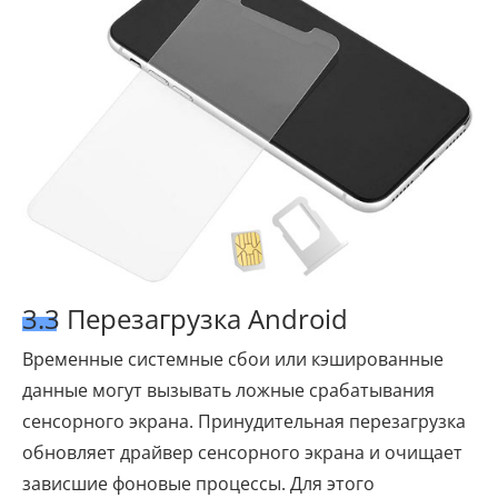
3.3 Перезагрузка Android
Временные системные сбои или кэшированные
данные могут вызывать ложные срабатывания
сенсорного экрана. Принудительная перезагрузка
обновляет драйвер сенсорного экрана и очищает
зависшие фоновые процессы. Для этого