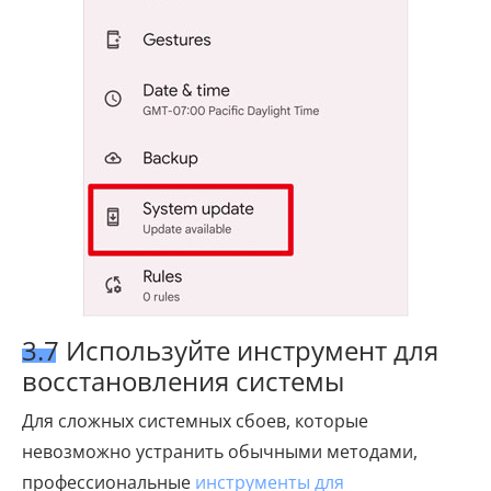
3.7 Используйте инструмент для
восстановления системы
Для сложных системных сбоев, которые
невозможно устранить обычными методами,
профессиональные
инструменты для