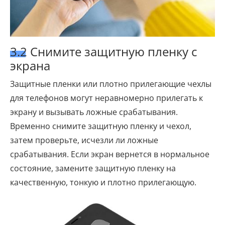
3.2 Снимите защитную пленку с
экрана
Защитные пленки или плотно прилегающие чехлы
для телефонов могут неравномерно прилегать к
экрану и вызывать ложные срабатывания.
Временно снимите защитную пленку и чехол,
затем проверьте, исчезли ли ложные
срабатывания. Если экран вернется в нормальное
состояние, замените защитную пленку на
качественную, тонкую и плотно прилегающую.