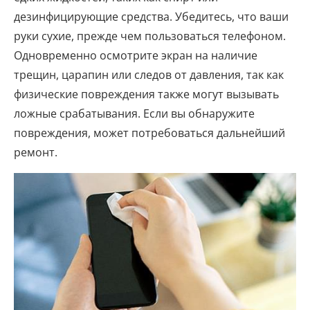
дезинфицирующие средства. Убедитесь, что ваши
руки сухие, прежде чем пользоваться телефоном.
Одновременно осмотрите экран на наличие
трещин, царапин или следов от давления, так как
физические повреждения также могут вызывать
ложные срабатывания. Если вы обнаружите
повреждения, может потребоваться дальнейший
ремонт.