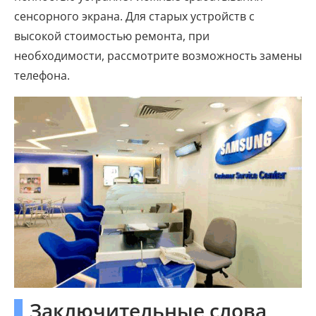
сенсорного экрана. Для старых устройств с
высокой стоимостью ремонта, при
необходимости, рассмотрите возможность замены
телефона.
Заключительные слова