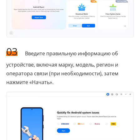
03
Введите правильную информацию об
устройстве, включая марку, модель, регион и
оператора связи (при необходимости), затем
нажмите «Начать».