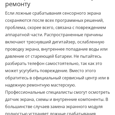
ремонту
Если ложные срабатывания сенсорного экрана
сохраняются после всех программных решений,
проблема, скорее всего, связана с повреждением
аппаратной части. Распространенные причины
включают треснувший дигитайзер, ослабленную
проводку экрана, внутреннее попадание воды или
давление от стареющей батареи. Не пытайтесь
разбирать телефон самостоятельно, так как это
может усугубить повреждение. Вместо этого
обратитесь в официальный сервисный центр или в
надежную ремонтную мастерскую.
Профессиональные специалисты смогут осмотреть
датчик экрана, схемы и внутренние компоненты. В
большинстве случаев замена экранного модуля
полностью устраняет ложные срабатывания