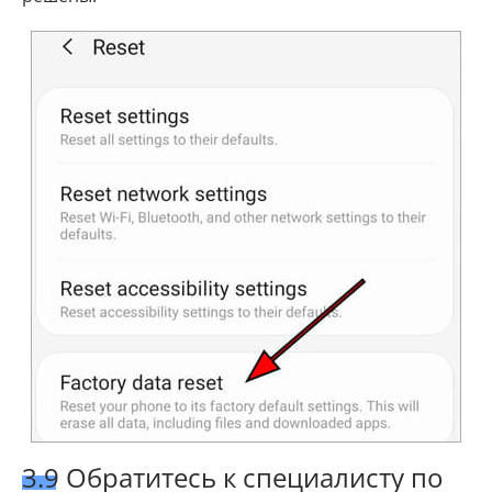
3.9 Обратитесь к специалисту по