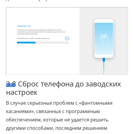
3.8 Сброс телефона до заводских
настроек
В случае серьезных проблем с «фантомными
касаниями», связанных с программным
обеспечением, которые не удается решить
другими способами, последним решением