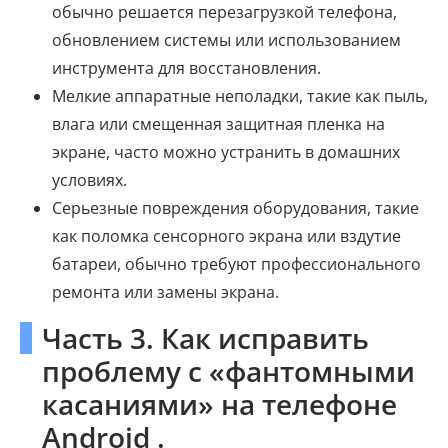
обычно решается перезагрузкой телефона,
обновлением системы или использованием
инструмента для восстановления.
Мелкие аппаратные неполадки, такие как пыль,
влага или смещенная защитная пленка на
экране, часто можно устранить в домашних
условиях.
Серьезные повреждения оборудования, такие
как поломка сенсорного экрана или вздутие
батареи, обычно требуют профессионального
ремонта или замены экрана.
Часть 3. Как исправить
проблему с «фантомными
касаниями» на телефоне
Android .