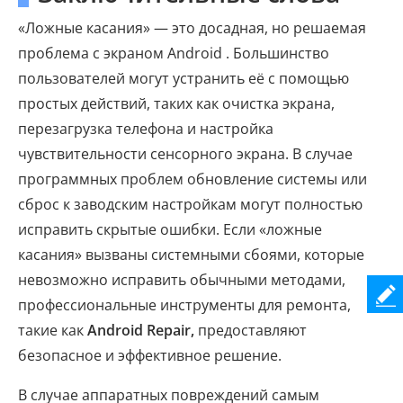
«Ложные касания» — это досадная, но решаемая
проблема с экраном Android . Большинство
пользователей могут устранить её с помощью
простых действий, таких как очистка экрана,
перезагрузка телефона и настройка
чувствительности сенсорного экрана. В случае
программных проблем обновление системы или
сброс к заводским настройкам могут полностью
исправить скрытые ошибки. Если «ложные
касания» вызваны системными сбоями, которые
невозможно исправить обычными методами,
профессиональные инструменты для ремонта,
такие как
Android Repair,
предоставляют
безопасное и эффективное решение.
В случае аппаратных повреждений самым