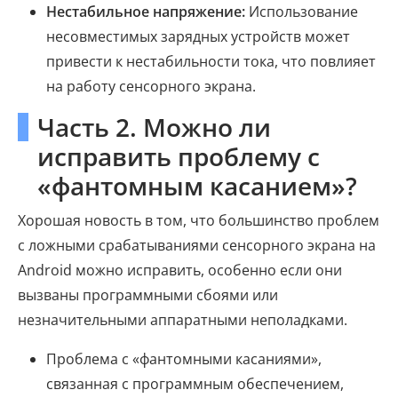
Нестабильное напряжение:
Использование
несовместимых зарядных устройств может
привести к нестабильности тока, что повлияет
на работу сенсорного экрана.
Часть 2. Можно ли
исправить проблему с
«фантомным касанием»?
Хорошая новость в том, что большинство проблем
с ложными срабатываниями сенсорного экрана на
Android можно исправить, особенно если они
вызваны программными сбоями или
незначительными аппаратными неполадками.
Проблема с «фантомными касаниями»,
связанная с программным обеспечением,