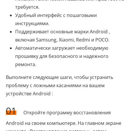
требуется.
Удобный интерфейс с пошаговыми
инструкциями.
Поддерживает основные марки Android ,
включая Samsung, Xiaomi, Redmi и POCO.
Автоматически загружает необходимую
прошивку для безопасного и надежного
ремонта.
Выполните следующие шаги, чтобы устранить
проблему с ложными касаниями на вашем
устройстве Android :
01
Откройте программу восстановления
Android на своем компьютере. На главном экране