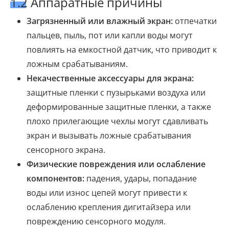
1.2 Аппаратные причины
Загрязненный или влажный экран:
отпечатки
пальцев, пыль, пот или капли воды могут
повлиять на емкостной датчик, что приводит к
ложным срабатываниям.
Некачественные аксессуары для экрана:
защитные пленки с пузырьками воздуха или
деформированные защитные пленки, а также
плохо прилегающие чехлы могут сдавливать
экран и вызывать ложные срабатывания
сенсорного экрана.
Физические повреждения или ослабление
компонентов:
падения, удары, попадание
воды или износ цепей могут привести к
ослаблению крепления дигитайзера или
повреждению сенсорного модуля.