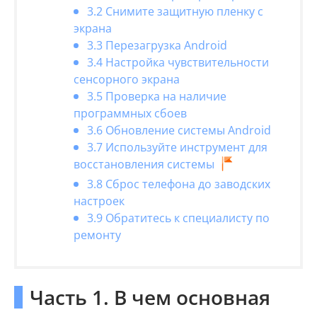
3.2 Снимите защитную пленку с
экрана
3.3 Перезагрузка Android
3.4 Настройка чувствительности
сенсорного экрана
3.5 Проверка на наличие
программных сбоев
3.6 Обновление системы Android
3.7 Используйте инструмент для
восстановления системы
3.8 Сброс телефона до заводских
настроек
3.9 Обратитесь к специалисту по
ремонту
Часть 1. В чем основная