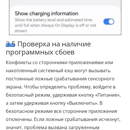
3.5 Проверка на наличие
программных сбоев
Конфликты со сторонними приложениями или
накопленный системный кэш могут вызывать
постоянные ложные срабатывания сенсорного
экрана. Чтобы определить проблему, войдите в
безопасный режим, удерживая кнопку «Питание»,
а затем удерживая кнопку «Выключить». В
безопасном режиме все сторонние приложения
отключены. Если ложные срабатывания исчезнут,
значит, проблема вызвана загруженным