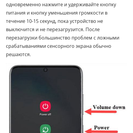
одновременно нажмите и удерживайте кнопку
питания и кнопку уменьшения громкости в
течение 10-15 секунд, пока устройство не
выключится и не перезагрузится. После
перезагрузки большинство проблем с ложными
срабатываниями сенсорного экрана обычно
решаются.