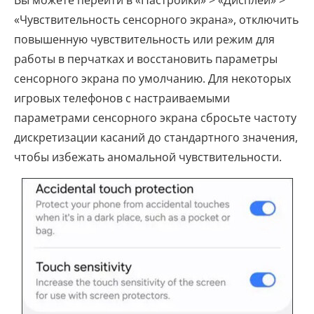
Вы можете перейти в «Настройки» > «Дисплей» >
«Чувствительность сенсорного экрана», отключить
повышенную чувствительность или режим для
работы в перчатках и восстановить параметры
сенсорного экрана по умолчанию. Для некоторых
игровых телефонов с настраиваемыми
параметрами сенсорного экрана сбросьте частоту
дискретизации касаний до стандартного значения,
чтобы избежать аномальной чувствительности.