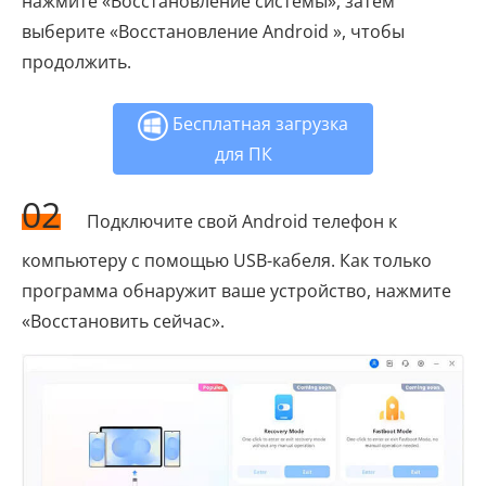
нажмите «Восстановление системы», затем
выберите «Восстановление Android », чтобы
продолжить.
Бесплатная загрузка
для ПК
02
Подключите свой Android телефон к
компьютеру с помощью USB-кабеля. Как только
программа обнаружит ваше устройство, нажмите
«Восстановить сейчас».