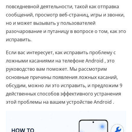
повседневной деятельности, такой как отправка
сообщений, просмотр веб-страниц, игры и звонки,
но и может вызывать у пользователей
разочарование и путаницу в вопросе о том, как это
исправить.
Если вас интересует, как исправить проблему с
ложными касаниями на телефоне Android , это
руководство вам поможет. Мы рассмотрим
основные причины появления ложных касаний,
обсудим, можно ли это исправить, и предложим 9
действенных способов эффективного устранения
этой проблемы на вашем устройстве Android .