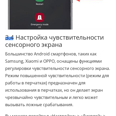
3.4 Настройка чувствительности
сенсорного экрана
Большинство Android смартфонов, таких как
Samsung, Xiaomi и OPPO, оснащены функциями
регулировки чувствительности сенсорного экрана.
Режим повышенной чувствительности (режим для
работы в перчатках) предназначен для
использования в перчатках, но он делает экран
чрезвычайно чувствительным и легко может
вызывать ложные срабатывания.