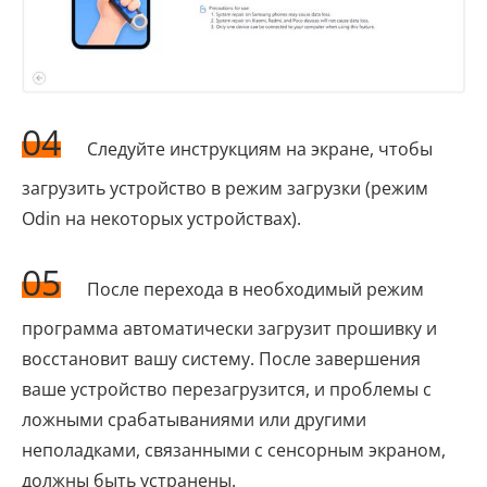
04
Следуйте инструкциям на экране, чтобы
загрузить устройство в режим загрузки (режим
Odin на некоторых устройствах).
05
После перехода в необходимый режим
программа автоматически загрузит прошивку и
восстановит вашу систему. После завершения
ваше устройство перезагрузится, и проблемы с
ложными срабатываниями или другими
неполадками, связанными с сенсорным экраном,
должны быть устранены.