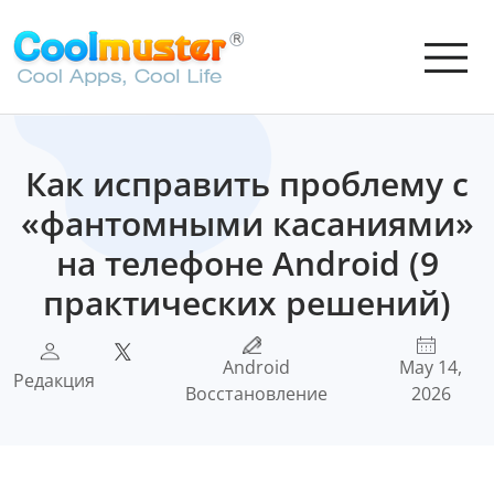
Как исправить проблему с
«фантомными касаниями»
на телефоне Android (9
практических решений)
Android
May 14,
Редакция
Восстановление
2026