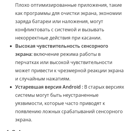
Плохо оптимизированные приложения, такие
как программы для очистки экрана, экономии
заряда батареи или наложения, могут
конфликтовать с системой и вызывать
некорректные действия при касании.
Высокая чувствительность сенсорного
экрана:
включение режима работы в
перчатках или высокой чувствительности
может привести к чрезмерной реакции экрана
и случайным нажатиям.
Устаревшая версия Android :
В старых версиях
системы могут быть неустраненные
уязвимости, которые часто приводят к
появлению ложных срабатываний сенсорного
экрана.