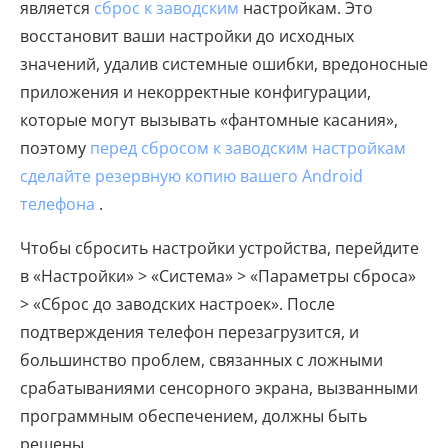
является
сброс к заводским
настройкам. Это
восстановит ваши настройки до исходных
значений, удалив системные ошибки, вредоносные
приложения и некорректные конфигурации,
которые могут вызывать «фантомные касания»,
поэтому
перед сбросом к заводским настройкам
сделайте резервную копию вашего Android
телефона
.
Чтобы сбросить настройки устройства, перейдите
в «Настройки» > «Система» > «Параметры сброса»
> «Сброс до заводских настроек». После
подтверждения телефон перезагрузится, и
большинство проблем, связанных с ложными
срабатываниями сенсорного экрана, вызванными
программным обеспечением, должны быть
решены.