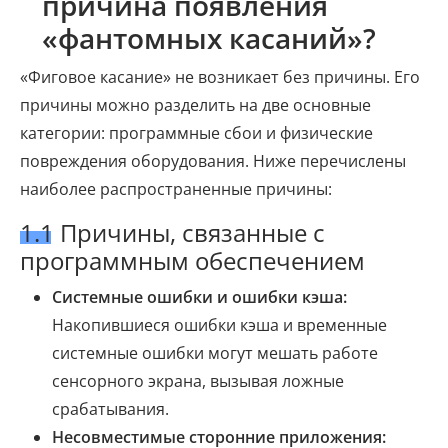
причина появления
«фантомных касаний»?
«Фиговое касание» не возникает без причины. Его
причины можно разделить на две основные
категории: программные сбои и физические
повреждения оборудования. Ниже перечислены
наиболее распространенные причины:
1.1 Причины, связанные с
программным обеспечением
Системные ошибки и ошибки кэша:
Накопившиеся ошибки кэша и временные
системные ошибки могут мешать работе
сенсорного экрана, вызывая ложные
срабатывания.
Несовместимые сторонние приложения: