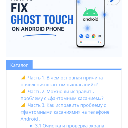
Каталог
Часть 1. В чем основная причина
появления «фантомных касаний»?
Часть 2. Можно ли исправить
проблему с «фантомным касанием»?
Часть 3. Как исправить проблему с
«фантомными касаниями» на телефоне
Android .
3.1 Очистка и проверка экрана