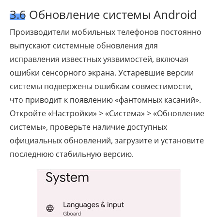
3.6 Обновление системы Android
Производители мобильных телефонов постоянно
выпускают системные обновления для
исправления известных уязвимостей, включая
ошибки сенсорного экрана. Устаревшие версии
системы подвержены ошибкам совместимости,
что приводит к появлению «фантомных касаний».
Откройте «Настройки» > «Система» > «Обновление
системы», проверьте наличие доступных
официальных обновлений, загрузите и установите
последнюю стабильную версию.