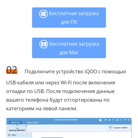
Бесплатная загрузка
для ПК
Бесплатная загрузка
для Mac
02
Подключите устройство iQOO с помощью
USB-кабеля или через Wi-Fi после включения
отладки по USB. После подключения данные
вашего телефона будут отсортированы по
категориям на левой панели.