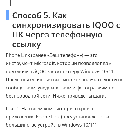
Способ 5. Как
синхронизировать IQOO с
ПК через телефонную
ссылку
Phone Link (ранее «Ваш телефон») — это
инструмент Microsoft, который позволяет вам
подключить iQOO к компьютеру Windows 10/11.
После подключения вы сможете получать доступ к
сообщениям, уведомлениям и фотографиям по
беспроводной сети. Ниже приведены шаги:
Шаг 1. На своем компьютере откройте
приложение Phone Link (предустановлено на
большинстве устройств Windows 10/11).