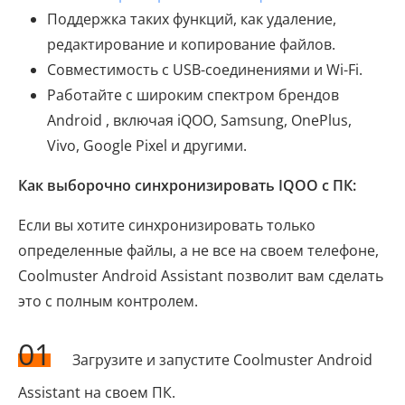
Поддержка таких функций, как удаление,
редактирование и копирование файлов.
Совместимость с USB-соединениями и Wi-Fi.
Работайте с широким спектром брендов
Android , включая iQOO, Samsung, OnePlus,
Vivo, Google Pixel и другими.
Как выборочно синхронизировать IQOO с ПК:
Если вы хотите синхронизировать только
определенные файлы, а не все на своем телефоне,
Coolmuster Android Assistant позволит вам сделать
это с полным контролем.
01
Загрузите и запустите Coolmuster Android
Assistant на своем ПК.