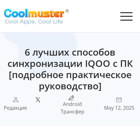
6 лучших способов
синхронизации IQOO с ПК
[подробное практическое
руководство]
Android
Редакция
May 12, 2025
Трансфер