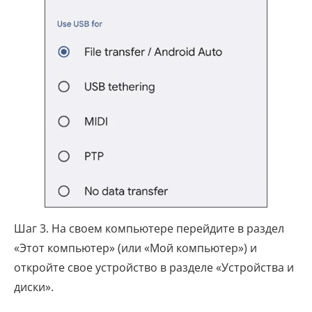
Шаг 3. На своем компьютере перейдите в раздел
«Этот компьютер» (или «Мой компьютер») и
откройте свое устройство в разделе «Устройства и
диски».