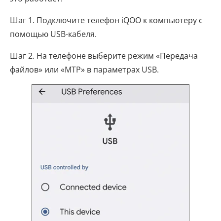
Шаг 1. Подключите телефон iQOO к компьютеру с
помощью USB-кабеля.
Шаг 2. На телефоне выберите режим «Передача
файлов» или «MTP» в параметрах USB.