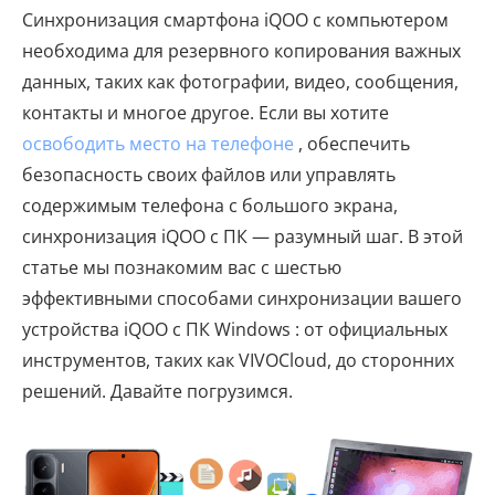
Синхронизация смартфона iQOO с компьютером
необходима для резервного копирования важных
данных, таких как фотографии, видео, сообщения,
контакты и многое другое. Если вы хотите
освободить место на телефоне
, обеспечить
безопасность своих файлов или управлять
содержимым телефона с большого экрана,
синхронизация iQOO с ПК — разумный шаг. В этой
статье мы познакомим вас с шестью
эффективными способами синхронизации вашего
устройства iQOO с ПК Windows : от официальных
инструментов, таких как VIVOCloud, до сторонних
решений. Давайте погрузимся.