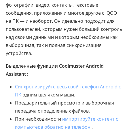
фотографии, видео, контакты, текстовые
сообщения, приложения и многое другое с iQOO
на ПК — и наоборот. Он идеально подходит для
пользователей, которым нужен больший контроль
над своими данными и которым необходимы как
выборочная, так и полная синхронизация
устройства.
Выделенные функции Coolmuster Android
Assistant :
Синхронизируйте весь свой телефон Android с
ПК
одним щелчком мыши.
Предварительный просмотр и выборочная
передача определенных файлов.
При необходимости
импортируйте контент с
компьютера обратно на телефон
.