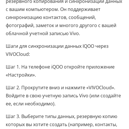
резервного копирования и синхронизации данных
с вашим компьютером. Он поддерживает
синхронизацию контактов, сообщений,
фотографий, заметок и многого другого с вашей
облачной учетной записью Vivo.
Шаги для синхронизации данных IQOO через
VIVOCloud:
Шаг 1. На телефоне iQOO откройте приложение
«Настройки».
Шаг 2. Прокрутите вниз и нажмите «VIVOCloud».
Войдите в свою учетную запись Vivo (или создайте
ее, если необходимо).
Шаг 3. Выберите типы данных, резервную копию
которых вы хотите создать (например, контакты,