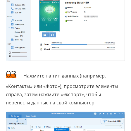
03
Нажмите на тип данных (например,
«Контакты» или «Фото»), просмотрите элементы
справа, затем нажмите «Экспорт», чтобы
перенести данные на свой компьютер.