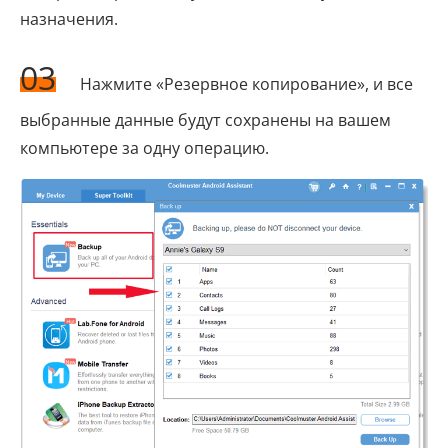
назначения.
03
Нажмите «Резервное копирование», и все
выбранные данные будут сохранены на вашем
компьютере за одну операцию.