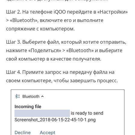
Шаг 2. На телефоне iQOO перейдите в «Настройки»
> «Bluetooth», включите его и выполните
сопряжение с компьютером.
Шаг 3. Выберите файл, который хотите отправить,
нажмите «Поделиться» > «Bluetooth» и выберите
свой компьютер в качестве получателя.
Шаг 4. Примите запрос на передачу файла на
своем компьютере, чтобы завершить процесс.