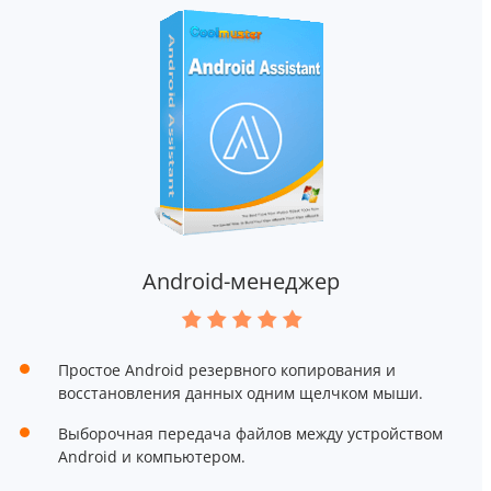
Android-менеджер
Простое Android резервного копирования и
восстановления данных одним щелчком мыши.
Выборочная передача файлов между устройством
Android и компьютером.