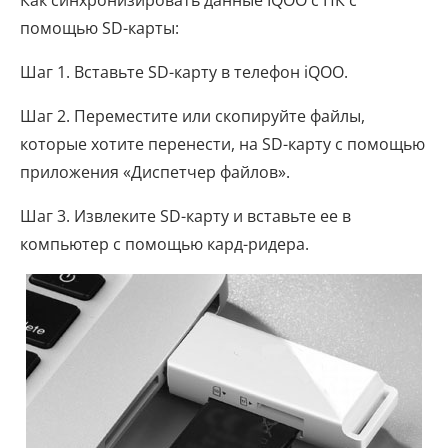
помощью SD-карты:
Шаг 1. Вставьте SD-карту в телефон iQOO.
Шаг 2. Переместите или скопируйте файлы,
которые хотите перенести, на SD-карту с помощью
приложения «Диспетчер файлов».
Шаг 3. Извлеките SD-карту и вставьте ее в
компьютер с помощью кард-ридера.