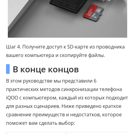
Шаг 4. Получите доступ к SD-карте из проводника
вашего компьютера и скопируйте файлы.
В конце концов
В этом руководстве мы представили 6
практических методов синхронизации телефона
iQOO с компьютером, каждый из которых подходит
для разных сценариев. Ниже приведено краткое
сравнение преимуществ и недостатков, которое
поможет вам сделать выбор: