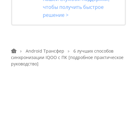
чтобы получить быстрое
решение >
Android Трансфер
6 лучших способов
синхронизации IQOO с ПК [подробное практическое
руководство]