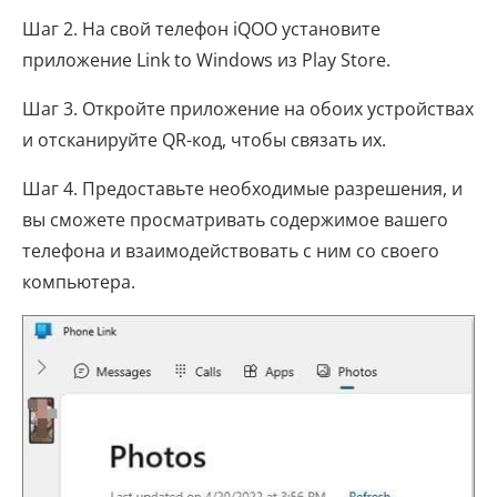
Шаг 2. На свой телефон iQOO установите
приложение Link to Windows из Play Store.
Шаг 3. Откройте приложение на обоих устройствах
и отсканируйте QR-код, чтобы связать их.
Шаг 4. Предоставьте необходимые разрешения, и
вы сможете просматривать содержимое вашего
телефона и взаимодействовать с ним со своего
компьютера.