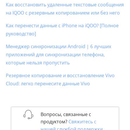
Как восстановить удаленные текстовые сообщения
на IQOO с резервным копированием или без него
Как перенести данные с iPhone на iQOO? [Полное
руководство]
Менеджер синхронизации Android | 6 лучших
приложений для синхронизации телефона,
которые нельзя пропустить
Резервное копирование и восстановление Vivo
Cloud: легко перенесите данные Vivo
Вопросы, связанные с
продуктом?
Свяжитесь с
нашей службой поддержки,