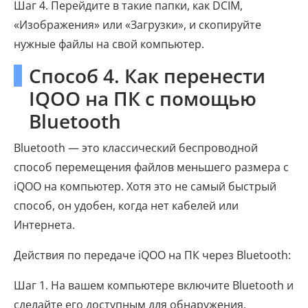
Шаг 4. Перейдите в такие папки, как DCIM,
«Изображения» или «Загрузки», и скопируйте
нужные файлы на свой компьютер.
Способ 4. Как перенести
IQOO на ПК с помощью
Bluetooth
Bluetooth — это классический беспроводной
способ перемещения файлов меньшего размера с
iQOO на компьютер. Хотя это не самый быстрый
способ, он удобен, когда нет кабелей или
Интернета.
Действия по передаче iQOO на ПК через Bluetooth:
Шаг 1. На вашем компьютере включите Bluetooth и
сделайте его доступным для обнаружения.