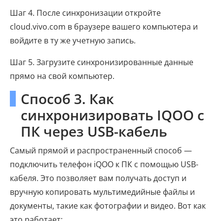
Шаг 4. После синхронизации откройте
cloud.vivo.com в браузере вашего компьютера и
войдите в ту же учетную запись.
Шаг 5. Загрузите синхронизированные данные
прямо на свой компьютер.
Способ 3. Как
синхронизировать IQOO с
ПК через USB-кабель
Самый прямой и распространенный способ —
подключить телефон iQOO к ПК с помощью USB-
кабеля. Это позволяет вам получать доступ и
вручную копировать мультимедийные файлы и
документы, такие как фотографии и видео. Вот как
это работает: