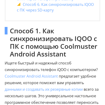
Способ 6. Как синхронизировать IQOO
с ПК через SD-карту
Способ 1. Как
синхронизировать IQOO с
ПК с помощью Coolmuster
Android Assistant
Ищете быстрый и надежный способ
синхронизировать телефон iQOO с компьютером?
Coolmuster Android Assistant
предлагает удобное
решение, которое поможет вам управлять
данными и создавать их резервные копии
всего за
несколько шагов. Это универсальное настольное
программное обеспечение позволяет переносить