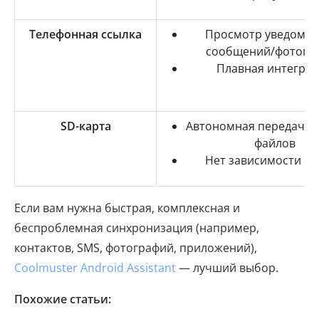
Телефонная ссылка
Просмотр уведомле
сообщений/фотогр
Плавная интегра
SD-карта
Автономная передача 
файлов
Нет зависимости от
Если вам нужна быстрая, комплексная и
беспроблемная синхронизация (например,
контактов, SMS, фотографий, приложений),
Coolmuster Android Assistant
— лучший выбор.
Похожие статьи: