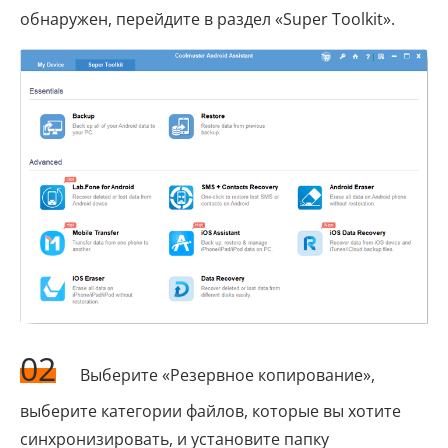
обнаружен, перейдите в раздел «Super Toolkit».
02
Выберите «Резервное копирование»,
выберите категории файлов, которые вы хотите
синхронизировать, и установите папку