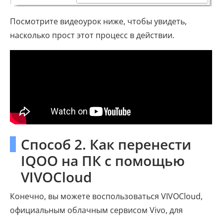
Посмотрите видеоурок ниже, чтобы увидеть,
насколько прост этот процесс в действии.
Способ 2. Как перенести
IQOO на ПК с помощью
VIVOCloud
Конечно, вы можете воспользоваться VIVOCloud,
официальным облачным сервисом Vivo, для