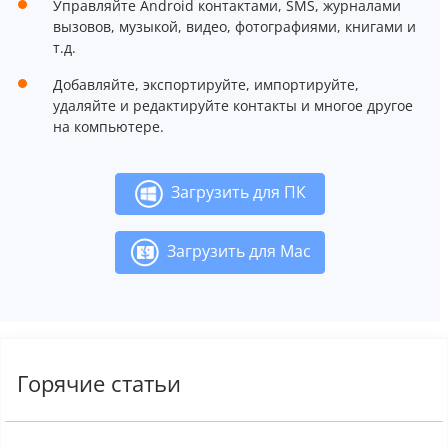
Управляйте Android контактами, SMS, журналами
вызовов, музыкой, видео, фотографиями, книгами и
т.д.
Добавляйте, экспортируйте, импортируйте,
удаляйте и редактируйте контакты и многое другое
на компьютере.
Загрузить для ПК
Загрузить для Mac
Горячие статьи