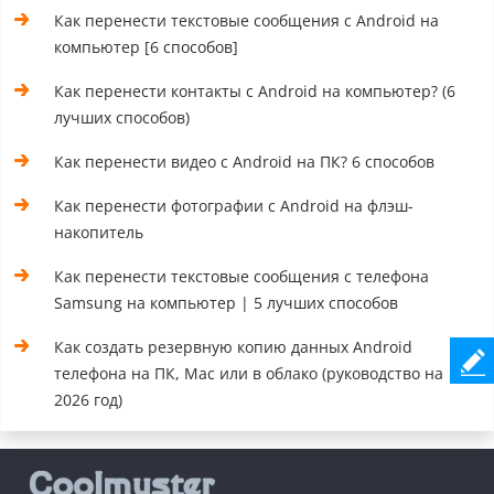
Как перенести текстовые сообщения с Android на
компьютер [6 способов]
Как перенести контакты с Android на компьютер? (6
лучших способов)
Как перенести видео с Android на ПК? 6 способов
Как перенести фотографии с Android на флэш-
накопитель
Как перенести текстовые сообщения с телефона
Samsung на компьютер | 5 лучших способов
Как создать резервную копию данных Android
телефона на ПК, Mac или в облако (руководство на
2026 год)