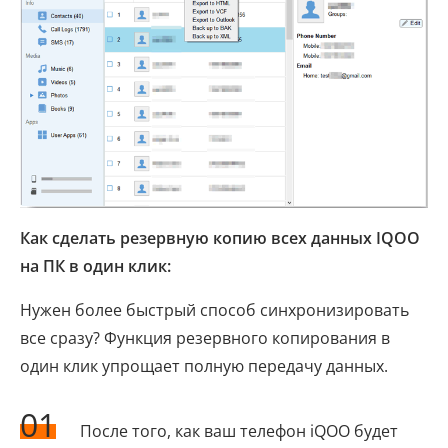
Как сделать резервную копию всех данных IQOO
на ПК в один клик:
Нужен более быстрый способ синхронизировать
все сразу? Функция резервного копирования в
один клик упрощает полную передачу данных.
01
После того, как ваш телефон iQOO будет