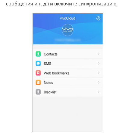
сообщения и т. д.) и включите синхронизацию.