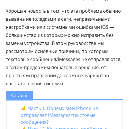
Хорошая новость в том, что эта проблема обычно
вызвана неполадками в сети, неправильными
настройками или системными ошибками iOS —
большинство из которых можно исправить без
замены устройства. В этом руководстве мы
рассмотрим основные причины, по которым
текстовые сообщения/iMessages не отправляются,
а затем предложим пошаговые решения, от
простых исправлений до сложных вариантов
восстановления системы.
Каталог
Часть 1. Почему мой iPhone не
отправляет iMessages/текстовые
сообщения?