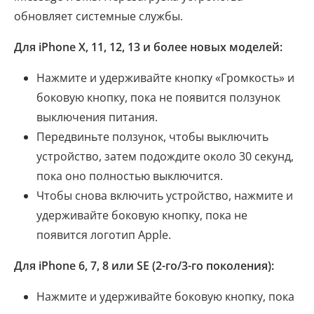
обновляет системные службы.
Для iPhone X, 11, 12, 13 и более новых моделей:
Нажмите и удерживайте кнопку «Громкость» и
боковую кнопку, пока не появится ползунок
выключения питания.
Передвиньте ползунок, чтобы выключить
устройство, затем подождите около 30 секунд,
пока оно полностью выключится.
Чтобы снова включить устройство, нажмите и
удерживайте боковую кнопку, пока не
появится логотип Apple.
Для iPhone 6, 7, 8 или SE (2-го/3-го поколения):
Нажмите и удерживайте боковую кнопку, пока