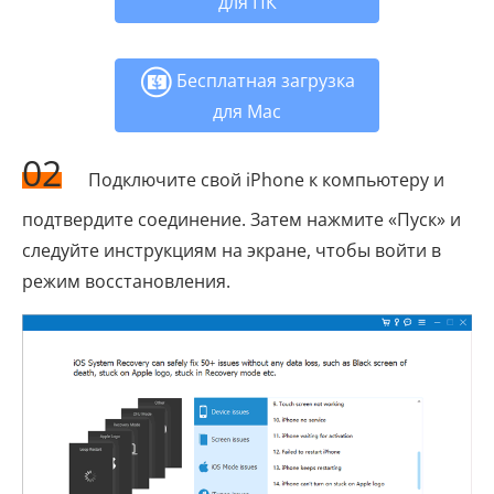
для ПК
Бесплатная загрузка
для Mac
02
Подключите свой iPhone к компьютеру и
подтвердите соединение. Затем нажмите «Пуск» и
следуйте инструкциям на экране, чтобы войти в
режим восстановления.