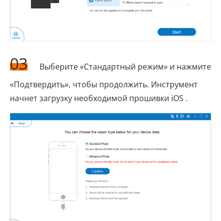
03
Выберите «Стандартный режим» и нажмите
«Подтвердить», чтобы продолжить. Инструмент
начнет загрузку необходимой прошивки iOS .