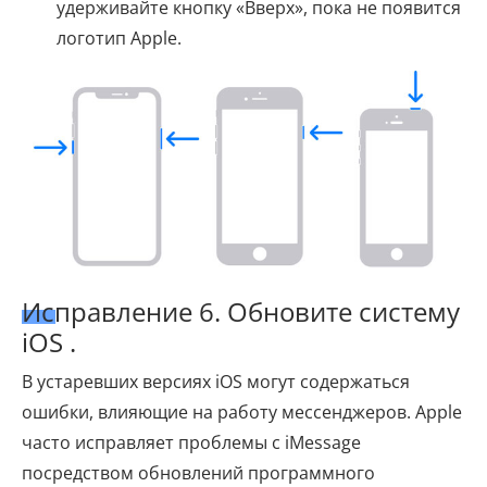
удерживайте кнопку «Вверх», пока не появится
логотип Apple.
Исправление 6. Обновите систему
iOS .
В устаревших версиях iOS могут содержаться
ошибки, влияющие на работу мессенджеров. Apple
часто исправляет проблемы с iMessage
посредством обновлений программного