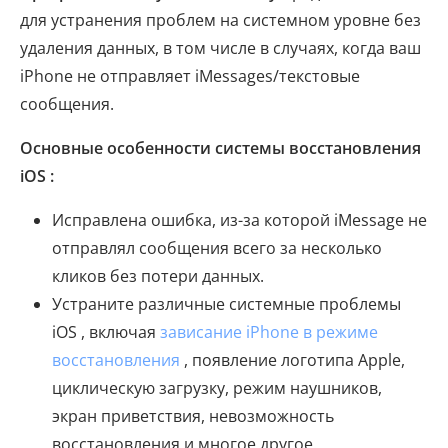
для устранения проблем на системном уровне без
удаления данных, в том числе в случаях, когда ваш
iPhone не отправляет iMessages/текстовые
сообщения.
Основные особенности системы восстановления
iOS :
Исправлена ​​ошибка, из-за которой iMessage не
отправлял сообщения всего за несколько
кликов без потери данных.
Устраните различные системные проблемы
iOS , включая
зависание iPhone в режиме
восстановления
, появление логотипа Apple,
циклическую загрузку, режим наушников,
экран приветствия, невозможность
восстановления и многое другое.