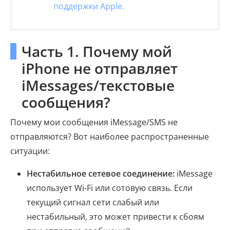
поддержки Apple.
Часть 1. Почему мой
iPhone не отправляет
iMessages/текстовые
сообщения?
Почему мои сообщения iMessage/SMS не
отправляются? Вот наиболее распространенные
ситуации:
Нестабильное сетевое соединение:
iMessage
использует Wi-Fi или сотовую связь. Если
текущий сигнал сети слабый или
нестабильный, это может привести к сбоям