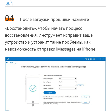
04
После загрузки прошивки нажмите
«Восстановить», чтобы начать процесс
восстановления. Инструмент исправит ваше
устройство и устранит такие проблемы, как
невозможность отправки iMessages на iPhone.