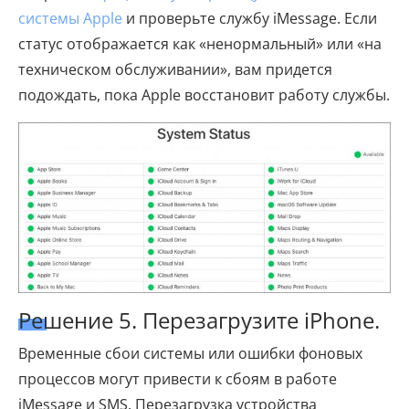
системы Apple
и проверьте службу iMessage. Если
статус отображается как «ненормальный» или «на
техническом обслуживании», вам придется
подождать, пока Apple восстановит работу службы.
Решение 5. Перезагрузите iPhone.
Временные сбои системы или ошибки фоновых
процессов могут привести к сбоям в работе
iMessage и SMS. Перезагрузка устройства