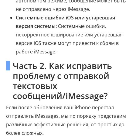
автономном режиме, сообщение может быть
не отправлено через iMessage.
Системные ошибки iOS или устаревшая
версия системы:
Системные ошибки,
некорректное кэширование или устаревшая
версия iOS также могут привести к сбоям в
работе iMessage.
Часть 2. Как исправить
проблему с отправкой
текстовых
сообщений/iMessage?
Если после обновления ваш iPhone перестал
отправлять iMessages, мы по порядку представим
различные эффективные решения, от простых до
более сложных.