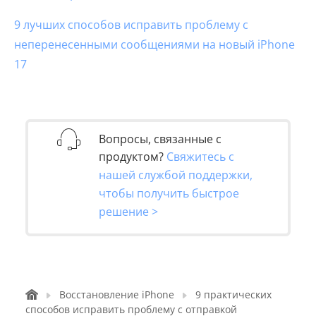
9 лучших способов исправить проблему с
неперенесенными сообщениями на новый iPhone
17
Вопросы, связанные с
продуктом?
Свяжитесь с
нашей службой поддержки,
чтобы получить быстрое
решение >
Восстановление iPhone
9 практических
способов исправить проблему с отправкой