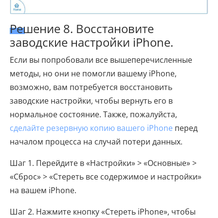
Решение 8. Восстановите
заводские настройки iPhone.
Если вы попробовали все вышеперечисленные
методы, но они не помогли вашему iPhone,
возможно, вам потребуется восстановить
заводские настройки, чтобы вернуть его в
нормальное состояние. Также, пожалуйста,
сделайте резервную копию вашего iPhone
перед
началом процесса на случай потери данных.
Шаг 1. Перейдите в «Настройки» > «Основные» >
«Сброс» > «Стереть все содержимое и настройки»
на вашем iPhone.
Шаг 2. Нажмите кнопку «Стереть iPhone», чтобы