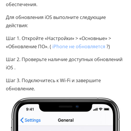
обеспечения.
Для обновления iOS выполните следующие
действия:
Шаг 1. Откройте «Настройки» > «Основные» >
«Обновление ПО». (
iPhone не обновляется
?)
Шаг 2. Проверьте наличие доступных обновлений
iOS .
Шаг 3. Подключитесь к Wi-Fi и завершите
обновление.