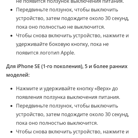
не появится ползунок выключения питания.
Передвиньте ползунок, чтобы выключить
устройство, затем подождите около 30 секунд,
пока оно полностью не выключится.
Чтобы снова включить устройство, нажмите и
удерживайте боковую кнопку, пока не
появится логотип Apple.
Для iPhone SE (1-го поколения), 5 и более ранних
моделей:
Нажмите и удерживайте кнопку «Верх» до
появления ползунка выключения питания.
Передвиньте ползунок, чтобы выключить
устройство, затем подождите около 30 секунд,
пока оно полностью выключится.
Чтобы снова включить устройство, нажмите и