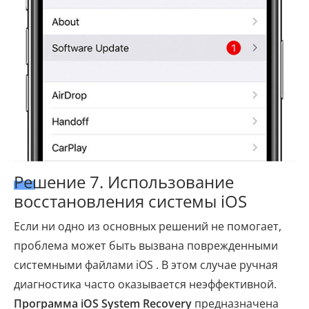
Решение 7. Использование
восстановления системы iOS
Если ни одно из основных решений не помогает,
проблема может быть вызвана поврежденными
системными файлами iOS . В этом случае ручная
диагностика часто оказывается неэффективной.
Программа iOS System Recovery
предназначена