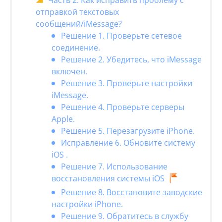
Часть 2. Как исправить проблему с
отправкой текстовых
сообщений/iMessage?
Решение 1. Проверьте сетевое
соединение.
Решение 2. Убедитесь, что iMessage
включен.
Решение 3. Проверьте настройки
iMessage.
Решение 4. Проверьте серверы
Apple.
Решение 5. Перезагрузите iPhone.
Исправление 6. Обновите систему
iOS .
Решение 7. Использование
восстановления системы iOS
Решение 8. Восстановите заводские
настройки iPhone.
Решение 9. Обратитесь в службу