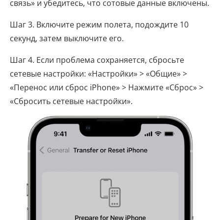
связь» и убедитесь, что сотовые данные включены.
Шаг 3. Включите режим полета, подождите 10
секунд, затем выключите его.
Шаг 4. Если проблема сохраняется, сбросьте
сетевые настройки: «Настройки» > «Общие» >
«Перенос или сброс iPhone» > Нажмите «Сброс» >
«Сбросить сетевые настройки».