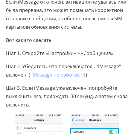
Если iMessage отключен, активация не удалась или
была прервана, это может помешать корректной
отправке сообщений, особенно после смены SIM-
карты или обновления системы.
Вот как это сделать:
Шаг 1. Откройте «Настройки» > «Сообщения».
Шаг 2. Убедитесь, что переключатель "iMessage"
включен. (
iMessage не работает
?)
Шаг 3. Если iMessage уже включен, попробуйте
выключить его, подождать 30 секунд, а затем снова
включить.