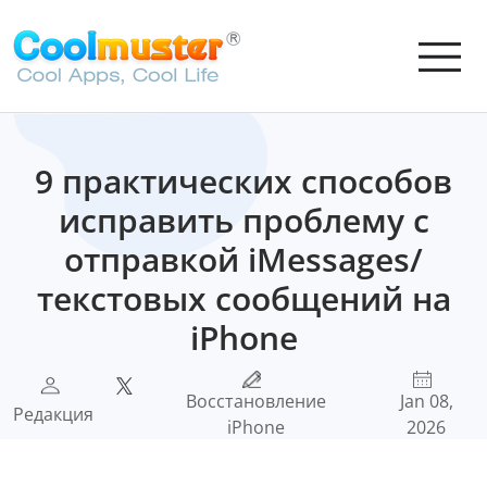
9 практических способов
исправить проблему с
отправкой iMessages/
текстовых сообщений на
iPhone
Восстановление
Jan 08,
Редакция
iPhone
2026