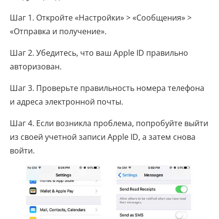
Шаг 1. Откройте «Настройки» > «Сообщения» >
«Отправка и получение».
Шаг 2. Убедитесь, что ваш Apple ID правильно
авторизован.
Шаг 3. Проверьте правильность номера телефона
и адреса электронной почты.
Шаг 4. Если возникла проблема, попробуйте выйти
из своей учетной записи Apple ID, а затем снова
войти.