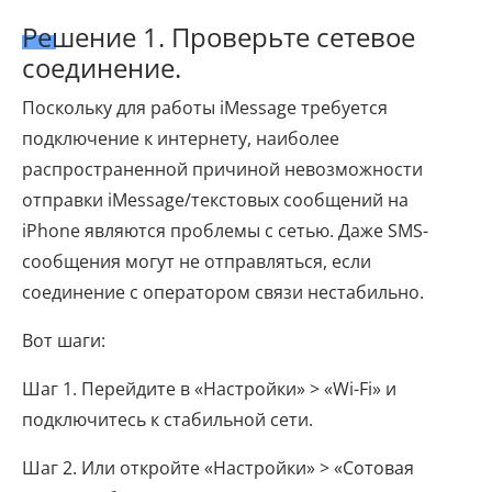
Решение 1. Проверьте сетевое
соединение.
Поскольку для работы iMessage требуется
подключение к интернету, наиболее
распространенной причиной невозможности
отправки iMessage/текстовых сообщений на
iPhone являются проблемы с сетью. Даже SMS-
сообщения могут не отправляться, если
соединение с оператором связи нестабильно.
Вот шаги:
Шаг 1. Перейдите в «Настройки» > «Wi-Fi» и
подключитесь к стабильной сети.
Шаг 2. Или откройте «Настройки» > «Сотовая