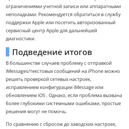
ограничениями учетной записи или аппаратными
неполадками. Рекомендуется обратиться в службу
поддержки Apple или посетить авторизованный
сервисный центр Apple для дальнейшей
диагностики.
Подведение итогов
В большинстве случаев проблему с отправкой
iMessages/текстовых сообщений на iPhone можно
решить проверкой сетевых настроек,
исправлением конфигурации iMessage или
обновлением iOS . Однако, если проблема вызвана
более глубокими системными ошибками, простые
решения могут не помочь.
По сравнению с сбросом до заводских настроек,