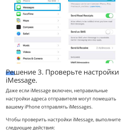
Решение 3. Проверьте настройки
iMessage.
Даже если iMessage включен, неправильные
настройки адреса отправителя могут помешать
вашему iPhone отправлять iMessages.
Чтобы проверить настройки iMessage, выполните
следующие действия: