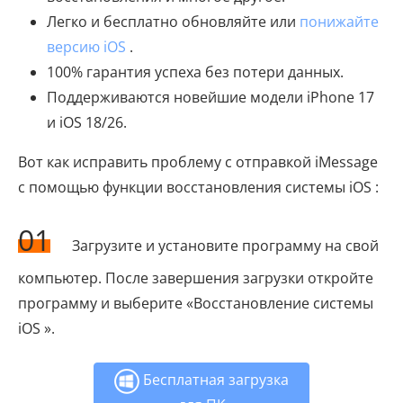
Легко и бесплатно обновляйте или
понижайте
версию iOS
.
100% гарантия успеха без потери данных.
Поддерживаются новейшие модели iPhone 17
и iOS 18/26.
Вот как исправить проблему с отправкой iMessage
с помощью функции восстановления системы iOS :
01
Загрузите и установите программу на свой
компьютер. После завершения загрузки откройте
программу и выберите «Восстановление системы
iOS ».
Бесплатная загрузка