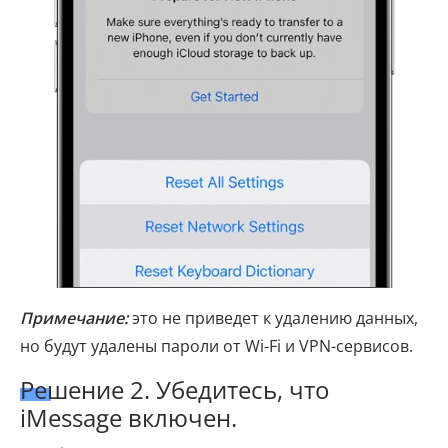
Примечание:
это не приведет к удалению данных,
но будут удалены пароли от Wi-Fi и VPN-сервисов.
Решение 2. Убедитесь, что
iMessage включен.