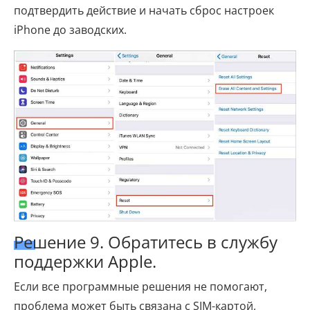
подтвердить действие и начать сброс настроек
iPhone до заводских.
Решение 9. Обратитесь в службу
поддержки Apple.
Если все программные решения не помогают,
проблема может быть связана с SIM-картой,