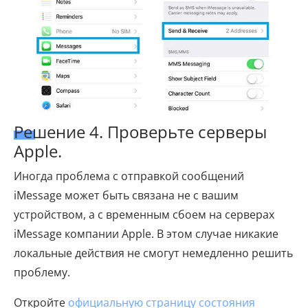
Решение 4. Проверьте серверы
Apple.
Иногда проблема с отправкой сообщений
iMessage может быть связана не с вашим
устройством, а с временным сбоем на серверах
iMessage компании Apple. В этом случае никакие
локальные действия не смогут немедленно решить
проблему.
Откройте
официальную страницу состояния