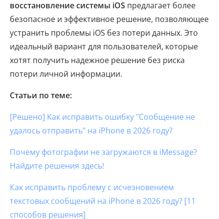
восстановление системы iOS
предлагает более
безопасное и эффективное решение, позволяющее
устранить проблемы iOS без потери данных. Это
идеальный вариант для пользователей, которые
хотят получить надежное решение без риска
потери личной информации.
Статьи по теме:
[Решено] Как исправить ошибку "Сообщение не
удалось отправить" на iPhone в 2026 году?
Почему фотографии не загружаются в iMessage?
Найдите решения здесь!
Как исправить проблему с исчезновением
текстовых сообщений на iPhone в 2026 году? [11
способов решения]