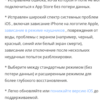
подключиться к App Store без потери данных.
* Исправлен широкий спектр системных проблем
iOS , включая зависание iPhone на логотипе Apple,
зависание в режиме наушников
, повреждения от
воды, проблемы с экраном (например, черный,
красный, синий или белый экран смерти),
зависание или отключение после нескольких
неудачных попыток разблокировки.
* Выберите между стандартным режимом (без
потери данных) и расширенным режимом для
более глубокого восстановления.
* Легко обновляйте или
понижайте версию iOS
до
поддерживаемой.