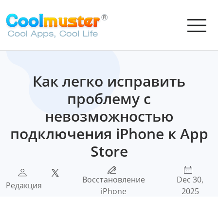
Как легко исправить
проблему с
невозможностью
подключения iPhone к App
Store
Восстановление
Dec 30,
Редакция
iPhone
2025