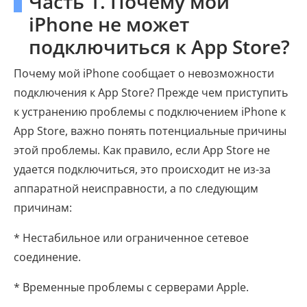
Часть 1. Почему мой
iPhone не может
подключиться к App Store?
Почему мой iPhone сообщает о невозможности
подключения к App Store? Прежде чем приступить
к устранению проблемы с подключением iPhone к
App Store, важно понять потенциальные причины
этой проблемы. Как правило, если App Store не
удается подключиться, это происходит не из-за
аппаратной неисправности, а по следующим
причинам:
* Нестабильное или ограниченное сетевое
соединение.
* Временные проблемы с серверами Apple.