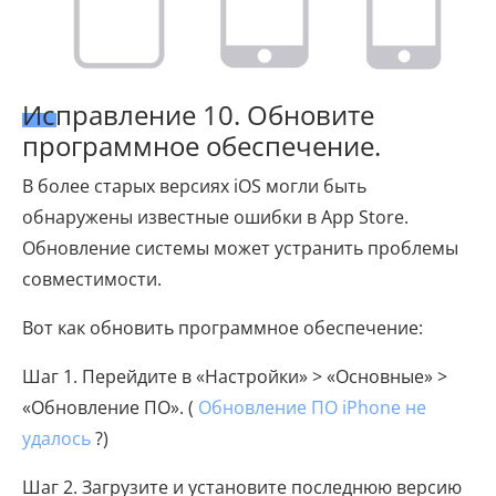
Исправление 10. Обновите
программное обеспечение.
В более старых версиях iOS могли быть
обнаружены известные ошибки в App Store.
Обновление системы может устранить проблемы
совместимости.
Вот как обновить программное обеспечение:
Шаг 1. Перейдите в «Настройки» > «Основные» >
«Обновление ПО». (
Обновление ПО iPhone не
удалось
?)
Шаг 2. Загрузите и установите последнюю версию