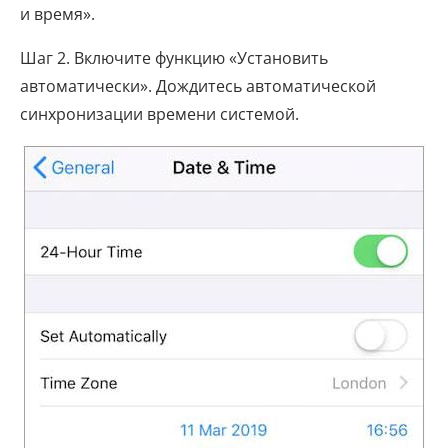
и время».
Шаг 2. Включите функцию «Установить
автоматически». Дождитесь автоматической
синхронизации времени системой.