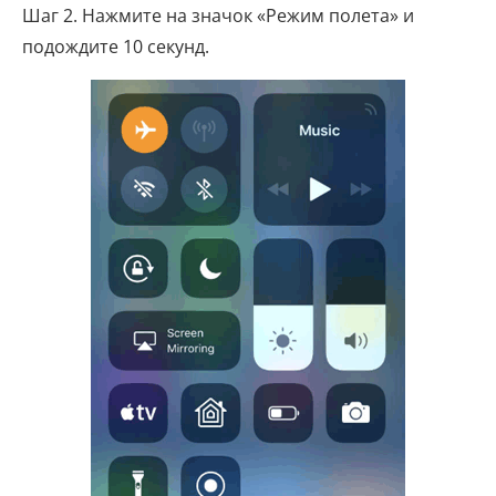
Шаг 2. Нажмите на значок «Режим полета» и
подождите 10 секунд.