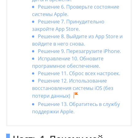
Решение 6. Проверьте состояние
системы Apple.
Решение 7. Принудительно
закройте App Store.
Решение 8. Выйдите из App Store и
войдите в него снова.
Решение 9. Перезагрузите iPhone.
Исправление 10. Обновите
программное обеспечение.
Решение 11. Сброс всех настроек.
Решение 12. Использование
восстановления системы iOS (без
потери данных)
Решение 13. Обратитесь в службу
поддержки Apple.