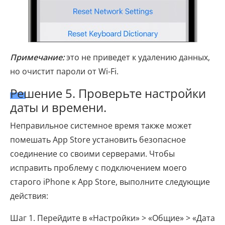
Примечание:
это не приведет к удалению данных,
но очистит пароли от Wi-Fi.
Решение 5. Проверьте настройки
даты и времени.
Неправильное системное время также может
помешать App Store установить безопасное
соединение со своими серверами. Чтобы
исправить проблему с подключением моего
старого iPhone к App Store, выполните следующие
действия:
Шаг 1. Перейдите в «Настройки» > «Общие» > «Дата