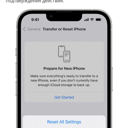
подтверждения действия.