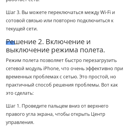
Шаг 3. Вы можете переключаться между Wi-Fi и
сотовой связью или повторно подключиться к
текущей сети.
Решение 2. Включение и
выключение режима полета.
Режим полета позволяет быстро перезагрузить
сетевой модуль iPhone, что очень эффективно при
временных проблемах с сетью. Это простой, но
практичный способ решения проблемы. Вот как
это сделать:
Шаг 1. Проведите пальцем вниз от верхнего
правого угла экрана, чтобы открыть Центр
управления.