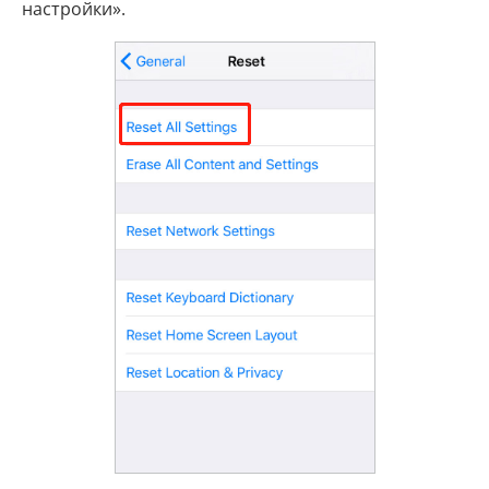
настройки».