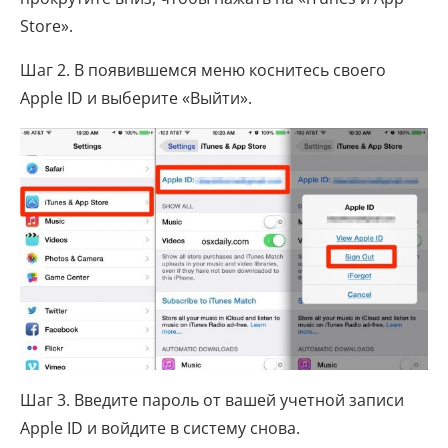
Store».
Шаг 2. В появившемся меню коснитесь своего
Apple ID и выберите «Выйти».
Шаг 3. Введите пароль от вашей учетной записи
Apple ID и войдите в систему снова.