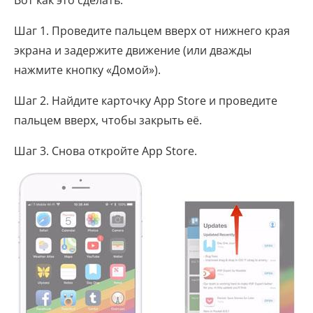
Вот как это сделать:
Шаг 1. Проведите пальцем вверх от нижнего края
экрана и задержите движение (или дважды
нажмите кнопку «Домой»).
Шаг 2. Найдите карточку App Store и проведите
пальцем вверх, чтобы закрыть её.
Шаг 3. Снова откройте App Store.