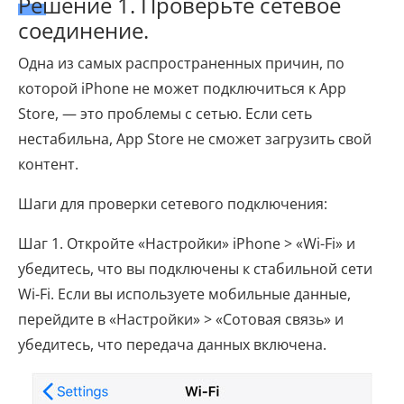
Решение 1. Проверьте сетевое
соединение.
Одна из самых распространенных причин, по
которой iPhone не может подключиться к App
Store, — это проблемы с сетью. Если сеть
нестабильна, App Store не сможет загрузить свой
контент.
Шаги для проверки сетевого подключения:
Шаг 1. Откройте «Настройки» iPhone > «Wi-Fi» и
убедитесь, что вы подключены к стабильной сети
Wi-Fi. Если вы используете мобильные данные,
перейдите в «Настройки» > «Сотовая связь» и
убедитесь, что передача данных включена.