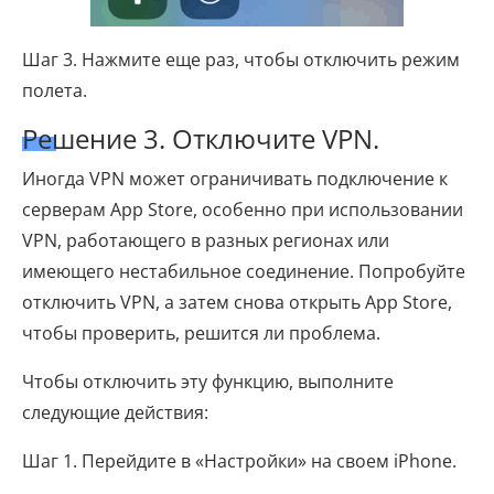
Шаг 3. Нажмите еще раз, чтобы отключить режим
полета.
Решение 3. Отключите VPN.
Иногда VPN может ограничивать подключение к
серверам App Store, особенно при использовании
VPN, работающего в разных регионах или
имеющего нестабильное соединение. Попробуйте
отключить VPN, а затем снова открыть App Store,
чтобы проверить, решится ли проблема.
Чтобы отключить эту функцию, выполните
следующие действия:
Шаг 1. Перейдите в «Настройки» на своем iPhone.