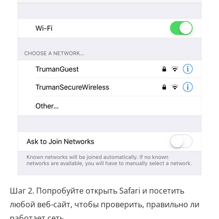
Шаг 2. Попробуйте открыть Safari и посетить
любой веб-сайт, чтобы проверить, правильно ли
работает сеть.