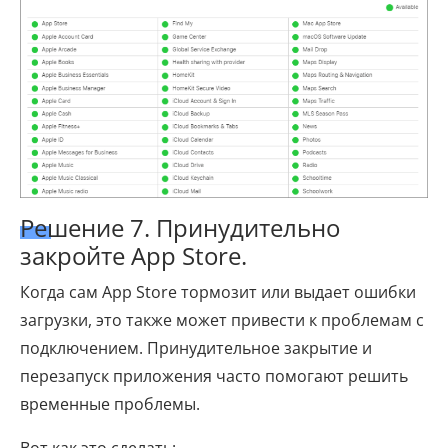
Решение 7. Принудительно
закройте App Store.
Когда сам App Store тормозит или выдает ошибки
загрузки, это также может привести к проблемам с
подключением. Принудительное закрытие и
перезапуск приложения часто помогают решить
временные проблемы.