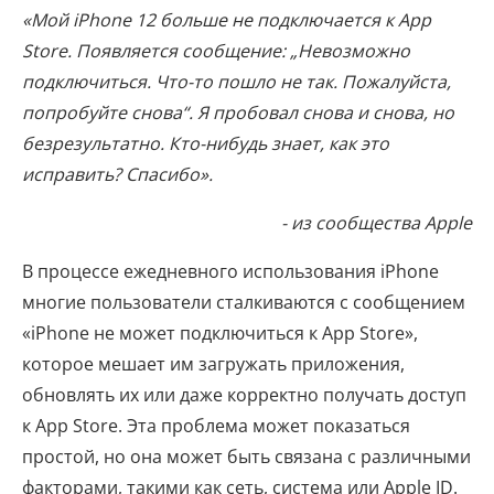
«Мой iPhone 12 больше не подключается к App
Store. Появляется сообщение: „Невозможно
подключиться. Что-то пошло не так. Пожалуйста,
попробуйте снова“. Я пробовал снова и снова, но
безрезультатно. Кто-нибудь знает, как это
исправить? Спасибо».
- из сообщества Apple
В процессе ежедневного использования iPhone
многие пользователи сталкиваются с сообщением
«iPhone не может подключиться к App Store»,
которое мешает им загружать приложения,
обновлять их или даже корректно получать доступ
к App Store. Эта проблема может показаться
простой, но она может быть связана с различными
факторами, такими как сеть, система или Apple ID.