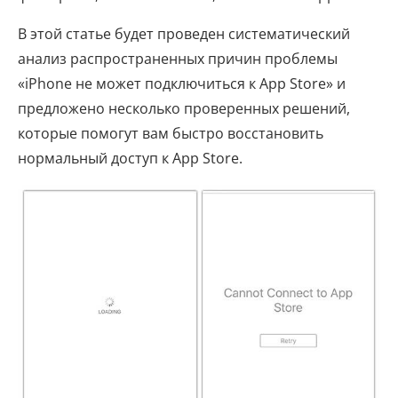
В этой статье будет проведен систематический
анализ распространенных причин проблемы
«iPhone не может подключиться к App Store» и
предложено несколько проверенных решений,
которые помогут вам быстро восстановить
нормальный доступ к App Store.