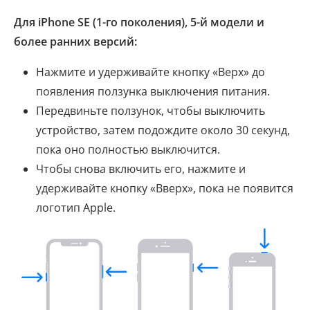
Для iPhone SE (1-го поколения), 5-й модели и
более ранних версий:
Нажмите и удерживайте кнопку «Верх» до
появления ползунка выключения питания.
Передвиньте ползунок, чтобы выключить
устройство, затем подождите около 30 секунд,
пока оно полностью выключится.
Чтобы снова включить его, нажмите и
удерживайте кнопку «Вверх», пока не появится
логотип Apple.