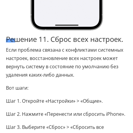
Решение 11. Сброс всех настроек.
Если проблема связана с конфликтами системных
настроек, восстановление всех настроек может
вернуть систему в состояние по умолчанию без
удаления каких-либо данных.
Вот шаги:
Шаг 1. Откройте «Настройки» > «Общие».
Шаг 2. Нажмите «Перенести или сбросить iPhone».
Шаг 3. Выберите «Сброс» > «Сбросить все