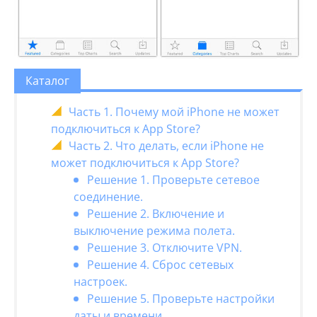
Каталог
Часть 1. Почему мой iPhone не может
подключиться к App Store?
Часть 2. Что делать, если iPhone не
может подключиться к App Store?
Решение 1. Проверьте сетевое
соединение.
Решение 2. Включение и
выключение режима полета.
Решение 3. Отключите VPN.
Решение 4. Сброс сетевых
настроек.
Решение 5. Проверьте настройки
даты и времени.