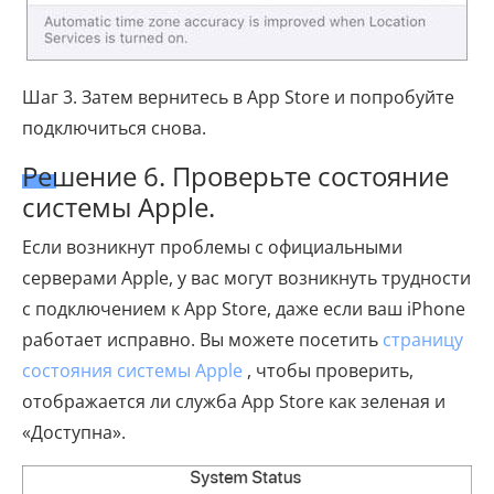
Шаг 3. Затем вернитесь в App Store и попробуйте
подключиться снова.
Решение 6. Проверьте состояние
системы Apple.
Если возникнут проблемы с официальными
серверами Apple, у вас могут возникнуть трудности
с подключением к App Store, даже если ваш iPhone
работает исправно. Вы можете посетить
страницу
состояния системы Apple
, чтобы проверить,
отображается ли служба App Store как зеленая и
«Доступна».