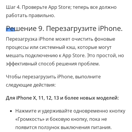
Шаг 4. Проверьте App Store; теперь все должно
работать правильно.
Решение 9. Перезагрузите iPhone.
Перезагрузка iPhone может очистить фоновые
процессы или системный кэш, которые могут
мешать подключению к App Store. Это простой, но
эффективный способ решения проблем.
Чтобы перезагрузить iPhone, выполните
следующие действия:
Для iPhone X, 11, 12, 13 и более новых моделей:
Нажмите и удерживайте одновременно кнопку
«Громкость» и боковую кнопку, пока не
появится ползунок выключения питания.