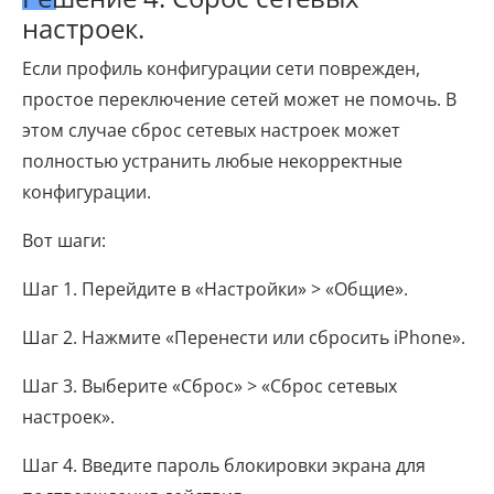
настроек.
Если профиль конфигурации сети поврежден,
простое переключение сетей может не помочь. В
этом случае сброс сетевых настроек может
полностью устранить любые некорректные
конфигурации.
Вот шаги:
Шаг 1. Перейдите в «Настройки» > «Общие».
Шаг 2. Нажмите «Перенести или сбросить iPhone».
Шаг 3. Выберите «Сброс» > «Сброс сетевых
настроек».
Шаг 4. Введите пароль блокировки экрана для