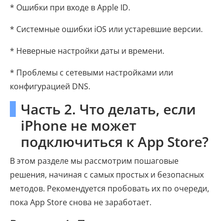
* Ошибки при входе в Apple ID.
* Системные ошибки iOS или устаревшие версии.
* Неверные настройки даты и времени.
* Проблемы с сетевыми настройками или
конфигурацией DNS.
Часть 2. Что делать, если
iPhone не может
подключиться к App Store?
В этом разделе мы рассмотрим пошаговые
решения, начиная с самых простых и безопасных
методов. Рекомендуется пробовать их по очереди,
пока App Store снова не заработает.