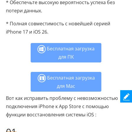
* Обеспечьте высокую вероятность успеха без
потери данных.
* Полная совместимость с новейшей серией
iPhone 17 и iOS 26.
Бесплатная загрузка
для ПК
Бесплатная загрузка
для Mac
Вот как исправить проблему с невозможностью
подключения iPhone к App Store с помощью
функции восстановления системы iOS :
01