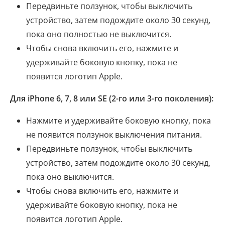
Передвиньте ползунок, чтобы выключить
устройство, затем подождите около 30 секунд,
пока оно полностью не выключится.
Чтобы снова включить его, нажмите и
удерживайте боковую кнопку, пока не
появится логотип Apple.
Для iPhone 6, 7, 8 или SE (2-го или 3-го поколения):
Нажмите и удерживайте боковую кнопку, пока
не появится ползунок выключения питания.
Передвиньте ползунок, чтобы выключить
устройство, затем подождите около 30 секунд,
пока оно выключится.
Чтобы снова включить его, нажмите и
удерживайте боковую кнопку, пока не
появится логотип Apple.