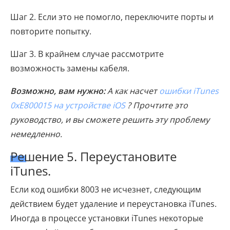
Шаг 2. Если это не помогло, переключите порты и
повторите попытку.
Шаг 3. В крайнем случае рассмотрите
возможность замены кабеля.
Возможно, вам нужно:
А как насчет
ошибки iTunes
0xE800015 на устройстве iOS
? Прочтите это
руководство, и вы сможете решить эту проблему
немедленно.
Решение 5. Переустановите
iTunes.
Если код ошибки 8003 не исчезнет, ​​следующим
действием будет удаление и переустановка iTunes.
Иногда в процессе установки iTunes некоторые