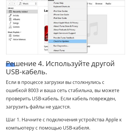
Решение 4. Используйте другой
USB-кабель.
Если в процессе загрузки вы столкнулись с
ошибкой 8003 и ваша сеть стабильна, вы можете
проверить USB-кабель. Если кабель поврежден,
загрузить файлы не удастся.
Шаг 1. Начните с подключения устройства Apple к
компьютеру с помощью USB-кабеля.