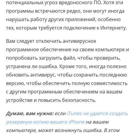
потенциальных угроз вредоносного ПО. Хотя эти
программы встречаются редко, они могут иногда
нарушать работу других приложений, особенно
тех, которым требуется подключение к Интернету.
Вам следует отключить антивирусное
программное обеспечение на своем компьютере и
попробовать загрузить файл, чтобы проверить,
устранена ли ошибка. Кроме того, иногда полезно
обновить антивирус, чтобы сохранить последнюю
версию, чтобы обеспечить полную совместимость
с другим программным обеспечением на вашем
устройстве и повысить безопасность.
Думаю, вам нужно:
если
iTunes не удается создать
резервную копию вашего iPhone
на вашем
компьютере, может возникнуть ошибка. В этом