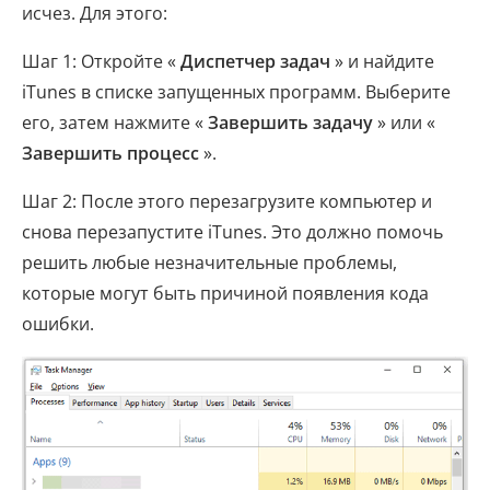
исчез. Для этого:
Шаг 1: Откройте «
Диспетчер задач
» и найдите
iTunes в списке запущенных программ. Выберите
его, затем нажмите «
Завершить задачу
» или «
Завершить процесс
».
Шаг 2: После этого перезагрузите компьютер и
снова перезапустите iTunes. Это должно помочь
решить любые незначительные проблемы,
которые могут быть причиной появления кода
ошибки.