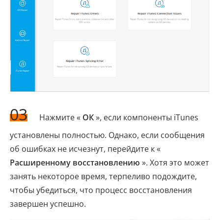
03
Нажмите «
ОК
», если компоненты iTunes
установлены полностью. Однако, если сообщения
об ошибках не исчезнут, перейдите к «
Расширенному восстановлению
». Хотя это может
занять некоторое время, терпеливо подождите,
чтобы убедиться, что процесс восстановления
завершен успешно.