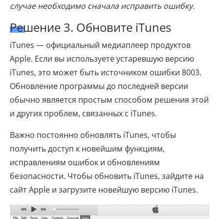
случае необходимо сначала исправить ошибку.
Решение 3. Обновите iTunes
iTunes — официальный медиаплеер продуктов
Apple. Если вы используете устаревшую версию
iTunes, это может быть источником ошибки 8003.
Обновление программы до последней версии
обычно является простым способом решения этой
и других проблем, связанных с iTunes.
Важно постоянно обновлять iTunes, чтобы
получить доступ к новейшим функциям,
исправлениям ошибок и обновлениям
безопасности. Чтобы обновить iTunes, зайдите на
сайт Apple и загрузите новейшую версию iTunes.