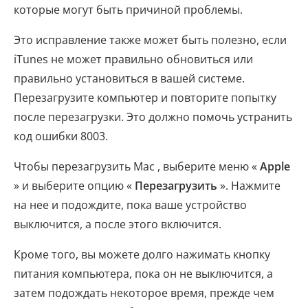
которые могут быть причиной проблемы.
Это исправление также может быть полезно, если
iTunes не может правильно обновиться или
правильно установиться в вашей системе.
Перезагрузите компьютер и повторите попытку
после перезагрузки. Это должно помочь устранить
код ошибки 8003.
Чтобы перезагрузить Mac , выберите меню «
Apple
» и выберите опцию «
Перезагрузить
». Нажмите
на нее и подождите, пока ваше устройство
выключится, а после этого включится.
Кроме того, вы можете долго нажимать кнопку
питания компьютера, пока он не выключится, а
затем подождать некоторое время, прежде чем