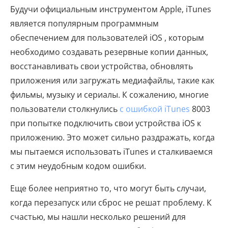
Будучи официальным инструментом Apple, iTunes
является популярным программным
обеспечением для пользователей iOS , которым
необходимо создавать резервные копии данных,
восстанавливать свои устройства, обновлять
приложения или загружать медиафайлы, такие как
фильмы, музыку и сериалы. К сожалению, многие
пользователи столкнулись
с ошибкой iTunes
8003
при попытке подключить свои устройства iOS к
приложению. Это может сильно раздражать, когда
мы пытаемся использовать iTunes и сталкиваемся
с этим неудобным кодом ошибки.
Еще более неприятно то, что могут быть случаи,
когда перезапуск или сброс не решат проблему. К
счастью, мы нашли несколько решений для