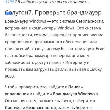
3194
? В любом случае это легко исправить.
Солутон7. Проверьте брандмауэр
Брандмауэр Windows — это система безопасности,
встроенная в компьютеры Windows . Это система
безопасности, которая запрещает проникновение
вредоносного программного обеспечения или
приложений в вашу систему без авторизации. Если
настройки брандмауэра неверны, они могут
заблокировать доступ iTunes к Интернету и
помешать вам загружать файлы, вызывая ошибку
8003.
Чтобы проверить это, зайдите в
Панель
управления
и найдите «
Брандмауэр Windows
».
Оказавшись там, нажмите на него, выберите «
Система и безопасность
», затем выберите «