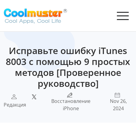
Исправьте ошибку iTunes
8003 с помощью 9 простых
методов [Проверенное
руководство]
Восстановление
Nov 26,
Редакция
iPhone
2024