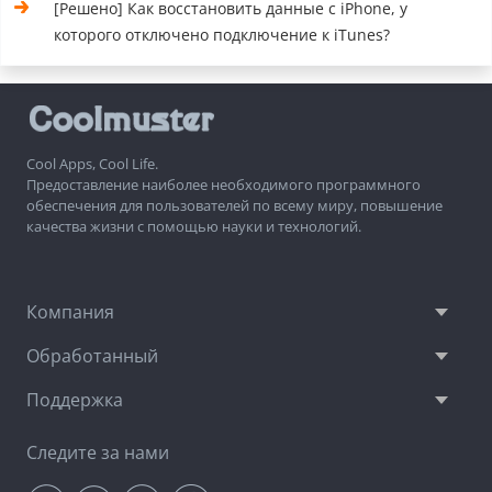
[Решено] Как восстановить данные с iPhone, у
которого отключено подключение к iTunes?
Cool Apps, Cool Life.
Предоставление наиболее необходимого программного
обеспечения для пользователей по всему миру, повышение
качества жизни с помощью науки и технологий.
Компания
Обработанный
Поддержка
Следите за нами