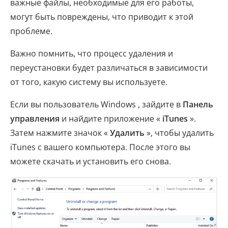
важные файлы, необходимые для его работы,
могут быть повреждены, что приводит к этой
проблеме.
Важно помнить, что процесс удаления и
переустановки будет различаться в зависимости
от того, какую систему вы используете.
Если вы пользователь Windows , зайдите в
Панель
управления
и найдите приложение «
iTunes
».
Затем нажмите значок «
Удалить
», чтобы удалить
iTunes с вашего компьютера. После этого вы
можете скачать и установить его снова.