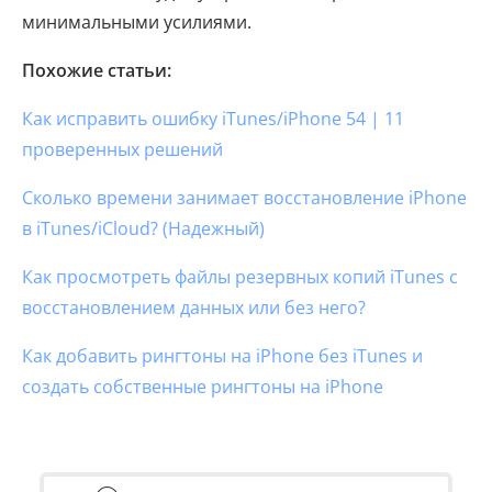
минимальными усилиями.
Похожие статьи:
Как исправить ошибку iTunes/iPhone 54 | 11
проверенных решений
Сколько времени занимает восстановление iPhone
в iTunes/iCloud? (Надежный)
Как просмотреть файлы резервных копий iTunes с
восстановлением данных или без него?
Как добавить рингтоны на iPhone без iTunes и
создать собственные рингтоны на iPhone