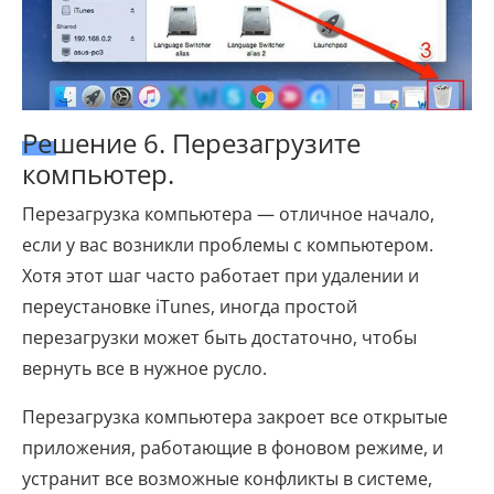
Решение 6. Перезагрузите
компьютер.
Перезагрузка компьютера — отличное начало,
если у вас возникли проблемы с компьютером.
Хотя этот шаг часто работает при удалении и
переустановке iTunes, иногда простой
перезагрузки может быть достаточно, чтобы
вернуть все в нужное русло.
Перезагрузка компьютера закроет все открытые
приложения, работающие в фоновом режиме, и
устранит все возможные конфликты в системе,