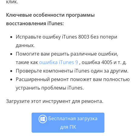
клик.
Ключевые особенности программы
восстановления iTunes:
Исправьте ошибку iTunes 8003 без потери
данных.
Помогите вам решить различные ошибки,
такие как
ошибка iTunes 9
, ошибка 4005 и т. д.
Проверьте компоненты iTunes один за другим.
Расширенный ремонт поможет вам полностью
устранить проблемы iTunes.
Загрузите этот инструмент для ремонта.
Бесплатная загрузка
для ПК