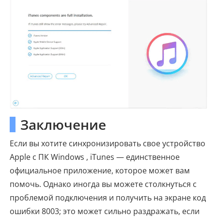
Заключение
Если вы хотите синхронизировать свое устройство
Apple с ПК Windows , iTunes — единственное
официальное приложение, которое может вам
помочь. Однако иногда вы можете столкнуться с
проблемой подключения и получить на экране код
ошибки 8003; это может сильно раздражать, если