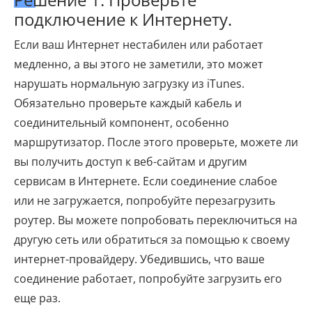
подключение к Интернету.
Если ваш Интернет нестабилен или работает
медленно, а вы этого не заметили, это может
нарушать нормальную загрузку из iTunes.
Обязательно проверьте каждый кабель и
соединительный компонент, особенно
маршрутизатор. После этого проверьте, можете ли
вы получить доступ к веб-сайтам и другим
сервисам в Интернете. Если соединение слабое
или не загружается, попробуйте перезагрузить
роутер. Вы можете попробовать переключиться на
другую сеть или обратиться за помощью к своему
интернет-провайдеру. Убедившись, что ваше
соединение работает, попробуйте загрузить его
еще раз.