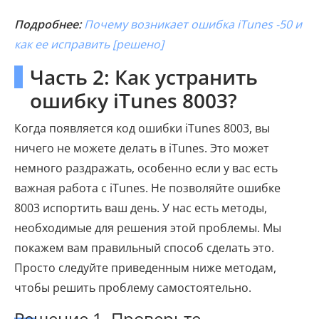
Подробнее:
Почему возникает ошибка iTunes -50 и
как ее исправить [решено]
Часть 2: Как устранить
ошибку iTunes 8003?
Когда появляется код ошибки iTunes 8003, вы
ничего не можете делать в iTunes. Это может
немного раздражать, особенно если у вас есть
важная работа с iTunes. Не позволяйте ошибке
8003 испортить ваш день. У нас есть методы,
необходимые для решения этой проблемы. Мы
покажем вам правильный способ сделать это.
Просто следуйте приведенным ниже методам,
чтобы решить проблему самостоятельно.
Решение 1. Проверьте