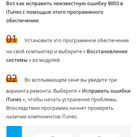
Вот как исправить неизвестную ошибку 8003 в
iTunes с помощью этого программного
обеспечения:
01
Установите это программное обеспечение
на свой компьютер и выберите «
Восстановление
системы
» из модулей.
02
Во всплывающем окне вы увидите три
варианта ремонта. Выберите «
Исправить ошибки
iTunes
», чтобы начать устранение проблемы.
Впоследствии программа начнет проверять
наличие компонентов iTunes.