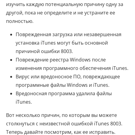
изучить каждую потенциальную причину одну за
другой, пока не определите и не устраните ее
полностью.
Поврежденная загрузка или незавершенная
установка iTunes могут быть основной
причиной ошибки 8003.
Повреждение реестра Windows после
изменения программного обеспечения iTunes.
Вирус или вредоносное ПО, повреждающее
программные файлы Windows и iTunes.
Вредоносная программа удалила файлы
iTunes.
Вот несколько причин, по которым вы можете
столкнуться с неизвестной ошибкой iTunes 8003.
Теперь давайте посмотрим, как ее исправить.