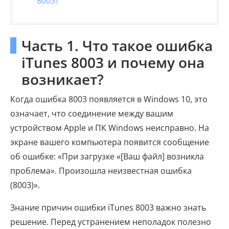
8003?
Часть 1. Что такое ошибка
iTunes 8003 и почему она
возникает?
Когда ошибка 8003 появляется в Windows 10, это
означает, что соединение между вашим
устройством Apple и ПК Windows неисправно. На
экране вашего компьютера появится сообщение
об ошибке: «При загрузке «[Ваш файл] возникла
проблема». Произошла неизвестная ошибка
(8003)».
Знание причин ошибки iTunes 8003 важно знать
решение. Перед устранением неполадок полезно