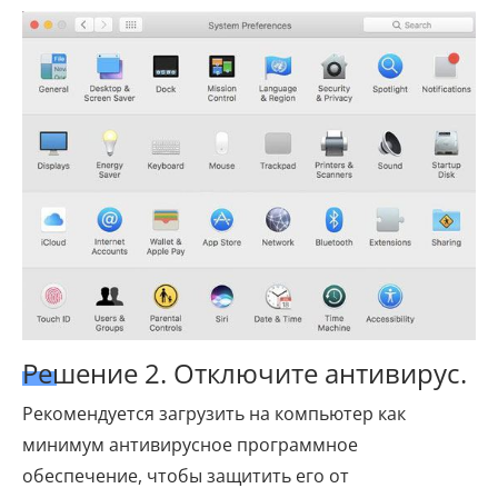
Решение 2. Отключите антивирус.
Рекомендуется загрузить на компьютер как
минимум антивирусное программное
обеспечение, чтобы защитить его от