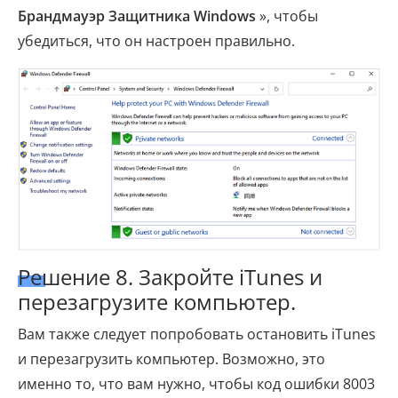
Брандмауэр Защитника Windows
», чтобы
убедиться, что он настроен правильно.
Решение 8. Закройте iTunes и
перезагрузите компьютер.
Вам также следует попробовать остановить iTunes
и перезагрузить компьютер. Возможно, это
именно то, что вам нужно, чтобы код ошибки 8003