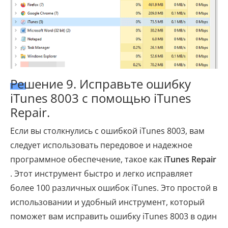
Решение 9. Исправьте ошибку
iTunes 8003 с помощью iTunes
Repair.
Если вы столкнулись с ошибкой iTunes 8003, вам
следует использовать передовое и надежное
программное обеспечение, такое как
iTunes Repair
. Этот инструмент быстро и легко исправляет
более 100 различных ошибок iTunes. Это простой в
использовании и удобный инструмент, который
поможет вам исправить ошибку iTunes 8003 в один