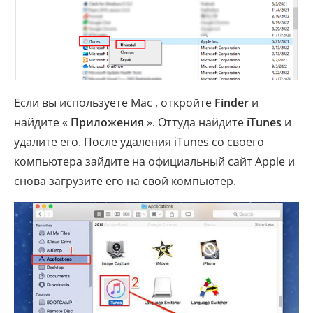
Если вы используете Mac , откройте
Finder
и
найдите «
Приложения
». Оттуда найдите
iTunes
и
удалите его. После удаления iTunes со своего
компьютера зайдите на официальный сайт Apple и
снова загрузите его на свой компьютер.