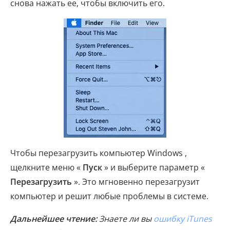
снова нажать ее, чтобы включить его.
Чтобы перезагрузить компьютер Windows ,
щелкните меню «
Пуск
» и выберите параметр «
Перезагрузить
». Это мгновенно перезагрузит
компьютер и решит любые проблемы в системе.
Дальнейшее чтение:
Знаете ли вы
ошибку iTunes