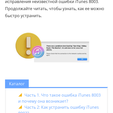
исправления неизвестной ошибки iTunes 8003.
Продолжайте читать, чтобы узнать, как ее можно
быстро устранить.
Каталог
Часть 1. Что такое ошибка iTunes 8003
и почему она возникает?
Часть 2: Как устранить ошибку iTunes