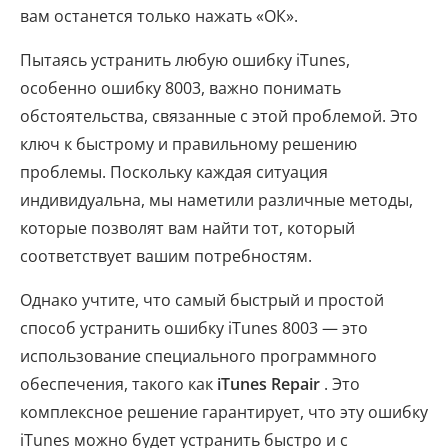
вам останется только нажать «ОК».
Пытаясь устранить любую ошибку iTunes,
особенно ошибку 8003, важно понимать
обстоятельства, связанные с этой проблемой. Это
ключ к быстрому и правильному решению
проблемы. Поскольку каждая ситуация
индивидуальна, мы наметили различные методы,
которые позволят вам найти тот, который
соответствует вашим потребностям.
Однако учтите, что самый быстрый и простой
способ устранить ошибку iTunes 8003 — это
использование специального программного
обеспечения, такого как
iTunes Repair
. Это
комплексное решение гарантирует, что эту ошибку
iTunes можно будет устранить быстро и с