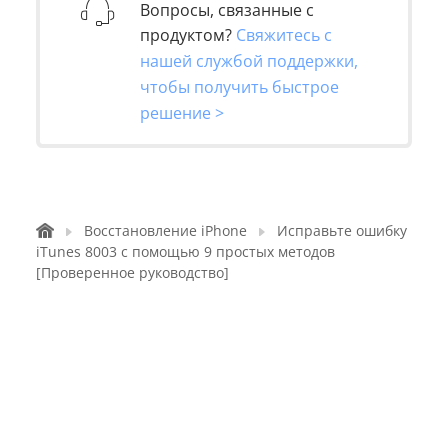
Вопросы, связанные с
продуктом?
Свяжитесь с
нашей службой поддержки,
чтобы получить быстрое
решение >
Восстановление iPhone
Исправьте ошибку
iTunes 8003 с помощью 9 простых методов
[Проверенное руководство]