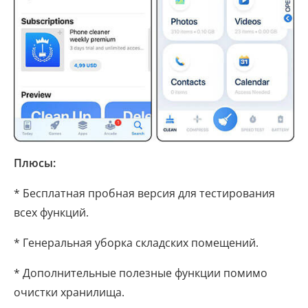
Плюсы:
* Бесплатная пробная версия для тестирования
всех функций.
* Генеральная уборка складских помещений.
* Дополнительные полезные функции помимо
очистки хранилища.