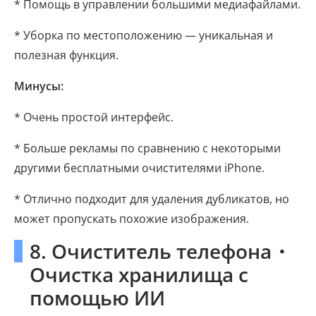
* Помощь в управлении большими медиафайлами.
* Уборка по местоположению — уникальная и
полезная функция.
Минусы:
* Очень простой интерфейс.
* Больше рекламы по сравнению с некоторыми
другими бесплатными очистителями iPhone.
* Отлично подходит для удаления дубликатов, но
может пропускать похожие изображения.
8. Очиститель телефона・
Очистка хранилища с
помощью ИИ