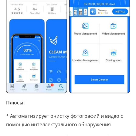
Плюсы:
* Автоматизирует очистку фотографий и видео с
помощью интеллектуального обнаружения.