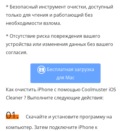
* Безопасный инструмент очистки, доступный
только для чтения и работающий без
необходимости взлома.
* Отсутствие риска повреждения вашего
устройства или изменения данных без вашего
согласия.
Бесплатная загрузка
для Mac
Как очистить iPhone с помощью Coolmuster iOS
Cleaner ? Выполните следующие действия:
01.
Скачайте и установите программу на
компьютер. Затем подключите iPhone к