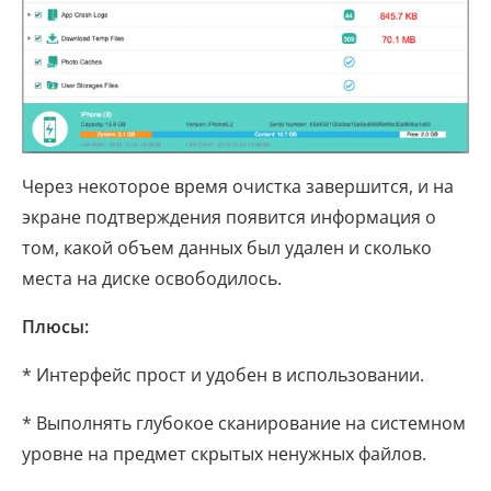
Через некоторое время очистка завершится, и на
экране подтверждения появится информация о
том, какой объем данных был удален и сколько
места на диске освободилось.
Плюсы:
* Интерфейс прост и удобен в использовании.
* Выполнять глубокое сканирование на системном
уровне на предмет скрытых ненужных файлов.