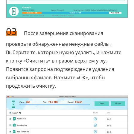
03
После завершения сканирования
проверьте обнаруженные ненужные файлы.
Выберите те, которые нужно удалить, и нажмите
кнопку «Очистить» в правом верхнем углу.
Появится запрос на подтверждение удаления
выбранных файлов. Нажмите «ОК», чтобы
продолжить очистку.