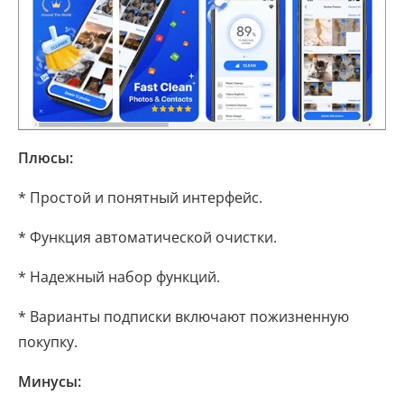
Плюсы:
* Простой и понятный интерфейс.
* Функция автоматической очистки.
* Надежный набор функций.
* Варианты подписки включают пожизненную
покупку.
Минусы: