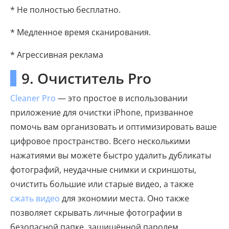
* Не полностью бесплатно.
* Медленное время сканирования.
* Агрессивная реклама
9. Очиститель Pro
Cleaner Pro
— это простое в использовании
приложение для очистки iPhone, призванное
помочь вам организовать и оптимизировать ваше
цифровое пространство. Всего несколькими
нажатиями вы можете быстро удалить дубликаты
фотографий, неудачные снимки и скриншоты,
очистить большие или старые видео, а также
сжать видео
для экономии места. Оно также
позволяет скрывать личные фотографии в
безопасной папке, защищённой паролем,