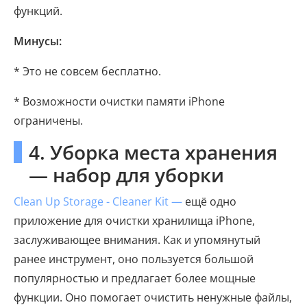
функций.
Минусы:
* Это не совсем бесплатно.
* Возможности очистки памяти iPhone
ограничены.
4. Уборка места хранения
— набор для уборки
Clean Up Storage - Cleaner Kit —
ещё одно
приложение для очистки хранилища iPhone,
заслуживающее внимания. Как и упомянутый
ранее инструмент, оно пользуется большой
популярностью и предлагает более мощные
функции. Оно помогает очистить ненужные файлы,