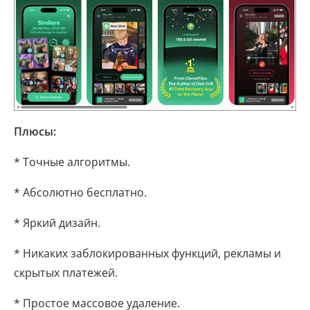
Плюсы:
* Точные алгоритмы.
* Абсолютно бесплатно.
* Яркий дизайн.
* Никаких заблокированных функций, рекламы и
скрытых платежей.
* Простое массовое удаление.