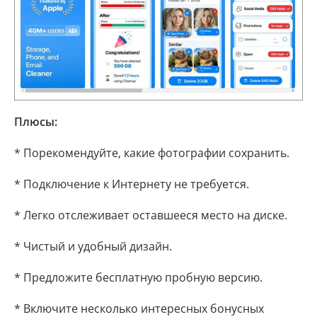
Плюсы:
* Порекомендуйте, какие фотографии сохранить.
* Подключение к Интернету не требуется.
* Легко отслеживает оставшееся место на диске.
* Чистый и удобный дизайн.
* Предложите бесплатную пробную версию.
* Включите несколько интересных бонусных