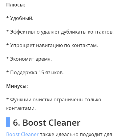
Плюсы:
* Удобный.
* Эффективно удаляет дубликаты контактов.
* Упрощает навигацию по контактам.
* Экономит время.
* Поддержка 15 языков.
Минусы:
* Функции очистки ограничены только
контактами.
6. Boost Cleaner
Boost Cleaner
также идеально подходит для