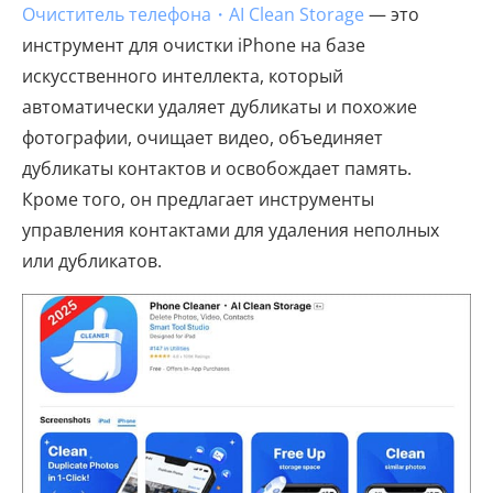
Очиститель телефона・AI Clean Storage
— это
инструмент для очистки iPhone на базе
искусственного интеллекта, который
автоматически удаляет дубликаты и похожие
фотографии, очищает видео, объединяет
дубликаты контактов и освобождает память.
Кроме того, он предлагает инструменты
управления контактами для удаления неполных
или дубликатов.