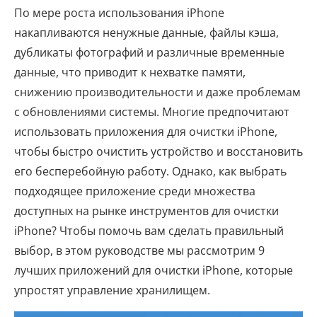
По мере роста использования iPhone
накапливаются ненужные данные, файлы кэша,
дубликаты фотографий и различные временные
данные, что приводит к нехватке памяти,
снижению производительности и даже проблемам
с обновлениями системы. Многие предпочитают
использовать приложения для очистки iPhone,
чтобы быстро очистить устройство и восстановить
его бесперебойную работу. Однако, как выбрать
подходящее приложение среди множества
доступных на рынке инструментов для очистки
iPhone? Чтобы помочь вам сделать правильный
выбор, в этом руководстве мы рассмотрим 9
лучших приложений для очистки iPhone, которые
упростят управление хранилищем.