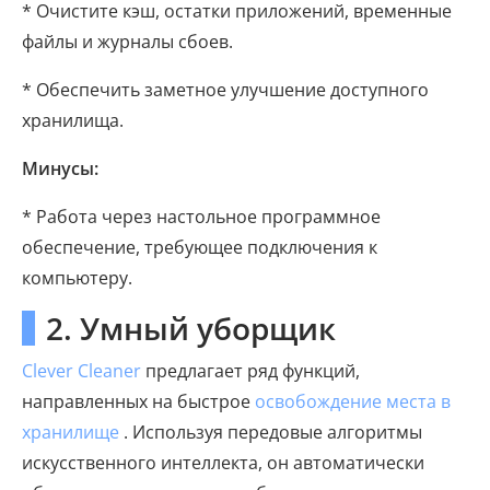
* Очистите кэш, остатки приложений, временные
файлы и журналы сбоев.
* Обеспечить заметное улучшение доступного
хранилища.
Минусы:
* Работа через настольное программное
обеспечение, требующее подключения к
компьютеру.
2. Умный уборщик
Clever Cleaner
предлагает ряд функций,
направленных на быстрое
освобождение места в
хранилище
. Используя передовые алгоритмы
искусственного интеллекта, он автоматически