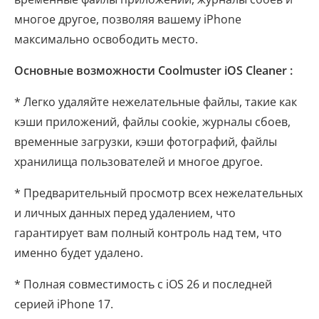
многое другое, позволяя вашему iPhone
максимально освободить место.
Основные возможности Coolmuster iOS Cleaner :
* Легко удаляйте нежелательные файлы, такие как
кэши приложений, файлы cookie, журналы сбоев,
временные загрузки, кэши фотографий, файлы
хранилища пользователей и многое другое.
* Предварительный просмотр всех нежелательных
и личных данных перед удалением, что
гарантирует вам полный контроль над тем, что
именно будет удалено.
* Полная совместимость с iOS 26 и последней
серией iPhone 17.