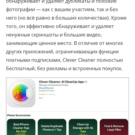
обнаруживает и удаляет дубликаты и похожие
фотографии — как с вашим участием, так и без
него (но всё равно в больших количествах). Кроме
того, он эффективно обнаруживает и удаляет
ненужные скриншоты и большие видео,
занимающие ценное место. В отличие от многих
других приложений, ограничивающих функции
платными подписками, Clever Cleaner полностью
бесплатный, без рекламы и встроенных покупок.