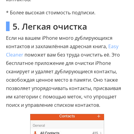
* Более высокая стоимость подписки.
5. Легкая очистка
Если на вашем iPhone много дублирующихся
контактов и захламлённая адресная книга,
Easy
Cleaner
поможет вам без труда очистить её. Это
бесплатное приложение для очистки iPhone
сканирует и удаляет дублирующиеся контакты,
освобождая ценное место в памяти. Оно также
позволяет упорядочивать контакты, присваивая
им категории с помощью меток, что упрощает
поиск и управление списком контактов.