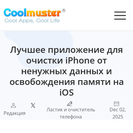
Лучшее приложение для
очистки iPhone от
ненужных данных и
освобождения памяти на
iOS
Ластик и очиститель
Dec 02,
Редакция
телефона
2025