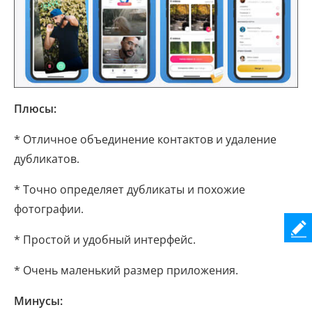
Плюсы:
* Отличное объединение контактов и удаление
дубликатов.
* Точно определяет дубликаты и похожие
фотографии.
* Простой и удобный интерфейс.
* Очень маленький размер приложения.
Минусы: