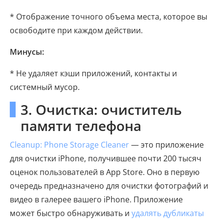
* Отображение точного объема места, которое вы
освободите при каждом действии.
Минусы:
* Не удаляет кэши приложений, контакты и
системный мусор.
3. Очистка: очиститель
памяти телефона
Cleanup: Phone Storage Cleaner
— это приложение
для очистки iPhone, получившее почти 200 тысяч
оценок пользователей в App Store. Оно в первую
очередь предназначено для очистки фотографий и
видео в галерее вашего iPhone. Приложение
может быстро обнаруживать и
удалять дубликаты