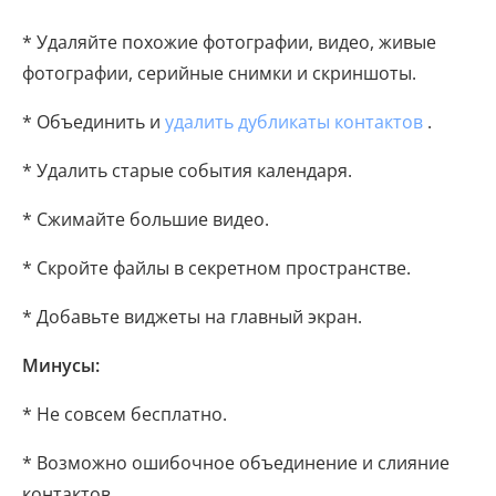
* Удаляйте похожие фотографии, видео, живые
фотографии, серийные снимки и скриншоты.
* Объединить и
удалить дубликаты контактов
.
* Удалить старые события календаря.
* Сжимайте большие видео.
* Скройте файлы в секретном пространстве.
* Добавьте виджеты на главный экран.
Минусы:
* Не совсем бесплатно.
* Возможно ошибочное объединение и слияние
контактов.