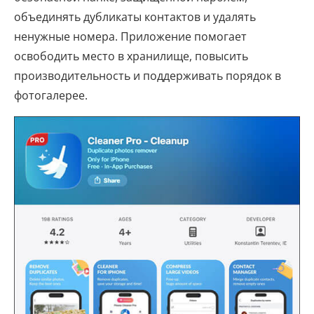
объединять дубликаты контактов и удалять
ненужные номера. Приложение помогает
освободить место в хранилище, повысить
производительность и поддерживать порядок в
фотогалерее.