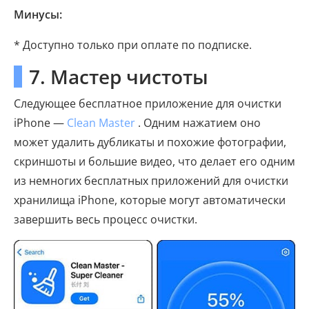
Минусы:
* Доступно только при оплате по подписке.
7. Мастер чистоты
Следующее бесплатное приложение для очистки
iPhone —
Clean Master
. Одним нажатием оно
может удалить дубликаты и похожие фотографии,
скриншоты и большие видео, что делает его одним
из немногих бесплатных приложений для очистки
хранилища iPhone, которые могут автоматически
завершить весь процесс очистки.