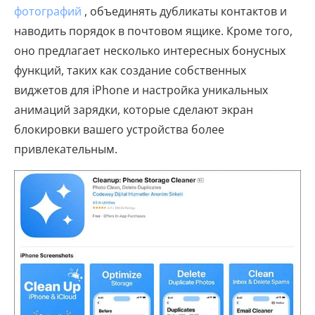
фотографий
, объединять дубликаты контактов и
наводить порядок в почтовом ящике. Кроме того,
оно предлагает несколько интересных бонусных
функций, таких как создание собственных
виджетов для iPhone и настройка уникальных
анимаций зарядки, которые сделают экран
блокировки вашего устройства более
привлекательным.