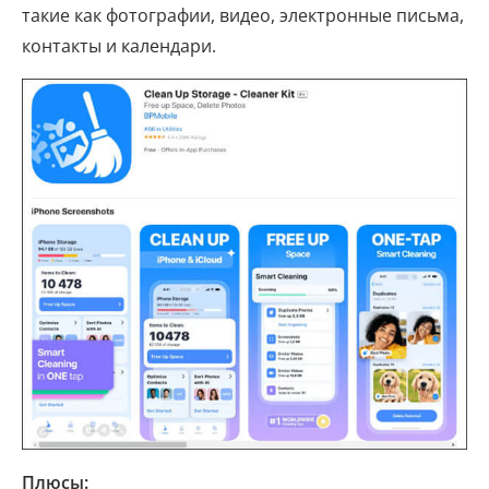
такие как фотографии, видео, электронные письма,
контакты и календари.
Плюсы: