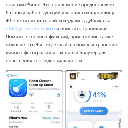
очистки iPhone. Это приложение предоставляет
базовый набор функций для очистки хранилища
iPhone: вы можете найти и удалить дубликаты,
объединить контакты
и очистить хранилище.
Помимо основных функций, приложение также
включает в себя секретный альбом для хранения
личных фотографий и закрытый браузер для
повышения конфиденциальности.