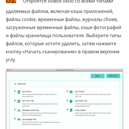
Откроется новое окно со всеми типами
удаляемых файлов, включая кэши приложений,
файлы cookie, временные файлы, журналы сбоев,
загруженные временные файлы, кэши фотографий
и файлы хранилища пользователя. Выберите типы
файлов, которые хотите удалить, затем нажмите
кнопку «Начать сканирование» в правом верхнем
углу.