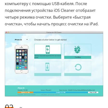
компьютеру с помощью USB-кабеля. После
подключения устройства iOS Cleaner отобразит
четыре режима очистки. Выберите «Быстрая
очистка», чтобы начать процесс очистки на iPad.
02