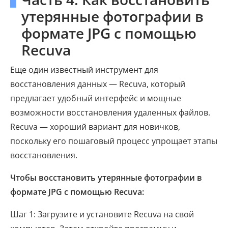
утерянные фотографии в
формате JPG с помощью
Recuva
Еще один известный инструмент для
восстановления данных — Recuva, который
предлагает удобный интерфейс и мощные
возможности восстановления удаленных файлов.
Recuva — хороший вариант для новичков,
поскольку его пошаговый процесс упрощает этапы
восстановления.
Чтобы восстановить утерянные фотографии в
формате JPG с помощью Recuva:
Шаг 1: Загрузите и установите Recuva на свой