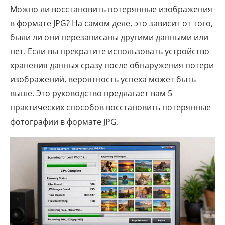
Можно ли восстановить потерянные изображения
в формате JPG? На самом деле, это зависит от того,
были ли они перезаписаны другими данными или
нет. Если вы прекратите использовать устройство
хранения данных сразу после обнаружения потери
изображений, вероятность успеха может быть
выше. Это руководство предлагает вам 5
практических способов восстановить потерянные
фотографии в формате JPG.