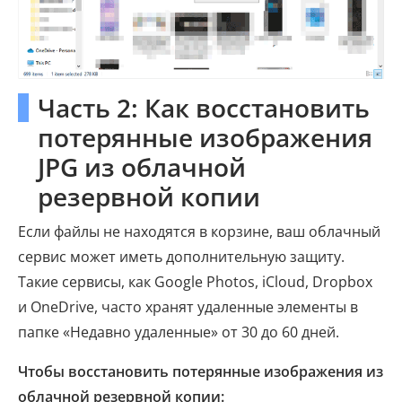
Часть 2: Как восстановить
потерянные изображения
JPG из облачной
резервной копии
Если файлы не находятся в корзине, ваш облачный
сервис может иметь дополнительную защиту.
Такие сервисы, как Google Photos, iCloud, Dropbox
и OneDrive, часто хранят удаленные элементы в
папке «Недавно удаленные» от 30 до 60 дней.
Чтобы восстановить потерянные изображения из
облачной резервной копии: