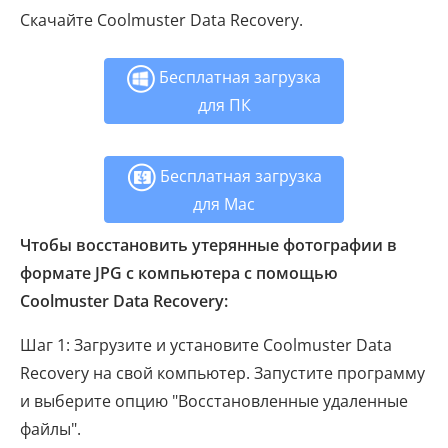
Скачайте Coolmuster Data Recovery.
Бесплатная загрузка
для ПК
Бесплатная загрузка
для Mac
Чтобы восстановить утерянные фотографии в
формате JPG с компьютера с помощью
Coolmuster Data Recovery:
Шаг 1: Загрузите и установите Coolmuster Data
Recovery на свой компьютер. Запустите программу
и выберите опцию "Восстановленные удаленные
файлы".