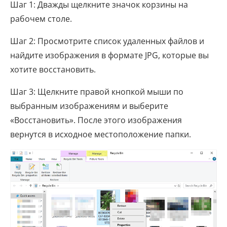
Шаг 1: Дважды щелкните значок корзины на
рабочем столе.
Шаг 2: Просмотрите список удаленных файлов и
найдите изображения в формате JPG, которые вы
хотите восстановить.
Шаг 3: Щелкните правой кнопкой мыши по
выбранным изображениям и выберите
«Восстановить». После этого изображения
вернутся в исходное местоположение папки.