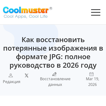
Как восстановить
потерянные изображения в
формате JPG: полное
руководство в 2026 году
Восстановление
Mar 19,
Редакция
данных
2026