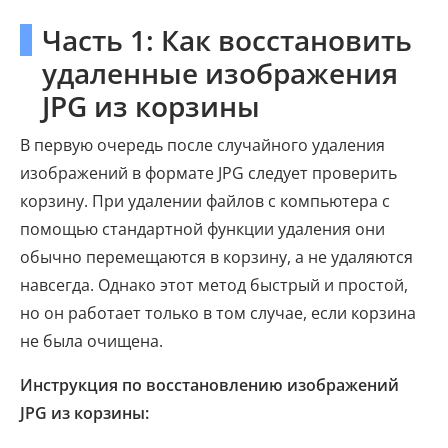
Часть 1: Как восстановить
удаленные изображения
JPG из корзины
В первую очередь после случайного удаления
изображений в формате JPG следует проверить
корзину. При удалении файлов с компьютера с
помощью стандартной функции удаления они
обычно перемещаются в корзину, а не удаляются
навсегда. Однако этот метод быстрый и простой,
но он работает только в том случае, если корзина
не была очищена.
Инструкция по восстановлению изображений
JPG из корзины: