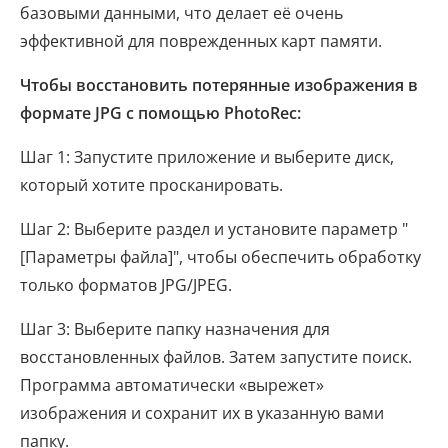
базовыми данными, что делает её очень
эффективной для поврежденных карт памяти.
Чтобы восстановить потерянные изображения в
формате JPG с помощью PhotoRec:
Шаг 1: Запустите приложение и выберите диск,
который хотите просканировать.
Шаг 2: Выберите раздел и установите параметр "
[Параметры файла]", чтобы обеспечить обработку
только форматов JPG/JPEG.
Шаг 3: Выберите папку назначения для
восстановленных файлов. Затем запустите поиск.
Программа автоматически «вырежет»
изображения и сохранит их в указанную вами
папку.