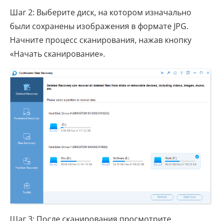
Шаг 2: Выберите диск, на котором изначально
были сохранены изображения в формате JPG.
Начните процесс сканирования, нажав кнопку
«Начать сканирование».
Шаг 3: После сканирования просмотрите