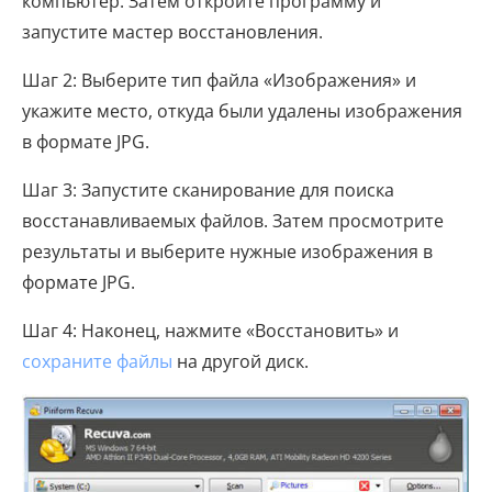
компьютер. Затем откройте программу и
запустите мастер восстановления.
Шаг 2: Выберите тип файла «Изображения» и
укажите место, откуда были удалены изображения
в формате JPG.
Шаг 3: Запустите сканирование для поиска
восстанавливаемых файлов. Затем просмотрите
результаты и выберите нужные изображения в
формате JPG.
Шаг 4: Наконец, нажмите «Восстановить» и
сохраните файлы
на другой диск.