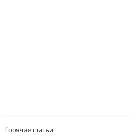
Горячие статьи