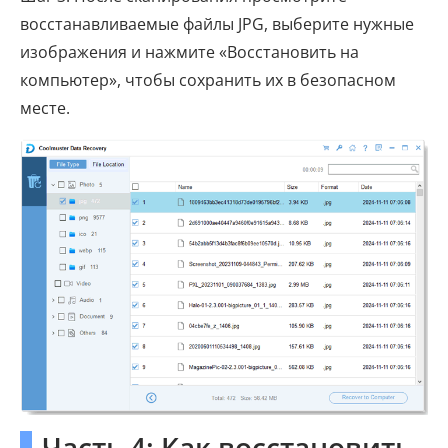
восстанавливаемые файлы JPG, выберите нужные
изображения и нажмите «Восстановить на
компьютер», чтобы сохранить их в безопасном
месте.
Часть 4: Как восстановить