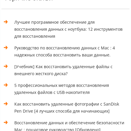
Лучшее программное обеспечение для
восстановления данных с ноутбука: 12 инструментов
для восстановления
Руководство по восстановлению данных с Mac : 4
надежных способа восстановить ваши данные.
[Учебник] Как восстановить удаленные файлы с
внешнего жесткого диска?
5 профессиональных методов восстановления
удаленных файлов с USB-накопителя
Как восстановить удаленные фотографии с SanDisk
Pen Drive [4 лучших способа для начинающих]
Восстановление данных и обеспечение безопасности
Mac : пошаговое руководство [Обновлено]