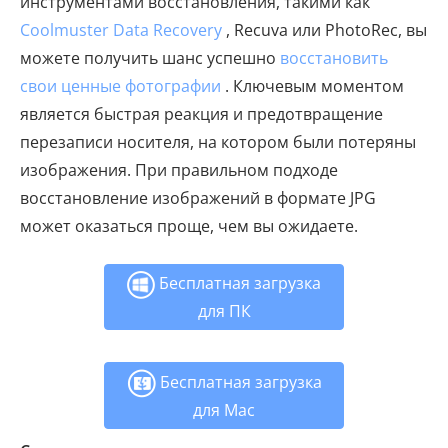
инструментами восстановления, такими как
Coolmuster Data Recovery
, Recuva или PhotoRec, вы
можете получить шанс успешно
восстановить
свои ценные фотографии
. Ключевым моментом
является быстрая реакция и предотвращение
перезаписи носителя, на котором были потеряны
изображения. При правильном подходе
восстановление изображений в формате JPG
может оказаться проще, чем вы ожидаете.
Бесплатная загрузка
для ПК
Бесплатная загрузка
для Mac