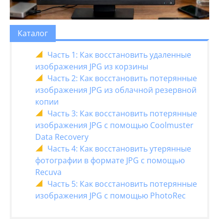
Каталог
Часть 1: Как восстановить удаленные
изображения JPG из корзины
Часть 2: Как восстановить потерянные
изображения JPG из облачной резервной
копии
Часть 3: Как восстановить потерянные
изображения JPG с помощью Coolmuster
Data Recovery
Часть 4: Как восстановить утерянные
фотографии в формате JPG с помощью
Recuva
Часть 5: Как восстановить потерянные
изображения JPG с помощью PhotoRec