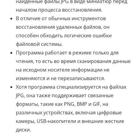
найденные файлы JPG в виде миниатюр перед
началом процесса восстановления.
В отличие от обычных инструментов
восстановления удаленных файлов, он
способен обходить логические ошибки
файловой системы.
Программа работает в режиме только для
чтения, то есть во время сканирования данные
на исходном носителе информации не
изменяются и не перезаписываются.
Хотя программа специализируется на файлах
JPG, она также поддерживает связанные
форматы, такие как PNG, BMP и GIF, на
различных устройствах, включая цифровые
камеры, USB-накопители и внешние жесткие
диски.