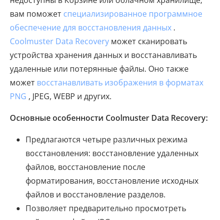
вам поможет
специализированное программное
обеспечение для восстановления данных
.
Coolmuster Data Recovery
может сканировать
устройства хранения данных и восстанавливать
удаленные или потерянные файлы. Оно также
может
восстанавливать изображения в форматах
PNG
, JPEG, WEBP и других.
Основные особенности Coolmuster Data Recovery:
Предлагаются четыре различных режима
восстановления: восстановление удаленных
файлов, восстановление после
форматирования, восстановление исходных
файлов и восстановление разделов.
Позволяет предварительно просмотреть