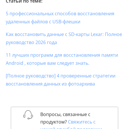
Статьи по теме:
5 профессиональных способов восстановления
удаленных файлов с USB-флешки
Как восстановить данные с SD-карты Lexar: Полное
руководство 2026 года
11 лучших программ для восстановления памяти
Android , которые вам следует знать.
[Полное руководство] 4 проверенные стратегии
восстановления данных из фотоархива
Вопросы, связанные с
продуктом?
Свяжитесь с