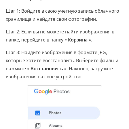
Шаг 1: Войдите в свою учетную запись облачного
хранилища и найдите свои фотографии.
Шаг 2: Если вы не можете найти изображения в
папке, перейдите в папку «
Корзина
».
Шаг 3: Найдите изображения в формате JPG,
которые хотите восстановить. Выберите файлы и
нажмите «
Восстановить
». Наконец, загрузите
изображения на свое устройство.