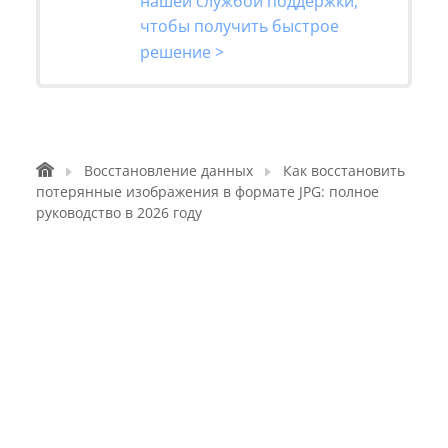
нашей службой поддержки,
чтобы получить быстрое
решение >
Восстановление данных
Как восстановить
потерянные изображения в формате JPG: полное
руководство в 2026 году