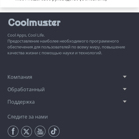
Cool Apps, Cool Life.
Предоставление наиболее необходимого программного
обеспечения для пользователей по всему миру, повышение
качества жизни с помощью науки и технологий.
Компания
Обработанный
Поддержка
Следите за нами