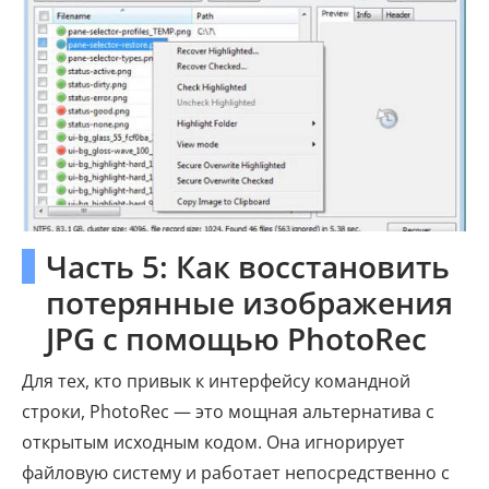
Часть 5: Как восстановить
потерянные изображения
JPG с помощью PhotoRec
Для тех, кто привык к интерфейсу командной
строки, PhotoRec — это мощная альтернатива с
открытым исходным кодом. Она игнорирует
файловую систему и работает непосредственно с