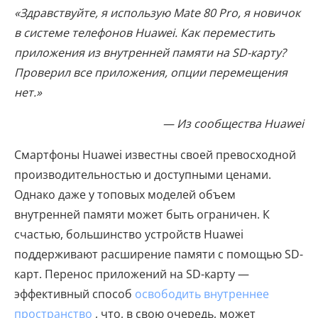
«Здравствуйте, я использую Mate 80 Pro, я новичок
в системе телефонов Huawei. Как переместить
приложения из внутренней памяти на SD-карту?
Проверил все приложения, опции перемещения
нет.»
— Из сообщества Huawei
Смартфоны Huawei известны своей превосходной
производительностью и доступными ценами.
Однако даже у топовых моделей объем
внутренней памяти может быть ограничен. К
счастью, большинство устройств Huawei
поддерживают расширение памяти с помощью SD-
карт. Перенос приложений на SD-карту —
эффективный способ
освободить внутреннее
пространство
, что, в свою очередь, может