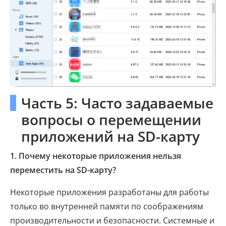
Часть 5: Часто задаваемые
вопросы о перемещении
приложений на SD-карту
1. Почему некоторые приложения нельзя
переместить на SD-карту?
Некоторые приложения разработаны для работы
только во внутренней памяти по соображениям
производительности и безопасности. Системные и