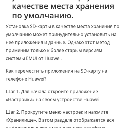
качестве места хранения
по умолчанию.
Установка SD-карты в качестве места хранения по
умолчанию может принудительно установить на
неё приложения и данные. Однако этот метод
применим только к более старым версиям
системы EMUI от Huawei.
Как переместить приложения на SD-карту на
телефоне Huawei?
Шаг 1. Для начала откройте приложение
«Настройки» на своем устройстве Huawei.
Шаг 2. Прокрутите меню настроек и нажмите
«Хранилище». В этом разделе отображается вся
информация о хранилище вашего телефона,