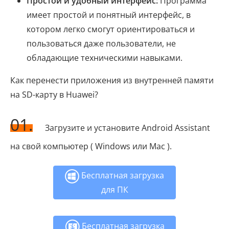
Простой и удобный интерфейс:
Программа
имеет простой и понятный интерфейс, в
котором легко смогут ориентироваться и
пользоваться даже пользователи, не
обладающие техническими навыками.
Как перенести приложения из внутренней памяти
на SD-карту в Huawei?
01.
Загрузите и установите Android Assistant
на свой компьютер ( Windows или Mac ).
Бесплатная загрузка
для ПК
Бесплатная загрузка