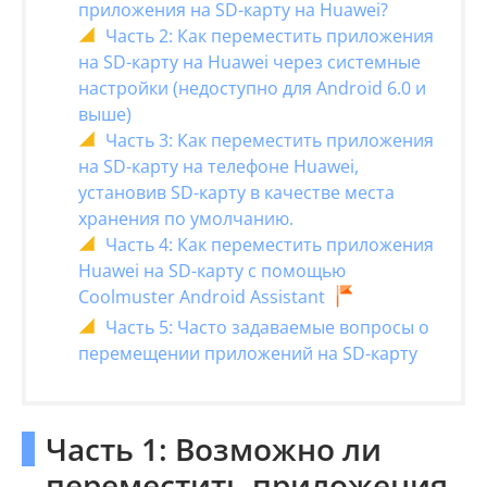
приложения на SD-карту на Huawei?
Часть 2: Как переместить приложения
на SD-карту на Huawei через системные
настройки (недоступно для Android 6.0 и
выше)
Часть 3: Как переместить приложения
на SD-карту на телефоне Huawei,
установив SD-карту в качестве места
хранения по умолчанию.
Часть 4: Как переместить приложения
Huawei на SD-карту с помощью
Coolmuster Android Assistant
Часть 5: Часто задаваемые вопросы о
перемещении приложений на SD-карту
Часть 1: Возможно ли
переместить приложения