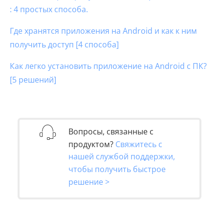
: 4 простых способа.
Где хранятся приложения на Android и как к ним
получить доступ [4 способа]
Как легко установить приложение на Android с ПК?
[5 решений]
Вопросы, связанные с
продуктом?
Свяжитесь с
нашей службой поддержки,
чтобы получить быстрое
решение >