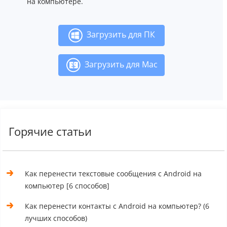
на компьютере.
Загрузить для ПК
Загрузить для Mac
Горячие статьи
Как перенести текстовые сообщения с Android на
компьютер [6 способов]
Как перенести контакты с Android на компьютер? (6
лучших способов)