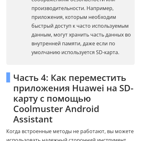
производительности. Например,
приложения, которым необходим
быстрый доступ к часто используемым
данным, могут хранить часть данных во
внутренней памяти, даже если по
умолчанию используется SD-карта.
Часть 4: Как переместить
приложения Huawei на SD-
карту с помощью
Coolmuster Android
Assistant
Когда встроенные методы не работают, вы можете
использовать надежный сторонний инструмент,