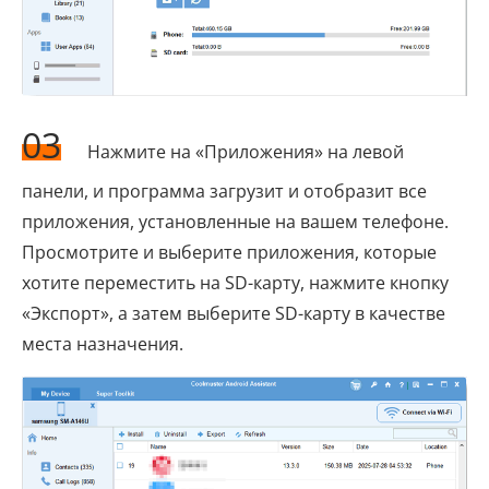
03
Нажмите на «Приложения» на левой
панели, и программа загрузит и отобразит все
приложения, установленные на вашем телефоне.
Просмотрите и выберите приложения, которые
хотите переместить на SD-карту, нажмите кнопку
«Экспорт», а затем выберите SD-карту в качестве
места назначения.