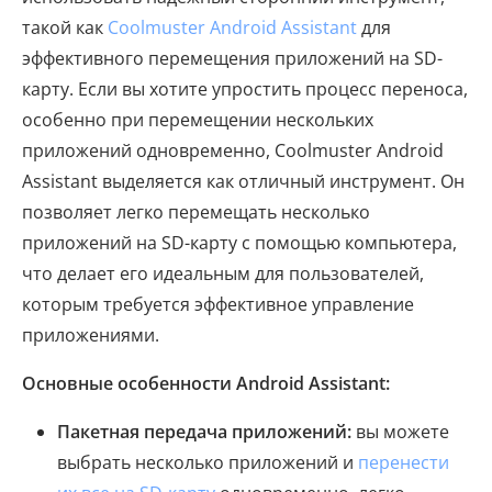
такой как
Coolmuster Android Assistant
для
эффективного перемещения приложений на SD-
карту. Если вы хотите упростить процесс переноса,
особенно при перемещении нескольких
приложений одновременно, Coolmuster Android
Assistant выделяется как отличный инструмент. Он
позволяет легко перемещать несколько
приложений на SD-карту с помощью компьютера,
что делает его идеальным для пользователей,
которым требуется эффективное управление
приложениями.
Основные особенности Android Assistant:
Пакетная передача приложений:
вы можете
выбрать несколько приложений и
перенести