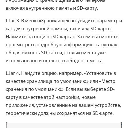
включая внутреннюю память и SD-карту.
Шаг 3. В меню «Хранилище» вы увидите параметры
как для внутренней памяти, так и для SD-карты.
Нажмите на опцию «SD-карта». Затем вы сможете
просмотреть подробную информацию, такую ​​как
общая емкость SD-карты, сколько места уже
использовано и сколько свободного места.
Шаг 4. Найдите опцию, например, «Установить в
качестве хранилища по умолчанию» или «Место
хранения по умолчанию». Если вы выберете SD-
карту в качестве этой настройки, новые
приложения, установленные на вашем устройстве,
теоретически должны сохраняться на SD-карте.