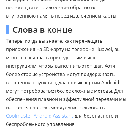
перемещайте приложения обратно во
внутреннюю память перед извлечением карты.
Слова в конце
Теперь, когда вы знаете, как перемещать
приложения на SD-карту на телефоне Huawei, вы
можете следовать приведенным выше
инструкциям, чтобы выполнить этот шаг. Хотя
более старые устройства могут поддерживать
встроенную функцию, для новых версий Android
могут потребоваться более сложные методы. Для
обеспечения плавной и эффективной передачи мы
настоятельно рекомендуем использовать
Coolmuster Android Assistant
для безопасного и
беспроблемного управления.