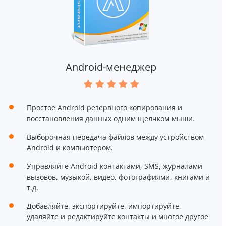
Android-менеджер
Простое Android резервного копирования и
восстановления данных одним щелчком мыши.
Выборочная передача файлов между устройством
Android и компьютером.
Управляйте Android контактами, SMS, журналами
вызовов, музыкой, видео, фотографиями, книгами и
т.д.
Добавляйте, экспортируйте, импортируйте,
удаляйте и редактируйте контакты и многое другое