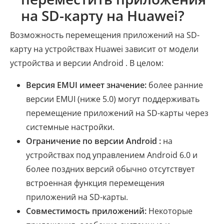
на SD-карту на Huawei?
Возможность перемещения приложений на SD-
карту на устройствах Huawei зависит от модели
устройства и версии Android . В целом:
Версия EMUI имеет значение:
более ранние
версии EMUI (ниже 5.0) могут поддерживать
перемещение приложений на SD-карты через
системные настройки.
Ограничение по версии Android :
на
устройствах под управлением Android 6.0 и
более поздних версий обычно отсутствует
встроенная функция перемещения
приложений на SD-карты.
Совместимость приложений:
Некоторые