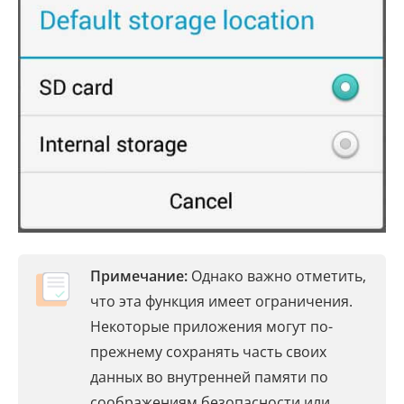
Примечание:
Однако важно отметить,
что эта функция имеет ограничения.
Некоторые приложения могут по-
прежнему сохранять часть своих
данных во внутренней памяти по
соображениям безопасности или