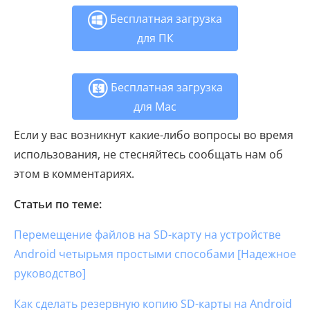
Бесплатная загрузка
для ПК
Бесплатная загрузка
для Mac
Если у вас возникнут какие-либо вопросы во время
использования, не стесняйтесь сообщать нам об
этом в комментариях.
Статьи по теме:
Перемещение файлов на SD-карту на устройстве
Android четырьмя простыми способами [Надежное
руководство]
Как сделать резервную копию SD-карты на Android