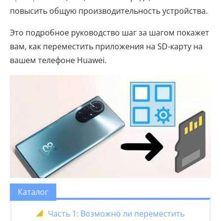
повысить общую производительность устройства.
Это подробное руководство шаг за шагом покажет
вам, как переместить приложения на SD-карту на
вашем телефоне Huawei.
Каталог
Часть 1: Возможно ли переместить