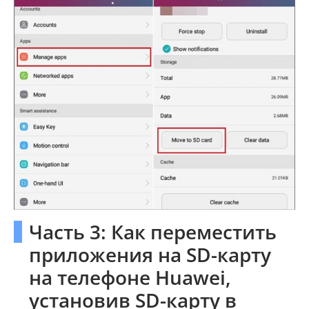
Часть 3: Как переместить
приложения на SD-карту
на телефоне Huawei,
установив SD-карту в