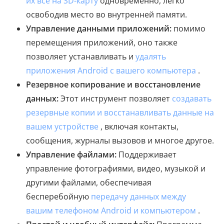
их все на SD-карту
одновременно, легко
освободив место во внутренней памяти.
Управление данными приложений:
помимо
перемещения приложений, оно также
позволяет устанавливать и
удалять
приложения Android с вашего компьютера
.
Резервное копирование и восстановление
данных:
Этот инструмент позволяет
создавать
резервные копии и восстанавливать данные на
вашем устройстве
, включая контакты,
сообщения, журналы вызовов и многое другое.
Управление файлами:
Поддерживает
управление фотографиями, видео, музыкой и
другими файлами, обеспечивая
бесперебойную
передачу данных между
вашим телефоном Android и компьютером
.