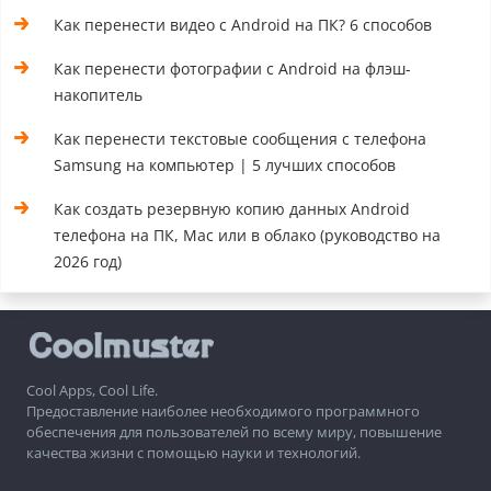
Как перенести видео с Android на ПК? 6 способов
Как перенести фотографии с Android на флэш-
накопитель
Как перенести текстовые сообщения с телефона
Samsung на компьютер | 5 лучших способов
Как создать резервную копию данных Android
телефона на ПК, Mac или в облако (руководство на
2026 год)
Cool Apps, Cool Life.
Предоставление наиболее необходимого программного
обеспечения для пользователей по всему миру, повышение
качества жизни с помощью науки и технологий.