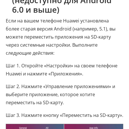
(недоступно для Android
6.0 и выше)
Если на вашем телефоне Huawei установлена ​​
более старая версия Android (например, 5.1), вы
можете переместить приложения на SD-карту
через системные настройки. Выполните
следующие действия:
Шаг 1. Откройте «Настройки» на своем телефоне
Huawei и нажмите «Приложения».
Шаг 2. Нажмите «Управление приложениями» и
выберите приложение, которое хотите
переместить на SD-карту.
Шаг 3. Нажмите кнопку «Переместить на SD-карту».