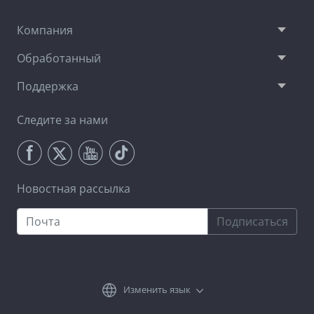
Компания
Обработанный
Поддержка
Следите за нами
Новостная рассылка
Подписаться
Изменить язык