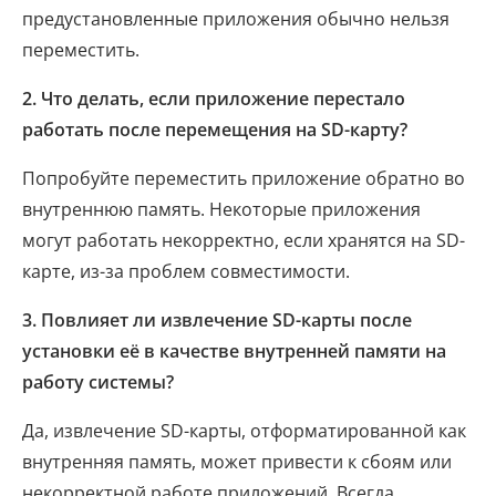
предустановленные приложения обычно нельзя
переместить.
2. Что делать, если приложение перестало
работать после перемещения на SD-карту?
Попробуйте переместить приложение обратно во
внутреннюю память. Некоторые приложения
могут работать некорректно, если хранятся на SD-
карте, из-за проблем совместимости.
3. Повлияет ли извлечение SD-карты после
установки её в качестве внутренней памяти на
работу системы?
Да, извлечение SD-карты, отформатированной как
внутренняя память, может привести к сбоям или
некорректной работе приложений. Всегда