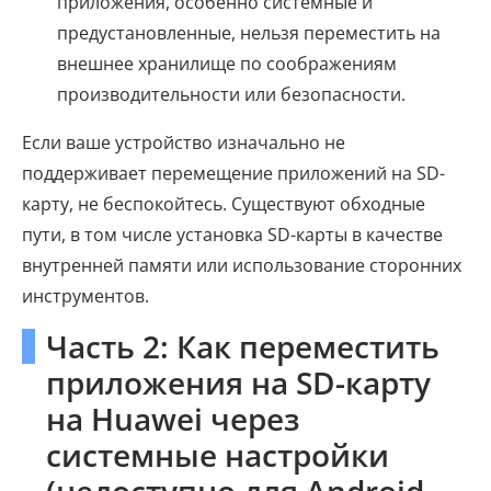
приложения, особенно системные и
предустановленные, нельзя переместить на
внешнее хранилище по соображениям
производительности или безопасности.
Если ваше устройство изначально не
поддерживает перемещение приложений на SD-
карту, не беспокойтесь. Существуют обходные
пути, в том числе установка SD-карты в качестве
внутренней памяти или использование сторонних
инструментов.
Часть 2: Как переместить
приложения на SD-карту
на Huawei через
системные настройки