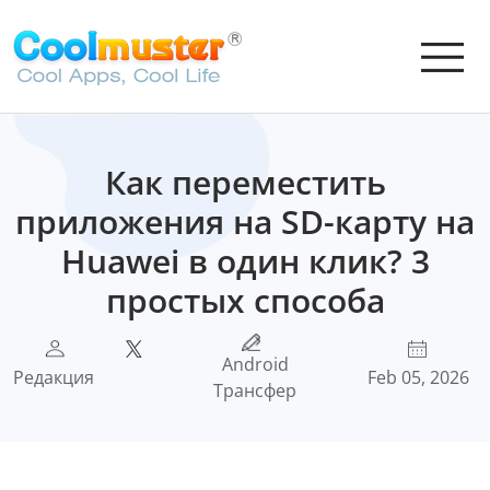
Как переместить
приложения на SD-карту на
Huawei в один клик? 3
простых способа
Android
Редакция
Feb 05, 2026
Трансфер