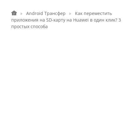
Android Трансфер
Как переместить
приложения на SD-карту на Huawei в один клик? 3
простых способа