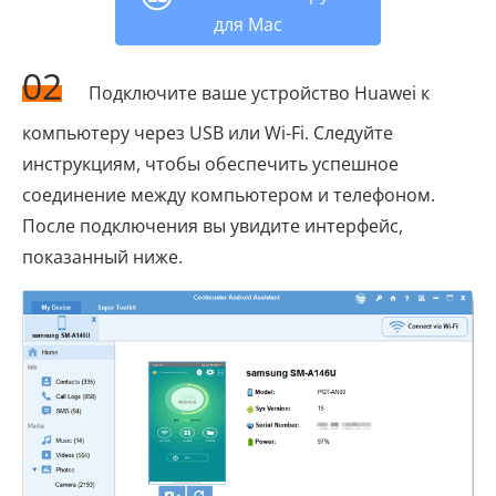
для Mac
02
Подключите ваше устройство Huawei к
компьютеру через USB или Wi-Fi. Следуйте
инструкциям, чтобы обеспечить успешное
соединение между компьютером и телефоном.
После подключения вы увидите интерфейс,
показанный ниже.