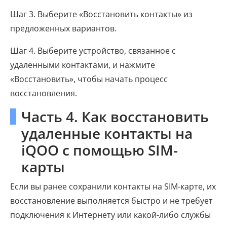
Шаг 3. Выберите «Восстановить контакты» из
предложенных вариантов.
Шаг 4. Выберите устройство, связанное с
удаленными контактами, и нажмите
«Восстановить», чтобы начать процесс
восстановления.
Часть 4. Как восстановить
удаленные контакты на
iQOO с помощью SIM-
карты
Если вы ранее сохранили контакты на SIM-карте, их
восстановление выполняется быстро и не требует
подключения к Интернету или какой-либо службы