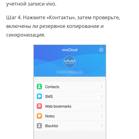
учетной записи vivo.
Шаг 4. Нажмите «Контакты», затем проверьте,
включены ли резервное копирование и
синхронизация.