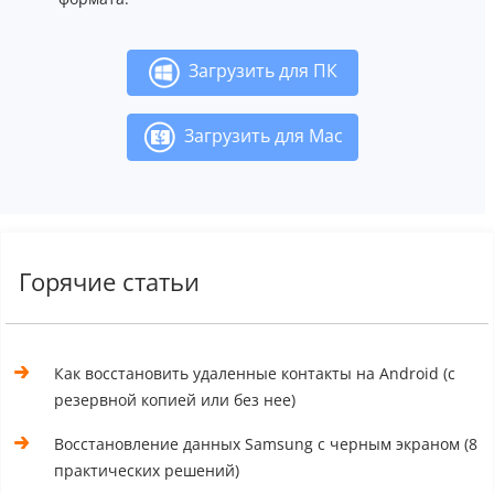
Загрузить для ПК
Загрузить для Mac
Горячие статьи
Как восстановить удаленные контакты на Android (с
резервной копией или без нее)
Восстановление данных Samsung с черным экраном (8
практических решений)