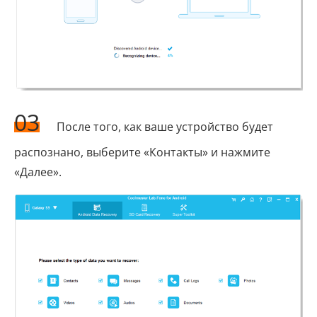
03
После того, как ваше устройство будет
распознано, выберите «Контакты» и нажмите
«Далее».