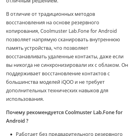
отличным решением.
В отличие от традиционных методов
восстановления на основе резервного
копирования, Coolmuster Lab.Fone for Android
позволяет напрямую сканировать внутреннюю
память устройства, что позволяет
восстанавливать удаленные контакты, даже если
вы никогда не синхронизировали их с облаком. Он
поддерживает восстановление контактов с
большинства моделей iQOO и не требует
дополнительных технических навыков для
использования.
Почему рекомендуется Coolmuster Lab.Fone for
Android ?
Работает без предварительного резервного