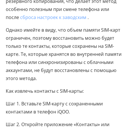
резервного копирования, что делает этот метод
особенно полезным при смене телефона или
после
сброса настроек к заводским
.
Однако имейте в виду, что объем памяти SIM-карт
ограничен, поэтому восстановить можно будет
только те контакты, которые сохранены на SIM-
карте. Те, которые хранятся во внутренней памяти
телефона или синхронизированы с облачными
аккаунтами, не будут восстановлены с помощью
этого метода.
Как извлечь контакты с SIM-карты:
Шаг 1. Вставьте SIM-карту с сохраненными
контактами в телефон iQOO.
Шаг 2. Откройте приложение «Контакты» или