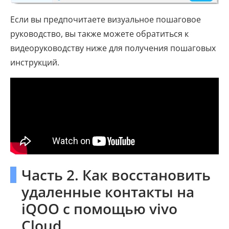
Если вы предпочитаете визуальное пошаговое
руководство, вы также можете обратиться к
видеоруководству ниже для получения пошаговых
инструкций.
Часть 2. Как восстановить
удаленные контакты на
iQOO с помощью vivo
Cloud