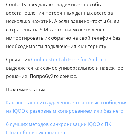
Contacts предлагают надежные способы
восстановления потерянных данных всего за
несколько нажатий. А если ваши контакты были
сохранены на SIM-карте, вы можете легко
импортировать их обратно на свой телефон без
необходимости подключения к Интернету.
Среди них
Coolmuster Lab.Fone for Android
выделяется как самое универсальное и надежное
решение. Попробуйте сейчас.
Похожие статьи:
Как восстановить удаленные текстовые сообщения
на IQOO с резервным копированием или без него
6 лучших методов синхронизации IQOO с ПК
[Подробное руководство]