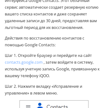
интерфейса Google Contacts. Этот облачный
сервис автоматически создает резервную копию
вашего списка контактов и даже сохраняет
удаленные записи до 30 дней, предоставляя вам
льготный период для их восстановления.
Действия по восстановлению контактов с
помощью Google Contacts:
Шаг 1. Откройте браузер и перейдите на сайт
contacts.google.com
, затем войдите в систему,
используя учетную запись Google, привязанную к
вашему телефону iQOO.
Шаг 2. Нажмите вкладку «Исправление и
управление» в левом меню.