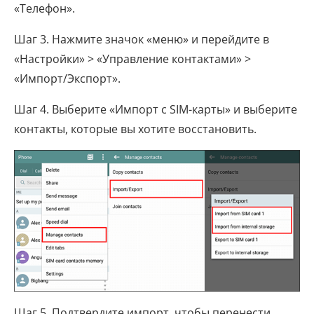
«Телефон».
Шаг 3. Нажмите значок «меню» и перейдите в
«Настройки» > «Управление контактами» >
«Импорт/Экспорт».
Шаг 4. Выберите «Импорт с SIM-карты» и выберите
контакты, которые вы хотите восстановить.
Шаг 5. Подтвердите импорт, чтобы перенести