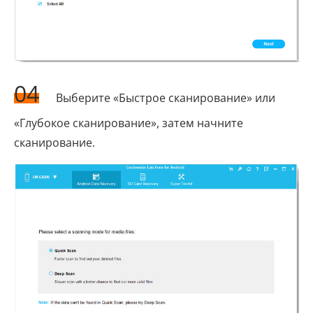
04
Выберите «Быстрое сканирование» или
«Глубокое сканирование», затем начните
сканирование.