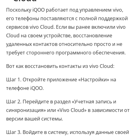
Поскольку iQOO работает под управлением vivo,
его телефоны поставляются с полной поддержкой
сервисов vivo Cloud. Если вы ранее включили vivo
Cloud на своем устройстве, восстановление
удаленных контактов относительно просто и не
требует стороннего программного обеспечения.
Вот как восстановить контакты из vivo Cloud:
Шаг 1. Откройте приложение «Настройки» на
телефоне iQOO.
Шаг 2. Перейдите в раздел «Учетная запись и
синхронизация» или «Vivo Cloud» в зависимости от
версии вашей системы.
Шаг 3. Войдите в систему, используя данные своей