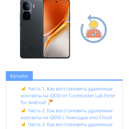
Каталог
Часть 1. Как восстановить удаленные
контакты на iQOO от Coolmuster Lab.Fone
for Android
Часть 2. Как восстановить удаленные
контакты на iQOO с помощью vivo Cloud
Часть 3. Как восстановить удаленные