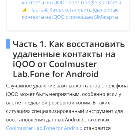
контакты на iQOO через Google Контакты
Часть 4. Как восстановить удаленные
контакты на iQOO с помощью SIM-карты
Часть 1. Как восстановить
удаленные контакты на
iQOO от Coolmuster
Lab.Fone for Android
Случайное удаление важных контактов с телефона
iQOO может быть неприятным, особенно если у
вас нет недавней резервной копии. В таких
ситуациях специализированный инструмент для
восстановления данных Android , такой как
Coolmuster Lab.Fone for Android
становится