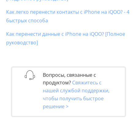
Как легко перенести контакты с iPhone на iQOO? - 4
быстрых способа
Как перенести данные с iPhone на iQOO? [Полное
руководство]
Вопросы, связанные с
продуктом?
Свяжитесь с
нашей службой поддержки,
чтобы получить быстрое
решение >