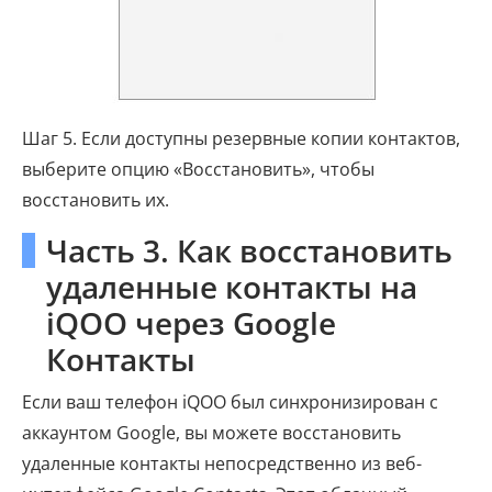
Шаг 5. Если доступны резервные копии контактов,
выберите опцию «Восстановить», чтобы
восстановить их.
Часть 3. Как восстановить
удаленные контакты на
iQOO через Google
Контакты
Если ваш телефон iQOO был синхронизирован с
аккаунтом Google, вы можете восстановить
удаленные контакты непосредственно из веб-