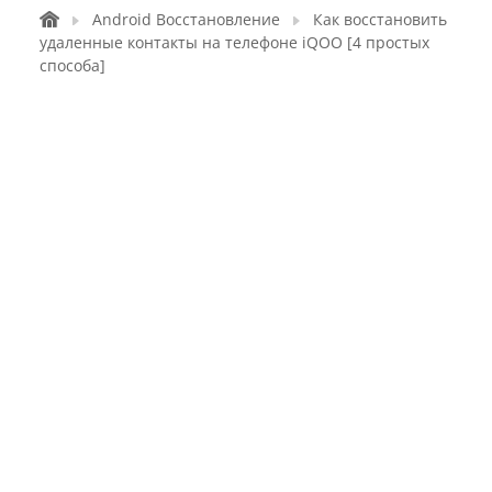
Android Восстановление
Как восстановить
удаленные контакты на телефоне iQOO [4 простых
способа]