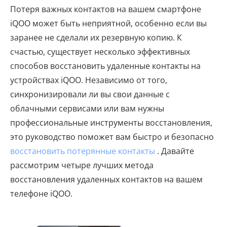
Потеря важных контактов на вашем смартфоне
iQOO может быть неприятной, особенно если вы
заранее не сделали их резервную копию. К
счастью, существует несколько эффективных
способов восстановить удаленные контакты на
устройствах iQOO. Независимо от того,
синхронизировали ли вы свои данные с
облачными сервисами или вам нужны
профессиональные инструменты восстановления,
это руководство поможет вам быстро и безопасно
восстановить потерянные контакты
. Давайте
рассмотрим четыре лучших метода
восстановления удаленных контактов на вашем
телефоне iQOO.