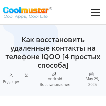
Как восстановить
удаленные контакты на
телефоне iQOO [4 простых
способа]
Android
May 29,
Редакция
Восстановление
2025