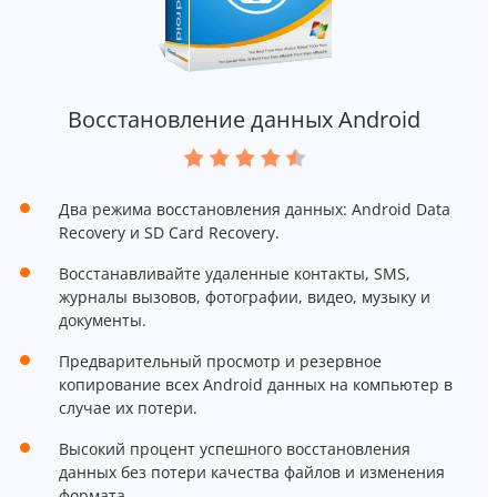
Восстановление данных Android
Два режима восстановления данных: Android Data
Recovery и SD Card Recovery.
Восстанавливайте удаленные контакты, SMS,
журналы вызовов, фотографии, видео, музыку и
документы.
Предварительный просмотр и резервное
копирование всех Android данных на компьютер в
случае их потери.
Высокий процент успешного восстановления
данных без потери качества файлов и изменения
формата.