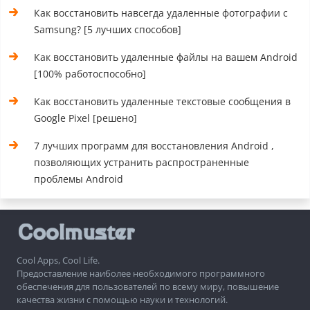
Как восстановить навсегда удаленные фотографии с
Samsung? [5 лучших способов]
Как восстановить удаленные файлы на вашем Android
[100% работоспособно]
Как восстановить удаленные текстовые сообщения в
Google Pixel [решено]
7 лучших программ для восстановления Android ,
позволяющих устранить распространенные
проблемы Android
Cool Apps, Cool Life.
Предоставление наиболее необходимого программного
обеспечения для пользователей по всему миру, повышение
качества жизни с помощью науки и технологий.