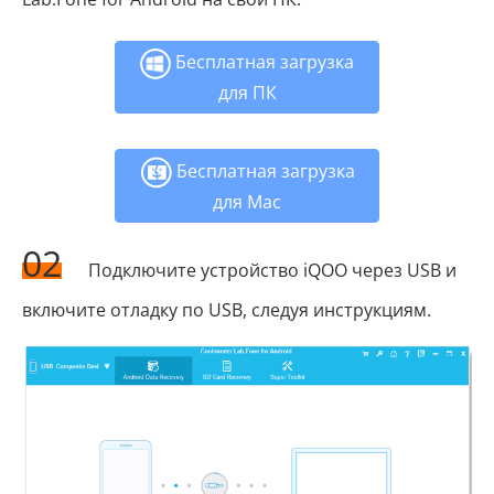
Бесплатная загрузка
для ПК
Бесплатная загрузка
для Mac
02
Подключите устройство iQOO через USB и
включите отладку по USB, следуя инструкциям.