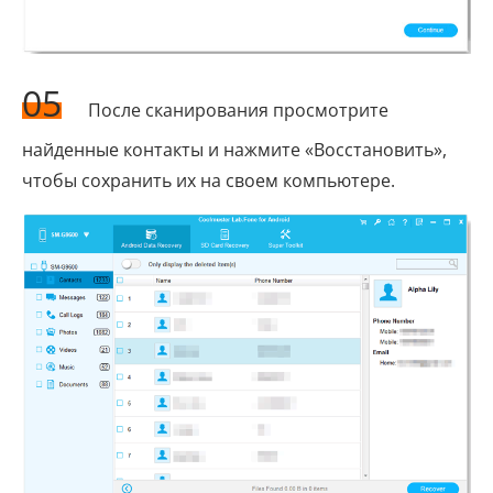
05
После сканирования просмотрите
найденные контакты и нажмите «Восстановить»,
чтобы сохранить их на своем компьютере.