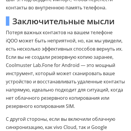
контакты во внутреннюю память телефона.
Заключительные мысли
Потеря важных контактов на вашем телефоне
iQOO может быть неприятной, но, как мы увидели,
есть несколько эффективных способов вернуть их.
Если вы не создали резервную копию заранее,
Coolmuster Lab.Fone for Android — это мощный
инструмент, который может сканировать ваше
устройство и восстанавливать удаленные контакты
напрямую, идеально подходит для ситуаций, когда
нет облачного резервного копирования или
резервного копирования SIM.
С другой стороны, если вы включили облачную
синхронизацию, как vivo Cloud, так и Google