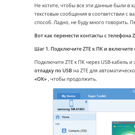
Не хотите, чтобы все эти данные были в 
текстовые сообщения в соответствии с 
способ. Ладно, не буду много говорить. П
Вот как перенести контакты с телефона Z
Шаг 1. Подключите ZTE к ПК и включите 
Подключите ZTE к ПК через USB-кабель и з
отладку по USB
на ZTE для автоматическ
«ОК»
, чтобы продолжить.