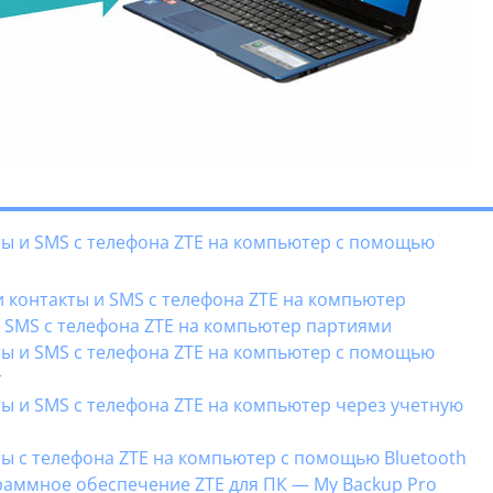
кты и SMS с телефона ZTE на компьютер с помощью
и контакты и SMS с телефона ZTE на компьютер
и SMS с телефона ZTE на компьютер партиями
кты и SMS с телефона ZTE на компьютер с помощью
r
ты и SMS с телефона ZTE на компьютер через учетную
ты с телефона ZTE на компьютер с помощью Bluetooth
раммное обеспечение ZTE для ПК — My Backup Pro