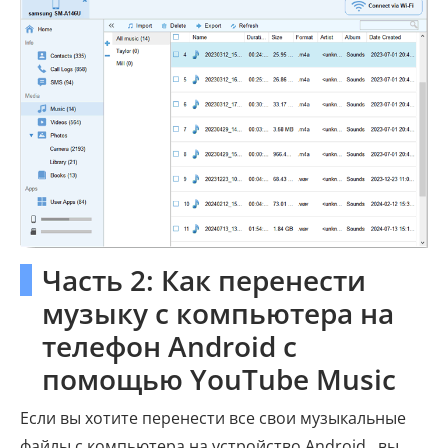
Часть 2: Как перенести
музыку с компьютера на
телефон Android с
помощью YouTube Music
Если вы хотите перенести все свои музыкальные
файлы с компьютера на устройство Android , вы