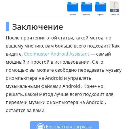
Заключение
После прочтения этой статьи, какой метод, по
вашему мнению, вам больше всего подходит? Как
видите,
Coolmuster Android Assistant
— самый
мощный и простой в использовании. С его
помощью вы можете свободно передавать музыку
с компьютера на Android и управлять
музыкальными файлами Android . Конечно,
решать, какой метод лучше всего подходит для
передачи музыки с компьютера на Android ,
остаётся за вами.
Бесплатная загрузка