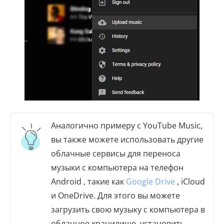
Аналогично примеру с YouTube Music,
вы также можете использовать другие
облачные сервисы для переноса
музыки с компьютера на телефон
Android , такие как
Google Drive
, iCloud
и OneDrive. Для этого вы можете
загрузить свою музыку с компьютера в
облачное хранилище, установить