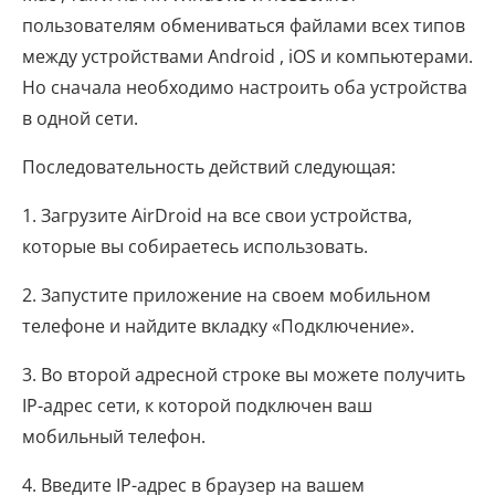
пользователям обмениваться файлами всех типов
между устройствами Android , iOS и компьютерами.
Но сначала необходимо настроить оба устройства
в одной сети.
Последовательность действий следующая:
1. Загрузите AirDroid на все свои устройства,
которые вы собираетесь использовать.
2. Запустите приложение на своем мобильном
телефоне и найдите вкладку «Подключение».
3. Во второй адресной строке вы можете получить
IP-адрес сети, к которой подключен ваш
мобильный телефон.
4. Введите IP-адрес в браузер на вашем