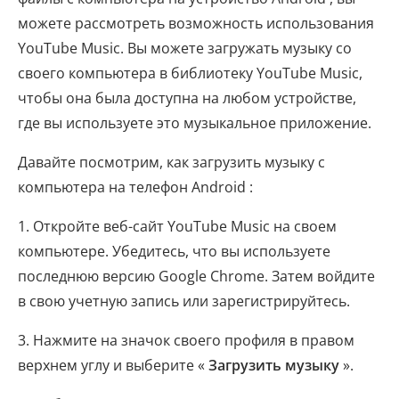
можете рассмотреть возможность использования
YouTube Music. Вы можете загружать музыку со
своего компьютера в библиотеку YouTube Music,
чтобы она была доступна на любом устройстве,
где вы используете это музыкальное приложение.
Давайте посмотрим, как загрузить музыку с
компьютера на телефон Android :
1. Откройте веб-сайт YouTube Music на своем
компьютере. Убедитесь, что вы используете
последнюю версию Google Chrome. Затем войдите
в свою учетную запись или зарегистрируйтесь.
3. Нажмите на значок своего профиля в правом
верхнем углу и выберите «
Загрузить музыку
».