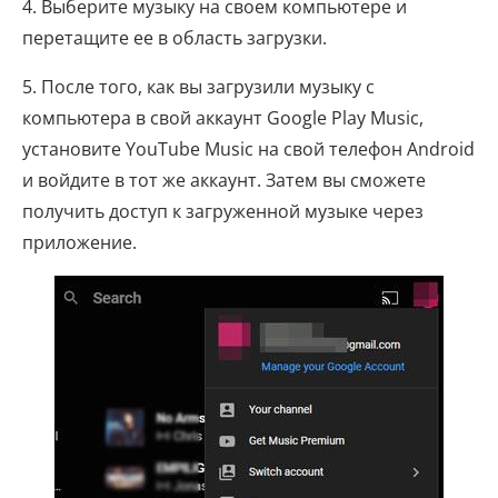
4. Выберите музыку на своем компьютере и
перетащите ее в область загрузки.
5. После того, как вы загрузили музыку с
компьютера в свой аккаунт Google Play Music,
установите YouTube Music на свой телефон Android
и войдите в тот же аккаунт. Затем вы сможете
получить доступ к загруженной музыке через
приложение.