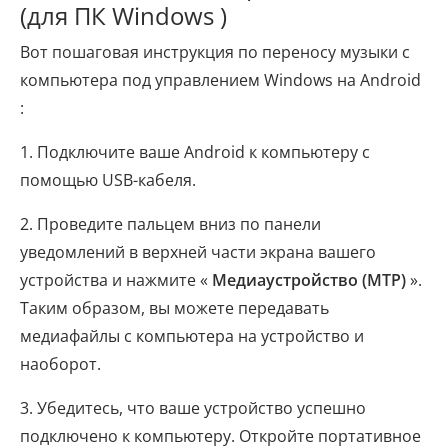
(для ПК Windows )
Вот пошаговая инструкция по переносу музыки с
компьютера под управлением Windows на Android
:
1. Подключите ваше Android к компьютеру с
помощью USB-кабеля.
2. Проведите пальцем вниз по панели
уведомлений в верхней части экрана вашего
устройства и нажмите «
Медиаустройство (MTP)
».
Таким образом, вы можете передавать
медиафайлы с компьютера на устройство и
наоборот.
3. Убедитесь, что ваше устройство успешно
подключено к компьютеру. Откройте портативное