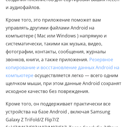
и аудиофайлов.
Кроме того, это приложение поможет вам
управлять другими файлами Android на
компьютере ( Mac или Windows ) напрямую и
систематически, такими как музыка, видео,
фотографии, контакты, сообщения, журналы
звонков, книги, а также приложения.
Резервное
копирование и восстановление данных Android на
компьютере
осуществляется легко — всего одним
щелчком мыши, при этом данные Android сохранят
исходное качество без повреждения.
Кроме того, он поддерживает практически все
устройства на базе Android , включая Samsung
Galaxy Z TriFold/Z Flip7/Z