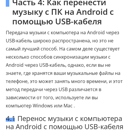
Часть 4: Как перенести
музыку с ПК на Android с
помощью USB-кабеля
Передача музыки с компьютера на Android через
USB-кабель широко распространена, но это не
самый лучший способ. На самом деле существует
несколько способов синхронизации музыки с
Android через USB-кабель, однако, если вы не
знаете, где хранятся ваши музыкальные файлы на
телефоне, это может занять много времени, и этот
метод передачи через USB различается в
зависимости от того, используете ли вы
компьютер Windows или Mac .
4.1 Перенос музыки с компьютера
на Android с помощью USB-кабеля