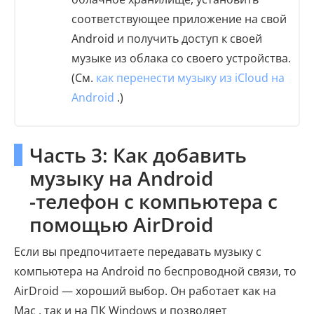
соответствующее приложение на свой
Android и получить доступ к своей
музыке из облака со своего устройства.
(См.
как перенести музыку из iCloud на
Android
.)
Часть 3: Как добавить
музыку на Android
-телефон с компьютера с
помощью AirDroid
Если вы предпочитаете передавать музыку с
компьютера на Android по беспроводной связи, то
AirDroid — хороший выбор. Он работает как на
Mac , так и на ПК Windows и позволяет