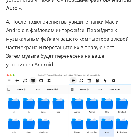
Auto
».
4. После подключения вы увидите папки Mac и
Android в файловом интерфейсе. Перейдите к
музыкальным файлам вашего компьютера в левой
части экрана и перетащите их в правую часть.
Затем музыка будет перенесена на ваше
устройство Android .