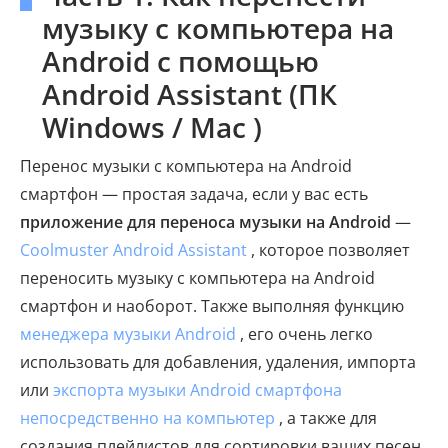
музыку с компьютера на
Android с помощью
Android Assistant (ПК
Windows / Mac )
Перенос музыки с компьютера на Android
смартфон — простая задача, если у вас есть
приложение для переноса музыки на Android
—
Coolmuster Android Assistant
, которое позволяет
переносить музыку с компьютера на Android
смартфон и наоборот. Также выполняя функцию
менеджера музыки Android
, его очень легко
использовать для добавления, удаления, импорта
или
экспорта музыки Android смартфона
непосредственно на компьютер
, а также для
создания плейлистов для сортировки ваших песен