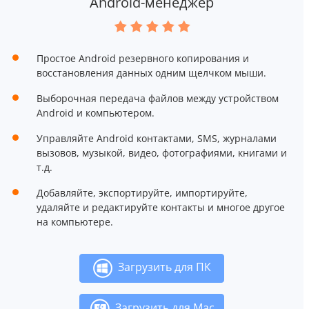
Android-менеджер
Простое Android резервного копирования и
восстановления данных одним щелчком мыши.
Выборочная передача файлов между устройством
Android и компьютером.
Управляйте Android контактами, SMS, журналами
вызовов, музыкой, видео, фотографиями, книгами и
т.д.
Добавляйте, экспортируйте, импортируйте,
удаляйте и редактируйте контакты и многое другое
на компьютере.
Загрузить для ПК
Загрузить для Mac