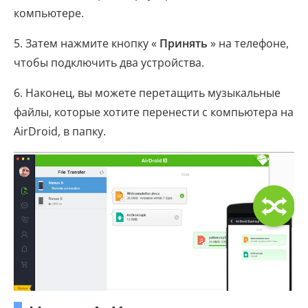
компьютере.
5. Затем нажмите кнопку «
Принять
» на телефоне,
чтобы подключить два устройства.
6. Наконец, вы можете перетащить музыкальные
файлы, которые хотите перенести с компьютера на
AirDroid, в папку.