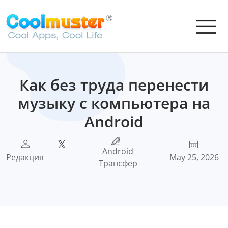
Как без труда перенести
музыку с компьютера на
Android
Android
Редакция
May 25, 2026
Трансфер