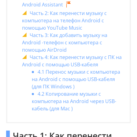
Android Assistant
Часть 2: Как перенести музыку с
компьютера на телефон Android с
помощью YouTube Music
Часть 3: Как добавить музыку на
Android -телефон с компьютера с
помощью AirDroid
Часть 4: Как перенести музыку с ПК на
Android с помощью USB-кабеля
4.1 Перенос музыки с компьютера
на Android с помощью USB-кабеля
(для ПК Windows )
4.2 Копирование музыки с
компьютера на Android через USB-
кабель (для Mac )
Часть 1: Как перенести