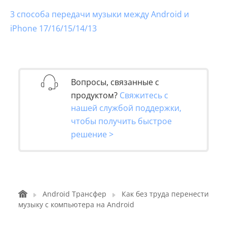
3 способа передачи музыки между Android и
iPhone 17/16/15/14/13
Вопросы, связанные с
продуктом?
Свяжитесь с
нашей службой поддержки,
чтобы получить быстрое
решение >
Android Трансфер
Как без труда перенести
музыку с компьютера на Android