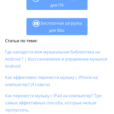
для ПК
Бесплатная загрузка
для Mac
Статьи по теме:
Где находится моя музыкальная библиотека на
Android ? | Восстановление и управление музыкой
Android
Как эффективно перенести музыку с iPhone на
компьютер? (4 совета)
Как перенести музыку с iPad на компьютер? Три
самых эффективных способа, которые нельзя
пропустить.