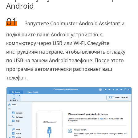
Android
01
Запустите Coolmuster Android Assistant и
подключите ваше Android устройство к
компьютеру через USB или Wi-Fi. Следуйте
инструкциям на экране, чтобы включить отладку
по USB на вашем Android телефоне. После этого
программа автоматически распознает ваш
телефон.