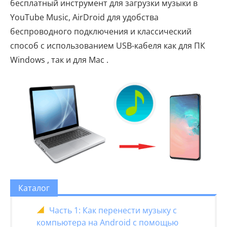
бесплатный инструмент для загрузки музыки в
YouTube Music, AirDroid для удобства
беспроводного подключения и классический
способ с использованием USB-кабеля как для ПК
Windows , так и для Mac .
Каталог
Часть 1: Как перенести музыку с
компьютера на Android с помощью