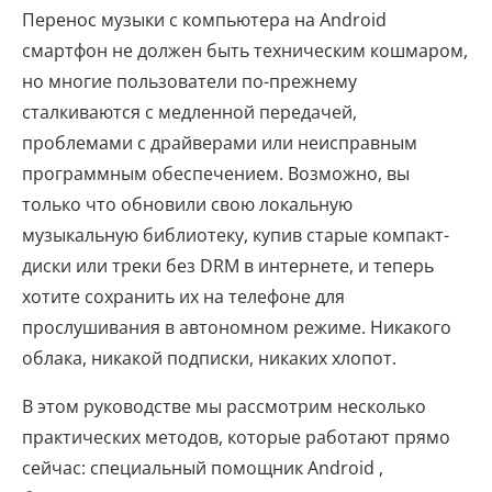
Перенос музыки с компьютера на Android
смартфон не должен быть техническим кошмаром,
но многие пользователи по-прежнему
сталкиваются с медленной передачей,
проблемами с драйверами или неисправным
программным обеспечением. Возможно, вы
только что обновили свою локальную
музыкальную библиотеку, купив старые компакт-
диски или треки без DRM в интернете, и теперь
хотите сохранить их на телефоне для
прослушивания в автономном режиме. Никакого
облака, никакой подписки, никаких хлопот.
В этом руководстве мы рассмотрим несколько
практических методов, которые работают прямо
сейчас: специальный помощник Android ,