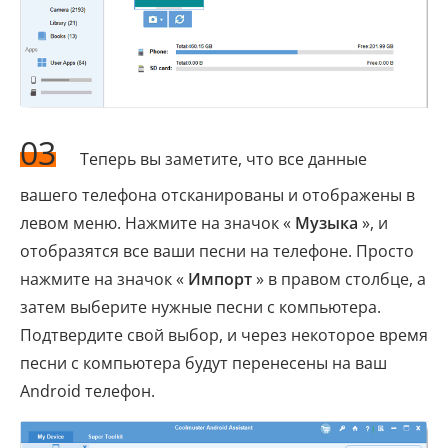
03
Теперь вы заметите, что все данные
вашего телефона отсканированы и отображены в
левом меню. Нажмите на значок «
Музыка
», и
отобразятся все ваши песни на телефоне. Просто
нажмите на значок «
Импорт
» в правом столбце, а
затем выберите нужные песни с компьютера.
Подтвердите свой выбор, и через некоторое время
песни с компьютера будут перенесены на ваш
Android телефон.