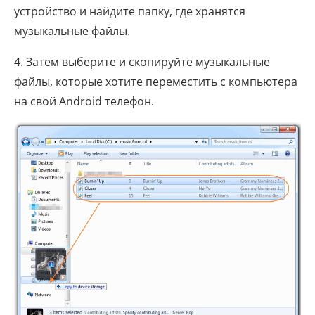
устройство и найдите папку, где хранятся
музыкальные файлы.
4. Затем выберите и скопируйте музыкальные
файлы, которые хотите переместить с компьютера
на свой Android телефон.