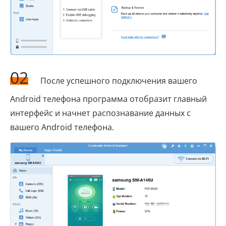
02
После успешного подключения вашего
Android телефона программа отобразит главный
интерфейс и начнет распознавание данных с
вашего Android телефона.