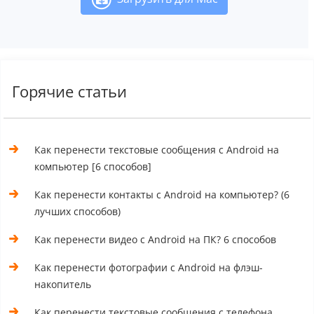
Горячие статьи
Как перенести текстовые сообщения с Android на
компьютер [6 способов]
Как перенести контакты с Android на компьютер? (6
лучших способов)
Как перенести видео с Android на ПК? 6 способов
Как перенести фотографии с Android на флэш-
накопитель
Как перенести текстовые сообщения с телефона