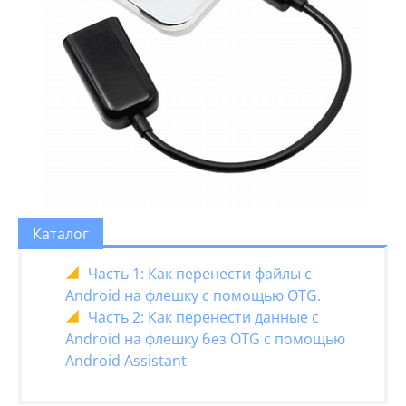
Каталог
Часть 1: Как перенести файлы с
Android на флешку с помощью OTG.
Часть 2: Как перенести данные с
Android на флешку без OTG с помощью
Android Assistant