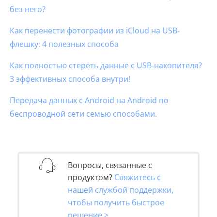
без него?
Как перенести фотографии из iCloud на USB-
флешку: 4 полезных способа
Как полностью стереть данные с USB-накопителя?
3 эффективных способа внутри!
Передача данных с Android на Android по
беспроводной сети семью способами.
Вопросы, связанные с
продуктом?
Свяжитесь с
нашей службой поддержки,
чтобы получить быстрое
решение >