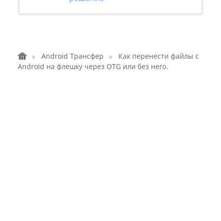
Android Трансфер
Как перенести файлы с
Android на флешку через OTG или без него.