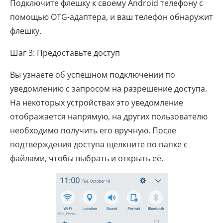
Подключите флешку к своему Android телефону с
помощью OTG-адаптера, и ваш телефон обнаружит
флешку.
Шаг 3: Предоставьте доступ
Вы узнаете об успешном подключении по
уведомлению с запросом на разрешение доступа.
На некоторых устройствах это уведомление
отображается напрямую, на других пользователю
необходимо получить его вручную. После
подтверждения доступа щелкните по папке с
файлами, чтобы выбрать и открыть её.