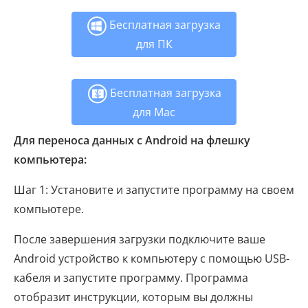
Бесплатная загрузка
для ПК
Бесплатная загрузка
для Mac
Для переноса данных с Android на флешку
компьютера:
Шаг 1: Установите и запустите программу на своем
компьютере.
После завершения загрузки подключите ваше
Android устройство к компьютеру с помощью USB-
кабеля и запустите программу. Программа
отобразит инструкции, которым вы должны