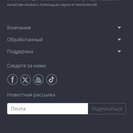
качества жизни с помощью науки и технологий.
Компания
Обработанный
Поддержка
Следите за нами
Новостная рассылка
Подписаться