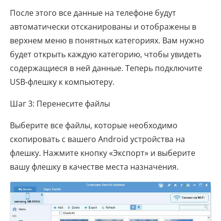
После этого все данные на телефоне будут
автоматически отсканированы и отображены в
верхнем меню в понятных категориях. Вам нужно
будет открыть каждую категорию, чтобы увидеть
содержащиеся в ней данные. Теперь подключите
USB-флешку к компьютеру.
Шаг 3: Перенесите файлы
Выберите все файлы, которые необходимо
скопировать с вашего Android устройства на
флешку. Нажмите кнопку «Экспорт» и выберите
вашу флешку в качестве места назначения.