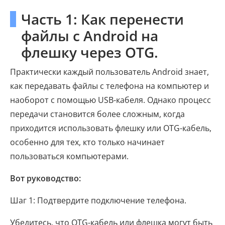
Часть 1: Как перенести
файлы с Android на
флешку через OTG.
Практически каждый пользователь Android знает,
как передавать файлы с телефона на компьютер и
наоборот с помощью USB-кабеля. Однако процесс
передачи становится более сложным, когда
приходится использовать флешку или OTG-кабель,
особенно для тех, кто только начинает
пользоваться компьютерами.
Вот руководство:
Шаг 1: Подтвердите подключение телефона.
Убедитесь, что OTG-кабель или флешка могут быть