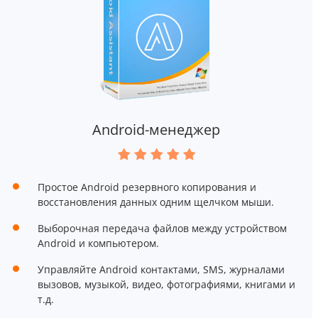
Android-менеджер
Простое Android резервного копирования и
восстановления данных одним щелчком мыши.
Выборочная передача файлов между устройством
Android и компьютером.
Управляйте Android контактами, SMS, журналами
вызовов, музыкой, видео, фотографиями, книгами и
т.д.