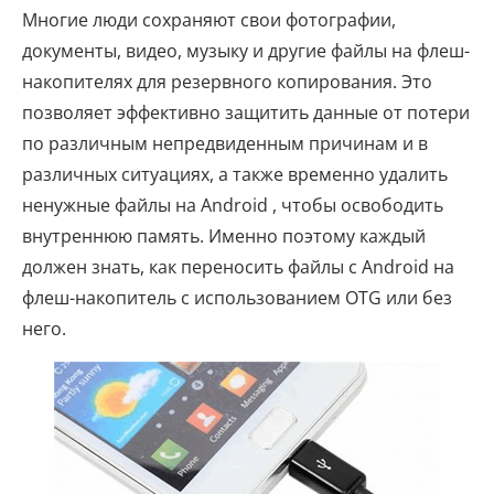
Многие люди сохраняют свои фотографии,
документы, видео, музыку и другие файлы на флеш-
накопителях для резервного копирования. Это
позволяет эффективно защитить данные от потери
по различным непредвиденным причинам и в
различных ситуациях, а также временно удалить
ненужные файлы на Android , чтобы освободить
внутреннюю память. Именно поэтому каждый
должен знать, как переносить файлы с Android на
флеш-накопитель с использованием OTG или без
него.