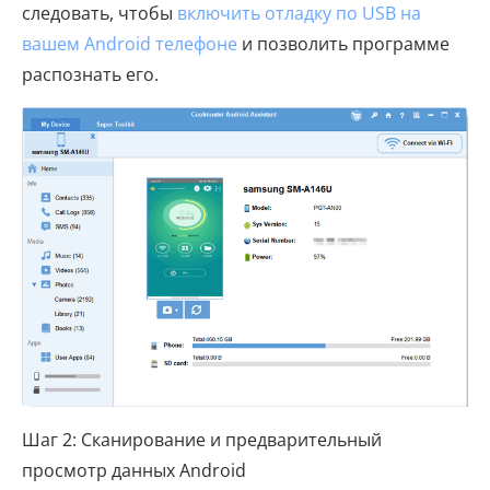
следовать, чтобы
включить отладку по USB на
вашем Android телефоне
и позволить программе
распознать его.
Шаг 2: Сканирование и предварительный
просмотр данных Android