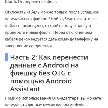
Шаг 5: Отсоедините кабель
Отключать кабель можно только после успешной
передачи всех файлов. Чтобы убедиться, что все
файлы перемещены, откройте новую папку и
проверьте новые файлы. Перед отключением
кабеля рекомендуется дать команду телефону на
завершение соединения.
Часть 2: Как перенести
данные с Android на
флешку без OTG с
помощью Android
Assistant
Помимо использования OTG-адаптера, вы можете
передавать данные между вашим Android