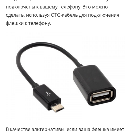
подключены к вашему телефону. Это можно
сделать, используя OTG-кабель для подключения
флешки к телефону.
В качестве альтернативы, если ваша флешка имеет