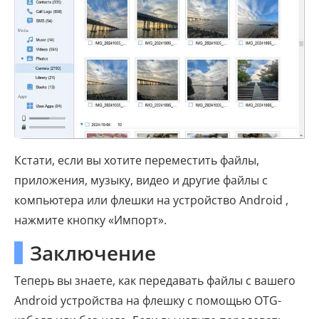
Кстати, если вы хотите переместить файлы,
приложения, музыку, видео и другие файлы с
компьютера или флешки на устройство Android ,
нажмите кнопку «Импорт».
Заключение
Теперь вы знаете, как передавать файлы с вашего
Android устройства на флешку с помощью OTG-