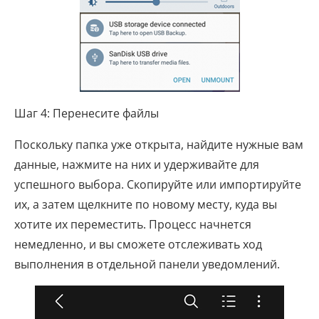
Шаг 4: Перенесите файлы
Поскольку папка уже открыта, найдите нужные вам
данные, нажмите на них и удерживайте для
успешного выбора. Скопируйте или импортируйте
их, а затем щелкните по новому месту, куда вы
хотите их переместить. Процесс начнется
немедленно, и вы сможете отслеживать ход
выполнения в отдельной панели уведомлений.