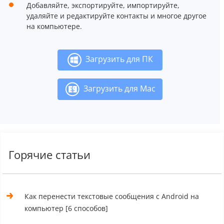
Добавляйте, экспортируйте, импортируйте,
удаляйте и редактируйте контакты и многое другое
на компьютере.
Загрузить для ПК
Загрузить для Mac
Горячие статьи
Как перенести текстовые сообщения с Android на
компьютер [6 способов]