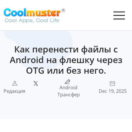
Как перенести файлы с
Android на флешку через
OTG или без него.
Android
Редакция
Dec 19, 2025
Трансфер