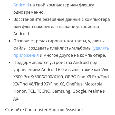
Android
на свой компьютер или флешку
одновременно.
Восстановите резервные данные с компьютера
или флеш-накопителя на ваше устройство
Android .
Позволяет редактировать контакты, удалять
файлы, создавать плейлисты/альбомы,
удалять
приложения
и многое другое на компьютере.
Поддерживаются устройства Android под
управлением Android 6.0 и выше, такие как Vivo
X300 Pro/X300/X200/X100, OPPO Find X9 Pro/Find
X9/Find X8/Find X7/Find X6, OnePlus, Motorola,
Honor, TCL, TECNO, Samsung, Google, realme и
др.
Скачайте Coolmuster Android Assistant .