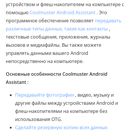
устройством и флеш-накопителем на компьютере с
помощью
Coolmuster Android Assistant
. Это
программное обеспечение позволяет
передавать
различные типы данных, такие как контакты
,
текстовые сообщения, приложения, журналы
вызовов и медиафайлы. Вы также можете
управлять данными вашего Android
непосредственно на компьютере.
Основные особенности Coolmuster Android
Assistant :
Передавайте фотографии
, видео, музыку и
другие файлы между устройствами Android и
флеш-накопителями на компьютере без
использования OTG.
Сделайте резервную копию всех данных