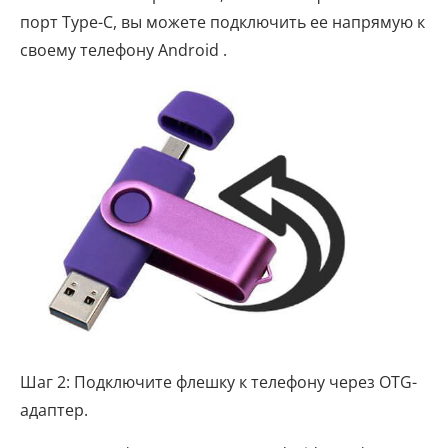
порт Type-C, вы можете подключить ее напрямую к
своему телефону Android .
Шаг 2: Подключите флешку к телефону через OTG-
адаптер.