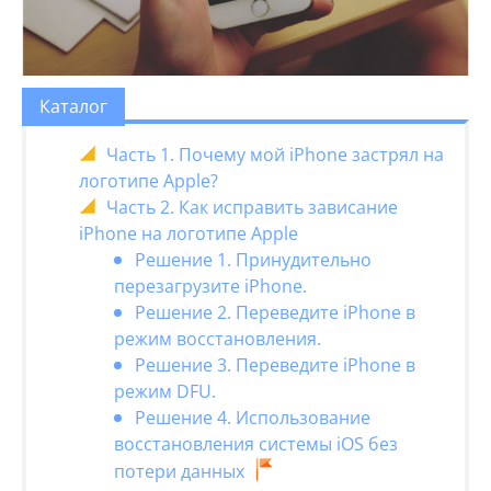
Каталог
Часть 1. Почему мой iPhone застрял на
логотипе Apple?
Часть 2. Как исправить зависание
iPhone на логотипе Apple
Решение 1. Принудительно
перезагрузите iPhone.
Решение 2. Переведите iPhone в
режим восстановления.
Решение 3. Переведите iPhone в
режим DFU.
Решение 4. Использование
восстановления системы iOS без
потери данных