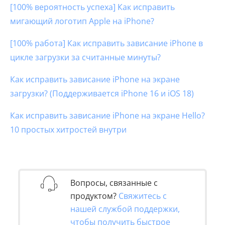
[100% вероятность успеха] Как исправить
мигающий логотип Apple на iPhone?
[100% работа] Как исправить зависание iPhone в
цикле загрузки за считанные минуты?
Как исправить зависание iPhone на экране
загрузки? (Поддерживается iPhone 16 и iOS 18)
Как исправить зависание iPhone на экране Hello?
10 простых хитростей внутри
Вопросы, связанные с
продуктом?
Свяжитесь с
нашей службой поддержки,
чтобы получить быстрое