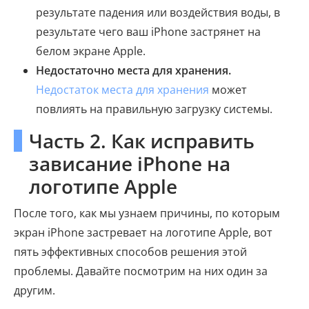
результате падения или воздействия воды, в
результате чего ваш iPhone застрянет на
белом экране Apple.
Недостаточно места для хранения.
Недостаток места для хранения
может
повлиять на правильную загрузку системы.
Часть 2. Как исправить
зависание iPhone на
логотипе Apple
После того, как мы узнаем причины, по которым
экран iPhone застревает на логотипе Apple, вот
пять эффективных способов решения этой
проблемы. Давайте посмотрим на них один за
другим.