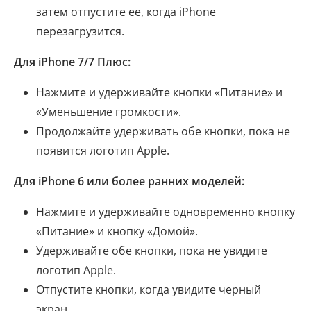
затем отпустите ее, когда iPhone
перезагрузится.
Для iPhone 7/7 Плюс:
Нажмите и удерживайте кнопки «Питание» и
«Уменьшение громкости».
Продолжайте удерживать обе кнопки, пока не
появится логотип Apple.
Для iPhone 6 или более ранних моделей:
Нажмите и удерживайте одновременно кнопку
«Питание» и кнопку «Домой».
Удерживайте обе кнопки, пока не увидите
логотип Apple.
Отпустите кнопки, когда увидите черный
экран.