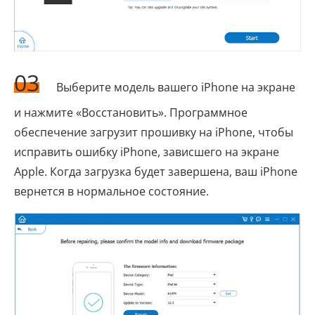
03
Выберите модель вашего iPhone на экране
и нажмите «Восстановить». Программное
обеспечение загрузит прошивку на iPhone, чтобы
исправить ошибку iPhone, зависшего на экране
Apple. Когда загрузка будет завершена, ваш iPhone
вернется в нормальное состояние.