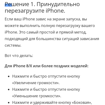
Решение 1. Принудительно
перезагрузите iPhone.
Если ваш iPhone завис на экране запуска, вы
можете выполнить полную перезагрузку вашего
iPhone. Это самый простой и прямой метод,
подходящий для большинства ситуаций зависания
системы.
Вот что делать:
Для iPhone 8/X или более поздних моделей:
Нажмите и быстро отпустите кнопку
«Увеличение громкости».
Нажмите и быстро отпустите кнопку
«Уменьшение громкости».
Нажмите и удерживайте кнопку «Боковая»,