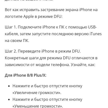
Вот как исправить застревание экрана iPhone на
логотипе Apple в режиме DFU:
Шаг 1. Подключите iPhone к ПК с помощью USB-
кабеля, затем запустите последнюю версию iTunes
на своем ПК.
Шаг 2. Переведите iPhone в режим DFU.
Конкретные шаги для режима DFU отличаются в
зависимости от модели телефона. Узнайте, как:
Для iPhone 8/8 Plus/X:
Нажмите и быстро отпустите кнопку
«Увеличение громкости».
Нажмите и быстро отпустите кнопку
«Уменьшение громкости».