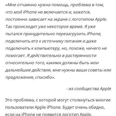
«Мне отчаянно нужна помощь, проблема в том,
что мой iPhone не включается и, кажется,
постоянно зависает на экране с логотипом Apple.
Так происходит уже некоторое время. Я уже
пытался принудительно перезагрузить iPhone,
подключить его к источнику питания и даже
подключить к компьютеру, но, похоже, ничего не
помогает. Я действительно в растерянности
относительно того, какими должны быть мои
дальнейшие действия, мне нужны ваши советы или
предложения, спасибо».
- из сообщества Apple
Это проблема, с которой могут столкнуться многие
пользователи Apple iPhone. Будет очень обидно,
если на iPhone не появится логотип Apple,