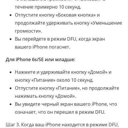
течение примерно 10 секунд.
Отпустите кнопку «Боковая кнопка» и
продолжайте удерживать кнопку «Уменьшение
громкости».
Вы перейдете в режим DFU, когда экран
вашего iPhone погаснет.
Для iPhone 6s/SE или младше:
Нажмите и удерживайте кнопку «Домой» и
кнопку «Питание» около 10 секунд.
Отпустите кнопку «Питание», но продолжайте
нажимать кнопку «Домой».
Вы увидите черный экран вашего iPhone, что
означает, что он перешел в режим DFU.
Шаг 3. Когда ваш iPhone находится в режиме DFU,