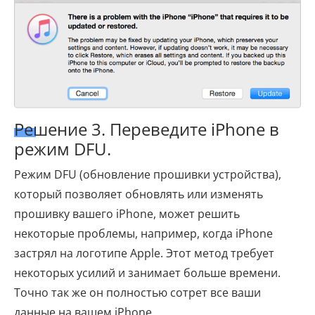
Решение 3. Переведите iPhone в
режим DFU.
Режим DFU (обновление прошивки устройства),
который позволяет обновлять или изменять
прошивку вашего iPhone, может решить
некоторые проблемы, например, когда iPhone
застрял на логотипе Apple. Этот метод требует
некоторых усилий и занимает больше времени.
Точно так же он полностью сотрет все ваши
данные на вашем iPhone.