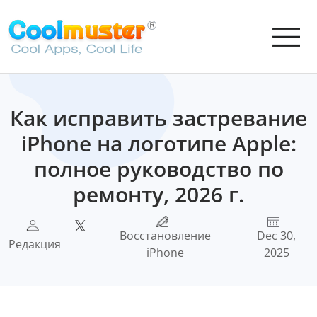
Как исправить застревание
iPhone на логотипе Apple:
полное руководство по
ремонту, 2026 г.
Восстановление
Dec 30,
Редакция
iPhone
2025