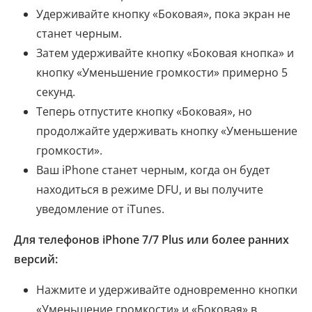
Удерживайте кнопку «Боковая», пока экран не
станет черным.
Затем удерживайте кнопку «Боковая кнопка» и
кнопку «Уменьшение громкости» примерно 5
секунд.
Теперь отпустите кнопку «Боковая», но
продолжайте удерживать кнопку «Уменьшение
громкости».
Ваш iPhone станет черным, когда он будет
находиться в режиме DFU, и вы получите
уведомление от iTunes.
Для телефонов iPhone 7/7 Plus или более ранних
версий:
Нажмите и удерживайте одновременно кнопки
«Уменьшение громкости» и «Боковая» в