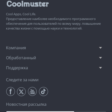
Cool Apps, Cool Life.
Предоставление наиболее необходимого программного
обеспечения для пользователей по всему миру, повышение
качества жизни с помощью науки и технологий.
Компания
Обработанный
Поддержка
Следите за нами
Новостная рассылка