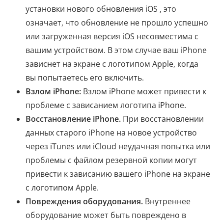
установки нового обновления iOS , это
означает, что обновление не прошло успешно
или загруженная версия iOS несовместима с
вашим устройством. В этом случае ваш iPhone
зависнет на экране с логотипом Apple, когда
вы попытаетесь его включить.
Взлом iPhone:
Взлом iPhone может привести к
проблеме с зависанием логотипа iPhone.
Восстановление iPhone.
При восстановлении
данных старого iPhone на новое устройство
через iTunes или iCloud неудачная попытка или
проблемы с файлом резервной копии могут
привести к зависанию вашего iPhone на экране
с логотипом Apple.
Повреждения оборудования.
Внутреннее
оборудование может быть повреждено в