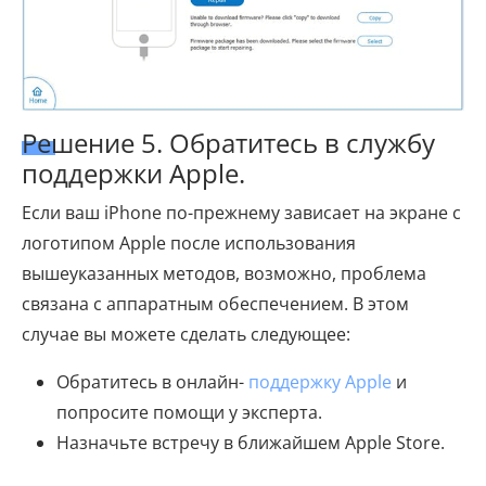
Решение 5. Обратитесь в службу
поддержки Apple.
Если ваш iPhone по-прежнему зависает на экране с
логотипом Apple после использования
вышеуказанных методов, возможно, проблема
связана с аппаратным обеспечением. В этом
случае вы можете сделать следующее:
Обратитесь в онлайн-
поддержку Apple
и
попросите помощи у эксперта.
Назначьте встречу в ближайшем Apple Store.