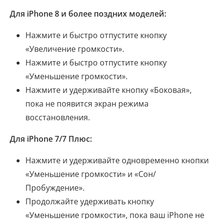
Для iPhone 8 и более поздних моделей:
Нажмите и быстро отпустите кнопку
«Увеличение громкости».
Нажмите и быстро отпустите кнопку
«Уменьшение громкости».
Нажмите и удерживайте кнопку «Боковая»,
пока не появится экран режима
восстановления.
Для iPhone 7/7 Плюс:
Нажмите и удерживайте одновременно кнопки
«Уменьшение громкости» и «Сон/
Пробуждение».
Продолжайте удерживать кнопку
«Уменьшение громкости», пока ваш iPhone не