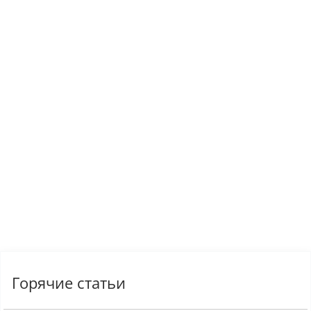
Горячие статьи