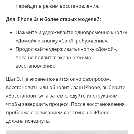
перейдет в режим восстановления.
Для iPhone 6s и более старых моделей:
Нажмите и удерживайте одновременно кнопку
«Домой» и кнопку «Сон/Пробуждение».
Продолжайте удерживать кнопку «Домой»,
пока не появится экран режима
восстановления.
Шаг 3. На экране появится окно с вопросом,
восстановить или обновить ваш iPhone, выберите
«Восстановить», а затем следуйте инструкциям,
чтобы завершить процесс. После восстановления
проблема с зависанием логотипа на iPhone
должна исчезнуть.