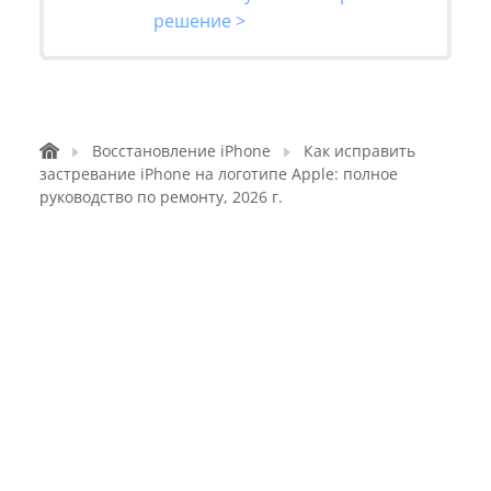
решение >
Восстановление iPhone
Как исправить
застревание iPhone на логотипе Apple: полное
руководство по ремонту, 2026 г.