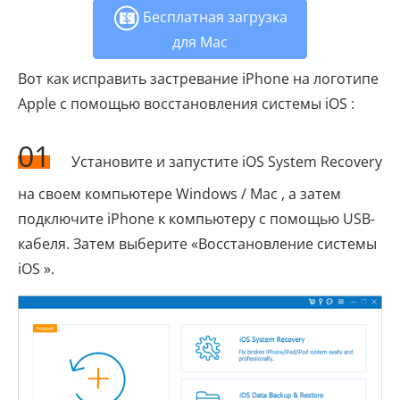
Бесплатная загрузка
для Mac
Вот как исправить застревание iPhone на логотипе
Apple с помощью восстановления системы iOS :
01
Установите и запустите iOS System Recovery
на своем компьютере Windows / Mac , а затем
подключите iPhone к компьютеру с помощью USB-
кабеля. Затем выберите «Восстановление системы
iOS ».