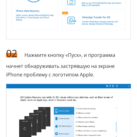
02
Нажмите кнопку «Пуск», и программа
начнет обнаруживать застрявшую на экране
iPhone проблему с логотипом Apple.