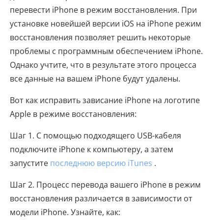
перевести iPhone в режим восстановления. При
установке новейшей версии iOS на iPhone режим
восстановления позволяет решить некоторые
проблемы с программным обеспечением iPhone.
Однако учтите, что в результате этого процесса
все данные на вашем iPhone будут удалены.
Вот как исправить зависание iPhone на логотипе
Apple в режиме восстановления:
Шаг 1. С помощью подходящего USB-кабеля
подключите iPhone к компьютеру, а затем
запустите
последнюю версию iTunes
.
Шаг 2. Процесс перевода вашего iPhone в режим
восстановления различается в зависимости от
модели iPhone. Узнайте, как: