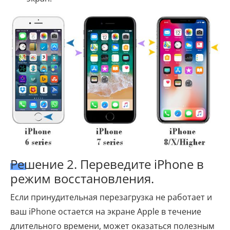
Решение 2. Переведите iPhone в
режим восстановления.
Если принудительная перезагрузка не работает и
ваш iPhone остается на экране Apple в течение
длительного времени, может оказаться полезным