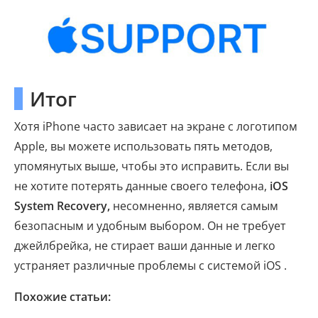
Итог
Хотя iPhone часто зависает на экране с логотипом
Apple, вы можете использовать пять методов,
упомянутых выше, чтобы это исправить. Если вы
не хотите потерять данные своего телефона,
iOS
System Recovery,
несомненно, является самым
безопасным и удобным выбором. Он не требует
джейлбрейка, не стирает ваши данные и легко
устраняет различные проблемы с системой iOS .
Похожие статьи: