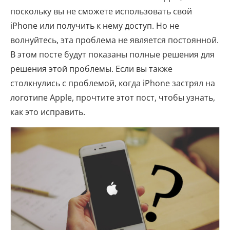
поскольку вы не сможете использовать свой
iPhone или получить к нему доступ. Но не
волнуйтесь, эта проблема не является постоянной.
В этом посте будут показаны полные решения для
решения этой проблемы. Если вы также
столкнулись с проблемой, когда iPhone застрял на
логотипе Apple, прочтите этот пост, чтобы узнать,
как это исправить.