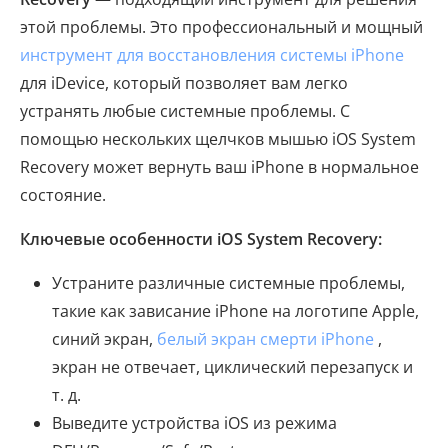
этой проблемы. Это профессиональный и мощный
инструмент для восстановления системы iPhone
для iDevice, который позволяет вам легко
устранять любые системные проблемы. С
помощью нескольких щелчков мышью iOS System
Recovery может вернуть ваш iPhone в нормальное
состояние.
Ключевые особенности iOS System Recovery:
Устраните различные системные проблемы,
такие как зависание iPhone на логотипе Apple,
синий экран,
белый экран смерти iPhone
,
экран не отвечает, циклический перезапуск и
т. д.
Выведите устройства iOS из режима