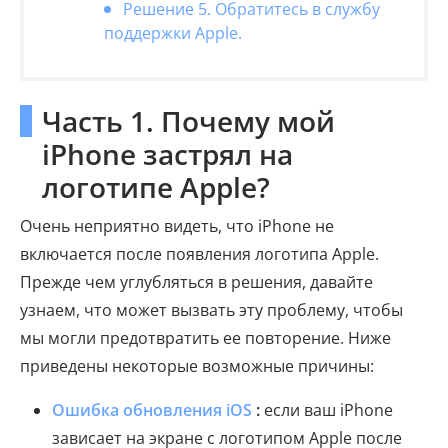
Решение 5. Обратитесь в службу
поддержки Apple.
Часть 1. Почему мой
iPhone застрял на
логотипе Apple?
Очень неприятно видеть, что iPhone не
включается после появления логотипа Apple.
Прежде чем углубляться в решения, давайте
узнаем, что может вызвать эту проблему, чтобы
мы могли предотвратить ее повторение. Ниже
приведены некоторые возможные причины:
Ошибка обновления iOS
:
если ваш iPhone
зависает на экране с логотипом Apple после