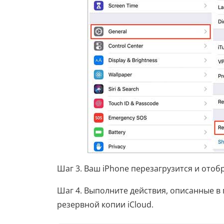
Шаг 3. Ваш iPhone перезагрузится и отоб
Шаг 4. Выполните действия, описанные в 
резервной копии iCloud.