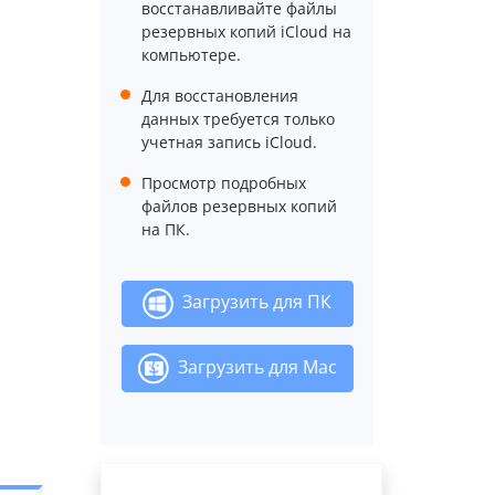
восстанавливайте файлы
резервных копий iCloud на
компьютере.
Для восстановления
данных требуется только
учетная запись iCloud.
Просмотр подробных
файлов резервных копий
на ПК.
Загрузить для ПК
Загрузить для Mac