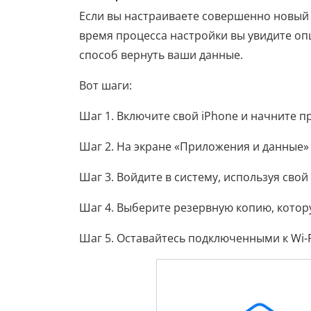
Если вы настраиваете совершенно новый i
время процесса настройки вы увидите опц
способ вернуть ваши данные.
Вот шаги:
Шаг 1. Включите свой iPhone и начните п
Шаг 2. На экране «Приложения и данные» 
Шаг 3. Войдите в систему, используя свой 
Шаг 4. Выберите резервную копию, котору
Шаг 5. Оставайтесь подключенными к Wi-