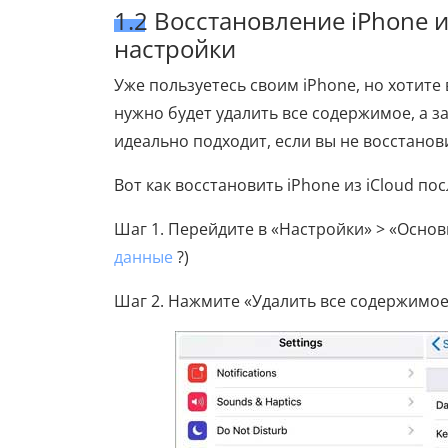
1.2 Восстановление iPhone 
настройки
Уже пользуетесь своим iPhone, но хотите
нужно будет удалить все содержимое, а з
идеально подходит, если вы не восстанов
Вот как восстановить iPhone из iCloud п
Шаг 1. Перейдите в «Настройки» > «Основ
данные
?)
Шаг 2. Нажмите «Удалить все содержимое 