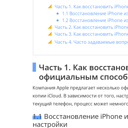
Часть 1. Как восстановить iPho
1.1 Восстановление iPhone и
1.2 Восстановление iPhone и
Часть 2. Как восстановить iPhone
Часть 3. Как восстановить iPhon
Часть 4. Часто задаваемые вопро
Часть 1. Как восстано
официальным способ
Компания Apple предлагает несколько оф
копии iCloud. В зависимости от того, нас
текущий телефон, процесс может немного
1.1 Восстановление iPhone 
настройки