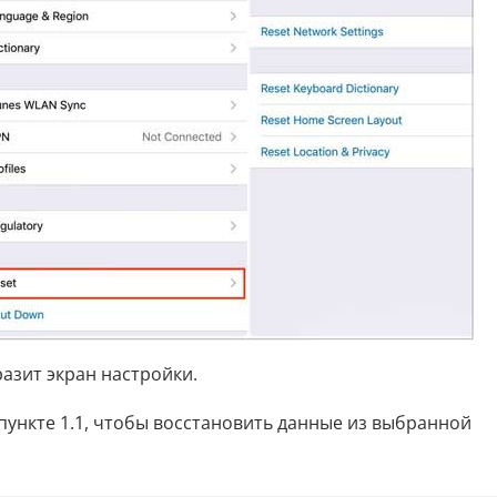
разит экран настройки.
пункте 1.1, чтобы восстановить данные из выбранной