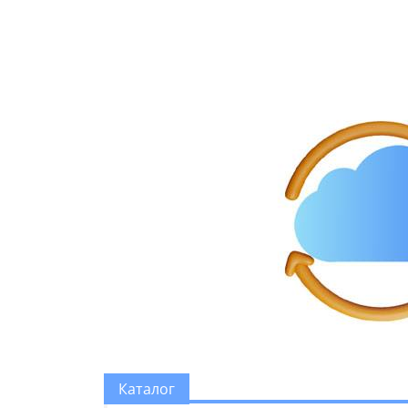
Каталог