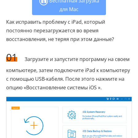
Бесплатная загрузка
для Mac
Как исправить проблему с iPad, который
постоянно перезагружается во время
восстановления, не теряя при этом данные?
01
Загрузите и запустите программу на своем
компьютере, затем подключите iPad к компьютеру
с помощью USB-кабеля. После этого нажмите на
опцию «Восстановление системы iOS ».