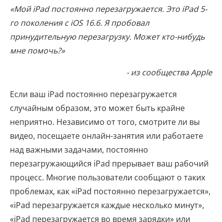
«Мой iPad постоянно перезагружается. Это iPad 5-
го поколения с iOS 16.6. Я пробовал
принудительную перезагрузку. Может кто-нибудь
мне помочь?»
- из сообщества Apple
Если ваш iPad постоянно перезагружается
случайным образом, это может быть крайне
неприятно. Независимо от того, смотрите ли вы
видео, посещаете онлайн-занятия или работаете
над важными задачами, постоянно
перезагружающийся iPad прерывает ваш рабочий
процесс. Многие пользователи сообщают о таких
проблемах, как «iPad постоянно перезагружается»,
«iPad перезагружается каждые несколько минут»,
«iPad перезагружается во время зарядки» или