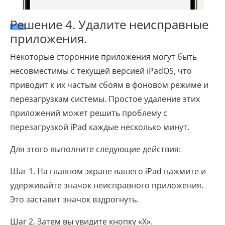
Решение 4. Удалите неисправные
приложения.
Некоторые сторонние приложения могут быть
несовместимы с текущей версией iPadOS, что
приводит к их частым сбоям в фоновом режиме и
перезагрузкам системы. Простое удаление этих
приложений может решить проблему с
перезагрузкой iPad каждые несколько минут.
Для этого выполните следующие действия:
Шаг 1. На главном экране вашего iPad нажмите и
удерживайте значок неисправного приложения.
Это заставит значок вздрогнуть.
Шаг 2. Затем вы увидите кнопку «X».