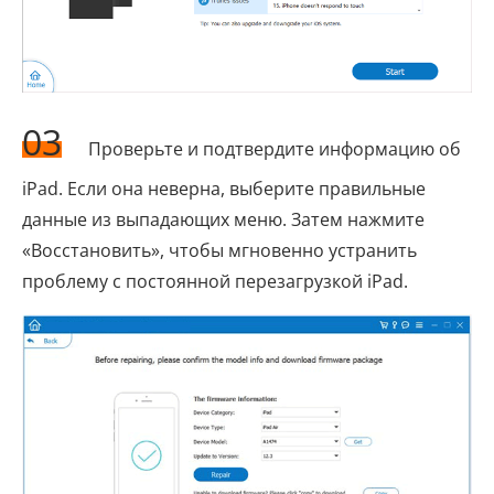
03
Проверьте и подтвердите информацию об
iPad. Если она неверна, выберите правильные
данные из выпадающих меню. Затем нажмите
«Восстановить», чтобы мгновенно устранить
проблему с постоянной перезагрузкой iPad.