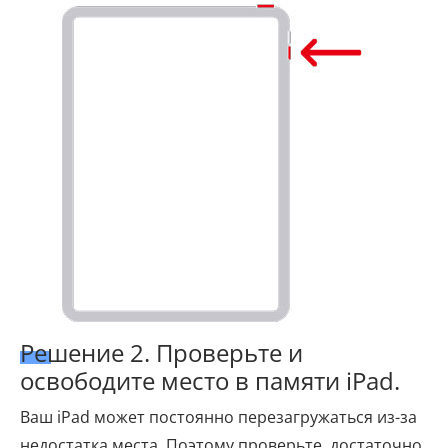
Решение 2. Проверьте и
освободите место в памяти iPad.
Ваш iPad может постоянно перезагружаться из-за
недостатка места. Поэтому проверьте, достаточно