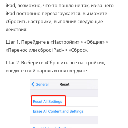
iPad, возможно, что-то пошло не так, из-за чего
iPad постоянно перезагружается. Вы можете
сбросить настройки, выполнив следующие
действия:
Шаг 1. Перейдите в «Настройки» > «Общие» >
«Перенос или сброс iPad» > «Сброс».
Шаг 2. Выберите «Сбросить все настройки»,
введите свой пароль и подтвердите.