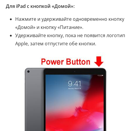
Для iPad с кнопкой «Домой»:
Нажмите и удерживайте одновременно кнопку
«Домой» и кнопку «Питание».
Удерживайте кнопку, пока не появится логотип
Apple, затем отпустите обе кнопки.