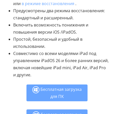
или
в режиме восстановления
.
Предусмотрены два режима восстановления:
стандартный и расширенный.
Включить возможность понижения и
повышения версии iOS /iPadOS.
Простой, безопасный и удобный в
использовании.
Совместимо со всеми моделями iPad под
управлением iPadOS 26 и более ранних версий,
включая новейшие iPad mini, iPad Air, iPad Pro
и другие.
Бесплатная загрузка
для ПК