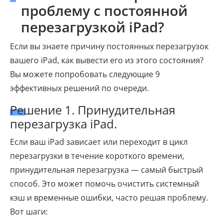
проблему с постоянной
перезагрузкой iPad?
Если вы знаете причину постоянных перезагрузок
вашего iPad, как вывести его из этого состояния?
Вы можете попробовать следующие 9
эффективных решений по очереди.
Решение 1. Принудительная
перезагрузка iPad.
Если ваш iPad зависает или переходит в цикл
перезагрузки в течение короткого времени,
принудительная перезагрузка — самый быстрый
способ. Это может помочь очистить системный
кэш и временные ошибки, часто решая проблему.
Вот шаги: