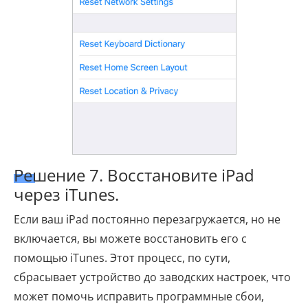
Решение 7. Восстановите iPad
через iTunes.
Если ваш iPad постоянно перезагружается, но не
включается, вы можете восстановить его с
помощью iTunes. Этот процесс, по сути,
сбрасывает устройство до заводских настроек, что
может помочь исправить программные сбои,