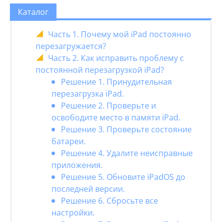
Каталог
Часть 1. Почему мой iPad постоянно
перезагружается?
Часть 2. Как исправить проблему с
постоянной перезагрузкой iPad?
Решение 1. Принудительная
перезагрузка iPad.
Решение 2. Проверьте и
освободите место в памяти iPad.
Решение 3. Проверьте состояние
батареи.
Решение 4. Удалите неисправные
приложения.
Решение 5. Обновите iPadOS до
последней версии.
Решение 6. Сбросьте все
настройки.