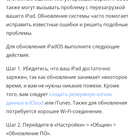
также могут вызывать проблему с перезагрузкой
вашего iPad. Обновление системы часто помогает
исправить известные ошибки и решить подобные
проблемы.
Для обновления iPadOS выполните следующие
действия:
Шаг 1. Убедитесь, что ваш iPad достаточно
заряжен, так как обновление занимает некоторое
время, и вам не нужны никакие помехи. Кроме
того, вам следует
создать резервную копию
данных в iCloud
или iTunes. Также для обновления
потребуется хорошее Wi-Fi-соединение.
Шаг 2. Перейдите в «Настройки» > «Общие» >
«Обновление ПО».