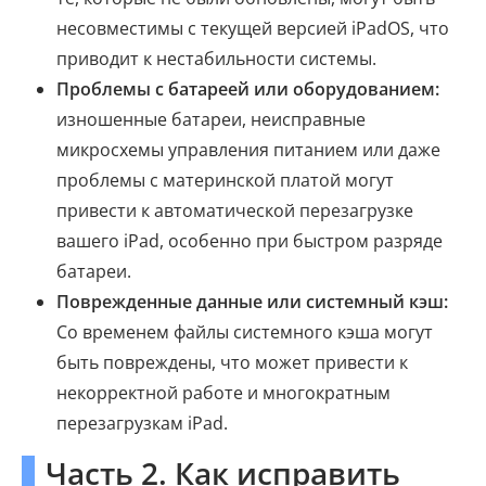
несовместимы с текущей версией iPadOS, что
приводит к нестабильности системы.
Проблемы с батареей или оборудованием:
изношенные батареи, неисправные
микросхемы управления питанием или даже
проблемы с материнской платой могут
привести к автоматической перезагрузке
вашего iPad, особенно при быстром разряде
батареи.
Поврежденные данные или системный кэш:
Со временем файлы системного кэша могут
быть повреждены, что может привести к
некорректной работе и многократным
перезагрузкам iPad.
Часть 2. Как исправить