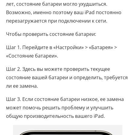
лет, состояние батареи могло ухудшиться.
Возможно, именно поэтому ваш iPad постоянно
перезагружается при подключении к сети.
Чтобы проверить состояние батареи:
Шаг 1. Перейдите в «Настройки» > «Батарея» >
«Состояние батареи».
Шаг 2. Здесь вы можете проверить текущее
состояние вашей батареи и определить, требуется
ли ее замена.
Шаг 3. Если состояние батареи низкое, ее замена
может помочь решить проблему и улучшить
общую производительность вашего iPad.