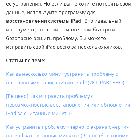
её устранения. Но если вы не хотите потерять свои
данные, используйте программу
для
восстановления системы iPad
. Это идеальный
инструмент, который поможет вам быстро и
безопасно решить проблему. Вы можете
исправить свой iPad всего за несколько кликов.
Статьи по теме:
Как за несколько минут устранить проблему с
постоянными зависаниями iPad? (ИСПРАВЛЕНО)
[Решено] Как исправить проблему с
невозможностью восстановления или обновления
iPad за считанные минуты?
Как устранить проблему «черного экрана смерти»
на iPad за считанные минуты? (9 способов своими