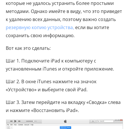
которые не удалось устранить более простыми
методами. Однако имейте в виду, что это приведет
к удалению всех данных, поэтому важно создать
резервную копию устройства,
если вы хотите
сохранить свою информацию.
Вот как это сделать:
Шаг 1. Подключите iPad к компьютеру с
установленным iTunes и откройте приложение.
Шаг 2. В окне iTunes нажмите на значок
«Устройство» и выберите свой iPad.
Шаг 3. Затем перейдите на вкладку «Сводка» слева
и нажмите «Восстановить iPad».