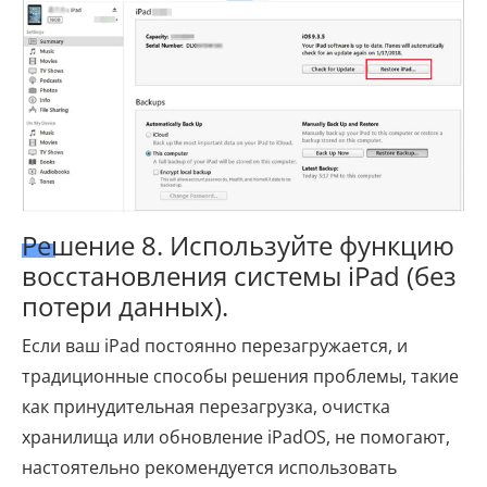
Решение 8. Используйте функцию
восстановления системы iPad (без
потери данных).
Если ваш iPad постоянно перезагружается, и
традиционные способы решения проблемы, такие
как принудительная перезагрузка, очистка
хранилища или обновление iPadOS, не помогают,
настоятельно рекомендуется использовать