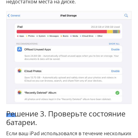
недостатком места на диске.
Решение 3. Проверьте состояние
батареи.
Если ваш iPad использовался в течение нескольких