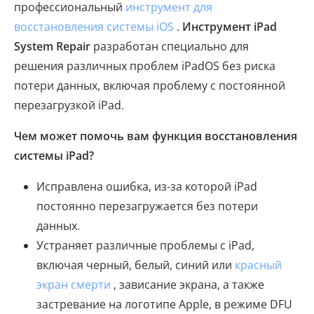
профессиональный
инструмент для
восстановления системы iOS
.
Инструмент iPad
System Repair
разработан специально для
решения различных проблем iPadOS без риска
потери данных, включая проблему с постоянной
перезагрузкой iPad.
Чем может помочь вам функция восстановления
системы iPad?
Исправлена ​​ошибка, из-за которой iPad
постоянно перезагружается без потери
данных.
Устраняет различные проблемы с iPad,
включая черный, белый, синий или
красный
экран смерти
, зависание экрана, а также
застревание на логотипе Apple, в режиме DFU