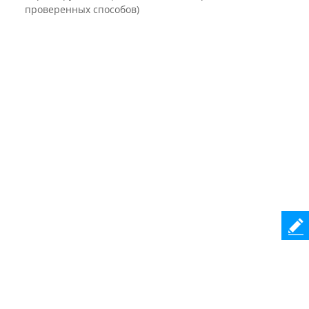
проверенных способов)