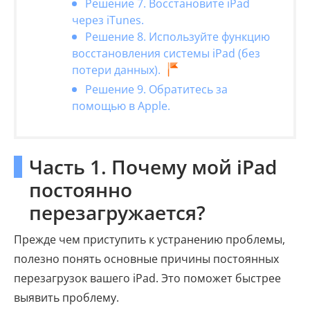
Решение 7. Восстановите iPad
через iTunes.
Решение 8. Используйте функцию
восстановления системы iPad (без
потери данных).
Решение 9. Обратитесь за
помощью в Apple.
Часть 1. Почему мой iPad
постоянно
перезагружается?
Прежде чем приступить к устранению проблемы,
полезно понять основные причины постоянных
перезагрузок вашего iPad. Это поможет быстрее
выявить проблему.