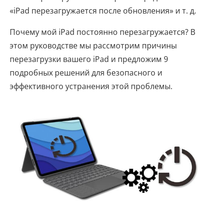
«iPad перезагружается после обновления» и т. д.
Почему мой iPad постоянно перезагружается? В
этом руководстве мы рассмотрим причины
перезагрузки вашего iPad и предложим 9
подробных решений для безопасного и
эффективного устранения этой проблемы.