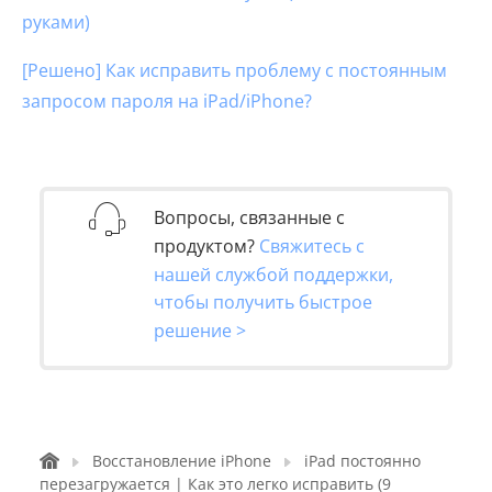
руками)
[Решено] Как исправить проблему с постоянным
запросом пароля на iPad/iPhone?
Вопросы, связанные с
продуктом?
Свяжитесь с
нашей службой поддержки,
чтобы получить быстрое
решение >
Восстановление iPhone
iPad постоянно
перезагружается | Как это легко исправить (9