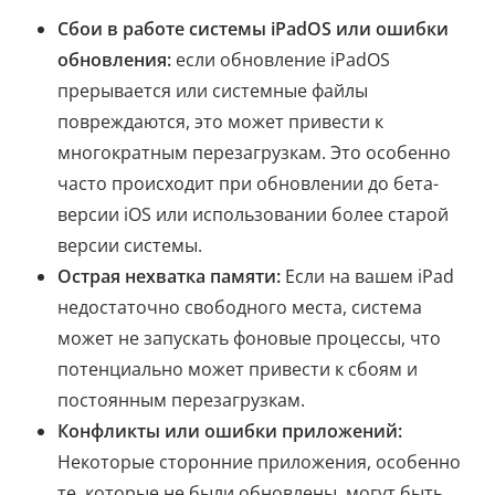
Сбои в работе системы iPadOS или ошибки
обновления:
если обновление iPadOS
прерывается или системные файлы
повреждаются, это может привести к
многократным перезагрузкам. Это особенно
часто происходит при обновлении до бета-
версии iOS или использовании более старой
версии системы.
Острая нехватка памяти:
Если на вашем iPad
недостаточно свободного места, система
может не запускать фоновые процессы, что
потенциально может привести к сбоям и
постоянным перезагрузкам.
Конфликты или ошибки приложений:
Некоторые сторонние приложения, особенно
те, которые не были обновлены, могут быть