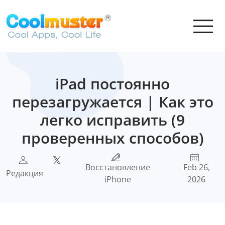
iPad постоянно
перезагружается | Как это
легко исправить (9
проверенных способов)
Восстановление
Feb 26,
Редакция
iPhone
2026