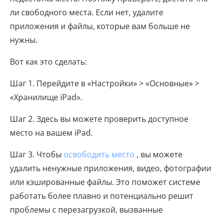
ли свободного места. Если нет, удалите
приложения и файлы, которые вам больше не
нужны.
Вот как это сделать:
Шаг 1. Перейдите в «Настройки» > «Основные» >
«Хранилище iPad».
Шаг 2. Здесь вы можете проверить доступное
место на вашем iPad.
Шаг 3. Чтобы
освободить место
, вы можете
удалить ненужные приложения, видео, фотографии
или кэшированные файлы. Это поможет системе
работать более плавно и потенциально решит
проблемы с перезагрузкой, вызванные