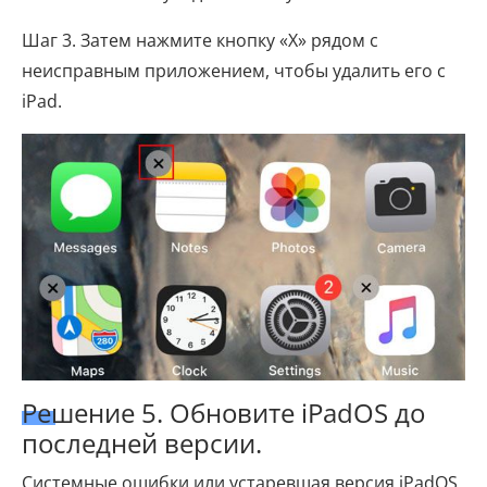
Шаг 3. Затем нажмите кнопку «X» рядом с
неисправным приложением, чтобы удалить его с
iPad.
Решение 5. Обновите iPadOS до
последней версии.
Системные ошибки или устаревшая версия iPadOS