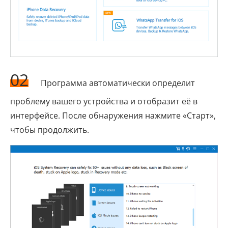
02
Программа автоматически определит
проблему вашего устройства и отобразит её в
интерфейсе. После обнаружения нажмите «Старт»,
чтобы продолжить.