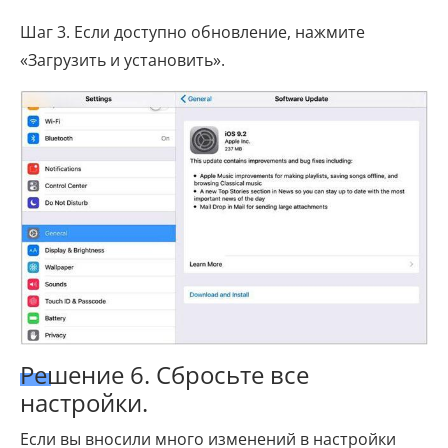
Шаг 3. Если доступно обновление, нажмите
«Загрузить и установить».
Решение 6. Сбросьте все
настройки.
Если вы вносили много изменений в настройки