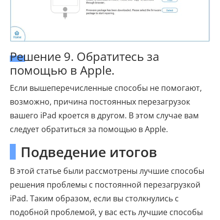
Решение 9. Обратитесь за
помощью в Apple.
Если вышеперечисленные способы не помогают,
возможно, причина постоянных перезагрузок
вашего iPad кроется в другом. В этом случае вам
следует обратиться за помощью в Apple.
Подведение итогов
В этой статье были рассмотрены лучшие способы
решения проблемы с постоянной перезагрузкой
iPad. Таким образом, если вы столкнулись с
подобной проблемой, у вас есть лучшие способы