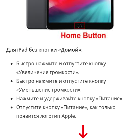
Для iPad без кнопки «Домой»:
Быстро нажмите и отпустите кнопку
«Увеличение громкости».
Быстро нажмите и отпустите кнопку
«Уменьшение громкости».
Нажмите и удерживайте кнопку «Питание».
Отпустите кнопку «Питание», как только
появится логотип Apple.