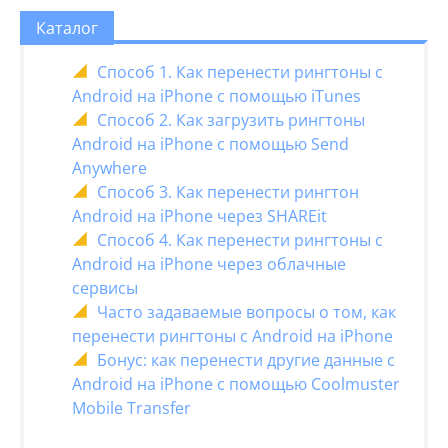
Каталог
Способ 1. Как перенести рингтоны с
Android на iPhone с помощью iTunes
Способ 2. Как загрузить рингтоны
Android на iPhone с помощью Send
Anywhere
Способ 3. Как перенести рингтон
Android на iPhone через SHAREit
Способ 4. Как перенести рингтоны с
Android на iPhone через облачные
сервисы
Часто задаваемые вопросы о том, как
перенести рингтоны с Android на iPhone
Бонус: как перенести другие данные с
Android на iPhone с помощью Coolmuster
Mobile Transfer