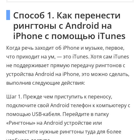
Способ 1. Как перенести
рингтоны с Android на
iPhone с помощью iTunes
Когда речь заходит об iPhone и музыке, первое,
что приходит на ум, — это iTunes. Хотя сам iTunes
не поддерживает прямую передачу рингтонов с
устройства Android на iPhone, это можно сделать,
выполнив следующие действия:
Шаг 1. Прежде чем приступить к переносу,
подключите свой Android телефон к компьютеру с
помощью USB-кабеля. Перейдите в папку
«Рингтоны» на Android устройстве или
переместите нужные рингтоны туда для более