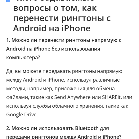
вопросы о том, как
перенести рингтоны с
Android на iPhone
1. Можно ли перенести рингтоны напрямую с
Android на iPhone без использования
компьютера?
Да, вы можете передавать рингтоны напрямую
между Android и iPhone, используя различные
методы, например, приложения для обмена
файлами, такие как Send Anywhere или SHAREit, или
используя службы облачного хранения, такие как
Google Drive.
2. Можно ли использовать Bluetooth для
передачи рингтонов между Android и iPhone?