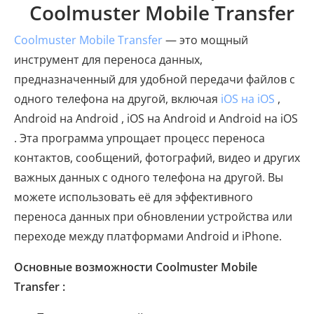
Coolmuster Mobile Transfer
Coolmuster Mobile Transfer
— это мощный
инструмент для переноса данных,
предназначенный для удобной передачи файлов с
одного телефона на другой, включая
iOS на iOS
,
Android на Android , iOS на Android и Android на iOS
. Эта программа упрощает процесс переноса
контактов, сообщений, фотографий, видео и других
важных данных с одного телефона на другой. Вы
можете использовать её для эффективного
переноса данных при обновлении устройства или
переходе между платформами Android и iPhone.
Основные возможности Coolmuster Mobile
Transfer :