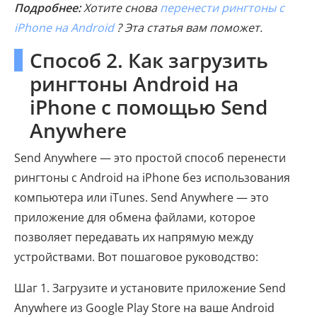
Подробнее:
Хотите снова
перенести рингтоны с
iPhone на Android
? Эта статья вам поможет.
Способ 2. Как загрузить
рингтоны Android на
iPhone с помощью Send
Anywhere
Send Anywhere — это простой способ перенести
рингтоны с Android на iPhone без использования
компьютера или iTunes. Send Anywhere — это
приложение для обмена файлами, которое
позволяет передавать их напрямую между
устройствами. Вот пошаговое руководство:
Шаг 1. Загрузите и установите приложение Send
Anywhere из Google Play Store на ваше Android