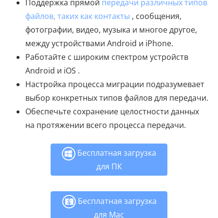
Поддержка прямой
передачи различных типов
файлов, таких как контакты
, сообщения,
фотографии, видео, музыка и многое другое,
между устройствами Android и iPhone.
Работайте с широким спектром устройств
Android и iOS .
Настройка процесса миграции подразумевает
выбор конкретных типов файлов для передачи.
Обеспечьте сохранение целостности данных
на протяжении всего процесса передачи.
Бесплатная загрузка
для ПК
Бесплатная загрузка
для Mac