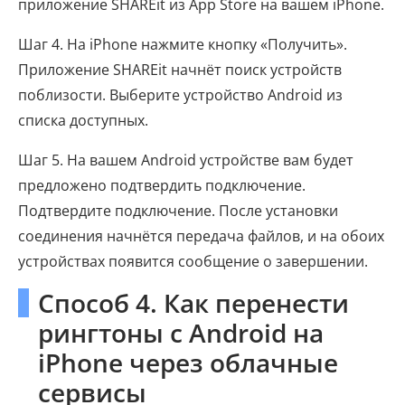
приложение SHAREit из App Store на вашем iPhone.
Шаг 4. На iPhone нажмите кнопку «Получить».
Приложение SHAREit начнёт поиск устройств
поблизости. Выберите устройство Android из
списка доступных.
Шаг 5. На вашем Android устройстве вам будет
предложено подтвердить подключение.
Подтвердите подключение. После установки
соединения начнётся передача файлов, и на обоих
устройствах появится сообщение о завершении.
Способ 4. Как перенести
рингтоны с Android на
iPhone через облачные
сервисы