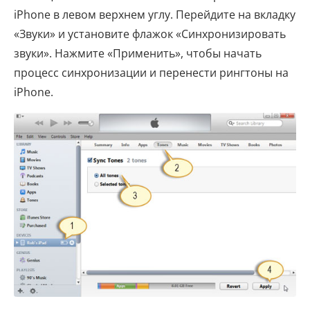
iPhone в левом верхнем углу. Перейдите на вкладку
«Звуки» и установите флажок «Синхронизировать
звуки». Нажмите «Применить», чтобы начать
процесс синхронизации и перенести рингтоны на
iPhone.