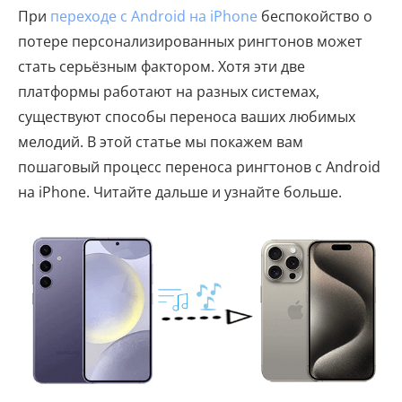
При
переходе с Android на iPhone
беспокойство о
потере персонализированных рингтонов может
стать серьёзным фактором. Хотя эти две
платформы работают на разных системах,
существуют способы переноса ваших любимых
мелодий. В этой статье мы покажем вам
пошаговый процесс переноса рингтонов с Android
на iPhone. Читайте дальше и узнайте больше.