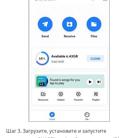
Шаг 3. Загрузите, установите и запустите