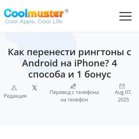
Как перенести рингтоны с
Android на iPhone? 4
способа и 1 бонус
Перевод с телефона
Aug 07,
Редакция
на телефон
2025