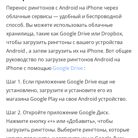
Перенос рингтонов с Android на iPhone через
облачные сервисы — удобный и беспроводной
способ. Вы можете использовать облачные
хранилища, такие как Google Drive или Dropbox,
чтобы загрузить рингтоны с вашего устройства
Android , а затем загрузить их на iPhone. Вот общее
руководство по загрузке рингтонов Android на
iPhone с помощью
Google Drive
:
Шаг 1. Если приложение Google Drive еще не
установлено, загрузите и установите его из
магазина Google Play на свое Android устройство.
Шаг 2. Откройте приложение Google Диск.
Нажмите кнопку «+» или «Добавить», чтобы
загрузить рингтоны. Выберите рингтоны, которые