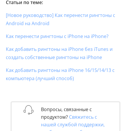
Статьи по теме:
[Новое руководство] Как перенести рингтоны с
Android на Android
Как перенести рингтоны с iPhone на iPhone?
Как добавить рингтоны на iPhone без iTunes и
создать собственные рингтоны на iPhone
Как добавить рингтоны на iPhone 16/15/14/13 с
компьютера (лучший способ)
Вопросы, связанные с
продуктом?
Свяжитесь с
нашей службой поддержки,