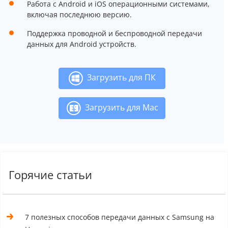
Работа с Android и iOS операционными системами,
включая последнюю версию.
Поддержка проводной и беспроводной передачи
данных для Android устройств.
Загрузить для ПК
Загрузить для Mac
Горячие статьи
7 полезных способов передачи данных с Samsung на