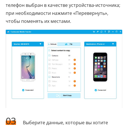
телефон выбран в качестве устройства-источника;
при необходимости нажмите «Перевернуть»,
чтобы поменять их местами.
03
Выберите данные, которые вы хотите