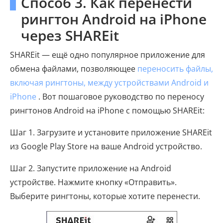
Способ 3. Как перенести
рингтон Android на iPhone
через SHAREit
SHAREit — ещё одно популярное приложение для
обмена файлами, позволяющее
переносить файлы,
включая рингтоны, между устройствами Android и
iPhone
. Вот пошаговое руководство по переносу
рингтонов Android на iPhone с помощью SHAREit:
Шаг 1. Загрузите и установите приложение SHAREit
из Google Play Store на ваше Android устройство.
Шаг 2. Запустите приложение на Android
устройстве. Нажмите кнопку «Отправить».
Выберите рингтоны, которые хотите перенести.