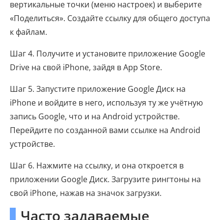
вертикальные точки (меню настроек) и выберите
«Поделиться». Создайте ссылку для общего доступа
к файлам.
Шаг 4. Получите и установите приложение Google
Drive на свой iPhone, зайдя в App Store.
Шаг 5. Запустите приложение Google Диск на
iPhone и войдите в него, используя ту же учётную
запись Google, что и на Android устройстве.
Перейдите по созданной вами ссылке на Android
устройстве.
Шаг 6. Нажмите на ссылку, и она откроется в
приложении Google Диск. Загрузите рингтоны на
свой iPhone, нажав на значок загрузки.
Часто задаваемые