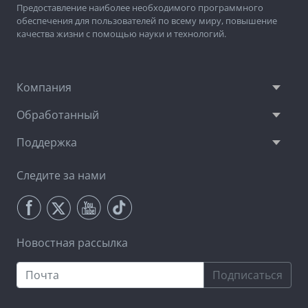
Предоставление наиболее необходимого программного
обеспечения для пользователей по всему миру, повышение
качества жизни с помощью науки и технологий.
Компания
Обработанный
Поддержка
Следите за нами
Новостная рассылка
Подписаться