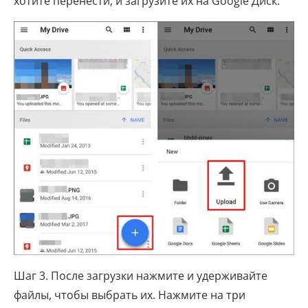
хотите перенести, и загрузите их на Google Диск.
Шаг 3. После загрузки нажмите и удерживайте
файлы, чтобы выбрать их. Нажмите на три