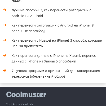
Huawei
Лучшие способы 7, как перенести фотографии с
Android на Android
Как перенести фотографии с Android на iPhone [8
реальных способов]
Как перенести с Huawei на iPhone? 3 способа, которые
нельзя пропустить
Как перенести данные с iPhone на Xiaomi: перенос
данных с iPhone на Xiaomi 5 способами
7 лучших программ и приложений для клонирования
телефонов (обновленный обзор)
Cool Apps, Cool Life.