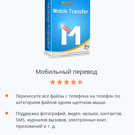
Мобильный перевод
Переносите все файлы с телефона на телефон по
категориям файлов одним щелчком мыши.
Поддержка фотографий, видео, музыки, контактов,
SMS, журналов вызовов, электронных книг,
приложений и т. д.