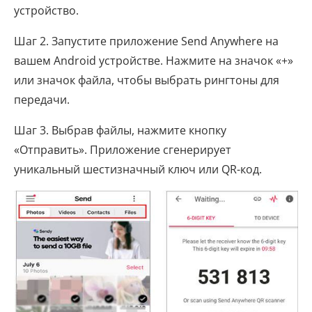
устройство.
Шаг 2. Запустите приложение Send Anywhere на
вашем Android устройстве. Нажмите на значок «+»
или значок файла, чтобы выбрать рингтоны для
передачи.
Шаг 3. Выбрав файлы, нажмите кнопку
«Отправить». Приложение сгенерирует
уникальный шестизначный ключ или QR-код.