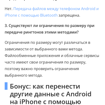
Нет.
Передача файлов между телефоном Android и
iPhone с помощью Bluetooth
запрещена.
3. Существуют ли ограничения по размеру при
передаче рингтонов этими методами?
Ограничения по размеру могут различаться в
зависимости от выбранного вами метода.
Файлообменные приложения и облачные сервисы
часто имеют свои ограничения по размеру,
поэтому важно проверить ограничения
выбранного метода.
Бонус: как перенести
другие данные с Android
на iPhone с помощью