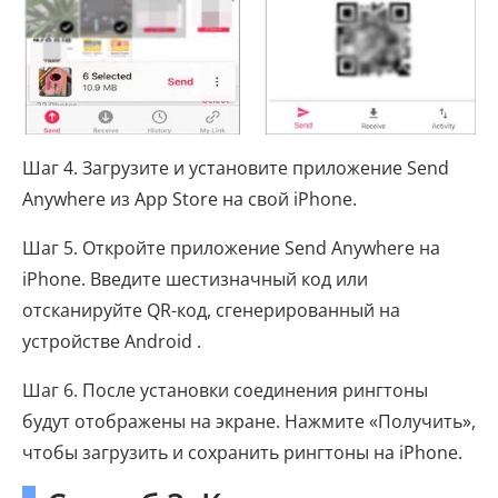
Шаг 4. Загрузите и установите приложение Send
Anywhere из App Store на свой iPhone.
Шаг 5. Откройте приложение Send Anywhere на
iPhone. Введите шестизначный код или
отсканируйте QR-код, сгенерированный на
устройстве Android .
Шаг 6. После установки соединения рингтоны
будут отображены на экране. Нажмите «Получить»,
чтобы загрузить и сохранить рингтоны на iPhone.