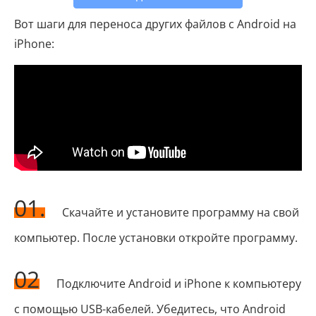
Вот шаги для переноса других файлов с Android на
iPhone:
01.
Скачайте и установите программу на свой
компьютер. После установки откройте программу.
02
Подключите Android и iPhone к компьютеру
с помощью USB-кабелей. Убедитесь, что Android