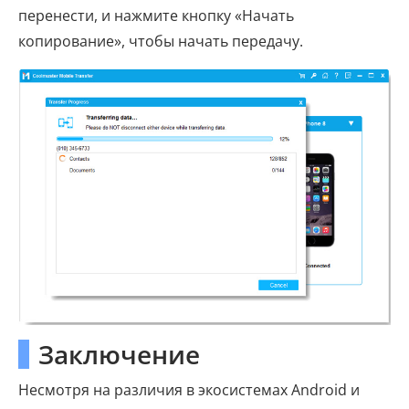
перенести, и нажмите кнопку «Начать
копирование», чтобы начать передачу.
Заключение
Несмотря на различия в экосистемах Android и