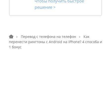
чтобы получить быстрое
решение >
Перевод с телефона на телефон
Как
перенести рингтоны с Android на iPhone? 4 способа и
1 бонус