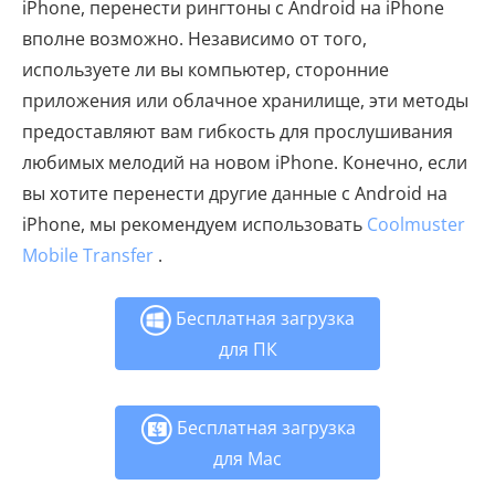
iPhone, перенести рингтоны с Android на iPhone
вполне возможно. Независимо от того,
используете ли вы компьютер, сторонние
приложения или облачное хранилище, эти методы
предоставляют вам гибкость для прослушивания
любимых мелодий на новом iPhone. Конечно, если
вы хотите перенести другие данные с Android на
iPhone, мы рекомендуем использовать
Coolmuster
Mobile Transfer
.
Бесплатная загрузка
для ПК
Бесплатная загрузка
для Mac