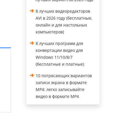
8 лучших видеоредакторов
AVI в 2026 году (бесплатные,
онлайн и для настольных
компьютеров)
8 лучших программ для
конвертации видео для
Windows 11/10/8/7
(бесплатные и платные)
10 потрясающих вариантов
записи экрана в формате
MP4: легко записывайте
видео в формате MP4