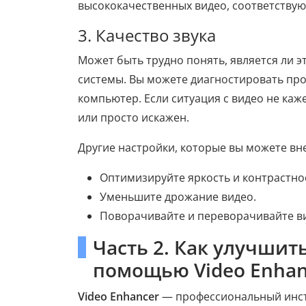
высококачественных видео, соответству
3. Качество звука
Может быть трудно понять, является ли 
системы. Вы можете диагностировать про
компьютер. Если ситуация с видео не каже
или просто искажен.
Другие настройки, которые вы можете вне
Оптимизируйте яркость и контрастно
Уменьшите дрожание видео.
Поворачивайте и переворачивайте в
Часть 2. Как улучшит
помощью Video Enhan
Video Enhancer
— профессиональный инст