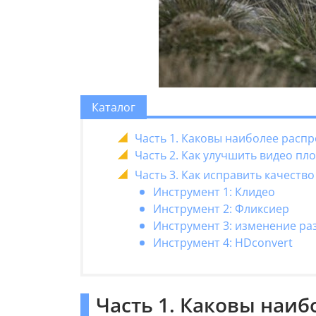
Каталог
Часть 1. Каковы наиболее расп
Часть 2. Как улучшить видео пл
Часть 3. Как исправить качест
Инструмент 1: Клидео
Инструмент 2: Фликсиер
Инструмент 3: изменение ра
Инструмент 4: HDconvert
Часть 1. Каковы наи