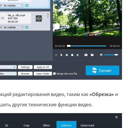
кций редактирования видео, таким как
«Обрезка»
и
шить другие технические функции видео.