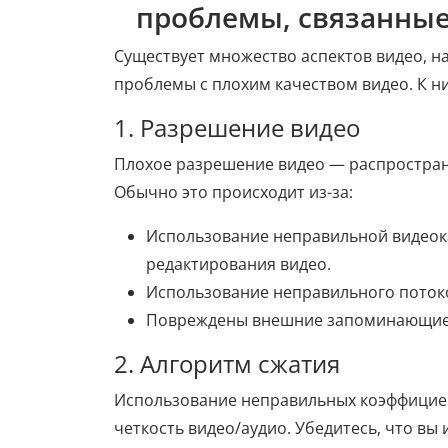
проблемы, связанные
Существует множество аспектов видео, н
проблемы с плохим качеством видео. К н
1. Разрешение видео
Плохое разрешение видео — распростране
Обычно это происходит из-за:
Использование неправильной видеок
редактирования видео.
Использование неправильного потоко
Повреждены внешние запоминающие 
2. Алгоритм сжатия
Использование неправильных коэффициен
четкость видео/аудио. Убедитесь, что вы