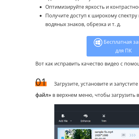
Оптимизируйте яркость и контрастно
Получите доступ к широкому спектру 
водяных знаков, обрезка и т. д.
Бесплатная за
для ПК
Вот как исправить качество видео с помо
01
Загрузите, установите и запустит
файл»
в верхнем меню, чтобы загрузить 