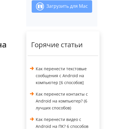
Загрузить для Mac
на
Горячие статьи
Как перенести текстовые
сообщения с Android на
компьютер [6 способов]
Как перенести контакты с
Android на компьютер? (6
лучших способов)
Как перенести видео с
Android на ПК? 6 способов