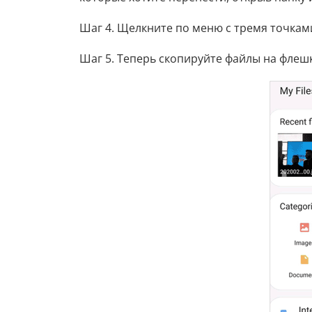
Шаг 4. Щелкните по меню с тремя точкам
Шаг 5. Теперь скопируйте файлы на флешк