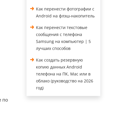
Как перенести фотографии с
Android на флэш-накопитель
Как перенести текстовые
сообщения с телефона
Samsung на компьютер | 5
лучших способов
Как создать резервную
копию данных Android
телефона на ПК, Mac или в
облако (руководство на 2026
год)
е по