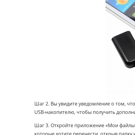
Шаг 2. Вы увидите уведомление о том, чт
USB-накопителю, чтобы получить дополн
Шаг 3. Откройте приложение «Мои файлы
которые хотите перенести, открыв папку 