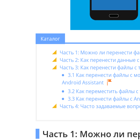
Каталог
Часть 1: Можно ли перенести фа
Часть 2: Как перенести данные
Часть 3: Как перенести файлы с
3.1 Как перенести файлы с 
Android Assistant
3.2 Как переместить файлы 
3.3 Как перенести файлы с A
Часть 4: Часто задаваемые вопр
Часть 1: Можно ли пе