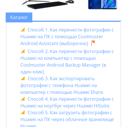
Каталог
Способ 1. Как перенести фотографии с
Huawei на ПК с помощью Coolmuster
Android Assistant (выборочно)
Способ 2. Как перенести фотографии с
Huawei на компьютер с помощью
Coolmuster Android Backup Manager (в
один клик)
Способ 3. Как экспортировать
фотографии с телефона Huawei на
компьютер с помощью Huawei Share.
Способ 4. Как перенести фотографии с
Huawei на ноутбук через Huawei HiSuite.
Способ 5. Как загрузить фотографии с
Huawei на ПК через облачное хранилище
Huawei.