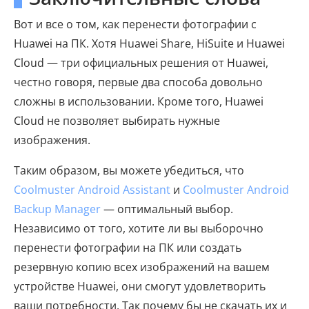
Вот и все о том, как перенести фотографии с
Huawei на ПК. Хотя Huawei Share, HiSuite и Huawei
Cloud — три официальных решения от Huawei,
честно говоря, первые два способа довольно
сложны в использовании. Кроме того, Huawei
Cloud не позволяет выбирать нужные
изображения.
Таким образом, вы можете убедиться, что
Coolmuster Android Assistant
и
Coolmuster Android
Backup Manager
— оптимальный выбор.
Независимо от того, хотите ли вы выборочно
перенести фотографии на ПК или создать
резервную копию всех изображений на вашем
устройстве Huawei, они смогут удовлетворить
ваши потребности. Так почему бы не скачать их и