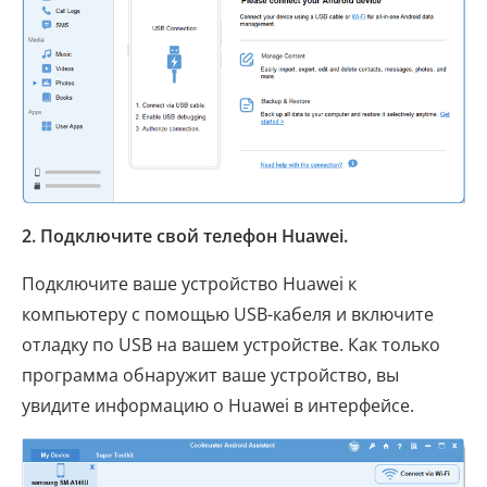
2. Подключите свой телефон Huawei.
Подключите ваше устройство Huawei к
компьютеру с помощью USB-кабеля и включите
отладку по USB на вашем устройстве. Как только
программа обнаружит ваше устройство, вы
увидите информацию о Huawei в интерфейсе.