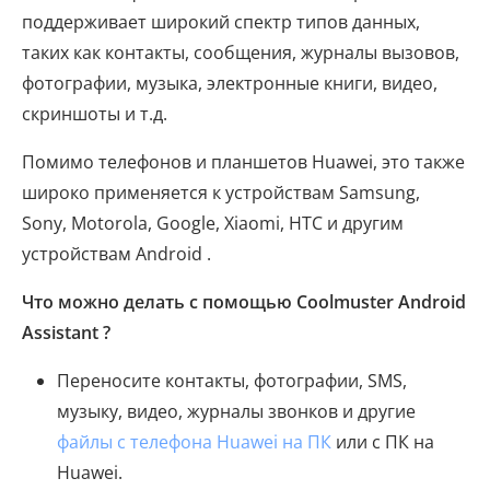
поддерживает широкий спектр типов данных,
таких как контакты, сообщения, журналы вызовов,
фотографии, музыка, электронные книги, видео,
скриншоты и т.д.
Помимо телефонов и планшетов Huawei, это также
широко применяется к устройствам Samsung,
Sony, Motorola, Google, Xiaomi, HTC и другим
устройствам Android .
Что можно делать с помощью Coolmuster Android
Assistant ?
Переносите контакты, фотографии, SMS,
музыку, видео, журналы звонков и другие
файлы с телефона Huawei на ПК
или с ПК на
Huawei.