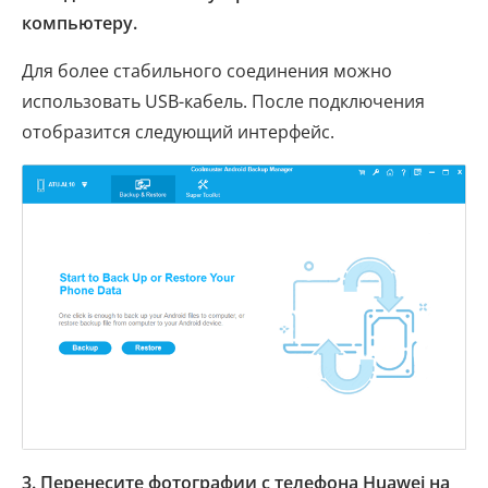
компьютеру.
Для более стабильного соединения можно
использовать USB-кабель. После подключения
отобразится следующий интерфейс.
3. Перенесите фотографии с телефона Huawei на