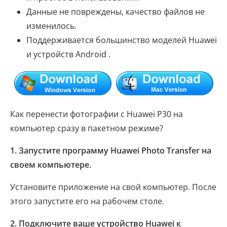
Данные не повреждены, качество файлов не
изменилось.
Поддерживается большинство моделей Huawei
и устройств Android .
Как перенести фотографии с Huawei P30 на
компьютер сразу в пакетном режиме?
1. Запустите программу Huawei Photo Transfer на
своем компьютере.
Установите приложение на свой компьютер. После
этого запустите его на рабочем столе.
2. Подключите ваше устройство Huawei к