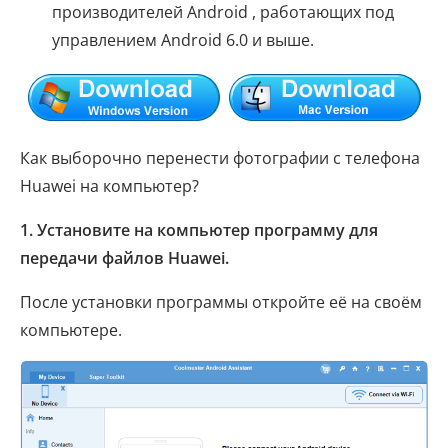
производителей Android , работающих под
управлением Android 6.0 и выше.
Как выборочно перенести фотографии с телефона
Huawei на компьютер?
1. Установите на компьютер программу для
передачи файлов Huawei.
После установки программы откройте её на своём
компьютере.