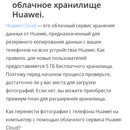
облачное хранилище
Huawei.
Huawei Cloud
— это облачный сервис хранения
данных от Huawei, предназначенный для
резервного копирования данных с ваших
телефонов на всех устройствах Huawei. Как
правило, для новых пользователей
предоставляется 5 ГБ бесплатного хранилища.
Поэтому перед началом процесса проверьте,
достаточно ли у вас места для загрузки
фотографий. Если нет, вы можете приобрести
премиум-план для расширения хранилища.
Как перенести фотографии с телефона Huawei на
компьютер с помощью облачного сервиса Huawei
Cloud?