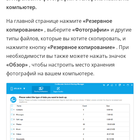
компьютер.
На главной странице нажмите
«Резервное
копирование»
, выберите
«Фотографии»
и другие
типы файлов, которые вы хотите скопировать, и
нажмите кнопку
«Резервное копирование»
. При
необходимости вы также можете нажать значок
«Обзор»
, чтобы настроить место хранения
фотографий на вашем компьютере.