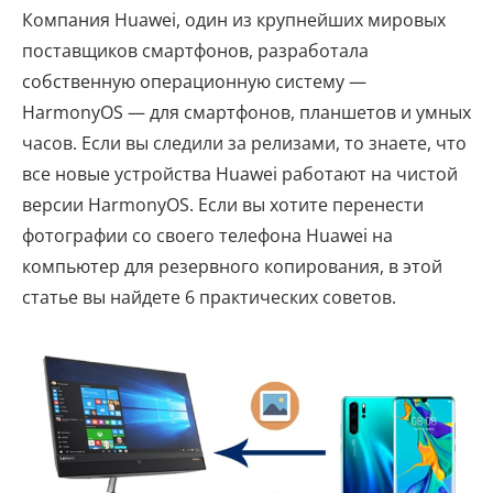
Компания Huawei, один из крупнейших мировых
поставщиков смартфонов, разработала
собственную операционную систему —
HarmonyOS — для смартфонов, планшетов и умных
часов. Если вы следили за релизами, то знаете, что
все новые устройства Huawei работают на чистой
версии HarmonyOS. Если вы хотите перенести
фотографии со своего телефона Huawei на
компьютер для резервного копирования, в этой
статье вы найдете 6 практических советов.