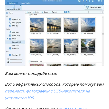
Вам может понадобиться:
Вот 5 эффективных способов, которые помогут вам
перенести фотографии с USB-накопителя на
устройство iOS
.
Кроме того, если вы хотите
просматривать