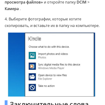
просмотра файлов»
и откройте папку
DCIM
>
Камера
.
4. Выберите фотографии, которые хотите
скопировать, и вставьте их в папку на компьютере.
Заключительные слова