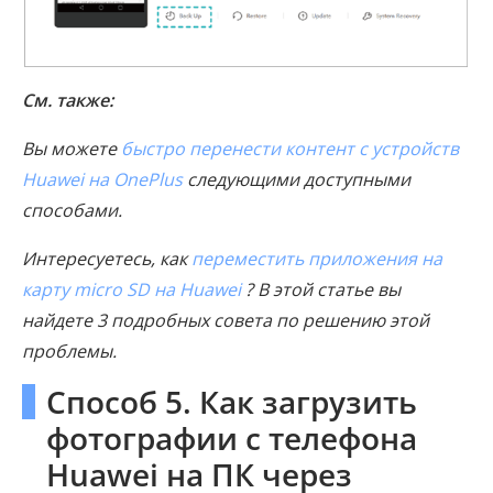
См. также:
Вы можете
быстро перенести контент с устройств
Huawei на OnePlus
следующими доступными
способами.
Интересуетесь, как
переместить приложения на
карту micro SD на Huawei
? В этой статье вы
найдете 3 подробных совета по решению этой
проблемы.
Способ 5. Как загрузить
фотографии с телефона
Huawei на ПК через