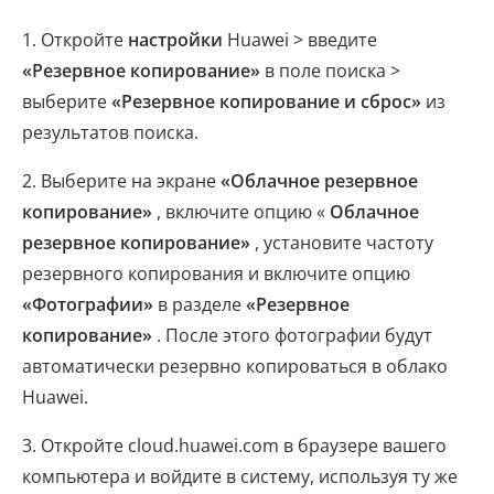
1. Откройте
настройки
Huawei > введите
«Резервное копирование»
в поле поиска >
выберите
«Резервное копирование и сброс»
из
результатов поиска.
2. Выберите на экране
«Облачное резервное
копирование»
, включите опцию «
Облачное
резервное копирование»
, установите частоту
резервного копирования и включите опцию
«Фотографии»
в разделе
«Резервное
копирование»
. После этого фотографии будут
автоматически резервно копироваться в облако
Huawei.
3. Откройте cloud.huawei.com в браузере вашего
компьютера и войдите в систему, используя ту же