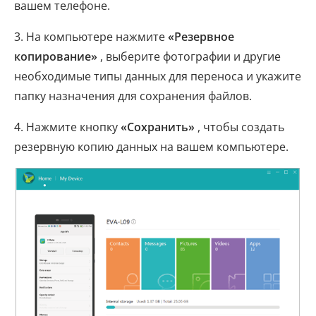
вашем телефоне.
3. На компьютере нажмите
«Резервное
копирование»
, выберите фотографии и другие
необходимые типы данных для переноса и укажите
папку назначения для сохранения файлов.
4. Нажмите кнопку
«Сохранить»
, чтобы создать
резервную копию данных на вашем компьютере.