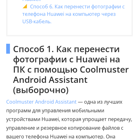
Способ 6. Как перенести фотографии с
телефона Huawei на компьютер через
USB-кабель.
Способ 1. Как перенести
фотографии с Huawei на
ПК с помощью Coolmuster
Android Assistant
(выборочно)
Coolmuster Android Assistant
— одна из лучших
программ для управления мобильными
устройствами Huawei, которая упрощает передачу,
управление и резервное копирование файлов с
вашего телефона Huawei на компьютер. Она