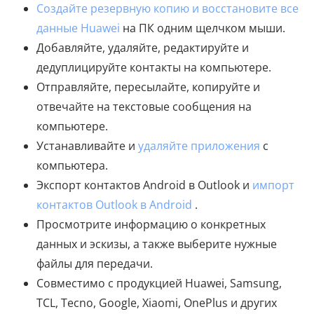
Создайте резервную копию и восстановите все
данные Huawei
на ПК одним щелчком мыши.
Добавляйте, удаляйте, редактируйте и
дедуплицируйте контакты на компьютере.
Отправляйте, пересылайте, копируйте и
отвечайте на текстовые сообщения на
компьютере.
Устанавливайте и
удаляйте приложения
с
компьютера.
Экспорт контактов Android в Outlook и
импорт
контактов Outlook в Android
.
Просмотрите информацию о конкретных
данных и эскизы, а также выберите нужные
файлы для передачи.
Совместимо с продукцией Huawei, Samsung,
TCL, Tecno, Google, Xiaomi, OnePlus и других