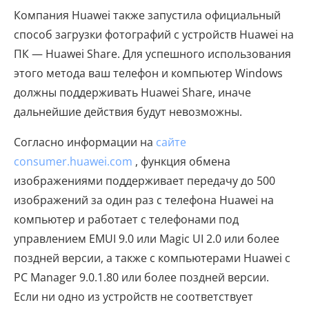
Компания Huawei также запустила официальный
способ загрузки фотографий с устройств Huawei на
ПК — Huawei Share. Для успешного использования
этого метода ваш телефон и компьютер Windows
должны поддерживать Huawei Share, иначе
дальнейшие действия будут невозможны.
Согласно информации на
сайте
consumer.huawei.com
, функция обмена
изображениями поддерживает передачу до 500
изображений за один раз с телефона Huawei на
компьютер и работает с телефонами под
управлением EMUI 9.0 или Magic UI 2.0 или более
поздней версии, а также с компьютерами Huawei с
PC Manager 9.0.1.80 или более поздней версии.
Если ни одно из устройств не соответствует