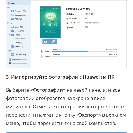
3. Импортируйте фотографии с Huawei на ПК.
Выберите
«Фотографии»
на левой панели, и все
фотографии отобразятся на экране в виде
миниатюр. Отметьте фотографии, которые хотите
перенести, и нажмите кнопку
«Экспорт»
в верхнем
меню, чтобы перенести их на свой компьютер.