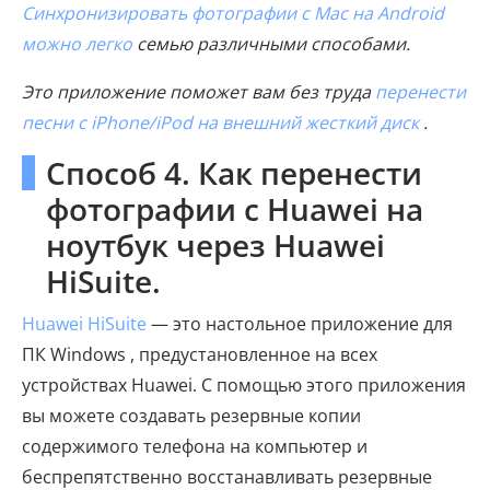
Синхронизировать фотографии с Mac на Android
можно легко
семью различными способами.
Это приложение поможет вам без труда
перенести
песни с iPhone/iPod на внешний жесткий диск
.
Способ 4. Как перенести
фотографии с Huawei на
ноутбук через Huawei
HiSuite.
Huawei HiSuite
— это настольное приложение для
ПК Windows , предустановленное на всех
устройствах Huawei. С помощью этого приложения
вы можете создавать резервные копии
содержимого телефона на компьютер и
беспрепятственно восстанавливать резервные