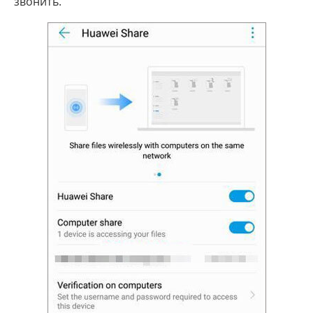
звонить.