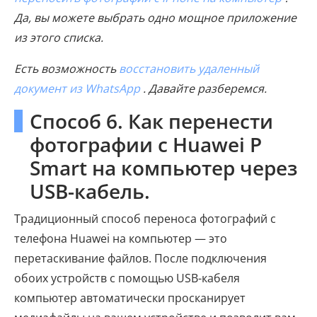
Да, вы можете выбрать одно мощное приложение
из этого списка.
Есть возможность
восстановить удаленный
документ из WhatsApp
. Давайте разберемся.
Способ 6. Как перенести
фотографии с Huawei P
Smart на компьютер через
USB-кабель.
Традиционный способ переноса фотографий с
телефона Huawei на компьютер — это
перетаскивание файлов. После подключения
обоих устройств с помощью USB-кабеля
компьютер автоматически просканирует