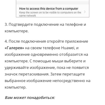
3. Подтвердите подключение на телефоне и
компьютере.
4. После подключения откройте приложение
«Галерея»
на своем телефоне Huawei, и
изображение одновременно отобразится на
компьютере. С помощью мыши выберите и
удерживайте изображение, пока не появится
значок перетаскивания. Затем перетащите
выбранное изображение непосредственно на
компьютер.
Вам может понадобиться: