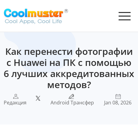
Как перенести фотографии
с Huawei на ПК с помощью
6 лучших аккредитованных
методов?
Редакция
Android Трансфер
Jan 08, 2026