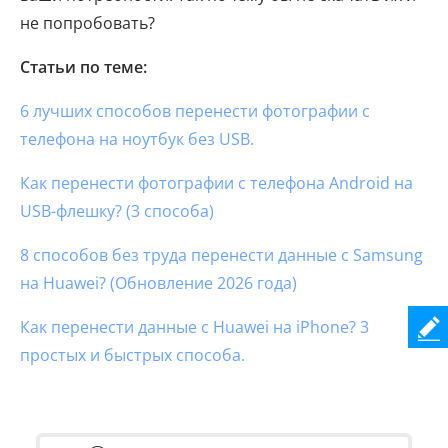
не попробовать?
Статьи по теме:
6 лучших способов перенести фотографии с
телефона на ноутбук без USB.
Как перенести фотографии с телефона Android на
USB-флешку? (3 способа)
8 способов без труда перенести данные с Samsung
на Huawei? (Обновление 2026 года)
Как перенести данные с Huawei на iPhone? 3
простых и быстрых способа.