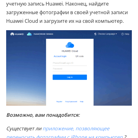
учетную запись Huawei. Наконец, найдите
загруженные фотографии в своей учетной записи
Huawei Cloud и загрузите их на свой компьютер.
Возможно, вам понадобится:
Существует ли
приложение, позволяющее
переносить фотографии с iPhone на компьютер
?