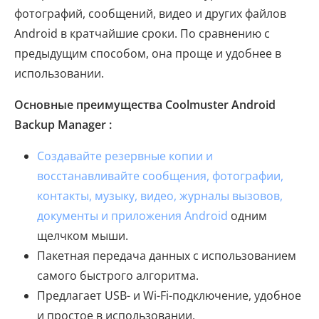
фотографий, сообщений, видео и других файлов
Android в кратчайшие сроки. По сравнению с
предыдущим способом, она проще и удобнее в
использовании.
Основные преимущества Coolmuster Android
Backup Manager :
Создавайте резервные копии и
восстанавливайте сообщения, фотографии,
контакты, музыку, видео, журналы вызовов,
документы и приложения Android
одним
щелчком мыши.
Пакетная передача данных с использованием
самого быстрого алгоритма.
Предлагает USB- и Wi-Fi-подключение, удобное
и простое в использовании.