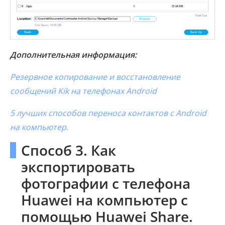
Дополнительная информация:
Резервное копирование и восстановление
сообщений Kik на телефонах Android
5 лучших способов переноса контактов с Android
на компьютер.
Способ 3. Как
экспортировать
фотографии с телефона
Huawei на компьютер с
помощью Huawei Share.