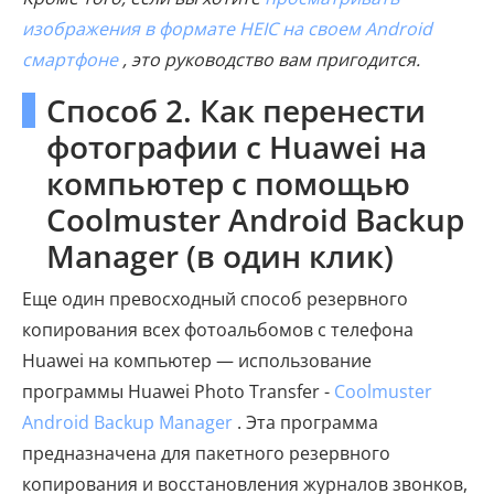
изображения в формате HEIC на своем Android
смартфоне
, это руководство вам пригодится.
Способ 2. Как перенести
фотографии с Huawei на
компьютер с помощью
Coolmuster Android Backup
Manager (в один клик)
Еще один превосходный способ резервного
копирования всех фотоальбомов с телефона
Huawei на компьютер — использование
программы Huawei Photo Transfer -
Coolmuster
Android Backup Manager
. Эта программа
предназначена для пакетного резервного
копирования и восстановления журналов звонков,