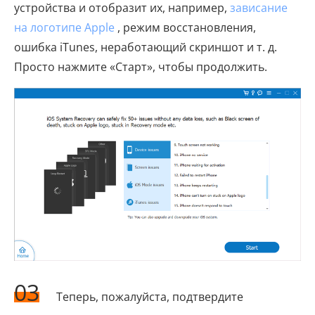
устройства и отобразит их, например,
зависание
на логотипе Apple
, режим восстановления,
ошибка iTunes, неработающий скриншот и т. д.
Просто нажмите «Старт», чтобы продолжить.
03
Теперь, пожалуйста, подтвердите