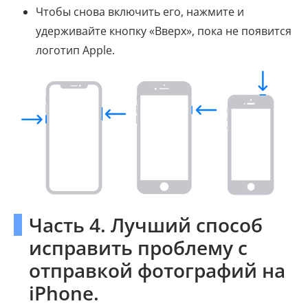
Чтобы снова включить его, нажмите и
удерживайте кнопку «Вверх», пока не появится
логотип Apple.
Часть 4. Лучший способ
исправить проблему с
отправкой фотографий на
iPhone.