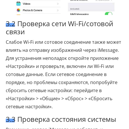
3.2 Проверка сети Wi-Fi/сотовой
связи
Слабое Wi-Fi или сотовое соединение также может
влиять на отправку изображений через iMessage.
Для устранения неполадок откройте приложение
«Настройки» и проверьте, включен ли Wi-Fi или
сотовые данные. Если сетевое соединение в
порядке, но проблемы сохраняются, попробуйте
сбросить сетевые настройки: перейдите в
«Настройки» > «Общие» > «Сброс» > «Сбросить
сетевые настройки».
3.3 Проверка состояния системы