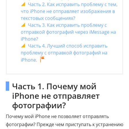
Часть 2. Как исправить проблему с тем,
что iPhone не отправляет изображения в
текстовых сообщениях?
Часть 3. Как исправить проблему с
отправкой фотографий через iMessage на
iPhone?
Часть 4. Лучший способ исправить
проблему с отправкой фотографий на
iPhone.
Часть 1. Почему мой
iPhone не отправляет
фотографии?
Почему мой iPhone не позволяет отправлять
фотографии? Прежде чем приступать к устранению