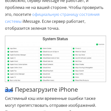
Возможно, сервер iMessage не работает, и
проблема не на вашей стороне. Чтобы проверить
это, посетите
официальную страницу состояния
системы
iMessage. Если сервер работает,
отобразится зеленая точка.
3.4 Перезагрузите iPhone
Системный кэш или временные ошибки также
могут препятствовать отправке изображений.