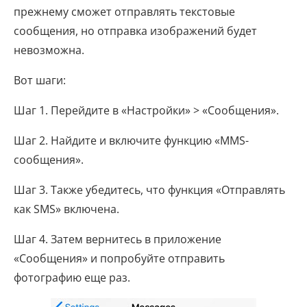
прежнему сможет отправлять текстовые
сообщения, но отправка изображений будет
невозможна.
Вот шаги:
Шаг 1. Перейдите в «Настройки» > «Сообщения».
Шаг 2. Найдите и включите функцию «MMS-
сообщения».
Шаг 3. Также убедитесь, что функция «Отправлять
как SMS» включена.
Шаг 4. Затем вернитесь в приложение
«Сообщения» и попробуйте отправить
фотографию еще раз.