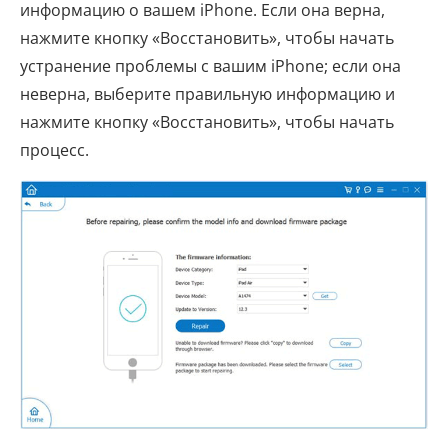
информацию о вашем iPhone. Если она верна,
нажмите кнопку «Восстановить», чтобы начать
устранение проблемы с вашим iPhone; если она
неверна, выберите правильную информацию и
нажмите кнопку «Восстановить», чтобы начать
процесс.