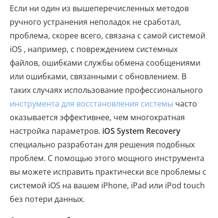
Если ни один из вышеперечисленных методов
ручного устранения неполадок не сработал,
проблема, скорее всего, связана с самой системой
iOS , например, с повреждением системных
файлов, ошибками службы обмена сообщениями
или ошибками, связанными с обновлением. В
таких случаях использование профессионального
инструмента для восстановления системы
часто
оказывается эффективнее, чем многократная
настройка параметров.
iOS System Recovery
специально разработан для решения подобных
проблем. С помощью этого мощного инструмента
вы можете исправить практически все проблемы с
системой iOS на вашем iPhone, iPad или iPod touch
без потери данных.