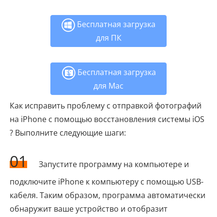
Бесплатная загрузка
для ПК
Бесплатная загрузка
для Mac
Как исправить проблему с отправкой фотографий
на iPhone с помощью восстановления системы iOS
? Выполните следующие шаги:
01
Запустите программу на компьютере и
подключите iPhone к компьютеру с помощью USB-
кабеля. Таким образом, программа автоматически
обнаружит ваше устройство и отобразит