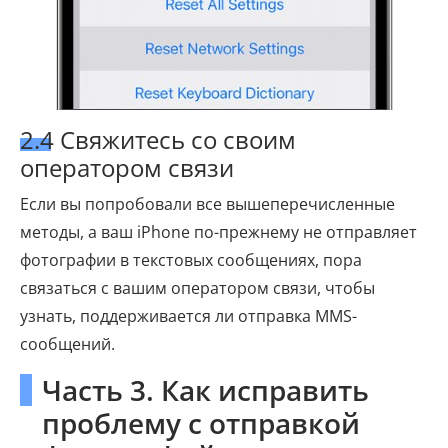
2.4 Свяжитесь со своим
оператором связи
Если вы попробовали все вышеперечисленные
методы, а ваш iPhone по-прежнему не отправляет
фотографии в текстовых сообщениях, пора
связаться с вашим оператором связи, чтобы
узнать, поддерживается ли отправка MMS-
сообщений.
Часть 3. Как исправить
проблему с отправкой