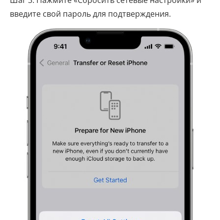
Шаг 3. Нажмите «Сбросить сетевые настройки» и
введите свой пароль для подтверждения.