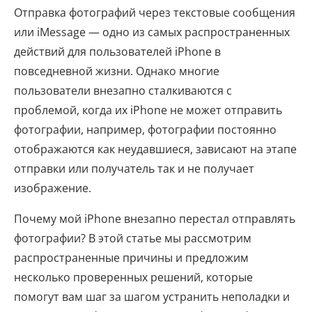
Отправка фотографий через текстовые сообщения
или iMessage — одно из самых распространенных
действий для пользователей iPhone в
повседневной жизни. Однако многие
пользователи внезапно сталкиваются с
проблемой, когда их iPhone не может отправить
фотографии, например, фотографии постоянно
отображаются как неудавшиеся, зависают на этапе
отправки или получатель так и не получает
изображение.
Почему мой iPhone внезапно перестал отправлять
фотографии? В этой статье мы рассмотрим
распространенные причины и предложим
несколько проверенных решений, которые
помогут вам шаг за шагом устранить неполадки и