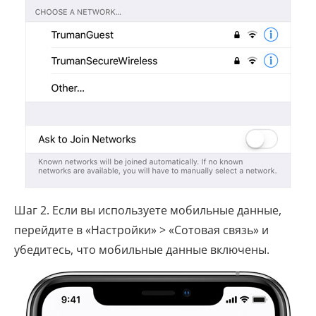
Шаг 2. Если вы используете мобильные данные,
перейдите в «Настройки» > «Сотовая связь» и
убедитесь, что мобильные данные включены.