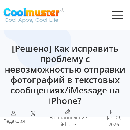
[Решено] Как исправить
проблему с
невозможностью отправки
фотографий в текстовых
сообщениях/iMessage на
iPhone?
Восстановление
Jan 09,
Редакция
iPhone
2026