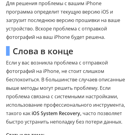
Для решения проблемы с вашим iPhone
программа определит текущую версию iOS и
загрузит последнюю версию прошивки на ваше
устройство. Вскоре проблема с отправкой
фотографий на ваш iPhone будет решена.
Слова в конце
Если у вас возникла проблема с отправкой
фотографий на iPhone, не стоит слишком
беспокоиться. В большинстве случаев описанные
выше методы могут решить проблему. Если
проблема связана с системными настройками,
использование профессионального инструмента,
такого как
iOS System Recovery,
часто позволяет
быстро устранить неполадку без потери данных.
Статьи по теме: