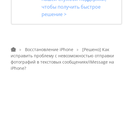
чтобы получить быстрое
решение >
Восстановление iPhone
[Решено] Как
исправить проблему с невозможностью отправки
фотографий в текстовых сообщениях/iMessage на
iPhone?