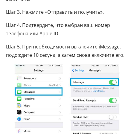
Шаг 3. Нажмите «Отправить и получить».
Шаг 4. Подтвердите, что выбран ваш номер
телефона или Apple ID.
Шаг 5. При необходимости выключите iMessage,
подождите 10 секунд, а затем снова включите его.