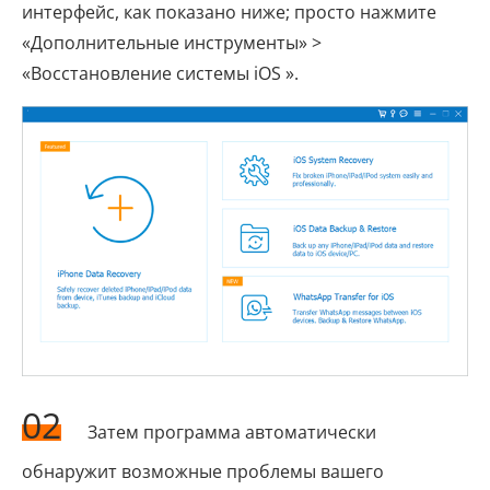
интерфейс, как показано ниже; просто нажмите
«Дополнительные инструменты» >
«Восстановление системы iOS ».
02
Затем программа автоматически
обнаружит возможные проблемы вашего