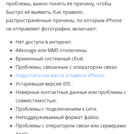
проблемы, важно понять её причину, чтобы
быстро её выявить. Как правило,
распространённые причины, по которым iPhone
не отправляет фотографии, включают:
Нет доступа в интернет.
iMessage или MMS отключены.
Временный системный сбой.
Проблемы, связанные с оператором связи.
Недостаточно места в памяти iPhone
.
Устаревшая версия iOS .
Неверные контактные данные или проблемы с
совместимостью.
Проблемы с подключением к сети.
Неподдерживаемый формат файла.
Проблемы с оператором связи или серверами