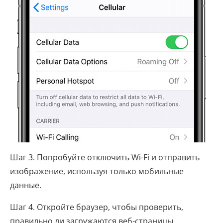
Шаг 3. Попробуйте отключить Wi-Fi и отправить
изображение, используя только мобильные
данные.
Шаг 4. Откройте браузер, чтобы проверить,
правильно ли загружаются веб-страницы.