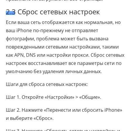
2.3 Сброс сетевых настроек
Если ваша сеть отображается как нормальная, но
ваш iPhone по-прежнему не отправляет
фотографии, проблема может быть вызвана
поврежденными сетевыми настройками, такими
как APN, DNS или настройки прокси. Сброс сетевых
настроек восстанавливает все параметры сети по
умолчанию без удаления личных данных.
Шаги для сброса сетевых настроек:
Шаг 1. Откройте «Настройки» > «Общие».
Шаг 2. Нажмите «Перенести или сбросить iPhone»
и выберите «Сброс».