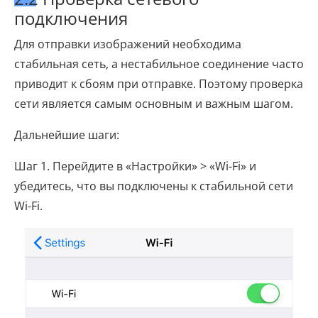
подключения
Для отправки изображений необходима
стабильная сеть, а нестабильное соединение часто
приводит к сбоям при отправке. Поэтому проверка
сети является самым основным и важным шагом.
Дальнейшие шаги:
Шаг 1. Перейдите в «Настройки» > «Wi-Fi» и
убедитесь, что вы подключены к стабильной сети
Wi-Fi.