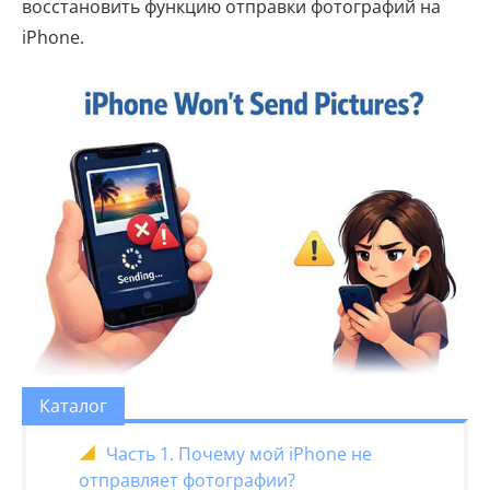
восстановить функцию отправки фотографий на
iPhone.
Каталог
Часть 1. Почему мой iPhone не
отправляет фотографии?