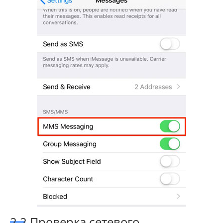
2.2 Проверка сетевого