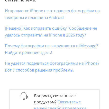
Исправлено: iPhone не отправлял фотографии на
телефоны и планшеты Android
[Решено] Как исправить ошибку "Сообщение не
удалось отправить" на iPhone в 2026 году?
Почему фотографии не загружаются в iMessage?
Найдите решения здесь!
Не удаётся поделиться фотографиями на iPhone?
Вот 7 способов решения проблемы.
Вопросы, связанные с
продуктом?
Свяжитесь с
нашей службой поддержки,