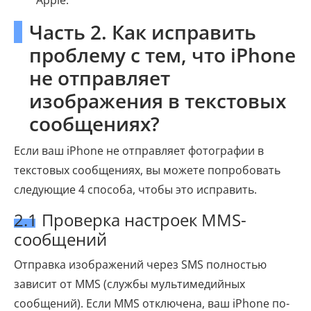
Apple.
Часть 2. Как исправить
проблему с тем, что iPhone
не отправляет
изображения в текстовых
сообщениях?
Если ваш iPhone не отправляет фотографии в
текстовых сообщениях, вы можете попробовать
следующие 4 способа, чтобы это исправить.
2.1 Проверка настроек MMS-
сообщений
Отправка изображений через SMS полностью
зависит от MMS (службы мультимедийных
сообщений). Если MMS отключена, ваш iPhone по-