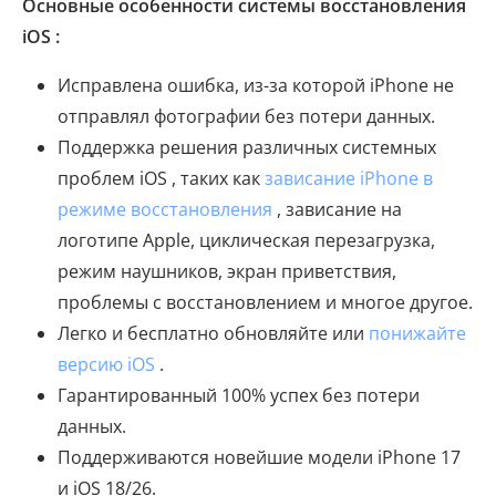
Основные особенности системы восстановления
iOS :
Исправлена ​​ошибка, из-за которой iPhone не
отправлял фотографии без потери данных.
Поддержка решения различных системных
проблем iOS , таких как
зависание iPhone в
режиме восстановления
, зависание на
логотипе Apple, циклическая перезагрузка,
режим наушников, экран приветствия,
проблемы с восстановлением и многое другое.
Легко и бесплатно обновляйте или
понижайте
версию iOS
.
Гарантированный 100% успех без потери
данных.
Поддерживаются новейшие модели iPhone 17
и iOS 18/26.