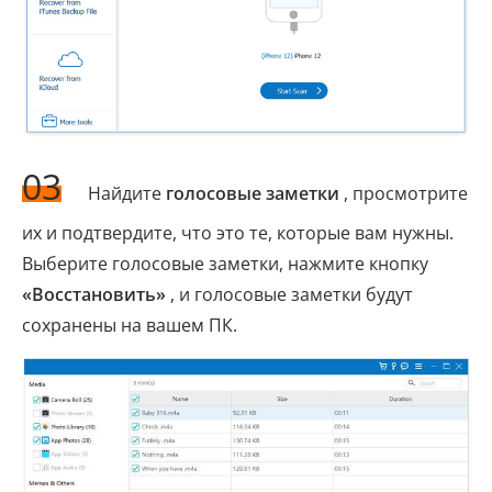
03
Найдите
голосовые заметки
, просмотрите
их и подтвердите, что это те, которые вам нужны.
Выберите голосовые заметки, нажмите кнопку
«Восстановить»
, и голосовые заметки будут
сохранены на вашем ПК.