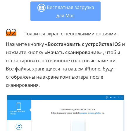
Бесплатная загрузка
для Mac
02
Появится экран с несколькими опциями.
Нажмите кнопку
«Восстановить с устройства iOS
и
нажмите кнопку
«Начать сканирование»
, чтобы
отсканировать потерянные голосовые заметки.
Все файлы, хранящиеся на вашем iPhone, будут
отображены на экране компьютера после
сканирования.