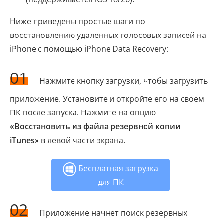
Ниже приведены простые шаги по
восстановлению удаленных голосовых записей на
iPhone с помощью iPhone Data Recovery:
01
Нажмите кнопку загрузки, чтобы загрузить
приложение. Установите и откройте его на своем
ПК после запуска. Нажмите на опцию
«Восстановить из файла резервной копии
iTunes»
в левой части экрана.
Бесплатная загрузка
для ПК
02
Приложение начнет поиск резервных