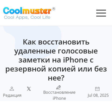
Как восстановить
удаленные голосовые
заметки на iPhone с
резервной копией или без
нее?
Восстановление
Редакция
Jul 08, 2025
iPhone