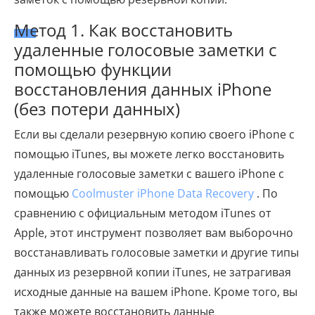
Метод 1. Как восстановить
удаленные голосовые заметки с
помощью функции
восстановления данных iPhone
(без потери данных)
Если вы сделали резервную копию своего iPhone с
помощью iTunes, вы можете легко восстановить
удаленные голосовые заметки с вашего iPhone с
помощью
Coolmuster iPhone Data Recovery
. По
сравнению с официальным методом iTunes от
Apple, этот инструмент позволяет вам выборочно
восстанавливать голосовые заметки и другие типы
данных из резервной копии iTunes, не затрагивая
исходные данные на вашем iPhone. Кроме того, вы
также можете восстановить данные