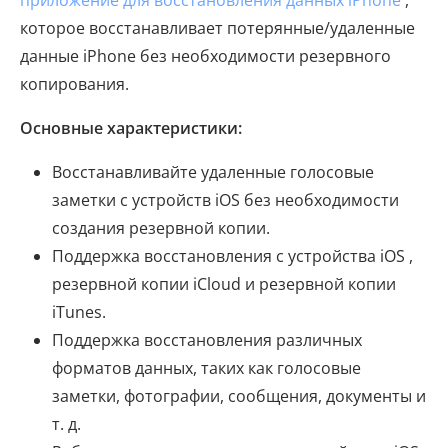
приложение для восстановления данных iPhone
,
которое восстанавливает потерянные/удаленные
данные iPhone без необходимости резервного
копирования.
Основные характеристики:
Восстанавливайте удаленные голосовые
заметки с устройств iOS без необходимости
создания резервной копии.
Поддержка восстановления с устройства iOS ,
резервной копии iCloud и резервной копии
iTunes.
Поддержка восстановления различных
форматов данных, таких как голосовые
заметки, фотографии, сообщения, документы и
т. д.