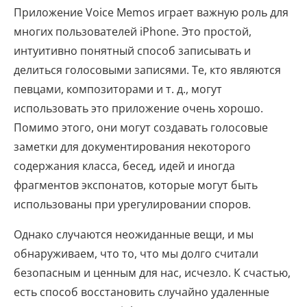
Приложение Voice Memos играет важную роль для
многих пользователей iPhone. Это простой,
интуитивно понятный способ записывать и
делиться голосовыми записями. Те, кто являются
певцами, композиторами и т. д., могут
использовать это приложение очень хорошо.
Помимо этого, они могут создавать голосовые
заметки для документирования некоторого
содержания класса, бесед, идей и иногда
фрагментов экспонатов, которые могут быть
использованы при урегулировании споров.
Однако случаются неожиданные вещи, и мы
обнаруживаем, что то, что мы долго считали
безопасным и ценным для нас, исчезло. К счастью,
есть способ восстановить случайно удаленные