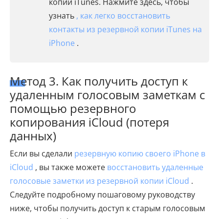
копии iTunes. Нажмите здесь, чтобы
узнать
, как легко восстановить
контакты из резервной копии iTunes на
iPhone
.
Метод 3. Как получить доступ к
удаленным голосовым заметкам с
помощью резервного
копирования iCloud (потеря
данных)
Если вы сделали
резервную копию своего iPhone в
iCloud
, вы также можете
восстановить удаленные
голосовые заметки из резервной копии iCloud
.
Следуйте подробному пошаговому руководству
ниже, чтобы получить доступ к старым голосовым