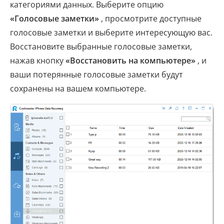
категориями данных. Выберите опцию
«Голосовые заметки»
, просмотрите доступные
голосовые заметки и выберите интересующую вас.
Восстановите выбранные голосовые заметки,
нажав кнопку
«Восстановить на компьютере»
, и
ваши потерянные голосовые заметки будут
сохранены на вашем компьютере.