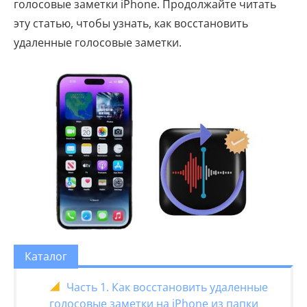
голосовые заметки iPhone. Продолжайте читать
эту статью, чтобы узнать, как восстановить
удаленные голосовые заметки.
Каталог
Часть 1. Как восстановить удаленные
голосовые заметки на iPhone из папки