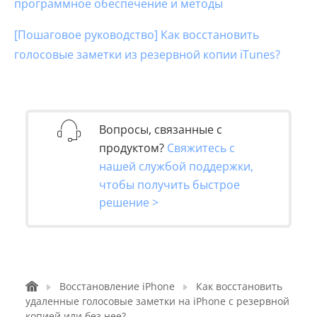
программное обеспечение и методы
[Пошаговое руководство] Как восстановить
голосовые заметки из резервной копии iTunes?
Вопросы, связанные с
продуктом?
Свяжитесь с
нашей службой поддержки,
чтобы получить быстрое
решение >
Восстановление iPhone
Как восстановить
удаленные голосовые заметки на iPhone с резервной
копией или без нее?