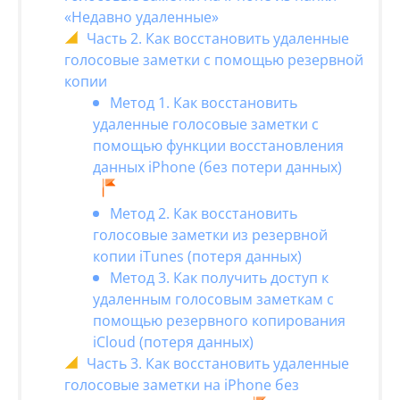
«Недавно удаленные»
Часть 2. Как восстановить удаленные
голосовые заметки с помощью резервной
копии
Метод 1. Как восстановить
удаленные голосовые заметки с
помощью функции восстановления
данных iPhone (без потери данных)
Метод 2. Как восстановить
голосовые заметки из резервной
копии iTunes (потеря данных)
Метод 3. Как получить доступ к
удаленным голосовым заметкам с
помощью резервного копирования
iCloud (потеря данных)
Часть 3. Как восстановить удаленные
голосовые заметки на iPhone без