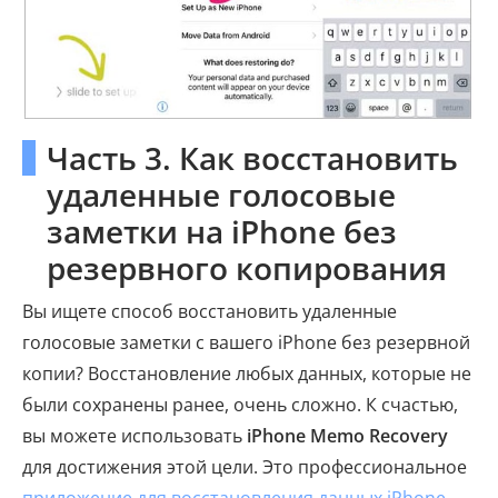
Часть 3. Как восстановить
удаленные голосовые
заметки на iPhone без
резервного копирования
Вы ищете способ восстановить удаленные
голосовые заметки с вашего iPhone без резервной
копии? Восстановление любых данных, которые не
были сохранены ранее, очень сложно. К счастью,
вы можете использовать
iPhone Memo Recovery
для достижения этой цели. Это профессиональное