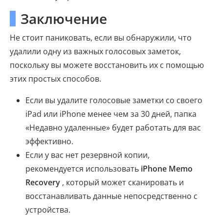
Заключение
Не стоит паниковать, если вы обнаружили, что
удалили одну из важных голосовых заметок,
поскольку вы можете восстановить их с помощью
этих простых способов.
Если вы удалите голосовые заметки со своего
iPad или iPhone менее чем за 30 дней, папка
«Недавно удаленные» будет работать для вас
эффективно.
Если у вас нет резервной копии,
рекомендуется использовать
iPhone Memo
Recovery
, который может сканировать и
восстанавливать данные непосредственно с
устройства.