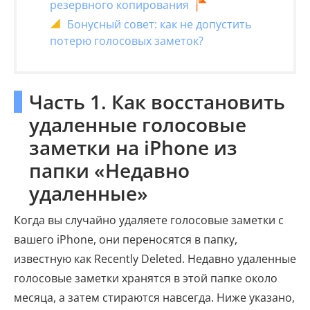
резервного копирования
Бонусный совет: как не допустить
потерю голосовых заметок?
Часть 1. Как восстановить
удаленные голосовые
заметки на iPhone из
папки «Недавно
удаленные»
Когда вы случайно удаляете голосовые заметки с
вашего iPhone, они переносятся в папку,
известную как Recently Deleted. Недавно удаленные
голосовые заметки хранятся в этой папке около
месяца, а затем стираются навсегда. Ниже указано,