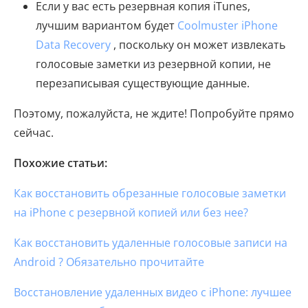
Если у вас есть резервная копия iTunes,
лучшим вариантом будет
Coolmuster iPhone
Data Recovery
, поскольку он может извлекать
голосовые заметки из резервной копии, не
перезаписывая существующие данные.
Поэтому, пожалуйста, не ждите! Попробуйте прямо
сейчас.
Похожие статьи:
Как восстановить обрезанные голосовые заметки
на iPhone с резервной копией или без нее?
Как восстановить удаленные голосовые записи на
Android ? Обязательно прочитайте
Восстановление удаленных видео с iPhone: лучшее