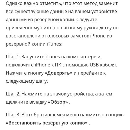
Однако важно отметить, что этот метод заменит
все существующие данные на вашем устройстве
данными из резервной копии. Следуйте
приведенному ниже пошаговому руководству по
восстановлению голосовых заметок iPhone из
резервной копии iTunes:
Шаг 1. Запустите iTunes на компьютере и
подключите iPhone к ПК с помощью USB-кабеля.
Нажмите кнопку
«Доверять»
и перейдите к
следующему шагу.
Шаг 2. Нажмите на значок устройства, а затем
щелкните вкладку
«Обзор»
.
Шаг 3. В отобразившемся меню нажмите на опцию
«Восстановить резервную копию»
.