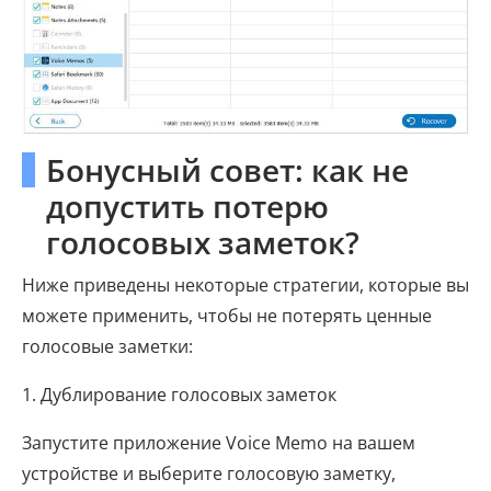
Бонусный совет: как не
допустить потерю
голосовых заметок?
Ниже приведены некоторые стратегии, которые вы
можете применить, чтобы не потерять ценные
голосовые заметки:
1. Дублирование голосовых заметок
Запустите приложение Voice Memo на вашем
устройстве и выберите голосовую заметку,