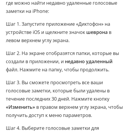
где можно найти недавно удаленные голосовые
заметки на iPhone:
Шаг 1. Запустите приложение «Диктофон» на
устройстве iOS и щелкните значок
шеврона
в
левом верхнем углу экрана.
Шаг 2. На экране отобразятся папки, которые вы
создали в приложении, и
недавно удаленный
файл. Нажмите на папку, чтобы продолжить.
Шаг 3. Вы сможете просмотреть все ваши
голосовые заметки, которые были удалены в
течение последних 30 дней. Нажмите кнопку
«Изменить»
в правом верхнем углу экрана, чтобы
получить доступ к меню параметров.
Шаг 4. Выберите голосовые заметки для