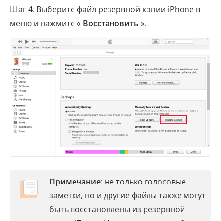
Шаг 4. Выберите файл резервной копии iPhone в
меню и нажмите «
Восстановить
».
Примечание:
не только голосовые
заметки, но и другие файлы также могут
быть восстановлены из резервной