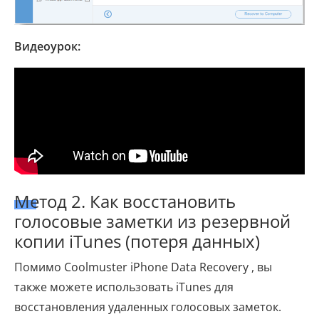
Видеоурок:
Метод 2. Как восстановить
голосовые заметки из резервной
копии iTunes (потеря данных)
Помимо Coolmuster iPhone Data Recovery , вы
также можете использовать iTunes для
восстановления удаленных голосовых заметок.