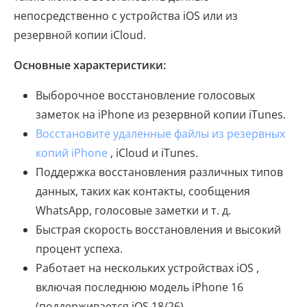
непосредственно с устройства iOS или из
резервной копии iCloud.
Основные характеристики:
Выборочное восстановление голосовых
заметок на iPhone из резервной копии iTunes.
Восстановите удаленные файлы из резервных
копий iPhone
, iCloud и iTunes.
Поддержка восстановления различных типов
данных, таких как контакты, сообщения
WhatsApp, голосовые заметки и т. д.
Быстрая скорость восстановления и высокий
процент успеха.
Работает на нескольких устройствах iOS ,
включая последнюю модель iPhone 16
(поддерживается iOS 18/26).