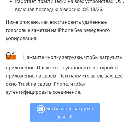
Работает практически на всех устройствах iOS ,
включая последнюю версию iOS 18/26.
Ниже описано, как восстановить удаленные
голосовые заметки на iPhone без резервного
копирования:
01
Нажмите кнопку загрузки, чтобы загрузить
приложение. После этого установите и откройте
приложение на своем ПК и нажмите всплывающее
окно
Trust
на своем iPhone, чтобы
аутентифицировать соединение.
Бесплатная загрузка
для ПК