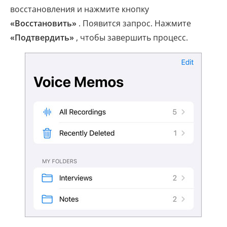
восстановления и нажмите кнопку
«Восстановить»
. Появится запрос. Нажмите
«Подтвердить»
, чтобы завершить процесс.