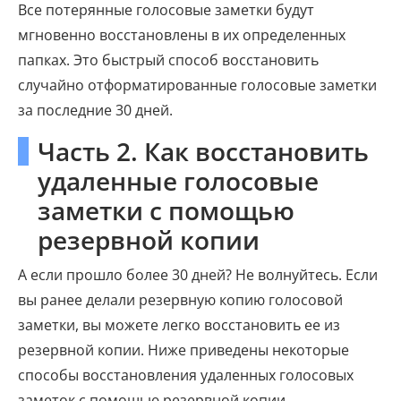
Все потерянные голосовые заметки будут
мгновенно восстановлены в их определенных
папках. Это быстрый способ восстановить
случайно отформатированные голосовые заметки
за последние 30 дней.
Часть 2. Как восстановить
удаленные голосовые
заметки с помощью
резервной копии
А если прошло более 30 дней? Не волнуйтесь. Если
вы ранее делали резервную копию голосовой
заметки, вы можете легко восстановить ее из
резервной копии. Ниже приведены некоторые
способы восстановления удаленных голосовых
заметок с помощью резервной копии.