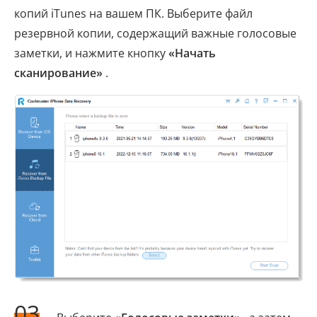
копий iTunes на вашем ПК. Выберите файл
резервной копии, содержащий важные голосовые
заметки, и нажмите кнопку
«Начать
сканирование»
.
03