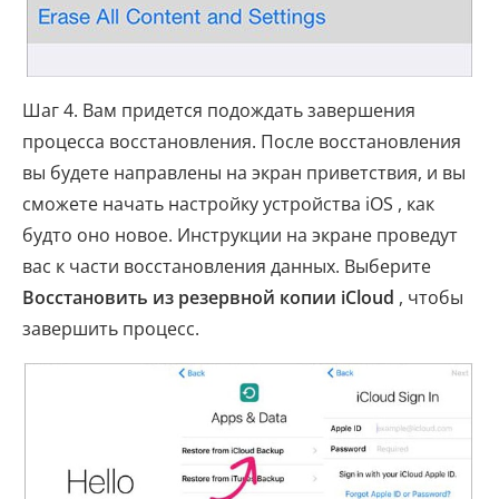
Шаг 4. Вам придется подождать завершения
процесса восстановления. После восстановления
вы будете направлены на экран приветствия, и вы
сможете начать настройку устройства iOS , как
будто оно новое. Инструкции на экране проведут
вас к части восстановления данных. Выберите
Восстановить из резервной копии iCloud
, чтобы
завершить процесс.