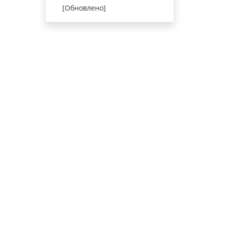
[Обновлено]