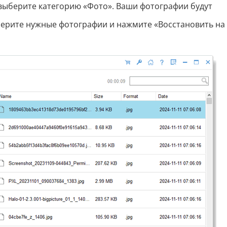
ыберите категорию «Фото». Ваши фотографии будут
ерите нужные фотографии и нажмите «Восстановить на