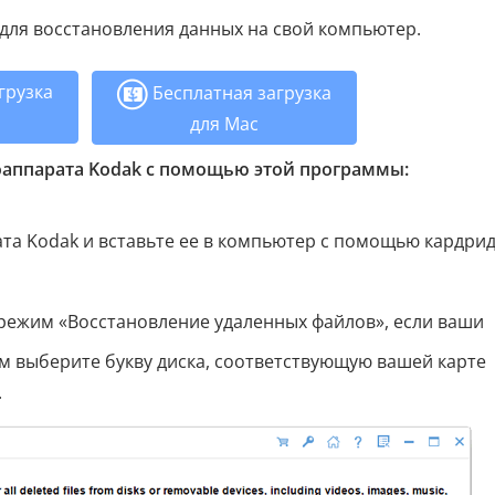
для восстановления данных на свой компьютер.
грузка
Бесплатная загрузка
для Mac
оаппарата Kodak с помощью этой программы:
та Kodak и вставьте ее в компьютер с помощью кардрид
режим «Восстановление удаленных файлов», если ваши
м выберите букву диска, соответствующую вашей карте
.