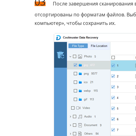
03
После завершения сканирования в
отсортированы по форматам файлов. Выб
компьютер», чтобы сохранить их.