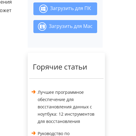
чения
Загрузить для ПК
может
Загрузить для Mac
Горячие статьи
Лучшее программное
обеспечение для
восстановления данных с
ноутбука: 12 инструментов
для восстановления
Руководство по