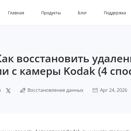
Главная
Продукты
Блог
Поддержка
Как восстановить удале
и с камеры Kodak (4 спо
я
Восстановление данных
Apr 24, 2026