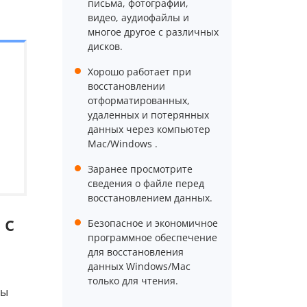
письма, фотографии,
видео, аудиофайлы и
многое другое с различных
дисков.
Хорошо работает при
восстановлении
отформатированных,
удаленных и потерянных
данных через компьютер
Mac/Windows .
Заранее просмотрите
сведения о файле перед
восстановлением данных.
 с
Безопасное и экономичное
программное обеспечение
для восстановления
данных Windows/Mac
только для чтения.
мы