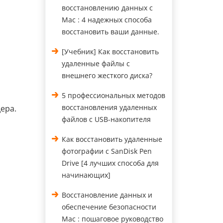
восстановлению данных с
Mac : 4 надежных способа
восстановить ваши данные.
[Учебник] Как восстановить
удаленные файлы с
внешнего жесткого диска?
5 профессиональных методов
восстановления удаленных
ера.
файлов с USB-накопителя
Как восстановить удаленные
фотографии с SanDisk Pen
Drive [4 лучших способа для
начинающих]
Восстановление данных и
обеспечение безопасности
Mac : пошаговое руководство