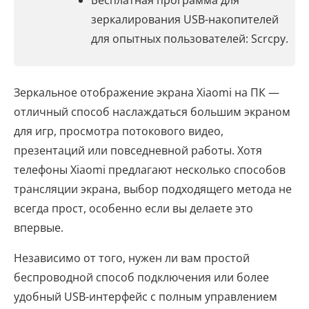
Бесплатная программа для
зеркалирования USB-накопителей
для опытных пользователей: Scrcpy.
Зеркальное отображение экрана Xiaomi на ПК —
отличный способ наслаждаться большим экраном
для игр, просмотра потокового видео,
презентаций или повседневной работы. Хотя
телефоны Xiaomi предлагают несколько способов
трансляции экрана, выбор подходящего метода не
всегда прост, особенно если вы делаете это
впервые.
Независимо от того, нужен ли вам простой
беспроводной способ подключения или более
удобный USB-интерфейс с полным управлением