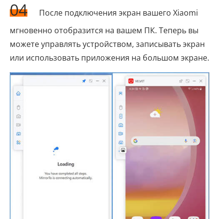
04
После подключения экран вашего Xiaomi
мгновенно отобразится на вашем ПК. Теперь вы
можете управлять устройством, записывать экран
или использовать приложения на большом экране.