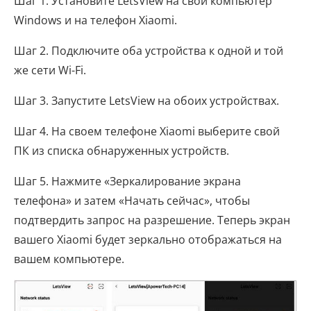
Шаг 1. Установите LetsView на свой компьютер
Windows и на телефон Xiaomi.
Шаг 2. Подключите оба устройства к одной и той
же сети Wi-Fi.
Шаг 3. Запустите LetsView на обоих устройствах.
Шаг 4. На своем телефоне Xiaomi выберите свой
ПК из списка обнаруженных устройств.
Шаг 5. Нажмите «Зеркалирование экрана
телефона» и затем «Начать сейчас», чтобы
подтвердить запрос на разрешение. Теперь экран
вашего Xiaomi будет зеркально отображаться на
вашем компьютере.