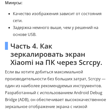
Минусы:
Качество изображения зависит от состояния
сети.
Задержка немного выше, чем у решений на
основе USB.
Часть 4. Как
зеркалировать экран
Xiaomi на ПК через Scrcpy.
Если вы хотите добиться максимальной
производительности без больших затрат, Scrcpy —
один из наиболее рекомендуемых инструментов.
Разработанный с использованием Android Debug
Bridge (ADB), он обеспечивает высококачественное
зеркальное отображение экрана с низкой