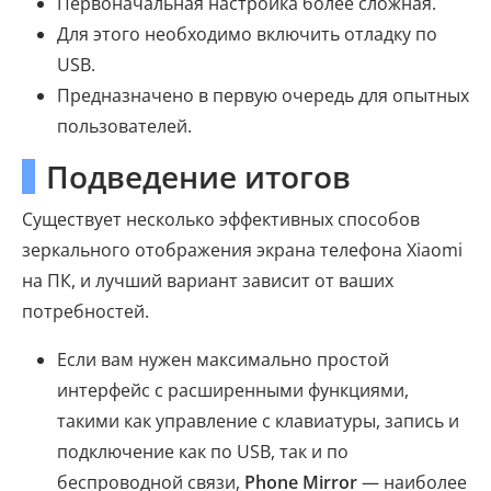
Первоначальная настройка более сложная.
Для этого необходимо включить отладку по
USB.
Предназначено в первую очередь для опытных
пользователей.
Подведение итогов
Существует несколько эффективных способов
зеркального отображения экрана телефона Xiaomi
на ПК, и лучший вариант зависит от ваших
потребностей.
Если вам нужен максимально простой
интерфейс с расширенными функциями,
такими как управление с клавиатуры, запись и
подключение как по USB, так и по
беспроводной связи,
Phone Mirror
— наиболее