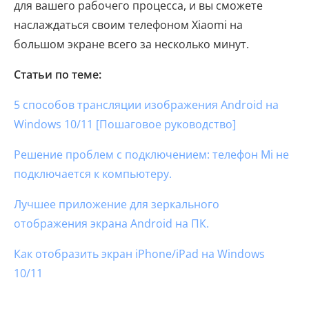
для вашего рабочего процесса, и вы сможете
наслаждаться своим телефоном Xiaomi на
большом экране всего за несколько минут.
Статьи по теме:
5 способов трансляции изображения Android на
Windows 10/11 [Пошаговое руководство]
Решение проблем с подключением: телефон Mi не
подключается к компьютеру.
Лучшее приложение для зеркального
отображения экрана Android на ПК.
Как отобразить экран iPhone/iPad на Windows
10/11