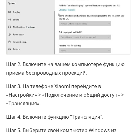
Шаг 2. Включите на вашем компьютере функцию
приема беспроводных проекций.
Шаг 3. На телефоне Xiaomi перейдите в
«Настройки» > «Подключение и общий доступ» >
«Трансляция».
Шаг 4. Включите функцию "Трансляция".
Шаг 5. Выберите свой компьютер Windows из