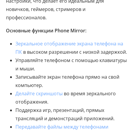
настройки, что делает его идеальным для
новичков, геймеров, стримеров и
профессионалов.
Основные функции Phone Mirror:
Зеркальное отображение экрана телефона на
ПК
в высоком разрешении с низкой задержкой.
Управляйте телефоном с помощью клавиатуры
и мыши.
Записывайте экран телефона прямо на свой
компьютер.
Делайте скриншоты
во время зеркального
отображения.
Поддержка игр, презентаций, прямых
трансляций и демонстраций приложений.
Передавайте файлы между телефонами