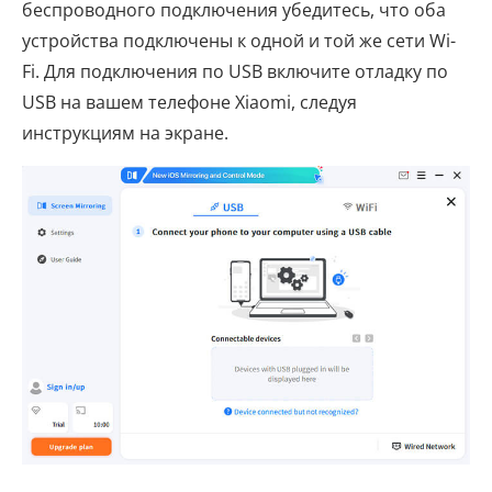
беспроводного подключения убедитесь, что оба
устройства подключены к одной и той же сети Wi-
Fi. Для подключения по USB включите отладку по
USB на вашем телефоне Xiaomi, следуя
инструкциям на экране.