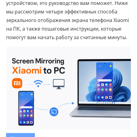
устройством, это руководство вам поможет. Ниже
мы рассмотрим четыре эффективных способа
зеркального отображения экрана телефона Xiaomi
на ПК, а также пошаговые инструкции, которые
помогут вам начать работу за считанные минуты.