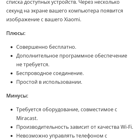
списка доступных устройств. Через несколько
секунд на экране вашего компьютера появится
изображение с вашего Xiaomi.
Плюсы:
Совершенно бесплатно.
Дополнительное программное обеспечение
не требуется.
Беспроводное соединение.
Простой в использовании.
Минусы:
Требуется оборудование, совместимое с
Miracast.
Производительность зависит от качества Wi-Fi.
Невозможно управлять телефоном с