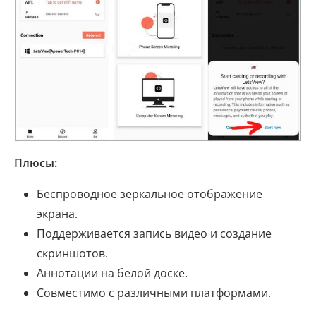
Плюсы:
Беспроводное зеркальное отображение
экрана.
Поддерживается запись видео и создание
скриншотов.
Аннотации на белой доске.
Совместимо с различными платформами.