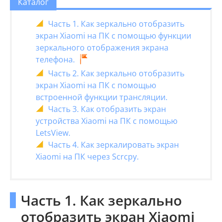
Каталог
Часть 1. Как зеркально отобразить
экран Xiaomi на ПК с помощью функции
зеркального отображения экрана
телефона.
Часть 2. Как зеркально отобразить
экран Xiaomi на ПК с помощью
встроенной функции трансляции.
Часть 3. Как отобразить экран
устройства Xiaomi на ПК с помощью
LetsView.
Часть 4. Как зеркалировать экран
Xiaomi на ПК через Scrcpy.
Часть 1. Как зеркально
отобразить экран Xiaomi