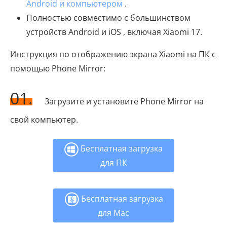
Android и компьютером
.
Полностью совместимо с большинством
устройств Android и iOS , включая Xiaomi 17.
Инструкция по отображению экрана Xiaomi на ПК с
помощью Phone Mirror:
01.
Загрузите и установите Phone Mirror на
свой компьютер.
Бесплатная загрузка
для ПК
Бесплатная загрузка
для Mac