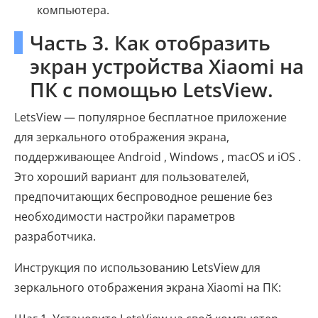
компьютера.
Часть 3. Как отобразить
экран устройства Xiaomi на
ПК с помощью LetsView.
LetsView — популярное бесплатное приложение
для зеркального отображения экрана,
поддерживающее Android , Windows , macOS и iOS .
Это хороший вариант для пользователей,
предпочитающих беспроводное решение без
необходимости настройки параметров
разработчика.
Инструкция по использованию LetsView для
зеркального отображения экрана Xiaomi на ПК: