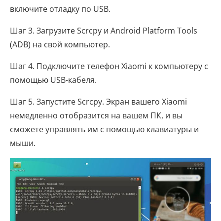
включите отладку по USB.
Шаг 3. Загрузите Scrcpy и Android Platform Tools
(ADB) на свой компьютер.
Шаг 4. Подключите телефон Xiaomi к компьютеру с
помощью USB-кабеля.
Шаг 5. Запустите Scrcpy. Экран вашего Xiaomi
немедленно отобразится на вашем ПК, и вы
сможете управлять им с помощью клавиатуры и
мыши.