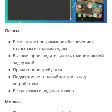
Плюсы:
Бесплатное программное обеспечение с
открытым исходным кодом.
Высокая производительность с минимальной
задержкой.
Права root не требуются.
Поддерживает полный контроль над
устройством.
Без рекламы и водяных знаков.
Минусы: