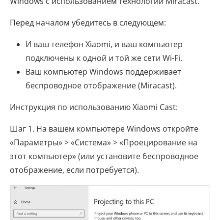
Windows с использованием технологии Miracast.
Перед началом убедитесь в следующем:
И ваш телефон Xiaomi, и ваш компьютер
подключены к одной и той же сети Wi-Fi.
Ваш компьютер Windows поддерживает
беспроводное отображение (Miracast).
Инструкция по использованию Xiaomi Cast:
Шаг 1. На вашем компьютере Windows откройте
«Параметры» > «Система» > «Проецирование на
этот компьютер» (или установите беспроводное
отображение, если потребуется).