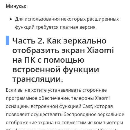
Минусы:
Для использования некоторых расширенных
функций требуется платная версия.
Часть 2. Как зеркально
отобразить экран Xiaomi
на ПК с помощью
встроенной функции
трансляции.
Если вы не хотите устанавливать стороннее
программное обеспечение, телефоны Xiaomi
оснащены встроенной функцией Cast, которая
позволяет осуществлять беспроводное зеркальное
отображение экрана на совместимые компьютеры