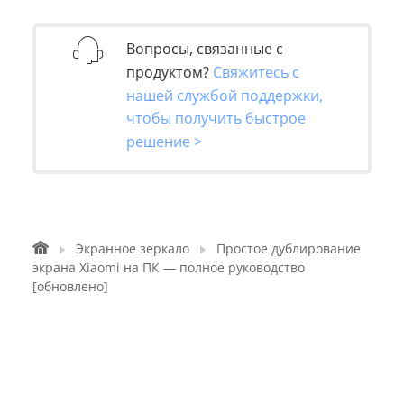
Вопросы, связанные с
продуктом?
Свяжитесь с
нашей службой поддержки,
чтобы получить быстрое
решение >
Экранное зеркало
Простое дублирование
экрана Xiaomi на ПК — полное руководство
[обновлено]