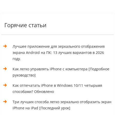
Горячие статьи
Лучшее приложение для зеркального отображения
экрана Android на ПК: 13 лучших вариантов в 2026
году.
Как легко управлять iPhone с компьютера [Подробное
руководство]
Как отпечатать iPhone в Windows 10/11 четырьмя
способами? Обновлено
Три лучших способа легко зеркально отобразить экран
iPhone на iPad [Последний урок]