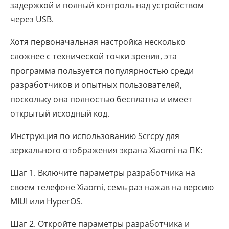
задержкой и полный контроль над устройством
через USB.
Хотя первоначальная настройка несколько
сложнее с технической точки зрения, эта
программа пользуется популярностью среди
разработчиков и опытных пользователей,
поскольку она полностью бесплатна и имеет
открытый исходный код.
Инструкция по использованию Scrcpy для
зеркального отображения экрана Xiaomi на ПК:
Шаг 1. Включите параметры разработчика на
своем телефоне Xiaomi, семь раз нажав на версию
MIUI или HyperOS.
Шаг 2. Откройте параметры разработчика и