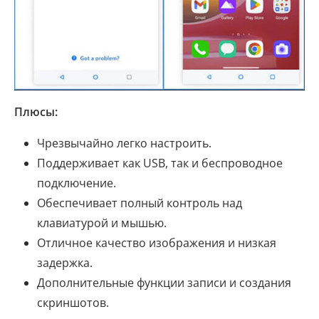
Плюсы:
Чрезвычайно легко настроить.
Поддерживает как USB, так и беспроводное
подключение.
Обеспечивает полный контроль над
клавиатурой и мышью.
Отличное качество изображения и низкая
задержка.
Дополнительные функции записи и создания
скриншотов.