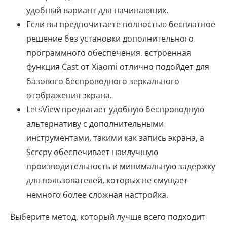
удобный вариант для начинающих.
Если вы предпочитаете полностью бесплатное
решение без установки дополнительного
программного обеспечения, встроенная
функция Cast от Xiaomi отлично подойдет для
базового беспроводного зеркального
отображения экрана.
LetsView предлагает удобную беспроводную
альтернативу с дополнительными
инструментами, такими как запись экрана, а
Scrcpy обеспечивает наилучшую
производительность и минимальную задержку
для пользователей, которых не смущает
немного более сложная настройка.
Выберите метод, который лучше всего подходит