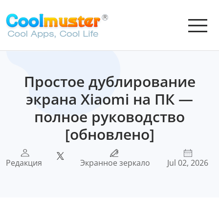
Простое дублирование
экрана Xiaomi на ПК —
полное руководство
[обновлено]
Редакция
Экранное зеркало
Jul 02, 2026