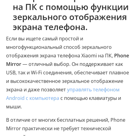
на ПК с помощью функции
зеркального отображения
экрана телефона.
Если вы ищете самый простой и
многофункциональный способ зеркального
отображения экрана телефона Xiaomi на ПК,
Phone
Mirror
— отличный выбор. Он поддерживает как
USB, так и Wi-Fi соединения, обеспечивает плавное
и высококачественное зеркальное отображение
экрана и даже позволяет
управлять телефоном
Android с компьютера
с помощью клавиатуры и
мыши.
В отличие от многих бесплатных решений, Phone
Mirror практически не требует технической