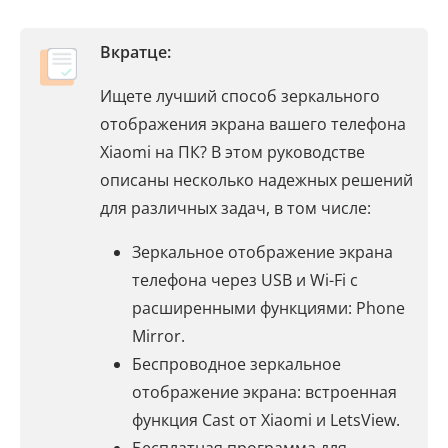
Вкратце:
Ищете лучший способ зеркального
отображения экрана вашего телефона
Xiaomi на ПК? В этом руководстве
описаны несколько надежных решений
для различных задач, в том числе:
Зеркальное отображение экрана
телефона через USB и Wi-Fi с
расширенными функциями: Phone
Mirror.
Беспроводное зеркальное
отображение экрана: встроенная
функция Cast от Xiaomi и LetsView.