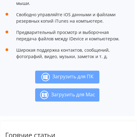
мыши.
Свободно управляйте iOS данными и файлами
резервных копий iTunes на компьютере.
Предварительный просмотр и выборочная
передача файлов между iDevice и компьютером.
Широкая поддержка контактов, сообщений,
фотографий, видео, музыки, заметок и т. д.
Загрузить для ПК
Загрузить для Mac
Горячие статьи