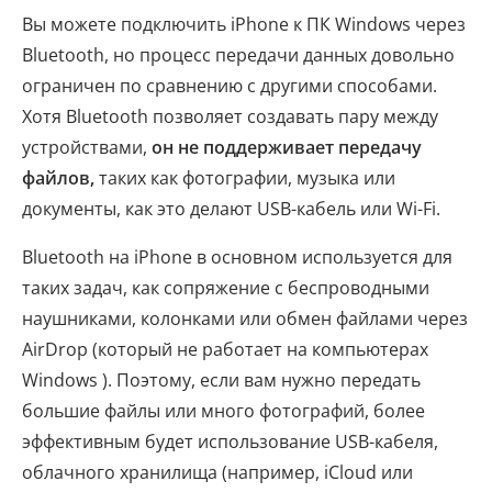
Вы можете подключить iPhone к ПК Windows через
Bluetooth, но процесс передачи данных довольно
ограничен по сравнению с другими способами.
Хотя Bluetooth позволяет создавать пару между
устройствами,
он не поддерживает передачу
файлов,
таких как фотографии, музыка или
документы, как это делают USB-кабель или Wi-Fi.
Bluetooth на iPhone в основном используется для
таких задач, как сопряжение с беспроводными
наушниками, колонками или обмен файлами через
AirDrop (который не работает на компьютерах
Windows ). Поэтому, если вам нужно передать
большие файлы или много фотографий, более
эффективным будет использование USB-кабеля,
облачного хранилища (например, iCloud или