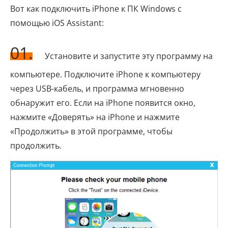
Вот как подключить iPhone к ПК Windows с
помощью iOS Assistant:
01.
Установите и запустите эту программу на
компьютере. Подключите iPhone к компьютеру
через USB-кабель, и программа мгновенно
обнаружит его. Если на iPhone появится окно,
нажмите «Доверять» на iPhone и нажмите
«Продолжить» в этой программе, чтобы
продолжить.