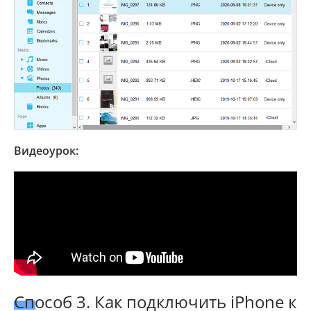
Видеоурок:
Способ 3. Как подключить iPhone к