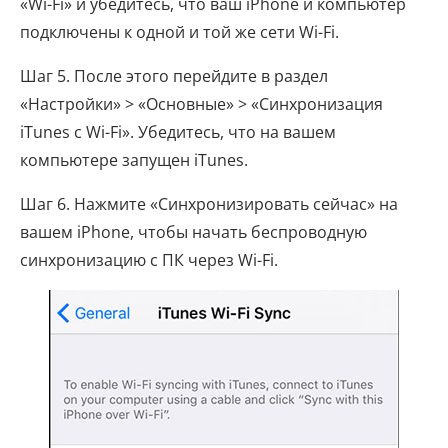
«Wi-Fi» и убедитесь, что ваш iPhone и компьютер
подключены к одной и той же сети Wi-Fi.
Шаг 5. После этого перейдите в раздел
«Настройки» > «Основные» > «Синхронизация
iTunes с Wi-Fi». Убедитесь, что на вашем
компьютере запущен iTunes.
Шаг 6. Нажмите «Синхронизировать сейчас» на
вашем iPhone, чтобы начать беспроводную
синхронизацию с ПК через Wi-Fi.