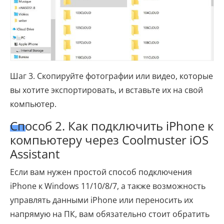
Шаг 3. Скопируйте фотографии или видео, которые
вы хотите экспортировать, и вставьте их на свой
компьютер.
Способ 2. Как подключить iPhone к
компьютеру через Coolmuster iOS
Assistant
Если вам нужен простой способ подключения
iPhone к Windows 11/10/8/7, а также возможность
управлять данными iPhone или переносить их
напрямую на ПК, вам обязательно стоит обратить