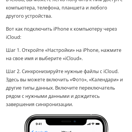
компьютера, телефона, планшета и любого
другого устройства.
Вот как подключить iPhone к компьютеру через
iCloud:
Шаг 1. Откройте «Настройки» на iPhone, нажмите
на свое имя и выберите «iCloud».
Шаг 2. Синхронизируйте нужные файлы с iCloud.
Здесь вы можете включить «Фото», «Календари» и
другие типы данных. Включите переключатель
рядом с нужными данными и дождитесь
завершения синхронизации.