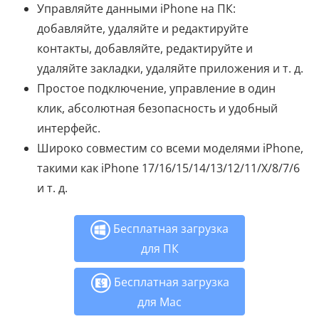
Управляйте данными iPhone на ПК:
добавляйте, удаляйте и редактируйте
контакты, добавляйте, редактируйте и
удаляйте закладки, удаляйте приложения и т. д.
Простое подключение, управление в один
клик, абсолютная безопасность и удобный
интерфейс.
Широко совместим со всеми моделями iPhone,
такими как iPhone 17/16/15/14/13/12/11/X/8/7/6
и т. д.
Бесплатная загрузка
для ПК
Бесплатная загрузка
для Mac