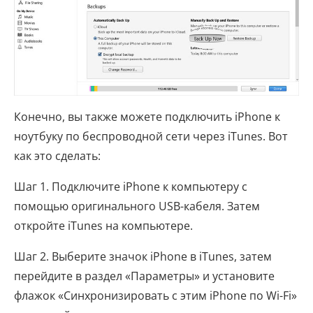
Конечно, вы также можете подключить iPhone к
ноутбуку по беспроводной сети через iTunes. Вот
как это сделать:
Шаг 1. Подключите iPhone к компьютеру с
помощью оригинального USB-кабеля. Затем
откройте iTunes на компьютере.
Шаг 2. Выберите значок iPhone в iTunes, затем
перейдите в раздел «Параметры» и установите
флажок «Синхронизировать с этим iPhone по Wi-Fi»