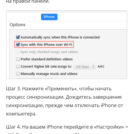
на правой панели.
Шаг 3. Нажмите «Применить», чтобы начать
процесс синхронизации. Дождитесь завершения
синхронизации, прежде чем отключать iPhone от
компьютера.
Шаг 4. На вашем iPhone перейдите в «Настройки» >