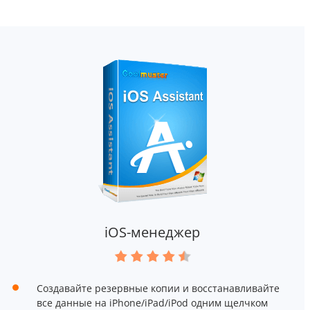
iOS-менеджер
Создавайте резервные копии и восстанавливайте
все данные на iPhone/iPad/iPod одним щелчком