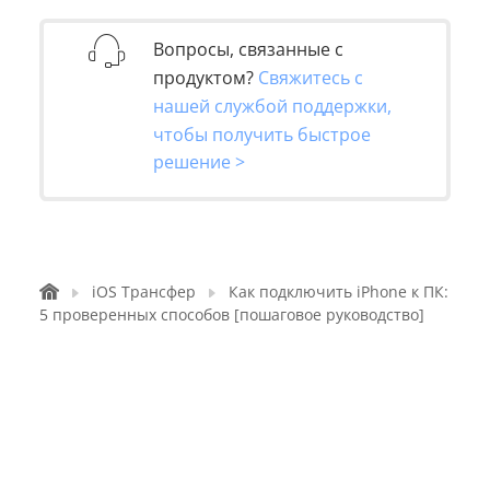
Вопросы, связанные с
продуктом?
Свяжитесь с
нашей службой поддержки,
чтобы получить быстрое
решение >
iOS Трансфер
Как подключить iPhone к ПК:
5 проверенных способов [пошаговое руководство]