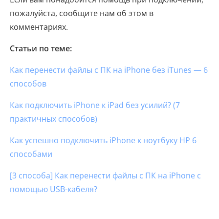
пожалуйста, сообщите нам об этом в
комментариях.
Статьи по теме:
Как перенести файлы с ПК на iPhone без iTunes — 6
способов
Как подключить iPhone к iPad без усилий? (7
практичных способов)
Как успешно подключить iPhone к ноутбуку HP 6
способами
[3 способа] Как перенести файлы с ПК на iPhone с
помощью USB-кабеля?