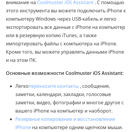
внимание на
Coolmuster iOS Assistant
. С помощью
этого инструмента вы можете подключить iPhone к
компьютеру Windows через USB-кабель и легко
экспортировать все данные с iPhone на компьютер
или в резервную копию iTunes, а также
импортировать файлы с компьютера на iPhone.
Кроме того, вы можете управлять данными iPhone
и на этом ПК.
Основные возможности Coolmuster iOS Assistant:
Легко
переносите контакты
, сообщения,
заметки, календари, закладки, голосовые
заметки, видео, фотографии и многое другое с
вашего iPhone на компьютер и наоборот.
Резервное копирование и восстановление
iPhone
на компьютере одним щелчком мыши.