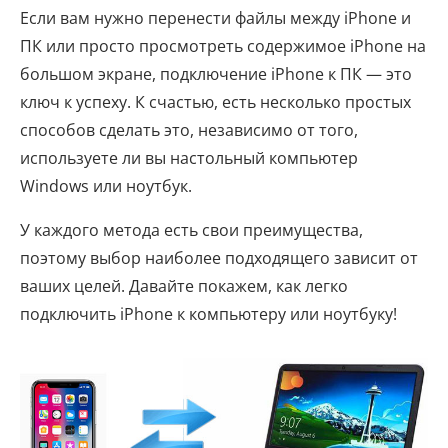
Если вам нужно перенести файлы между iPhone и
ПК или просто просмотреть содержимое iPhone на
большом экране, подключение iPhone к ПК — это
ключ к успеху. К счастью, есть несколько простых
способов сделать это, независимо от того,
используете ли вы настольный компьютер
Windows или ноутбук.
У каждого метода есть свои преимущества,
поэтому выбор наиболее подходящего зависит от
ваших целей. Давайте покажем, как легко
подключить iPhone к компьютеру или ноутбуку!