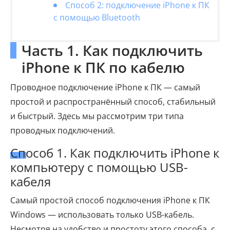
Способ 2: подключение iPhone к ПК
с помощью Bluetooth
Часть 1. Как подключить
iPhone к ПК по кабелю
Проводное подключение iPhone к ПК — самый
простой и распространённый способ, стабильный
и быстрый. Здесь мы рассмотрим три типа
проводных подключений.
Способ 1. Как подключить iPhone к
компьютеру с помощью USB-
кабеля
Самый простой способ подключения iPhone к ПК
Windows — использовать только USB-кабель.
Несмотря на удобство и простоту этого способа, с