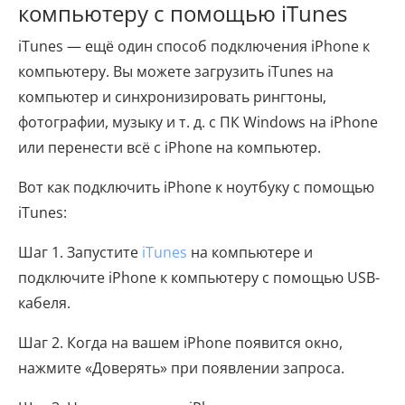
компьютеру с помощью iTunes
iTunes — ещё один способ подключения iPhone к
компьютеру. Вы можете загрузить iTunes на
компьютер и синхронизировать рингтоны,
фотографии, музыку и т. д. с ПК Windows на iPhone
или перенести всё с iPhone на компьютер.
Вот как подключить iPhone к ноутбуку с помощью
iTunes:
Шаг 1. Запустите
iTunes
на компьютере и
подключите iPhone к компьютеру с помощью USB-
кабеля.
Шаг 2. Когда на вашем iPhone появится окно,
нажмите «Доверять» при появлении запроса.