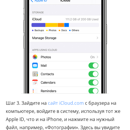
Шаг 3. Зайдите на
сайт iCloud.com
с браузера на
компьютере, войдите в систему, используя тот же
Apple ID, что и на iPhone, и нажмите на нужный
файл, например, «Фотографии». Здесь вы увидите