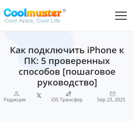
Как подключить iPhone к
ПК: 5 проверенных
способов [пошаговое
руководство]
Редакция
iOS Трансфер
Sep 23, 2025