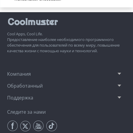
Cool Apps, Cool Life.
Предоставление наиболее необходимого программного
обеспечения для пользователей по всему миру, повышение
качества жизни с помощью науки и технологий.
Компания
Обработанный
Поддержка
Следите за нами