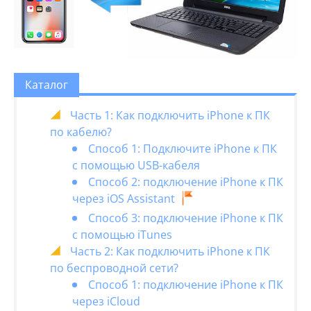
Каталог
Часть 1: Как подключить iPhone к ПК
по кабелю?
Способ 1: Подключите iPhone к ПК
с помощью USB-кабеля
Способ 2: подключение iPhone к ПК
через iOS Assistant
Способ 3: подключение iPhone к ПК
с помощью iTunes
Часть 2: Как подключить iPhone к ПК
по беспроводной сети?
Способ 1: подключение iPhone к ПК
через iCloud