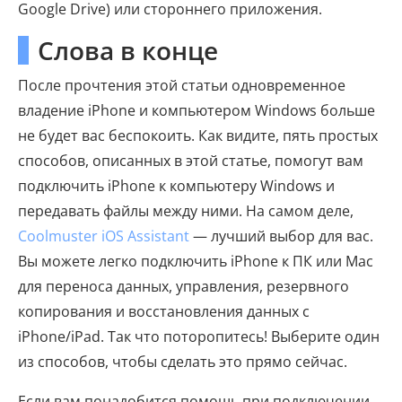
Google Drive) или стороннего приложения.
Слова в конце
После прочтения этой статьи одновременное
владение iPhone и компьютером Windows больше
не будет вас беспокоить. Как видите, пять простых
способов, описанных в этой статье, помогут вам
подключить iPhone к компьютеру Windows и
передавать файлы между ними. На самом деле,
Coolmuster iOS Assistant
— лучший выбор для вас.
Вы можете легко подключить iPhone к ПК или Mac
для переноса данных, управления, резервного
копирования и восстановления данных с
iPhone/iPad. Так что поторопитесь! Выберите один
из способов, чтобы сделать это прямо сейчас.
Если вам понадобится помощь при подключении,