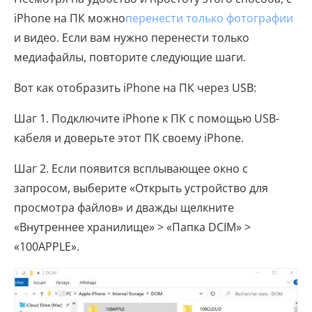
iPhone на ПК можно
перенести только фотографии
и видео. Если вам нужно перенести только
медиафайлы, повторите следующие шаги.
Вот как отобразить iPhone на ПК через USB:
Шаг 1. Подключите iPhone к ПК с помощью USB-
кабеля и доверьте этот ПК своему iPhone.
Шаг 2. Если появится всплывающее окно с
запросом, выберите «Открыть устройство для
просмотра файлов» и дважды щелкните
«Внутреннее хранилище» > «Папка DCIM» >
«100APPLE».