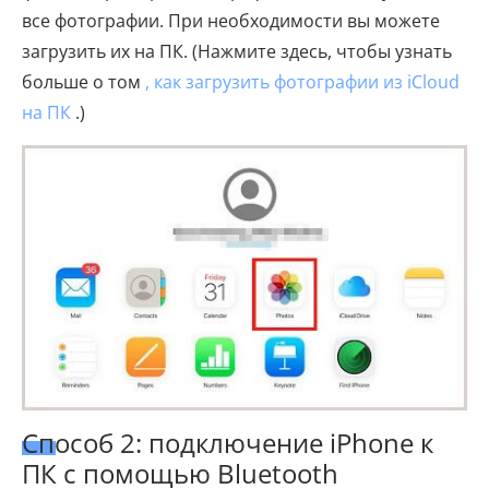
все фотографии. При необходимости вы можете
загрузить их на ПК. (Нажмите здесь, чтобы узнать
больше о том
, как загрузить фотографии из iCloud
на ПК
.)
Способ 2: подключение iPhone к
ПК с помощью Bluetooth