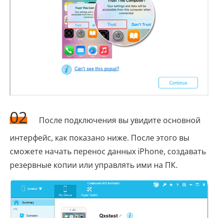
02
После подключения вы увидите основной
интерфейс, как показано ниже. После этого вы
сможете начать перенос данных iPhone, создавать
резервные копии или управлять ими на ПК.