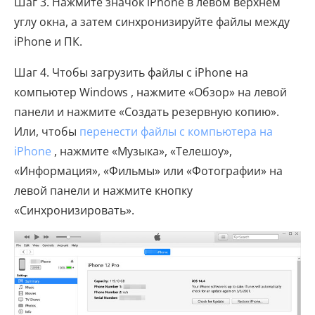
Шаг 3. Нажмите значок iPhone в левом верхнем
углу окна, а затем синхронизируйте файлы между
iPhone и ПК.
Шаг 4. Чтобы загрузить файлы с iPhone на
компьютер Windows , нажмите «Обзор» на левой
панели и нажмите «Создать резервную копию».
Или, чтобы
перенести файлы с компьютера на
iPhone
, нажмите «Музыка», «Телешоу»,
«Информация», «Фильмы» или «Фотографии» на
левой панели и нажмите кнопку
«Синхронизировать».