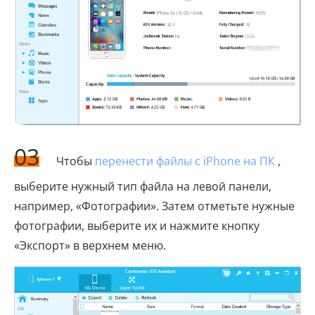
03
Чтобы
перенести файлы с iPhone на ПК
,
выберите нужный тип файла на левой панели,
например, «Фотографии». Затем отметьте нужные
фотографии, выберите их и нажмите кнопку
«Экспорт» в верхнем меню.