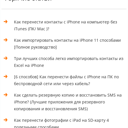
Как перенести контакты с iPhone на компьютер без
iTunes (ПК/ Mac )?
Как импортировать контакты на iPhone 11 способами
[Полное руководство]
Три лучших способа легко импортировать контакты из
Excel на iPhone
[6 способов] Как перенести файлы с iPhone на ПК по
беспроводной сети или через кабель?
Как сделать резервную копию и восстановить SMS на
iPhone? (Лучшие приложения для резервного
копирования и восстановления SMS)
Как перенести фотографии с iPad на SD-карту 4
полезными способами