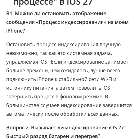
процессе" в iOS 27
В1. Можно ли остановить отображение
сообщения «Процесс индексирования» на моем
iPhone?
Остановить процесс индексирования вручную
невозможно, так как это системная задача,
управляемая iOS . Если индексирование занимает
больше времени, чем ожидалось, лучше всего
подключить iPhone к стабильной сети Wi-Fi и
источнику питания, а затем позволить iOS
завершить процесс в фоновом режиме. В
большинстве случаев индексирование завершится
автоматически после обработки всех данных.
Вопрос 2. Вызывает ли индексирование iOS 27
быстрый разряд батареи и перегрев?