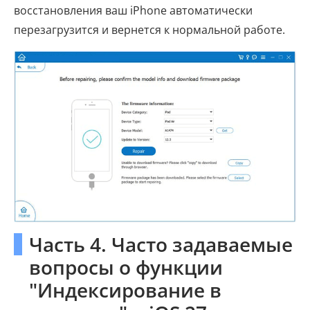
восстановления ваш iPhone автоматически
перезагрузится и вернется к нормальной работе.
Часть 4. Часто задаваемые
вопросы о функции
"Индексирование в