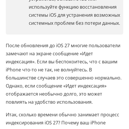
используйте функцию восстановления
системы iOS для устранения возможных
системных проблем без потери данных.
После обновления до iOS 27 многие пользователи
замечают на экране сообщение «Идет
индексация». Если вы беспокоитесь, что с вашим
iPhone что-то не так, не волнуйтесь. В
большинстве случаев это совершенно нормально.
Однако, если сообщение «Идет индексация»
отображается необычно долго, это может
повлиять на удобство использования.
Итак, сколько времени обычно занимает процесс
индексирования iOS 27? Почему ваш iPhone