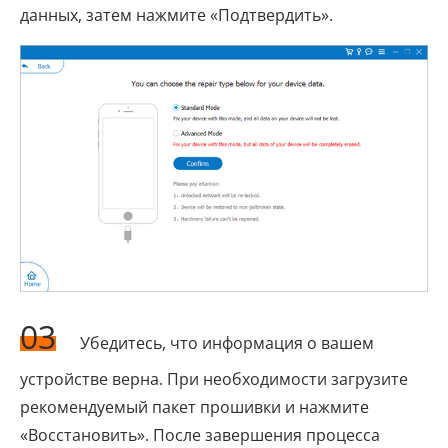
данных, затем нажмите «Подтвердить».
03
Убедитесь, что информация о вашем
устройстве верна. При необходимости загрузите
рекомендуемый пакет прошивки и нажмите
«Восстановить». После завершения процесса