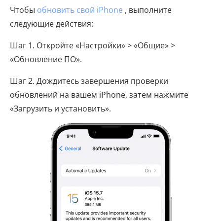
Чтобы
обновить свой iPhone
, выполните
следующие действия:
Шаг 1. Откройте «Настройки» > «Общие» >
«Обновление ПО».
Шаг 2. Дождитесь завершения проверки
обновлений на вашем iPhone, затем нажмите
«Загрузить и установить».