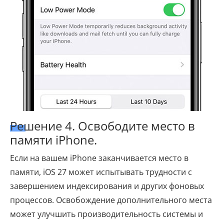
Решение 4. Освободите место в
памяти iPhone.
Если на вашем iPhone заканчивается место в
памяти, iOS 27 может испытывать трудности с
завершением индексирования и других фоновых
процессов. Освобождение дополнительного места
может улучшить производительность системы и