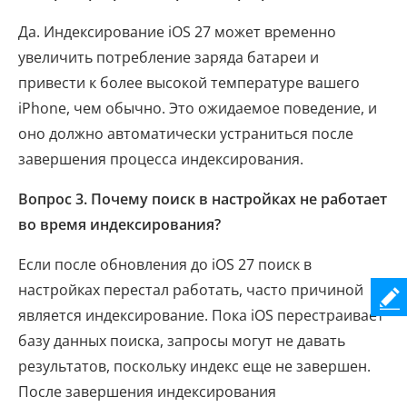
Да. Индексирование iOS 27 может временно
увеличить потребление заряда батареи и
привести к более высокой температуре вашего
iPhone, чем обычно. Это ожидаемое поведение, и
оно должно автоматически устраниться после
завершения процесса индексирования.
Вопрос 3. Почему поиск в настройках не работает
во время индексирования?
Если после обновления до iOS 27 поиск в
настройках перестал работать, часто причиной
является индексирование. Пока iOS перестраивает
базу данных поиска, запросы могут не давать
результатов, поскольку индекс еще не завершен.
После завершения индексирования