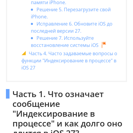
памяти iPhone.
Решение 5. Перезагрузите свой
iPhone.
Исправление 6. Обновите iOS до
последней версии 27.
Решение 7. Используйте
восстановление системы iOS
Часть 4. Часто задаваемые вопросы о
функции "Индексирование в процессе" в
iOS 27
Часть 1. Что означает
сообщение
"Индексирование в
процессе" и как долго оно