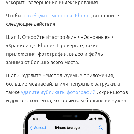
ускорить завершение индексирования.
Чтобы
освободить место на iPhone
, выполните
следующие действия:
Шаг 1. Откройте «Настройки» > «Основные» >
«Хранилище iPhone». Проверьте, какие
приложения, фотографии, видео и файлы
занимают больше всего места.
Шаг 2. Удалите неиспользуемые приложения,
большие медиафайлы или ненужные загрузки, а
также
удалите дубликаты фотографий
, скриншотов
и другого контента, который вам больше не нужен.