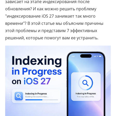
зависает на этапе индексирования после
обновления? И как можно решить проблему
"индексирование iOS 27 занимает так много
времени"? В этой статье мы объясним причины
этой проблемы и представим 7 эффективных
решений, которые помогут вам ее устранить.