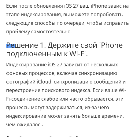
Если после обновления iOS 27 ваш iPhone завис на
этапе индексирования, вы можете попробовать
следующие способы по очереди, чтобы исправить
проблему самостоятельно.
Решение 1. Держите свой iPhone
подключенным к Wi-Fi.
Индексирование iOS 27 зависит от нескольких
фоновых процессов, включая синхронизацию
фотографий iCloud, синхронизацию сообщений и
перестроение поискового индекса. Если ваше Wi-
Fi-соединение слабое или часто обрывается, эти
процессы могут задерживаться, из-за чего
индексирование может занять больше времени,
чем ожидалось.