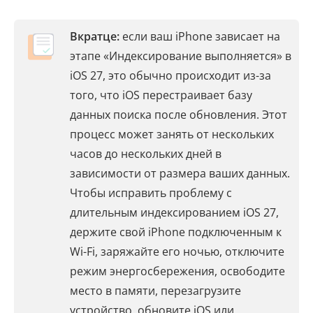
Вкратце:
если ваш iPhone зависает на
этапе «Индексирование выполняется» в
iOS 27, это обычно происходит из-за
того, что iOS перестраивает базу
данных поиска после обновления. Этот
процесс может занять от нескольких
часов до нескольких дней в
зависимости от размера ваших данных.
Чтобы исправить проблему с
длительным индексированием iOS 27,
держите свой iPhone подключенным к
Wi-Fi, заряжайте его ночью, отключите
режим энергосбережения, освободите
место в памяти, перезагрузите
устройство, обновите iOS или