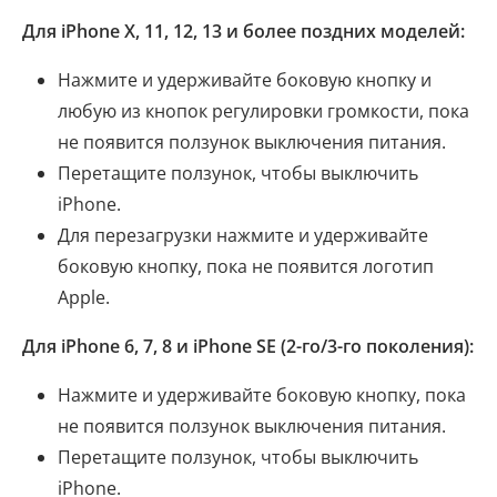
Для iPhone X, 11, 12, 13 и более поздних моделей:
Нажмите и удерживайте боковую кнопку и
любую из кнопок регулировки громкости, пока
не появится ползунок выключения питания.
Перетащите ползунок, чтобы выключить
iPhone.
Для перезагрузки нажмите и удерживайте
боковую кнопку, пока не появится логотип
Apple.
Для iPhone 6, 7, 8 и iPhone SE (2-го/3-го поколения):
Нажмите и удерживайте боковую кнопку, пока
не появится ползунок выключения питания.
Перетащите ползунок, чтобы выключить
iPhone.