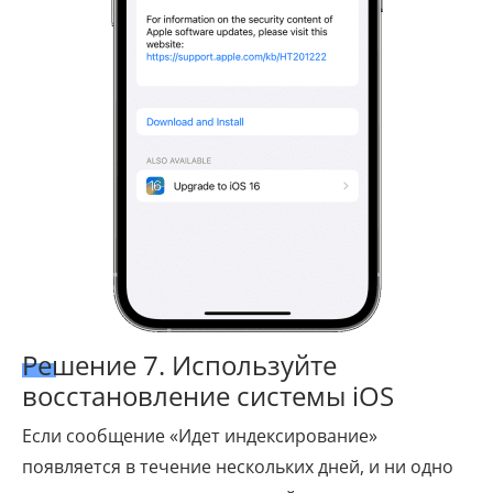
Решение 7. Используйте
восстановление системы iOS
Если сообщение «Идет индексирование»
появляется в течение нескольких дней, и ни одно