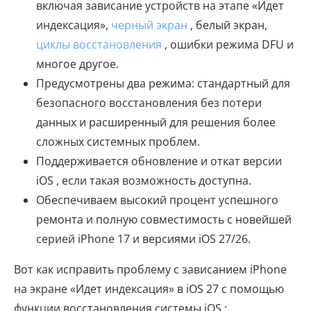
включая зависание устройств на этапе «Идет
индексация»,
черный экран
, белый экран,
циклы восстановления
, ошибки режима DFU и
многое другое.
Предусмотрены два режима: стандартный для
безопасного восстановления без потери
данных и расширенный для решения более
сложных системных проблем.
Поддерживается обновление и откат версии
iOS , если такая возможность доступна.
Обеспечиваем высокий процент успешного
ремонта и полную совместимость с новейшей
серией iPhone 17 и версиями iOS 27/26.
Вот как исправить проблему с зависанием iPhone
на экране «Идет индексация» в iOS 27 с помощью
функции восстановления системы iOS :