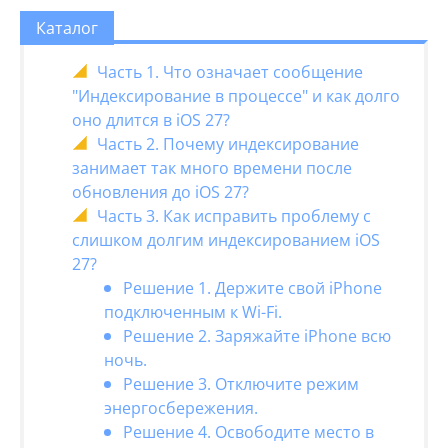
Каталог
Часть 1. Что означает сообщение
"Индексирование в процессе" и как долго
оно длится в iOS 27?
Часть 2. Почему индексирование
занимает так много времени после
обновления до iOS 27?
Часть 3. Как исправить проблему с
слишком долгим индексированием iOS
27?
Решение 1. Держите свой iPhone
подключенным к Wi-Fi.
Решение 2. Заряжайте iPhone всю
ночь.
Решение 3. Отключите режим
энергосбережения.
Решение 4. Освободите место в