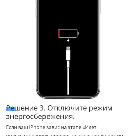
Решение 3. Отключите режим
энергосбережения.
Если ваш iPhone завис на этапе «Идет
индексирование», проверьте, включен ли режим