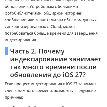
обновления. Устройствам с большими
фотобиблиотеками, обширной историей
сообщений или значительным объемом данных,
синхронизированных с iCloud, может
потребоваться больше времени для завершения
индексирования.
Часть 2. Почему
индексирование занимает
так много времени после
обновления до iOS 27?
Если процесс индексирования в iOS 27 занимает
слишком много времени, возможны следующие
причины: