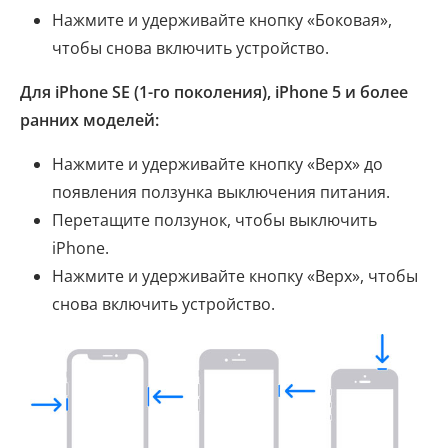
Нажмите и удерживайте кнопку «Боковая»,
чтобы снова включить устройство.
Для iPhone SE (1-го поколения), iPhone 5 и более
ранних моделей:
Нажмите и удерживайте кнопку «Верх» до
появления ползунка выключения питания.
Перетащите ползунок, чтобы выключить
iPhone.
Нажмите и удерживайте кнопку «Верх», чтобы
снова включить устройство.