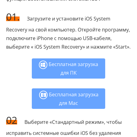
01.
Загрузите и установите iOS System
Recovery на свой компьютер. Откройте программу,
подключите iPhone с помощью USB-кабеля,
выберите « iOS System Recovery» и нажмите «Start».
Бесплатная загрузка
для ПК
Бесплатная загрузка
для Mac
02
Выберите «Стандартный режим», чтобы
исправить системные ошибки iOS без удаления