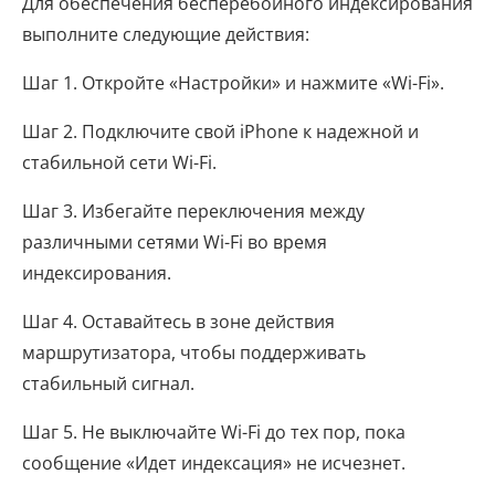
Для обеспечения бесперебойного индексирования
выполните следующие действия:
Шаг 1. Откройте «Настройки» и нажмите «Wi-Fi».
Шаг 2. Подключите свой iPhone к надежной и
стабильной сети Wi-Fi.
Шаг 3. Избегайте переключения между
различными сетями Wi-Fi во время
индексирования.
Шаг 4. Оставайтесь в зоне действия
маршрутизатора, чтобы поддерживать
стабильный сигнал.
Шаг 5. Не выключайте Wi-Fi до тех пор, пока
сообщение «Идет индексация» не исчезнет.