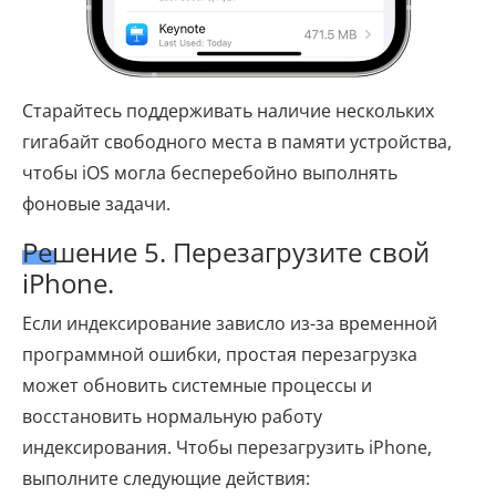
Старайтесь поддерживать наличие нескольких
гигабайт свободного места в памяти устройства,
чтобы iOS могла бесперебойно выполнять
фоновые задачи.
Решение 5. Перезагрузите свой
iPhone.
Если индексирование зависло из-за временной
программной ошибки, простая перезагрузка
может обновить системные процессы и
восстановить нормальную работу
индексирования. Чтобы перезагрузить iPhone,
выполните следующие действия: