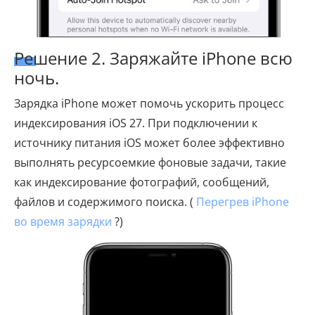
Решение 2. Заряжайте iPhone всю
ночь.
Зарядка iPhone может помочь ускорить процесс
индексирования iOS 27. При подключении к
источнику питания iOS может более эффективно
выполнять ресурсоемкие фоновые задачи, такие
как индексирование фотографий, сообщений,
файлов и содержимого поиска. (
Перегрев iPhone
во время зарядки
?)