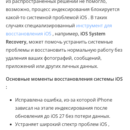
из распространенных решений не помогло,
возможно, процесс индексирования блокируется
какой-то системной проблемой iOS . В таких
случаях специализированный
инструмент для
восстановления iOS
, например,
iOS System
Recovery,
может помочь устранить системные
проблемы и восстановить нормальную работу без
удаления ваших фотографий, сообщений,
приложений или других личных данных.
Основные моменты восстановления системы iOS
:
Исправлена ​​ошибка, из-за которой iPhone
зависал на этапе индексирования после
обновления до iOS 27 без потери данных.
Устраняет широкий спектр проблем iOS ,