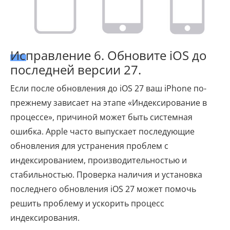
Исправление 6. Обновите iOS до
последней версии 27.
Если после обновления до iOS 27 ваш iPhone по-
прежнему зависает на этапе «Индексирование в
процессе», причиной может быть системная
ошибка. Apple часто выпускает последующие
обновления для устранения проблем с
индексированием, производительностью и
стабильностью. Проверка наличия и установка
последнего обновления iOS 27 может помочь
решить проблему и ускорить процесс
индексирования.