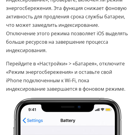
энергосбережения. Эта функция снижает фоновую
активность для продления срока службы батареи,
что может замедлить индексирование.
Отключение этого режима позволяет iOS выделять
больше ресурсов на завершение процесса
индексирования.
Перейдите в «Настройки» > «Батарея», отключите
«Режим энергосбережения» и оставьте свой
iPhone подключенным к Wi-Fi, пока
индексирование завершается в фоновом режиме.