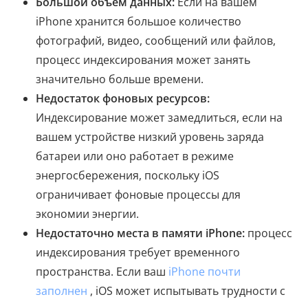
Большой объем данных:
Если на вашем
iPhone хранится большое количество
фотографий, видео, сообщений или файлов,
процесс индексирования может занять
значительно больше времени.
Недостаток фоновых ресурсов:
Индексирование может замедлиться, если на
вашем устройстве низкий уровень заряда
батареи или оно работает в режиме
энергосбережения, поскольку iOS
ограничивает фоновые процессы для
экономии энергии.
Недостаточно места в памяти iPhone:
процесс
индексирования требует временного
пространства. Если ваш
iPhone почти
заполнен
, iOS может испытывать трудности с