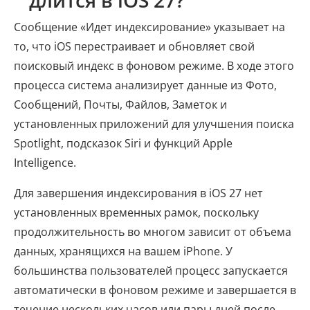
длится в iOS 27?
Сообщение «Идет индексирование» указывает на
то, что iOS перестраивает и обновляет свой
поисковый индекс в фоновом режиме. В ходе этого
процесса система анализирует данные из Фото,
Сообщений, Почты, Файлов, Заметок и
установленных приложений для улучшения поиска
Spotlight, подсказок Siri и функций Apple
Intelligence.
Для завершения индексирования в iOS 27 нет
установленных временных рамок, поскольку
продолжительность во многом зависит от объема
данных, хранящихся на вашем iPhone. У
большинства пользователей процесс запускается
автоматически в фоновом режиме и завершается в
течение нескольких часов или пары дней после