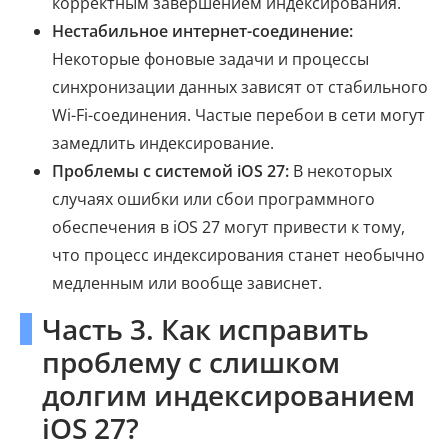
корректным завершением индексирования.
Нестабильное интернет-соединение:
Некоторые фоновые задачи и процессы
синхронизации данных зависят от стабильного
Wi-Fi-соединения. Частые перебои в сети могут
замедлить индексирование.
Проблемы с системой iOS 27:
В некоторых
случаях ошибки или сбои программного
обеспечения в iOS 27 могут привести к тому,
что процесс индексирования станет необычно
медленным или вообще зависнет.
Часть 3. Как исправить
проблему с слишком
долгим индексированием
iOS 27?