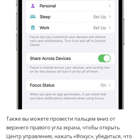
Также вы можете провести пальцем вниз от
верхнего правого угла экрана, чтобы открыть
Центр управления, нажать «Фокус», убедиться, что