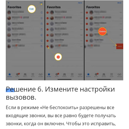
Решение 6. Измените настройки
вызовов.
Если в режиме «Не беспокоить» разрешены все
входящие звонки, вы все равно будете получать
звонки, когда он включен. Чтобы это исправить,