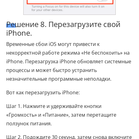
Решение 8. Перезагрузите свой
iPhone.
Временные сбои iOS могут привести к
некорректной работе режима «Не беспокоить» на
iPhone. Перезагрузка iPhone обновляет системные
процессы и может быстро устранить
незначительные программные неполадки.
Вот как перезагрузить iPhone:
Шаг 1. Нажмите и удерживайте кнопки
«Громкость» и «Питание», затем перетащите
ползунок питания.
Шаг 2. Подождите 30 секунд, затем снова включите