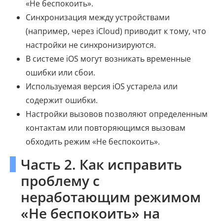
«Не беспокоить».
Синхронизация между устройствами
(например, через iCloud) приводит к тому, что
настройки не синхронизируются.
В системе iOS могут возникать временные
ошибки или сбои.
Используемая версия iOS устарела или
содержит ошибки.
Настройки вызовов позволяют определенным
контактам или повторяющимся вызовам
обходить режим «Не беспокоить».
Часть 2. Как исправить
проблему с
неработающим режимом
«Не беспокоить» на