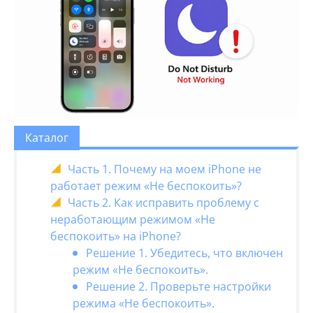
Каталог
Часть 1. Почему на моем iPhone не
работает режим «Не беспокоить»?
Часть 2. Как исправить проблему с
неработающим режимом «Не
беспокоить» на iPhone?
Решение 1. Убедитесь, что включен
режим «Не беспокоить».
Решение 2. Проверьте настройки
режима «Не беспокоить».