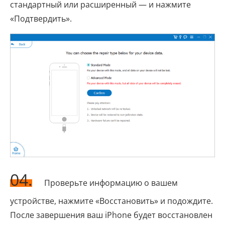
стандартный или расширенный — и нажмите
«Подтвердить».
04.
Проверьте информацию о вашем
устройстве, нажмите «Восстановить» и подождите.
После завершения ваш iPhone будет восстановлен