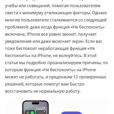
учебы или совещаний, помогая пользователям
свести к минимуму отвлекающие факторы. Однако
многие пользователи сталкиваются со следующей
проблемой: даже когда функция «Не беспокоить»
включена, iPhone все равно звонит, получает
уведомления или даже включает экран. Если вас
тоже беспокоит неработающая функция «Не
беспокоить» на iPhone, не волнуйтесь. В этой
статье мы подробно проанализируем причины, по
которым функция «Не беспокоить» на iPhone
может не работать, и предложим 12 проверенных
решений, которые помогут вам быстро
восстановить ее нормальную работу.