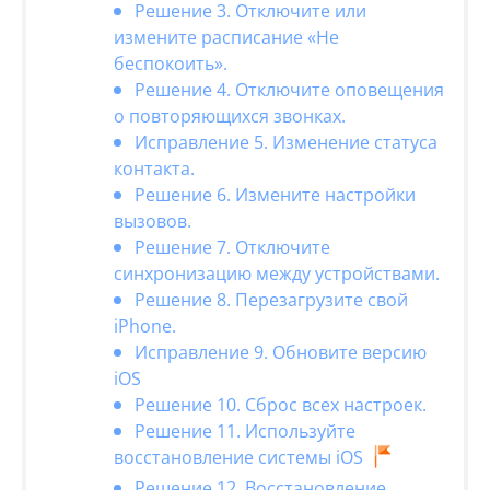
Решение 3. Отключите или
измените расписание «Не
беспокоить».
Решение 4. Отключите оповещения
о повторяющихся звонках.
Исправление 5. Изменение статуса
контакта.
Решение 6. Измените настройки
вызовов.
Решение 7. Отключите
синхронизацию между устройствами.
Решение 8. Перезагрузите свой
iPhone.
Исправление 9. Обновите версию
iOS
Решение 10. Сброс всех настроек.
Решение 11. Используйте
восстановление системы iOS
Решение 12. Восстановление