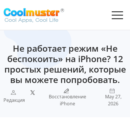
Не работает режим «Не
беспокоить» на iPhone? 12
простых решений, которые
вы можете попробовать.
Восстановление
May 27,
Редакция
iPhone
2026