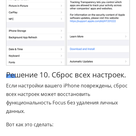
Решение 10. Сброс всех настроек.
Если настройки вашего iPhone повреждены, сброс
всех настроек может восстановить
функциональность Focus без удаления личных
данных.
Вот как это сделать: