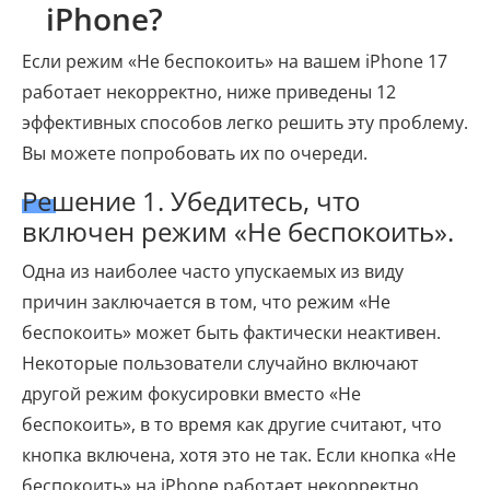
iPhone?
Если режим «Не беспокоить» на вашем iPhone 17
работает некорректно, ниже приведены 12
эффективных способов легко решить эту проблему.
Вы можете попробовать их по очереди.
Решение 1. Убедитесь, что
включен режим «Не беспокоить».
Одна из наиболее часто упускаемых из виду
причин заключается в том, что режим «Не
беспокоить» может быть фактически неактивен.
Некоторые пользователи случайно включают
другой режим фокусировки вместо «Не
беспокоить», в то время как другие считают, что
кнопка включена, хотя это не так. Если кнопка «Не
беспокоить» на iPhone работает некорректно,