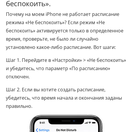
беспокоить».
Почему на моем iPhone не работает расписание
режима «Не беспокоить»? Если режим «Не
беспокоить» активируется только в определенное
время, проверьте, не было ли случайно
установлено какое-либо расписание. Вот шаги:
Шаг 1. Перейдите в «Настройки» > «Не беспокоить»
и убедитесь, что параметр «По расписанию»
отключен.
Шаг 2. Если вы хотите создать расписание,
убедитесь, что время начала и окончания заданы
правильно.