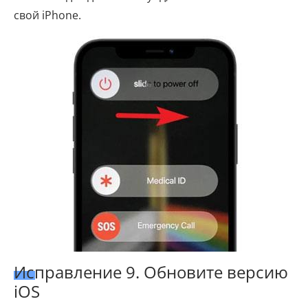
свой iPhone.
Исправление 9. Обновите версию
iOS