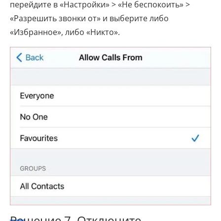
перейдите в «Настройки» > «Не беспокоить» >
«Разрешить звонки от» и выберите либо
«Избранное», либо «Никто».
Решение 7. Отключите