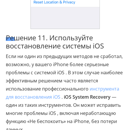
Решение 11. Используйте
восстановление системы iOS
Если ни один из предыдущих методов не сработал,
возможно, у вашего iPhone более серьезные
проблемы с системой iOS . В этом случае наиболее
эффективным решением часто является
использование профессионального
инструмента
для восстановления iOS
.
iOS System Recovery
—
один из таких инструментов. Он может исправить
многие проблемы iOS , включая неработающую
функцию «Не беспокоить» на iPhone, без потери
данных.