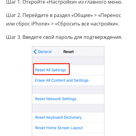
Шаг 1. Откройте «Настройки» из главного меню.
Шаг 2. Перейдите в раздел «Общие» > «Перенос
или сброс iPhone» > «Сбросить все настройки».
Шаг 3. Введите свой пароль для подтверждения.