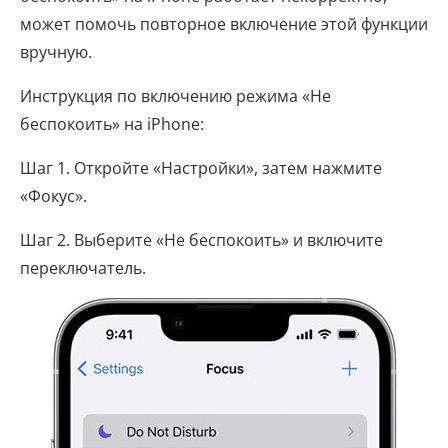
может помочь повторное включение этой функции
вручную.
Инструкция по включению режима «Не
беспокоить» на iPhone:
Шаг 1. Откройте «Настройки», затем нажмите
«Фокус».
Шаг 2. Выберите «Не беспокоить» и включите
переключатель.