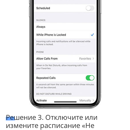
Решение 3. Отключите или
измените расписание «Не