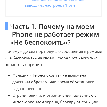
заводских настроек iPhone.
Часть 1. Почему на моем
iPhone не работает режим
«Не беспокоить»?
Почему я до сих пор получаю сообщения в режиме
«Не беспокоить» на своем iPhone? Вот несколько
возможных причин:
Функция «Не беспокоить» не включена
должным образом, или время её установки
задано неверно.
Ограничения или ограничения, связанные с
использованием экрана, блокируют функцию