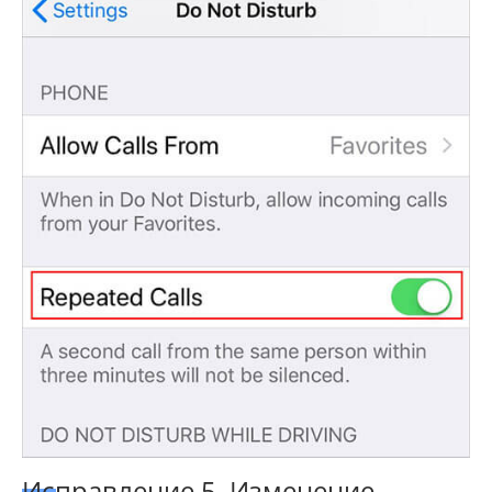
Исправление 5. Изменение