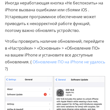
Иногда неработающая кнопка «Не беспокоить» на
iPhone вызвана ошибками или сбоями iOS .
Устаревшее программное обеспечение может
приводить к некорректной работе функций,
поэтому важно обновлять устройство.
Чтобы проверить наличие обновлений, перейдите
в «Настройки» > «Основные» > «Обновление ПО»
на вашем iPhone и установите все доступные
обновления. (
Обновление ПО на iPhone не удалось
?)