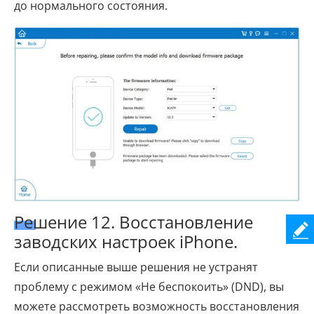
до нормального состояния.
Решение 12. Восстановление
заводских настроек iPhone.
Если описанные выше решения не устранят
проблему с режимом «Не беспокоить» (DND), вы
можете рассмотреть возможность восстановления