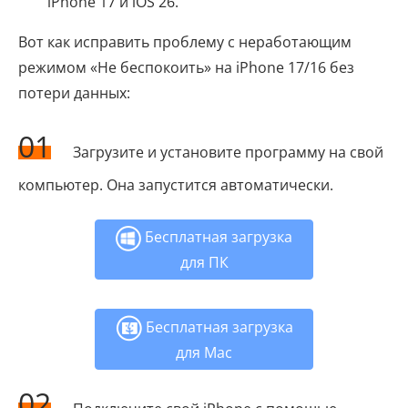
iPhone 17 и iOS 26.
Вот как исправить проблему с неработающим
режимом «Не беспокоить» на iPhone 17/16 без
потери данных:
01
Загрузите и установите программу на свой
компьютер. Она запустится автоматически.
Бесплатная загрузка
для ПК
Бесплатная загрузка
для Mac
02