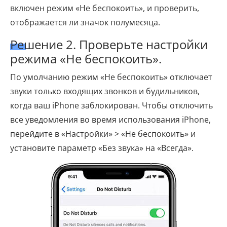
включен режим «Не беспокоить», и проверить,
отображается ли значок полумесяца.
Решение 2. Проверьте настройки
режима «Не беспокоить».
По умолчанию режим «Не беспокоить» отключает
звуки только входящих звонков и будильников,
когда ваш iPhone заблокирован. Чтобы отключить
все уведомления во время использования iPhone,
перейдите в «Настройки» > «Не беспокоить» и
установите параметр «Без звука» на «Всегда».