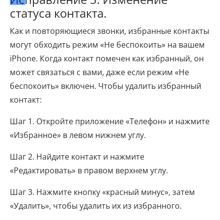
статуса контакта.
Как и повторяющиеся звонки, избранные контакты
могут обходить режим «Не беспокоить» на вашем
iPhone. Когда контакт помечен как избранный, он
может связаться с вами, даже если режим «Не
беспокоить» включен. Чтобы удалить избранный
контакт:
Шаг 1. Откройте приложение «Телефон» и нажмите
«Избранное» в левом нижнем углу.
Шаг 2. Найдите контакт и нажмите
«Редактировать» в правом верхнем углу.
Шаг 3. Нажмите кнопку «красный минус», затем
«Удалить», чтобы удалить их из избранного.