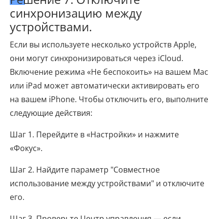
синхронизацию между
устройствами.
Если вы используете несколько устройств Apple,
они могут синхронизироваться через iCloud.
Включение режима «Не беспокоить» на вашем Mac
или iPad может автоматически активировать его
на вашем iPhone. Чтобы отключить его, выполните
следующие действия:
Шаг 1. Перейдите в «Настройки» и нажмите
«Фокус».
Шаг 2. Найдите параметр "Совместное
использование между устройствами" и отключите
его.
Шаг 3. Проверьте Центр управления — если