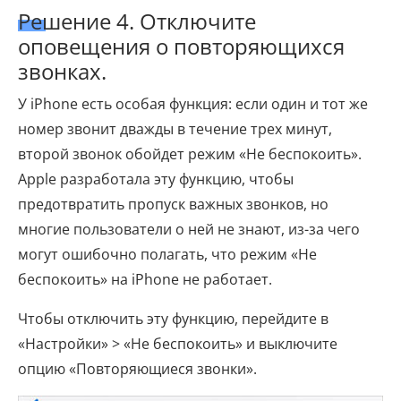
Решение 4. Отключите
оповещения о повторяющихся
звонках.
У iPhone есть особая функция: если один и тот же
номер звонит дважды в течение трех минут,
второй звонок обойдет режим «Не беспокоить».
Apple разработала эту функцию, чтобы
предотвратить пропуск важных звонков, но
многие пользователи о ней не знают, из-за чего
могут ошибочно полагать, что режим «Не
беспокоить» на iPhone не работает.
Чтобы отключить эту функцию, перейдите в
«Настройки» > «Не беспокоить» и выключите
опцию «Повторяющиеся звонки».