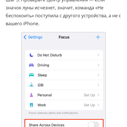
значок луны исчезнет, ​​значит, команда «Не
беспокоить» поступила с другого устройства, а не с
вашего iPhone.