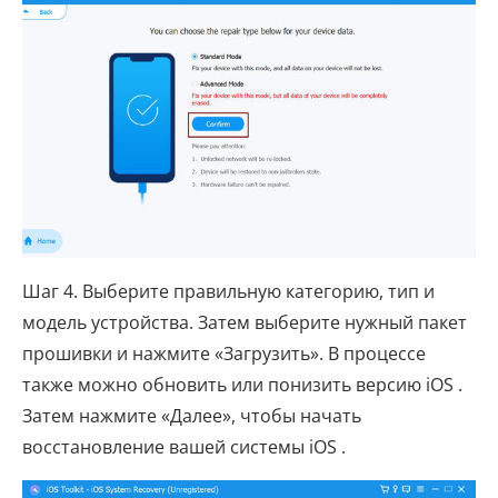
Шаг 4. Выберите правильную категорию, тип и
модель устройства. Затем выберите нужный пакет
прошивки и нажмите «Загрузить». В процессе
также можно обновить или понизить версию iOS .
Затем нажмите «Далее», чтобы начать
восстановление вашей системы iOS .