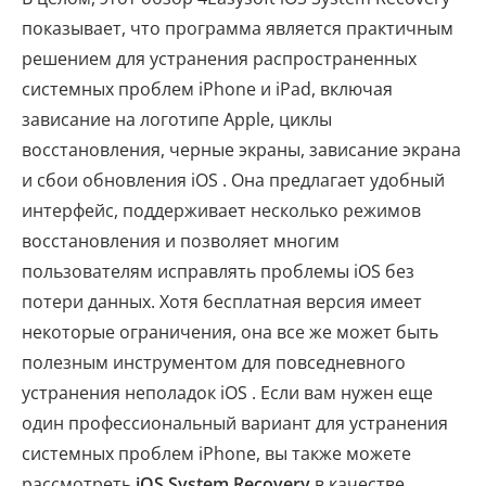
показывает, что программа является практичным
решением для устранения распространенных
системных проблем iPhone и iPad, включая
зависание на логотипе Apple, циклы
восстановления, черные экраны, зависание экрана
и сбои обновления iOS . Она предлагает удобный
интерфейс, поддерживает несколько режимов
восстановления и позволяет многим
пользователям исправлять проблемы iOS без
потери данных. Хотя бесплатная версия имеет
некоторые ограничения, она все же может быть
полезным инструментом для повседневного
устранения неполадок iOS . Если вам нужен еще
один профессиональный вариант для устранения
системных проблем iPhone, вы также можете
рассмотреть
iOS System Recovery
в качестве