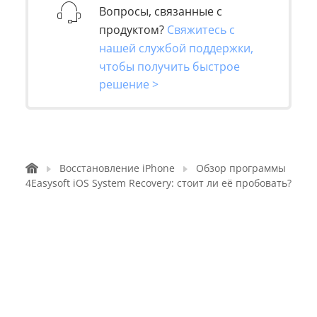
Вопросы, связанные с
продуктом?
Свяжитесь с
нашей службой поддержки,
чтобы получить быстрое
решение >
Восстановление iPhone
Обзор программы
4Easysoft iOS System Recovery: стоит ли её пробовать?