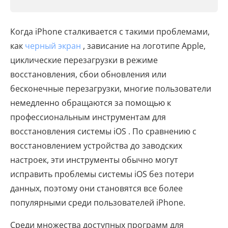
Когда iPhone сталкивается с такими проблемами,
как
черный экран
, зависание на логотипе Apple,
циклические перезагрузки в режиме
восстановления, сбои обновления или
бесконечные перезагрузки, многие пользователи
немедленно обращаются за помощью к
профессиональным инструментам для
восстановления системы iOS . По сравнению с
восстановлением устройства до заводских
настроек, эти инструменты обычно могут
исправить проблемы системы iOS без потери
данных, поэтому они становятся все более
популярными среди пользователей iPhone.
Среди множества доступных программ для