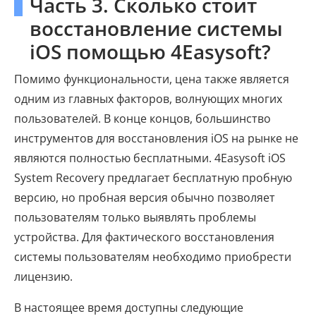
Часть 3. Сколько стоит
восстановление системы
iOS помощью 4Easysoft?
Помимо функциональности, цена также является
одним из главных факторов, волнующих многих
пользователей. В конце концов, большинство
инструментов для восстановления iOS на рынке не
являются полностью бесплатными. 4Easysoft iOS
System Recovery предлагает бесплатную пробную
версию, но пробная версия обычно позволяет
пользователям только выявлять проблемы
устройства. Для фактического восстановления
системы пользователям необходимо приобрести
лицензию.
В настоящее время доступны следующие