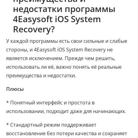
недостатки программы
4Easysoft iOS System
Recovery?
У каждой программы есть свои сильные и слабые
стороны, и 4Easysoft iOS System Recovery не
является исключением. Прежде чем решить,
использовать ли её, важно понять её реальные
преимущества и недостатки.
Плюсы
* Понятный интерфейс и простота в
использовании, подходит даже для начинающих.
* Стандартный режим поддерживает
восстановление без потери качества и сохраняет