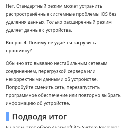
Нет. Стандартный режим может устранить
распространённые системные проблемы iOS без
удаления данных. Только расширенный режим
удаляет данные с устройства.
Вопрос 4. Почему не удаётся загрузить
прошивку?
Обычно это вызвано нестабильным сетевым
соединением, перегрузкой сервера или
некорректными данными об устройстве.
Попробуйте сменить сеть, перезапустить
программное обеспечение или повторно выбрать
информацию об устройстве.
Подводя итог
В целом, этот обзор 4Easysoft iOS System Recovery