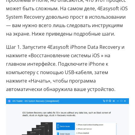
может быть сложным. На самом деле, 4Easysoft iOS
System Recovery довольно прост в использовании
— вам нужно всего лишь следовать инструкциям
на экране. Ниже приведены подробные шаги.
Шаг 1. Запустите 4Easysoft iPhone Data Recovery и
нажмите «Восстановление системы iOS » на
главном интерфейсе. Подключите iPhone к
компьютеру с помощью USB-кабеля, затем
нажмите «Начать», чтобы программа
автоматически обнаружила ваше устройство.