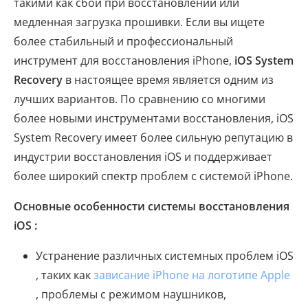
такими как сбои при восстановлении или
медленная загрузка прошивки. Если вы ищете
более стабильный и профессиональный
инструмент для восстановления iPhone,
iOS System
Recovery
в настоящее время является одним из
лучших вариантов. По сравнению со многими
более новыми инструментами восстановления, iOS
System Recovery имеет более сильную репутацию в
индустрии восстановления iOS и поддерживает
более широкий спектр проблем с системой iPhone.
Основные особенности системы восстановления
iOS :
Устранение различных системных проблем iOS
, таких как
зависание iPhone на логотипе Apple
, проблемы с режимом наушников,