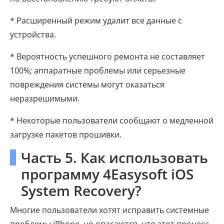
* Расширенный режим удалит все данные с
устройства.
* Вероятность успешного ремонта не составляет
100%; аппаратные проблемы или серьезные
повреждения системы могут оказаться
неразрешимыми.
* Некоторые пользователи сообщают о медленной
загрузке пакетов прошивки.
Часть 5. Как использовать
программу 4Easysoft iOS
System Recovery?
Многие пользователи хотят исправить системные
проблемы iPhone, но опасаются, что этот процесс