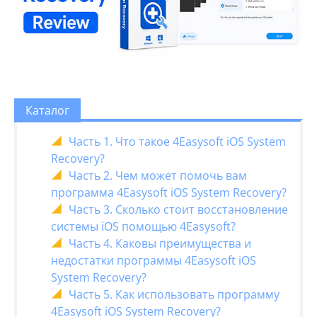
Каталог
Часть 1. Что такое 4Easysoft iOS System
Recovery?
Часть 2. Чем может помочь вам
программа 4Easysoft iOS System Recovery?
Часть 3. Сколько стоит восстановление
системы iOS помощью 4Easysoft?
Часть 4. Каковы преимущества и
недостатки программы 4Easysoft iOS
System Recovery?
Часть 5. Как использовать программу
4Easysoft iOS System Recovery?