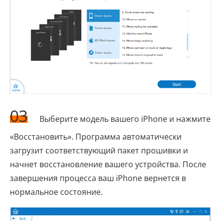
03
Выберите модель вашего iPhone и нажмите
«Восстановить». Программа автоматически
загрузит соответствующий пакет прошивки и
начнет восстановление вашего устройства. После
завершения процесса ваш iPhone вернется в
нормальное состояние.