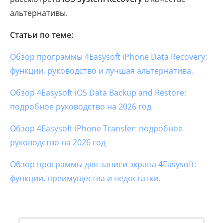
альтернативы.
Статьи по теме:
Обзор программы 4Easysoft iPhone Data Recovery:
функции, руководство и лучшая альтернатива.
Обзор 4Easysoft iOS Data Backup and Restore:
подробное руководство на 2026 год
Обзор 4Easysoft iPhone Transfer: подробное
руководство на 2026 год
Обзор программы для записи экрана 4Easysoft:
функции, преимущества и недостатки.