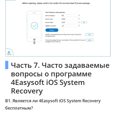
Часть 7. Часто задаваемые
вопросы о программе
4Easysoft iOS System
Recovery
В1. Является ли 4Easysoft iOS System Recovery
бесплатным?