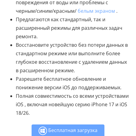
повреждения от воды или проблемы с
черным/синим/красным/
белым экраном
.
Предлагаются как стандартный, так и
расширенный режимы для различных задач
ремонта.
Восстановите устройство без потери данных в
стандартном режиме или выполните более
глубокое восстановление с удалением данных
в расширенном режиме.
Разрешите бесплатное обновление и
понижение версии iOS до поддерживаемых.
Полная совместимость со всеми устройствами
iOS , включая новейшую серию iPhone 17 и iOS
18/26.
Бесплатная загрузка