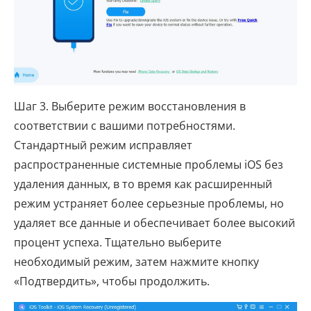
Шаг 3. Выберите режим восстановления в
соответствии с вашими потребностями.
Стандартный режим исправляет
распространенные системные проблемы iOS без
удаления данных, в то время как расширенный
режим устраняет более серьезные проблемы, но
удаляет все данные и обеспечивает более высокий
процент успеха. Тщательно выберите
необходимый режим, затем нажмите кнопку
«Подтвердить», чтобы продолжить.