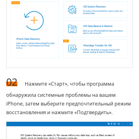
02
Нажмите «Старт», чтобы программа
обнаружила системные проблемы на вашем
iPhone, затем выберите предпочтительный режим
восстановления и нажмите «Подтвердить».