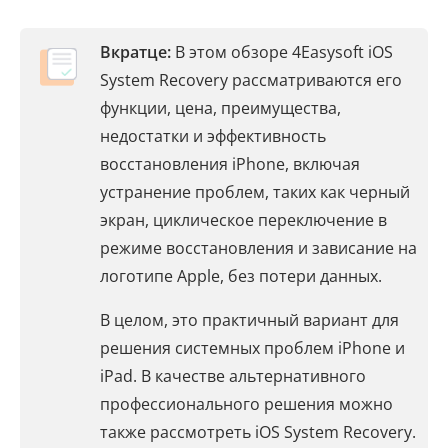
Вкратце:
В этом обзоре 4Easysoft iOS
System Recovery рассматриваются его
функции, цена, преимущества,
недостатки и эффективность
восстановления iPhone, включая
устранение проблем, таких как черный
экран, циклическое переключение в
режиме восстановления и зависание на
логотипе Apple, без потери данных.
В целом, это практичный вариант для
решения системных проблем iPhone и
iPad. В качестве альтернативного
профессионального решения можно
также рассмотреть iOS System Recovery.