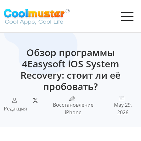
Обзор программы
4Easysoft iOS System
Recovery: стоит ли её
пробовать?
Восстановление
May 29,
Редакция
iPhone
2026