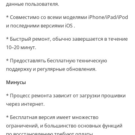
данные пользователя.
* Совместимо со всеми моделями iPhone/iPad/iPod
и последними версиями iOS .
* Быстрый ремонт, обычно завершается в течение
10–20 минут.
* Предоставлять бесплатную техническую
поддержку и регулярные обновления.
Минусы
* Процесс ремонта зависит от загрузки прошивки
через интернет.
* Бесплатная версия имеет множество
ограничений, и большинство основных функций
по восстановлению требуют оплаты.