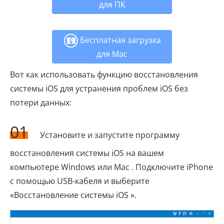
для ПК
Бесплатная загрузка
для Mac
Вот как использовать функцию восстановления
системы iOS для устранения проблем iOS без
потери данных:
01
Установите и запустите программу
восстановления системы iOS на вашем
компьютере Windows или Mac . Подключите iPhone
с помощью USB-кабеля и выберите
«Восстановление системы iOS ».