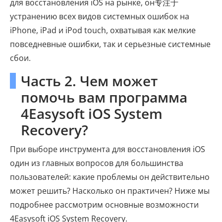
для восстановления iOS на рынке, он专注于
устранению всех видов системных ошибок на
iPhone, iPad и iPod touch, охватывая как мелкие
повседневные ошибки, так и серьезные системные
сбои.
Часть 2. Чем может
помочь вам программа
4Easysoft iOS System
Recovery?
При выборе инструмента для восстановления iOS
один из главных вопросов для большинства
пользователей: какие проблемы он действительно
может решить? Насколько он практичен? Ниже мы
подробнее рассмотрим основные возможности
4Easysoft iOS System Recovery.