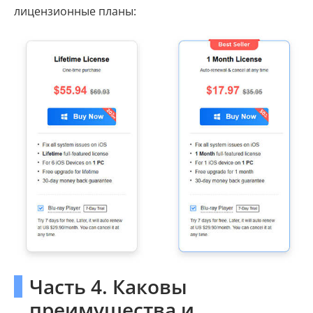
лицензионные планы:
Часть 4. Каковы
преимущества и