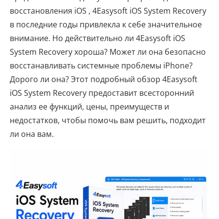
восстановления iOS , 4Easysoft iOS System Recovery
в последние годы привлекла к себе значительное
внимание. Но действительно ли 4Easysoft iOS
System Recovery хороша? Может ли она безопасно
восстанавливать системные проблемы iPhone?
Дорого ли она? Этот подробный обзор 4Easysoft
iOS System Recovery предоставит всесторонний
анализ ее функций, цены, преимуществ и
недостатков, чтобы помочь вам решить, подходит
ли она вам.