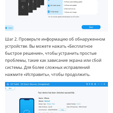
Шаг 2. Проверьте информацию об обнаруженном
устройстве. Вы можете нажать «Бесплатное
быстрое решение», чтобы устранить простые
проблемы, такие как зависание экрана или сбой
системы. Для более сложных исправлений
нажмите «Исправить», чтобы продолжить.