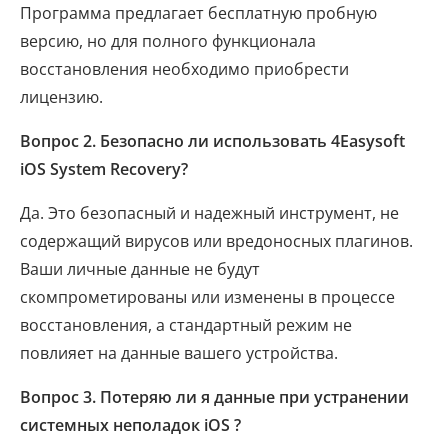
Программа предлагает бесплатную пробную
версию, но для полного функционала
восстановления необходимо приобрести
лицензию.
Вопрос 2. Безопасно ли использовать 4Easysoft
iOS System Recovery?
Да. Это безопасный и надежный инструмент, не
содержащий вирусов или вредоносных плагинов.
Ваши личные данные не будут
скомпрометированы или изменены в процессе
восстановления, а стандартный режим не
повлияет на данные вашего устройства.
Вопрос 3. Потеряю ли я данные при устранении
системных неполадок iOS ?