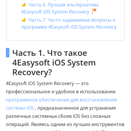
Часть 6. Лучшая альтернатива
4Easysoft iOS System Recovery
Часть 7. Часто задаваемые вопросы о
программе 4Easysoft iOS System Recovery
Часть 1. Что такое
4Easysoft iOS System
Recovery?
4Easysoft iOS System Recovery — это
профессиональное и удобное в использовании
программное обеспечение для восстановления
системы iOS
, предназначенное для устранения
различных системных сбоев iOS без сложных
операций. Являясь одним из лучших инструментов