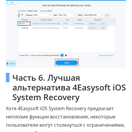
Часть 6. Лучшая
альтернатива 4Easysoft iOS
System Recovery
Хотя 4Easysoft iOS System Recovery предлагает
неплохие функции восстановления, некоторые
пользователи могут столкнуться с ограничениями,