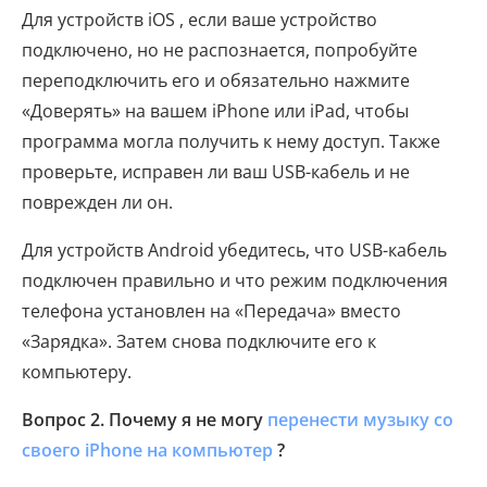
Для устройств iOS , если ваше устройство
подключено, но не распознается, попробуйте
переподключить его и обязательно нажмите
«Доверять» на вашем iPhone или iPad, чтобы
программа могла получить к нему доступ. Также
проверьте, исправен ли ваш USB-кабель и не
поврежден ли он.
Для устройств Android убедитесь, что USB-кабель
подключен правильно и что режим подключения
телефона установлен на «Передача» вместо
«Зарядка». Затем снова подключите его к
компьютеру.
Вопрос 2. Почему я не могу
перенести музыку со
своего iPhone на компьютер
?