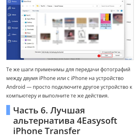
Те же шаги применимы для передачи фотографий
между двумя iPhone или с iPhone на устройство
Android — просто подключите другое устройство к
компьютеру и выполните те же действия.
Часть 6. Лучшая
альтернатива 4Easysoft
iPhone Transfer