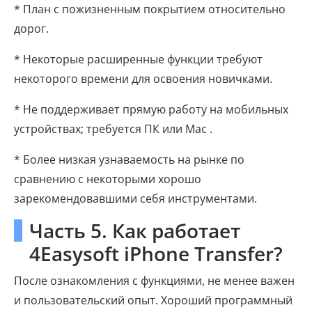
* План с пожизненным покрытием относительно
дорог.
* Некоторые расширенные функции требуют
некоторого времени для освоения новичками.
* Не поддерживает прямую работу на мобильных
устройствах; требуется ПК или Mac .
* Более низкая узнаваемость на рынке по
сравнению с некоторыми хорошо
зарекомендовавшими себя инструментами.
Часть 5. Как работает
4Easysoft iPhone Transfer?
После ознакомления с функциями, не менее важен
и пользовательский опыт. Хороший программный