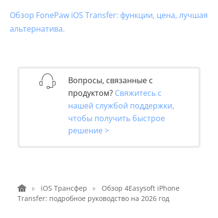
Обзор FonePaw iOS Transfer: функции, цена, лучшая
альтернатива.
Вопросы, связанные с
продуктом?
Свяжитесь с
нашей службой поддержки,
чтобы получить быстрое
решение >
iOS Трансфер
Обзор 4Easysoft iPhone
Transfer: подробное руководство на 2026 год