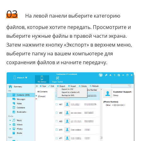
03
На левой панели выберите категорию
файлов, которые хотите передать. Просмотрите и
выберите нужные файлы в правой части экрана.
Затем нажмите кнопку «Экспорт» в верхнем меню,
выберите папку на вашем компьютере для
сохранения файлов и начните передачу.