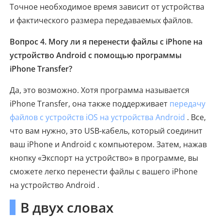
Точное необходимое время зависит от устройства
и фактического размера передаваемых файлов.
Вопрос 4. Могу ли я перенести файлы с iPhone на
устройство Android с помощью программы
iPhone Transfer?
Да, это возможно. Хотя программа называется
iPhone Transfer, она также поддерживает
передачу
файлов с устройств iOS на устройства Android
. Все,
что вам нужно, это USB-кабель, который соединит
ваш iPhone и Android с компьютером. Затем, нажав
кнопку «Экспорт на устройство» в программе, вы
сможете легко перенести файлы с вашего iPhone
на устройство Android .
В двух словах