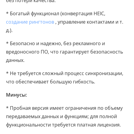
без потери качества.
* Богатый функционал (конвертация HEIC,
создание рингтонов
, управление контактами и т.
д.).
* Безопасно и надежно, без рекламного и
вредоносного ПО, что гарантирует безопасность
данных.
* Не требуется сложный процесс синхронизации,
что обеспечивает большую гибкость.
Минусы:
* Пробная версия имеет ограничения по объему
передаваемых данных и функциям; для полной
функциональности требуется платная лицензия.