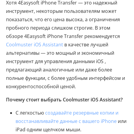
Хотя 4Easysoft iPhone Transfer — это надежный
инструмент, некоторым пользователям может
показаться, что его цена высока, а ограничения
пробного периода слишком строгие. В этом
обзоре 4Easysoft iPhone Transfer рекомендуется
Coolmuster iOS Assistant
в качестве лучшей
альтернативы — это мощный и экономичный
инструмент для управления данными iOS ,
предлагающий аналогичные или даже более
полные функции, с более удобным интерфейсом и
конкурентоспособной ценой.
Почему стоит выбрать Coolmuster iOS Assistant?
С легкостью
создавайте резервные копии и
восстанавливайте данные с вашего iPhone
или
iPad одним щелчком мыши.