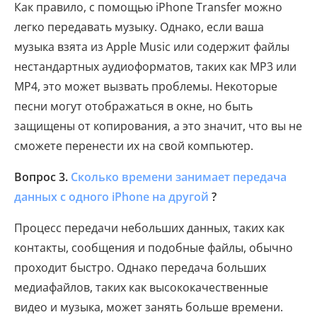
Как правило, с помощью iPhone Transfer можно
легко передавать музыку. Однако, если ваша
музыка взята из Apple Music или содержит файлы
нестандартных аудиоформатов, таких как MP3 или
MP4, это может вызвать проблемы. Некоторые
песни могут отображаться в окне, но быть
защищены от копирования, а это значит, что вы не
сможете перенести их на свой компьютер.
Вопрос 3.
Сколько времени занимает передача
данных с одного iPhone на другой
?
Процесс передачи небольших данных, таких как
контакты, сообщения и подобные файлы, обычно
проходит быстро. Однако передача больших
медиафайлов, таких как высококачественные
видео и музыка, может занять больше времени.