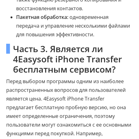
восстановления контактов.
Пакетная обработка:
одновременная
передача и управление несколькими файлами
для повышения эффективности.
Часть 3. Является ли
4Easysoft iPhone Transfer
бесплатным сервисом?
Перед выбором программы одним из наиболее
распространенных вопросов для пользователей
является цена. 4Easysoft iPhone Transfer
предлагает бесплатную пробную версию, но она
имеет определенные ограничения, поэтому
пользователи могут ознакомиться с ее основными
функциями перед покупкой. Например,