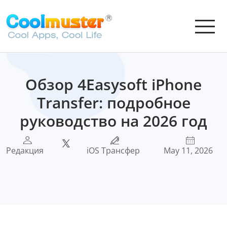
Обзор 4Easysoft iPhone
Transfer: подробное
руководство на 2026 год
Редакция
iOS Трансфер
May 11, 2026