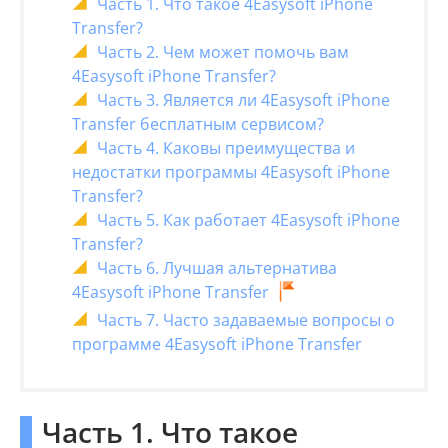
Часть 1. Что такое 4Easysoft iPhone
Transfer?
Часть 2. Чем может помочь вам
4Easysoft iPhone Transfer?
Часть 3. Является ли 4Easysoft iPhone
Transfer бесплатным сервисом?
Часть 4. Каковы преимущества и
недостатки программы 4Easysoft iPhone
Transfer?
Часть 5. Как работает 4Easysoft iPhone
Transfer?
Часть 6. Лучшая альтернатива
4Easysoft iPhone Transfer
Часть 7. Часто задаваемые вопросы о
программе 4Easysoft iPhone Transfer
Часть 1. Что такое