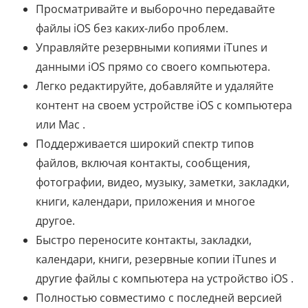
Просматривайте и выборочно передавайте
файлы iOS без каких-либо проблем.
Управляйте резервными копиями iTunes и
данными iOS прямо со своего компьютера.
Легко редактируйте, добавляйте и удаляйте
контент на своем устройстве iOS с компьютера
или Mac .
Поддерживается широкий спектр типов
файлов, включая контакты, сообщения,
фотографии, видео, музыку, заметки, закладки,
книги, календари, приложения и многое
другое.
Быстро переносите контакты, закладки,
календари, книги, резервные копии iTunes и
другие файлы с компьютера на устройство iOS .
Полностью совместимо с последней версией