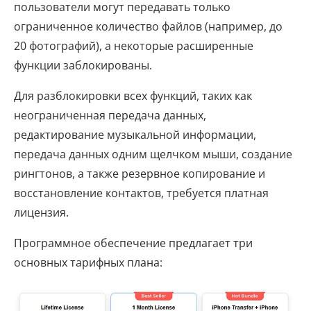
пользователи могут передавать только
ограниченное количество файлов (например, до
20 фотографий), а некоторые расширенные
функции заблокированы.
Для разблокировки всех функций, таких как
неограниченная передача данных,
редактирование музыкальной информации,
передача данных одним щелчком мыши, создание
рингтонов, а также резервное копирование и
восстановление контактов, требуется платная
лицензия.
Программное обеспечение предлагает три
основных тарифных плана: