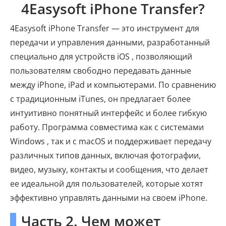
4Easysoft iPhone Transfer?
4Easysoft iPhone Transfer — это инструмент для
передачи и управления данными, разработанный
специально для устройств iOS , позволяющий
пользователям свободно передавать данные
между iPhone, iPad и компьютерами. По сравнению
с традиционным iTunes, он предлагает более
интуитивно понятный интерфейс и более гибкую
работу. Программа совместима как с системами
Windows , так и с macOS и поддерживает передачу
различных типов данных, включая фотографии,
видео, музыку, контакты и сообщения, что делает
ее идеальной для пользователей, которые хотят
эффективно управлять данными на своем iPhone.
Часть 2. Чем может