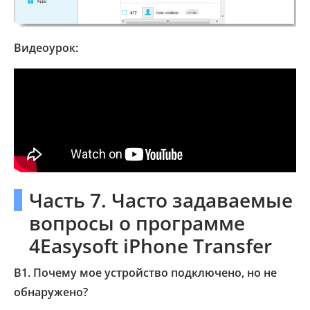
Видеоурок:
Часть 7. Часто задаваемые
вопросы о программе
4Easysoft iPhone Transfer
В1. Почему мое устройство подключено, но не
обнаружено?