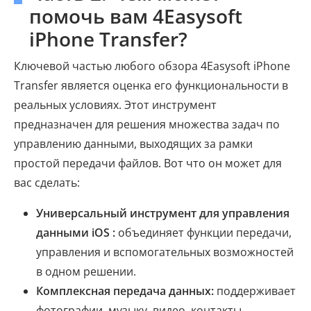
помочь вам 4Easysoft
iPhone Transfer?
Ключевой частью любого обзора 4Easysoft iPhone
Transfer является оценка его функциональности в
реальных условиях. Этот инструмент
предназначен для решения множества задач по
управлению данными, выходящих за рамки
простой передачи файлов. Вот что он может для
вас сделать:
Универсальный инструмент для управления
данными iOS :
объединяет функции передачи,
управления и вспомогательных возможностей
в одном решении.
Комплексная передача данных:
поддерживает
фотографии, музыку, видео, контакты,