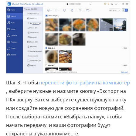
Шаг 3. Чтобы
перенести фотографии на компьютер
, выберите нужные и нажмите кнопку «Экспорт на
ПК» вверху. Затем выберите существующую папку
или создайте новую для сохранения фотографий.
После выбора нажмите «Выбрать папку», чтобы
начать передачу, и ваши фотографии будут
сохранены в указанном месте.