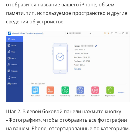
отобразится название вашего iPhone, объем
памяти, тип, используемое пространство и другие
сведения об устройстве.
Шаг 2. В левой боковой панели нажмите кнопку
«Фотографии», чтобы отобразить все фотографии
на вашем iPhone, отсортированные по категориям.