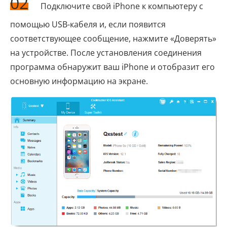
02
Подключите свой iPhone к компьютеру с
помощью USB-кабеля и, если появится
соответствующее сообщение, нажмите «Доверять»
на устройстве. После установления соединения
программа обнаружит ваш iPhone и отобразит его
основную информацию на экране.