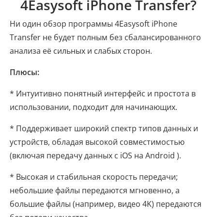
4Easysoft iPhone Transfer?
Ни один обзор программы 4Easysoft iPhone
Transfer не будет полным без сбалансированного
анализа её сильных и слабых сторон.
Плюсы:
* Интуитивно понятный интерфейс и простота в
использовании, подходит для начинающих.
* Поддерживает широкий спектр типов данных и
устройств, обладая высокой совместимостью
(включая передачу данных с iOS на Android ).
* Высокая и стабильная скорость передачи;
небольшие файлы передаются мгновенно, а
большие файлы (например, видео 4K) передаются