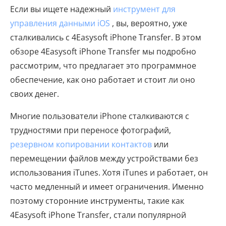
Если вы ищете надежный
инструмент для
управления данными iOS
, вы, вероятно, уже
сталкивались с 4Easysoft iPhone Transfer. В этом
обзоре 4Easysoft iPhone Transfer мы подробно
рассмотрим, что предлагает это программное
обеспечение, как оно работает и стоит ли оно
своих денег.
Многие пользователи iPhone сталкиваются с
трудностями при переносе фотографий,
резервном копировании контактов
или
перемещении файлов между устройствами без
использования iTunes. Хотя iTunes и работает, он
часто медленный и имеет ограничения. Именно
поэтому сторонние инструменты, такие как
4Easysoft iPhone Transfer, стали популярной