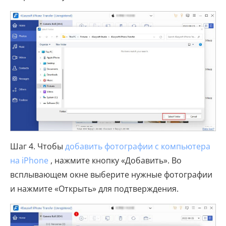
Шаг 4. Чтобы
добавить фотографии с компьютера
на iPhone
, нажмите кнопку «Добавить». Во
всплывающем окне выберите нужные фотографии
и нажмите «Открыть» для подтверждения.