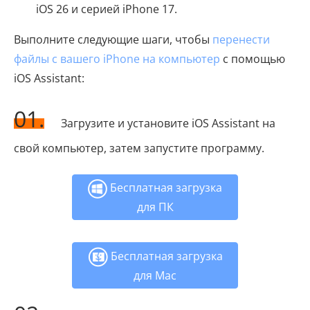
iOS 26 и серией iPhone 17.
Выполните следующие шаги, чтобы
перенести
файлы с вашего iPhone на компьютер
с помощью
iOS Assistant:
01.
Загрузите и установите iOS Assistant на
свой компьютер, затем запустите программу.
Бесплатная загрузка
для ПК
Бесплатная загрузка
для Mac