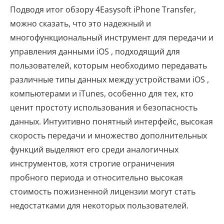
Подводя итог обзору 4Easysoft iPhone Transfer,
можно сказать, что это надежный и
многофункциональный инструмент для передачи и
управления данными iOS , подходящий для
пользователей, которым необходимо передавать
различные типы данных между устройствами iOS ,
компьютерами и iTunes, особенно для тех, кто
ценит простоту использования и безопасность
данных. Интуитивно понятный интерфейс, высокая
скорость передачи и множество дополнительных
функций выделяют его среди аналогичных
инструментов, хотя строгие ограничения
пробного периода и относительно высокая
стоимость пожизненной лицензии могут стать
недостатками для некоторых пользователей.