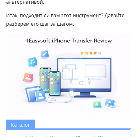
альтернативой.
Итак, подходит ли вам этот инструмент? Давайте
разберем его шаг за шагом.
Каталог