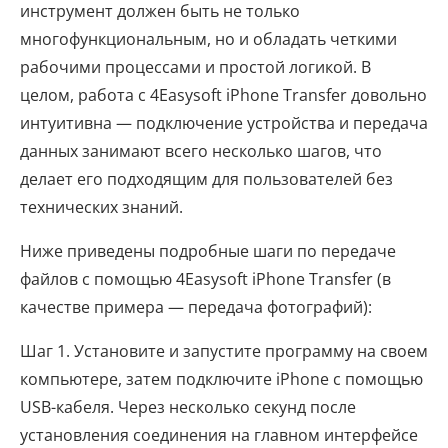
инструмент должен быть не только
многофункциональным, но и обладать четкими
рабочими процессами и простой логикой. В
целом, работа с 4Easysoft iPhone Transfer довольно
интуитивна — подключение устройства и передача
данных занимают всего несколько шагов, что
делает его подходящим для пользователей без
технических знаний.
Ниже приведены подробные шаги по передаче
файлов с помощью 4Easysoft iPhone Transfer (в
качестве примера — передача фотографий):
Шаг 1. Установите и запустите программу на своем
компьютере, затем подключите iPhone с помощью
USB-кабеля. Через несколько секунд после
установления соединения на главном интерфейсе