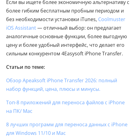
Если вы ищете более экономичную альтернативу с
более гибким бесплатным пробным периодом и
без необходимости установки iTunes,
Coolmuster
iOS Assistant
— отличный выбор: он предлагает
аналогичные основные функции, более выгодную
цену и более удобный интерфейс, что делает его
сильным конкурентом 4Easysoft iPhone Transfer.
Статьи по теме:
Обзор Apeaksoft iPhone Transfer 2026: полный
набор функций, цена, плюсы и минусы.
Топ-8 приложений для переноса файлов с iPhone
на ПК/ Mac
8 лучших программ для переноса данных с iPhone
для Windows 11/10 и Mac