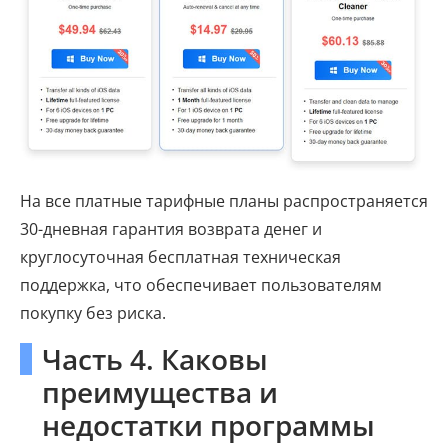
На все платные тарифные планы распространяется
30-дневная гарантия возврата денег и
круглосуточная бесплатная техническая
поддержка, что обеспечивает пользователям
покупку без риска.
Часть 4. Каковы
преимущества и
недостатки программы