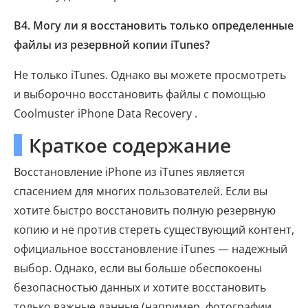
В4. Могу ли я восстановить только определенные
файлы из резервной копии iTunes?
Не только iTunes. Однако вы можете просмотреть
и выборочно восстановить файлы с помощью
Coolmuster iPhone Data Recovery .
Краткое содержание
Восстановление iPhone из iTunes является
спасением для многих пользователей. Если вы
хотите быстро восстановить полную резервную
копию и не против стереть существующий контент,
официальное восстановление iTunes — надежный
выбор. Однако, если вы больше обеспокоены
безопасностью данных и хотите восстановить
только важные данные (например, фотографии,