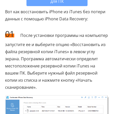
для ПК
Вот как восстановить iPhone из iTunes без потери
данных с помощью iPhone Data Recovery:
01
После установки программы на компьютер
запустите ее и выберите опцию «Восстановить из
файла резервной копии iTunes» в левом углу
экрана. Программа автоматически определит
местоположение резервной копии iTunes на
вашем ПК. Выберите нужный файл резервной
копии из списка и нажмите кнопку «Начать
сканирование».