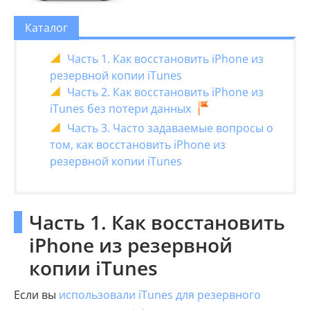
Каталог
Часть 1. Как восстановить iPhone из
резервной копии iTunes
Часть 2. Как восстановить iPhone из
iTunes без потери данных
Часть 3. Часто задаваемые вопросы о
том, как восстановить iPhone из
резервной копии iTunes
Часть 1. Как восстановить
iPhone из резервной
копии iTunes
Если вы
использовали iTunes для резервного