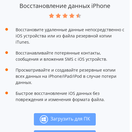
Восстановление данных iPhone
Восстановите удаленные данные непосредственно с
iOS устройства или из файла резервной копии
iTunes.
Восстанавливайте потерянные контакты,
сообщения и вложения SMS с iOS устройств.
Просматривайте и создавайте резервные копии
всех данных на iPhone/iPad/iPod в случае потери
данных.
Быстрое восстановление iOS данных без
повреждения и изменения формата файла.
Загрузить для ПК