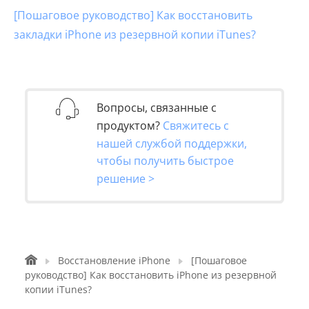
[Пошаговое руководство] Как восстановить
закладки iPhone из резервной копии iTunes?
Вопросы, связанные с
продуктом?
Свяжитесь с
нашей службой поддержки,
чтобы получить быстрое
решение >
Восстановление iPhone
[Пошаговое
руководство] Как восстановить iPhone из резервной
копии iTunes?