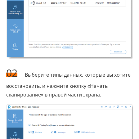
02
Выберите типы данных, которые вы хотите
восстановить, и нажмите кнопку «Начать
сканирование» в правой части экрана.