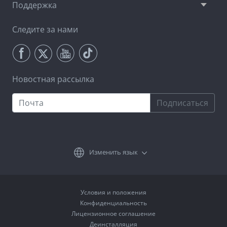
Поддержка
Следите за нами
Новостная рассылка
Подписаться
Изменить язык
Условия и положения
Конфиденциальность
Лицензионное соглашение
Деинсталляция