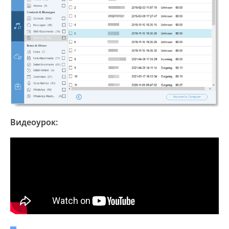
Видеоурок: