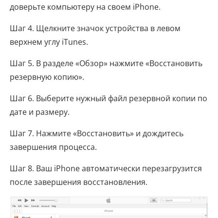
доверьте компьютеру на своем iPhone.
Шаг 4. Щелкните значок устройства в левом
верхнем углу iTunes.
Шаг 5. В разделе «Обзор» нажмите «Восстановить
резервную копию».
Шаг 6. Выберите нужный файл резервной копии по
дате и размеру.
Шаг 7. Нажмите «Восстановить» и дождитесь
завершения процесса.
Шаг 8. Ваш iPhone автоматически перезагрузится
после завершения восстановления.