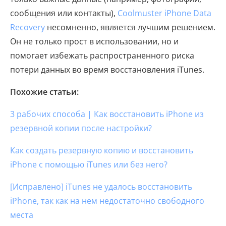
сообщения или контакты),
Coolmuster iPhone Data
Recovery
несомненно, является лучшим решением.
Он не только прост в использовании, но и
помогает избежать распространенного риска
потери данных во время восстановления iTunes.
Похожие статьи:
3 рабочих способа | Как восстановить iPhone из
резервной копии после настройки?
Как создать резервную копию и восстановить
iPhone с помощью iTunes или без него?
[Исправлено] iTunes не удалось восстановить
iPhone, так как на нем недостаточно свободного
места