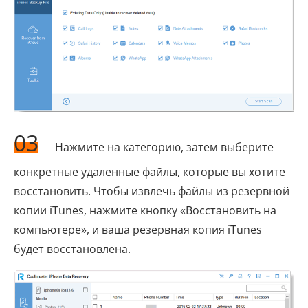
03
Нажмите на категорию, затем выберите
конкретные удаленные файлы, которые вы хотите
восстановить. Чтобы извлечь файлы из резервной
копии iTunes, нажмите кнопку «Восстановить на
компьютере», и ваша резервная копия iTunes
будет восстановлена.