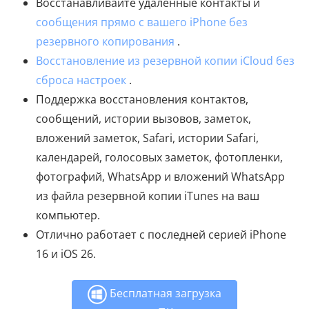
Восстанавливайте удаленные контакты и
сообщения прямо с вашего iPhone без
резервного копирования
.
Восстановление из резервной копии iCloud без
сброса настроек
.
Поддержка восстановления контактов,
сообщений, истории вызовов, заметок,
вложений заметок, Safari, истории Safari,
календарей, голосовых заметок, фотопленки,
фотографий, WhatsApp и вложений WhatsApp
из файла резервной копии iTunes на ваш
компьютер.
Отлично работает с последней серией iPhone
16 и iOS 26.
Бесплатная загрузка