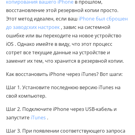
копирования вашего iPhone
в прошлом,
восстановление этой резервной копии просто.
Этот метод идеален, если ваш
iPhone был сброшен
до заводских настроек
, завис на системной
ошибке или вы переходите на новое устройство
iOS . Однако имейте в виду, что этот процесс
сотрет все текущие данные на устройстве и
заменит их тем, что хранится в резервной копии.
Как восстановить iPhone через iTunes? Вот шаги:
Шаг 1. Установите последнюю версию iTunes на
свой компьютер.
Шаг 2. Подключите iPhone через USB-кабель и
запустите
iTunes
.
Шаг 3. При появлении соответствующего запроса