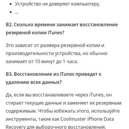
Устройство не доверяет компьютеру.
...
В2. Сколько времени занимает восстановление
резервной копии iTunes?
Это зависит от размера резервной копии и
производительности устройства, но обычно
занимает от 10 минут до 1 часа.
В3. Восстановление из iTunes приведет к
удалению всех данных?
Да, если вы восстанавливаете через iTunes, он
стирает текущие данные и заменяет их резервным
содержимым. Чтобы избежать этого, используйте
инструменты, такие как Coolmuster iPhone Data
Recovery для выборочного восстановления.