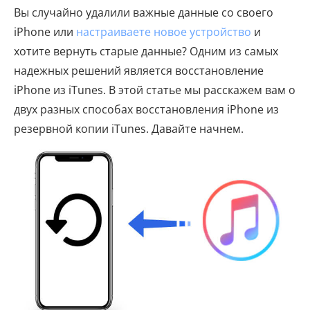
Вы случайно удалили важные данные со своего
iPhone или
настраиваете новое устройство
и
хотите вернуть старые данные? Одним из самых
надежных решений является восстановление
iPhone из iTunes. В этой статье мы расскажем вам о
двух разных способах восстановления iPhone из
резервной копии iTunes. Давайте начнем.