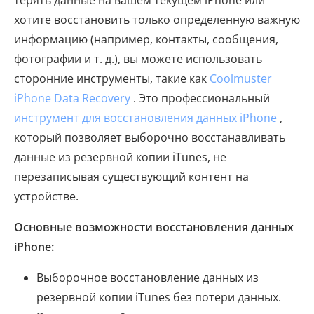
терять данные на вашем текущем iPhone или
хотите восстановить только определенную важную
информацию (например, контакты, сообщения,
фотографии и т. д.), вы можете использовать
сторонние инструменты, такие как
Coolmuster
iPhone Data Recovery
. Это профессиональный
инструмент для восстановления данных iPhone
,
который позволяет выборочно восстанавливать
данные из резервной копии iTunes, не
перезаписывая существующий контент на
устройстве.
Основные возможности восстановления данных
iPhone:
Выборочное восстановление данных из
резервной копии iTunes без потери данных.