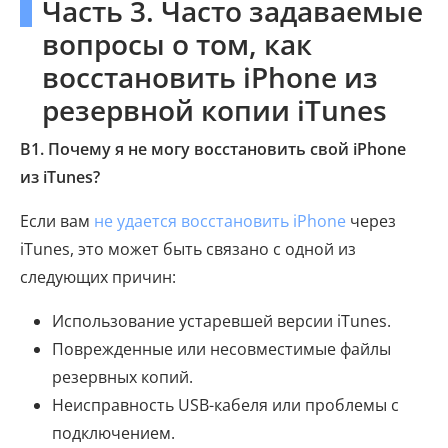
Часть 3. Часто задаваемые
вопросы о том, как
восстановить iPhone из
резервной копии iTunes
В1. Почему я не могу восстановить свой iPhone
из iTunes?
Если вам
не удается восстановить iPhone
через
iTunes, это может быть связано с одной из
следующих причин:
Использование устаревшей версии iTunes.
Поврежденные или несовместимые файлы
резервных копий.
Неисправность USB-кабеля или проблемы с
подключением.