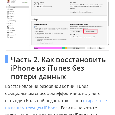
Часть 2. Как восстановить
iPhone из iTunes без
потери данных
Восстановление резервной копии iTunes
официальным способом эффективно, но у него
есть один большой недостаток — оно
стирает все
на вашем текущем iPhone
. Если вы не хотите