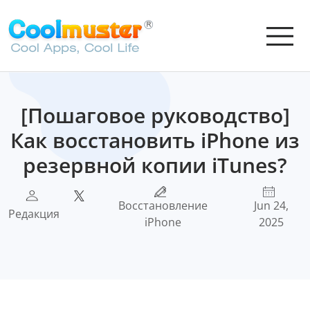
[Пошаговое руководство]
Как восстановить iPhone из
резервной копии iTunes?
Восстановление
Jun 24,
Редакция
iPhone
2025